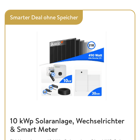
Smarter Deal ohne Speicher
10 kWp Solaranlage, Wechselrichter
& Smart Meter