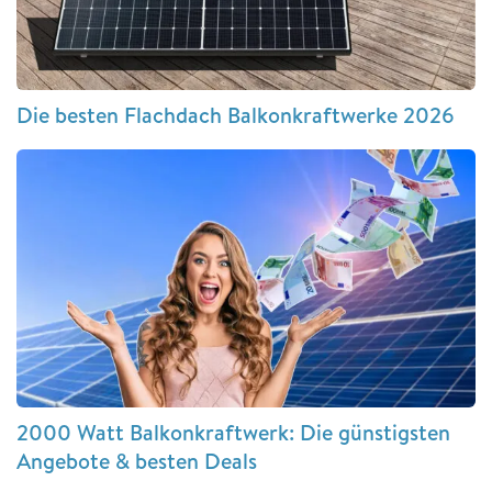
Die besten Flachdach Balkonkraftwerke 2026
2000 Watt Balkonkraftwerk: Die günstigsten
Angebote & besten Deals