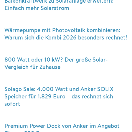
Balkonkraftwerk zu Solaranlage erweitern:
Einfach mehr Solarstrom
Wärmepumpe mit Photovoltaik kombinieren:
Warum sich die Kombi 2026 besonders rechnet!
800 Watt oder 10 kW? Der große Solar-
Vergleich für Zuhause
Solago Sale: 4.000 Watt und Anker SOLIX
Speicher für 1.829 Euro – das rechnet sich
sofort
Premium Power Dock von Anker im Angebot