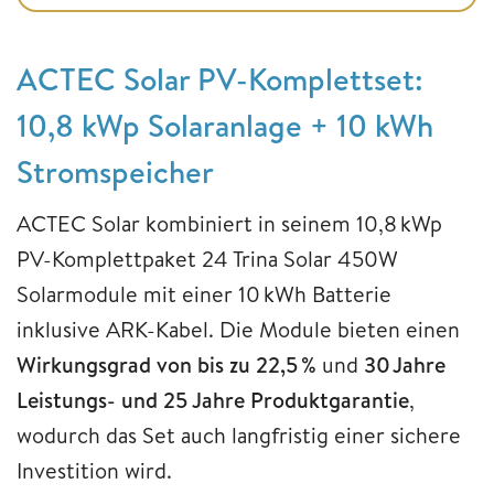
ACTEC Solar PV-Komplettset:
10,8 kWp Solaranlage + 10 kWh
Stromspeicher
ACTEC Solar kombiniert in seinem 10,8 kWp
PV-Komplettpaket 24 Trina Solar 450W
Solarmodule mit einer 10 kWh Batterie
inklusive ARK-Kabel. Die Module bieten einen
Wirkungsgrad von bis zu 22,5 %
und
30 Jahre
Leistungs- und 25 Jahre Produktgarantie
,
wodurch das Set auch langfristig einer sichere
Investition wird.