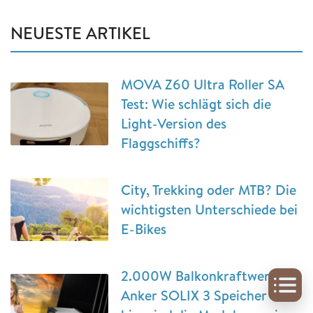
NEUESTE ARTIKEL
MOVA Z60 Ultra Roller SA
Test: Wie schlägt sich die
Light-Version des
Flaggschiffs?
City, Trekking oder MTB? Die
wichtigsten Unterschiede bei
E-Bikes
2.000W Balkonkraftwerk mit
Anker SOLIX 3 Speicher –