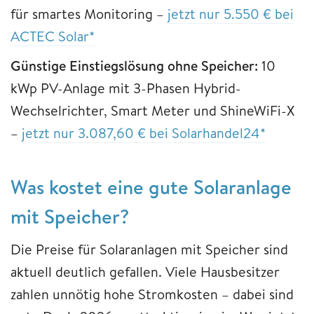
für smartes Monitoring –
jetzt nur 5.550 € bei
ACTEC Solar*
Günstige Einstiegslösung ohne Speicher:
10
kWp PV-Anlage mit 3-Phasen Hybrid-
Wechselrichter, Smart Meter und ShineWiFi-X
–
jetzt nur 3.087,60 € bei Solarhandel24*
Was kostet eine gute Solaranlage
mit Speicher?
Die Preise für Solaranlagen mit Speicher sind
aktuell deutlich gefallen. Viele Hausbesitzer
zahlen unnötig hohe Stromkosten – dabei sind