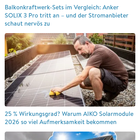
Balkonkraftwerk-Sets im Vergleich: Anker
SOLIX 3 Pro tritt an – und der Stromanbieter
schaut nervös zu
25 % Wirkungsgrad? Warum AIKO Solarmodule
2026 so viel Aufmerksamkeit bekommen