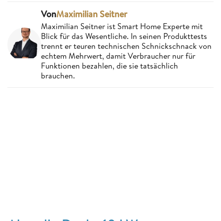
Von
Maximilian Seitner
Maximilian Seitner ist Smart Home Experte mit
Blick für das Wesentliche. In seinen Produkttests
trennt er teuren technischen Schnickschnack von
echtem Mehrwert, damit Verbraucher nur für
Funktionen bezahlen, die sie tatsächlich
brauchen.