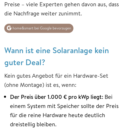
Preise – viele Experten gehen davon aus, dass
die Nachfrage weiter zunimmt.
home&smart bei Google bevorzugen
Wann ist eine Solaranlage kein
guter Deal?
Kein gutes Angebot für ein Hardware-Set
(ohne Montage) ist es, wenn:
Der Preis über 1.000 € pro kWp liegt:
Bei
einem System mit Speicher sollte der Preis
für die reine Hardware heute deutlich
dreistellig bleiben.