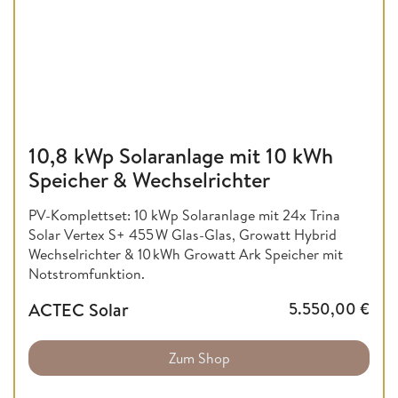
10,8 kWp Solaranlage mit 10 kWh
Speicher & Wechselrichter
PV-Komplettset: 10 kWp Solaranlage mit 24x Trina
Solar Vertex S+ 455 W Glas-Glas, Growatt Hybrid
Wechselrichter & 10 kWh Growatt Ark Speicher mit
Notstromfunktion.
ACTEC Solar
5.550,00
€
Zum Shop