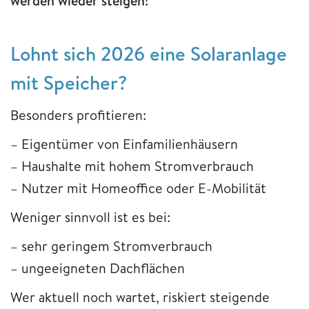
werden wieder steigen!
Lohnt sich 2026 eine Solaranlage
mit Speicher?
Besonders profitieren:
– Eigentümer von Einfamilienhäusern
– Haushalte mit hohem Stromverbrauch
– Nutzer mit Homeoffice oder E-Mobilität
Weniger sinnvoll ist es bei:
– sehr geringem Stromverbrauch
– ungeeigneten Dachflächen
Wer aktuell noch wartet, riskiert steigende