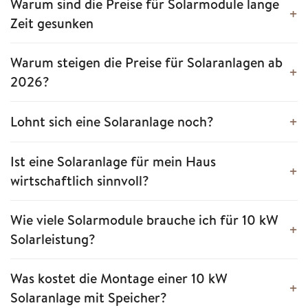
Warum sind die Preise für Solarmodule lange
Zeit gesunken
Warum steigen die Preise für Solaranlagen ab
2026?
Lohnt sich eine Solaranlage noch?
Ist eine Solaranlage für mein Haus
wirtschaftlich sinnvoll?
Wie viele Solarmodule brauche ich für 10 kW
Solarleistung?
Was kostet die Montage einer 10 kW
Solaranlage mit Speicher?