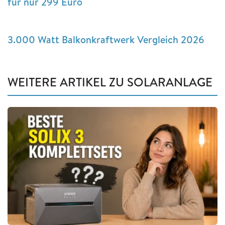
für nur 299 Euro
3.000 Watt Balkonkraftwerk Vergleich 2026
WEITERE ARTIKEL ZU SOLARANLAGE