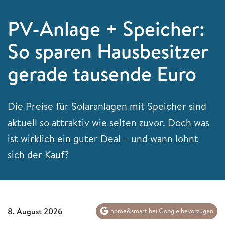
PV-Anlage + Speicher:
So sparen Hausbesitzer
gerade tausende Euro
Die Preise für Solaranlagen mit Speicher sind
aktuell so attraktiv wie selten zuvor. Doch was
ist wirklich ein guter Deal – und wann lohnt
sich der Kauf?
8. August 2026
home&smart bei Google bevorzugen