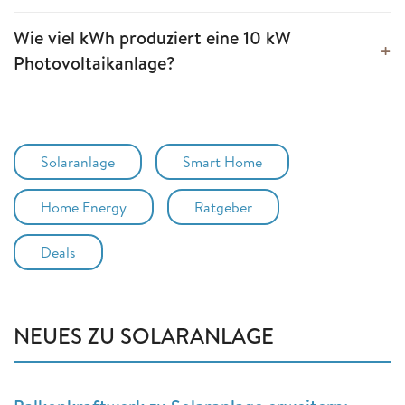
Wie viel kWh produziert eine 10 kW
Photovoltaikanlage?
Solaranlage
Smart Home
Home Energy
Ratgeber
Deals
NEUES ZU SOLARANLAGE