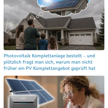
Photovoltaik Komplettanlage bestellt – und
plötzlich fragt man sich, warum man nicht
früher ein PV Komplettangebot geprüft hat