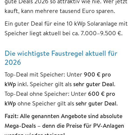
gute Deals 2026 so attraktiv wie nie. Wer jetzt
kauft, kann mehrere tausend Euro sparen.
Ein guter Deal für eine 10 kWp Solaranlage mit
Speicher liegt aktuell bei ca. 7.000–9.500 €.
Die wichtigste Faustregel aktuell für
2026
Top-Deal mit Speicher: Unter
900 € pro
kWp
inkl. Speicher gilt als
sehr guter Deal
.
Top-Deal ohne Speicher: Unter
600 € pro
kWp
ohne Speicher gilt als
sehr guter Deal
.
Fazit: Alle genannten Angebote sind absolute
Mega-Deals – denn die Preise für PV-Anlagen