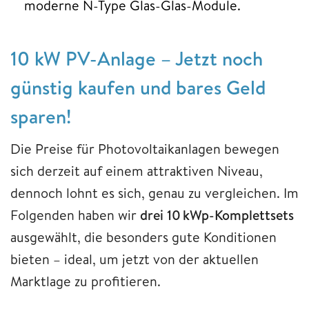
moderne N-Type Glas-Glas-Module.
10 kW PV-Anlage – Jetzt noch
günstig kaufen und bares Geld
sparen!
Die Preise für Photovoltaikanlagen bewegen
sich derzeit auf einem attraktiven Niveau,
dennoch lohnt es sich, genau zu vergleichen. Im
Folgenden haben wir
drei 10 kWp-Komplettsets
ausgewählt, die besonders gute Konditionen
bieten – ideal, um jetzt von der aktuellen
Marktlage zu profitieren.