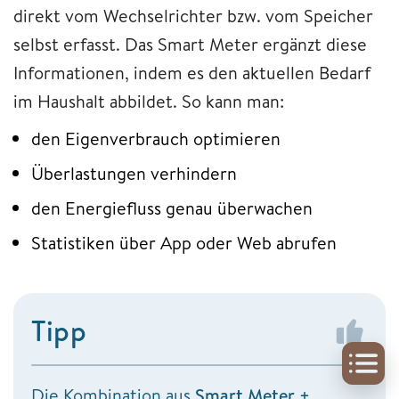
direkt vom Wechselrichter bzw. vom Speicher
selbst erfasst. Das Smart Meter ergänzt diese
Informationen, indem es den aktuellen Bedarf
im Haushalt abbildet. So kann man:
den Eigenverbrauch optimieren
Überlastungen verhindern
den Energiefluss genau überwachen
Statistiken über App oder Web abrufen
Tipp
Die Kombination aus
Smart Meter +