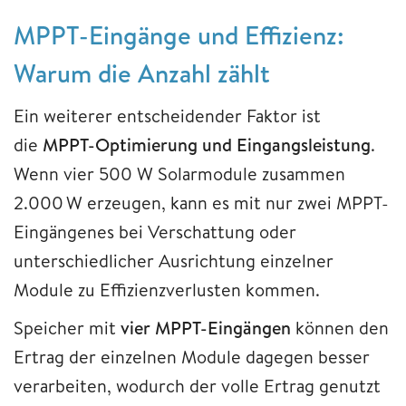
MPPT-Eingänge und Effizienz:
Warum die Anzahl zählt
Ein weiterer entscheidender Faktor ist
die
MPPT-Optimierung und Eingangsleistung
.
Wenn vier 500 W Solarmodule zusammen
2.000 W erzeugen, kann es mit nur zwei MPPT-
Eingängenes bei Verschattung oder
unterschiedlicher Ausrichtung einzelner
Module zu Effizienzverlusten kommen.
Speicher mit
vier MPPT-Eingängen
können den
Ertrag der einzelnen Module dagegen besser
verarbeiten, wodurch der volle Ertrag genutzt