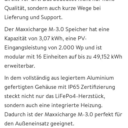
Qualität, sondern auch kurze Wege bei
Lieferung und Support.
Der Maxxicharge M-3.0 Speicher hat eine
Kapazität von 3,07 kWh, eine PV-
Eingangsleistung von 2.000 Wp und ist
modular mit 16 Einheiten auf bis zu 49,152 kWh
erweiterbar.
In dem vollständig aus legiertem Aluminium
gefertigten Gehäuse mit IP65 Zertifizierung
steckt nicht nur das LiFePo4-Herzstück,
sondern auch eine integrierte Heizung.
Dadurch ist der Maxxicharge M-3.0 perfekt für
den Außeneinsatz geeignet.