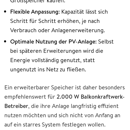
Großspeicher kaufen.
Flexible Anpassung:
Kapazität lässt sich
Schritt für Schritt erhöhen, je nach
Verbrauch oder Anlagenerweiterung.
Optimale Nutzung der PV-Anlage:
Selbst
bei späteren Erweiterungen wird die
Energie vollständig genutzt, statt
ungenutzt ins Netz zu fließen.
Ein erweiterbarer Speicher ist daher besonders
empfehlenswert für
2.000 W Balkonkraftwerk-
Betreiber
, die ihre Anlage langfristig effizient
nutzen möchten und sich nicht von Anfang an
auf ein starres System festlegen wollen.