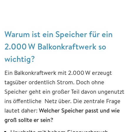
Warum ist ein Speicher für ein
2.000 W Balkonkraftwerk so
wichtig?
Ein Balkonkraftwerk mit 2.000 W erzeugt
tagsüber ordentlich Strom. Doch ohne
Speicher geht ein großer Teil davon ungenutzt
ins öffentliche Netz über. Die zentrale Frage
lautet daher:
Welcher Speicher passt und wie
groß sollte er sein?