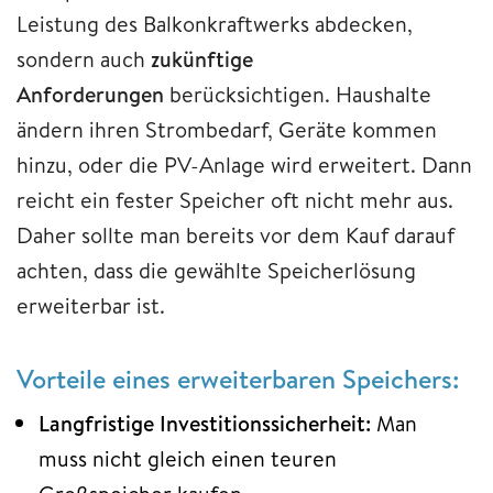
Leistung des Balkonkraftwerks abdecken,
sondern auch
zukünftige
Anforderungen
berücksichtigen. Haushalte
ändern ihren Strombedarf, Geräte kommen
hinzu, oder die PV-Anlage wird erweitert. Dann
reicht ein fester Speicher oft nicht mehr aus.
Daher sollte man bereits vor dem Kauf darauf
achten, dass die gewählte Speicherlösung
erweiterbar ist.
Vorteile eines erweiterbaren Speichers:
Langfristige Investitionssicherheit:
Man
muss nicht gleich einen teuren