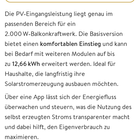
Die PV‑Eingangsleistung liegt genau im
passenden Bereich für ein
2.000 W‑Balkonkraftwerk. Die Basisversion
bietet einen
komfortablen Einstieg
und kann
bei Bedarf mit weiteren Modulen auf bis
zu
12,66 kWh
erweitert werden. Ideal für
Haushalte, die langfristig ihre
Solarstromerzeugung ausbauen möchten.
Über eine App lässt sich der Energiefluss
überwachen und steuern, was die Nutzung des
selbst erzeugten Stroms transparenter macht
und dabei hilft, den Eigenverbrauch zu
maximieren.