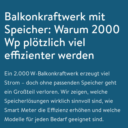
Balkonkraftwerk mit
Speicher: Warum 2000
Wp plötzlich viel
effizienter werden
Ein 2.000 W-Balkonkraftwerk erzeugt viel
Strom – doch ohne passenden Speicher geht
ein Großteil verloren. Wir zeigen, welche
Speicherlösungen wirklich sinnvoll sind, wie
Smart Meter die Effizienz erhöhen und welche
Modelle für jeden Bedarf geeignet sind.