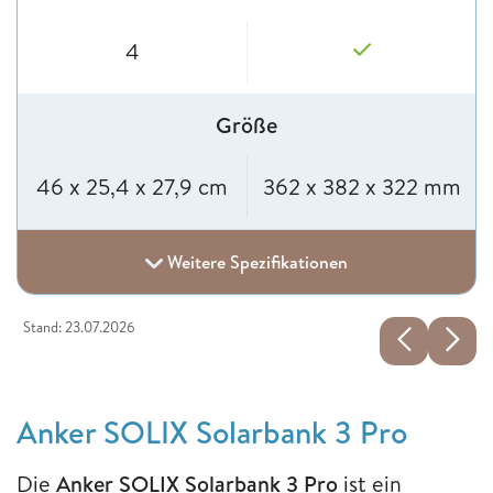
4
Größe
46 x 25,4 x 27,9 cm
362 x 382 x 322 mm
Weitere Spezifikationen
Stand: 23.07.2026
Anker SOLIX Solarbank 3 Pro
Die
Anker SOLIX Solarbank 3 Pro
ist ein