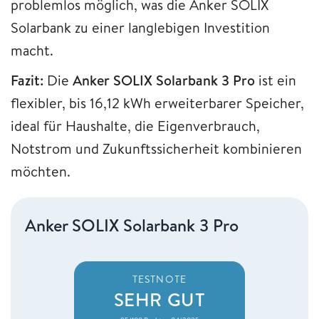
problemlos möglich, was die Anker SOLIX
Solarbank zu einer langlebigen Investition
macht.
Fazit:
Die
Anker SOLIX Solarbank 3 Pro
ist ein
flexibler, bis 16,12 kWh erweiterbarer Speicher,
ideal für Haushalte, die Eigenverbrauch,
Notstrom und Zukunftssicherheit kombinieren
möchten.
Anker SOLIX Solarbank 3 Pro
TESTNOTE
SEHR GUT