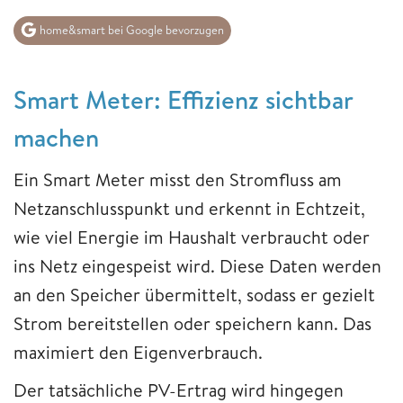
home&smart bei Google bevorzugen
Smart Meter: Effizienz sichtbar
machen
Ein Smart Meter misst den Stromfluss am
Netzanschlusspunkt und erkennt in Echtzeit,
wie viel Energie im Haushalt verbraucht oder
ins Netz eingespeist wird. Diese Daten werden
an den Speicher übermittelt, sodass er gezielt
Strom bereitstellen oder speichern kann. Das
maximiert den Eigenverbrauch.
Der tatsächliche PV-Ertrag wird hingegen