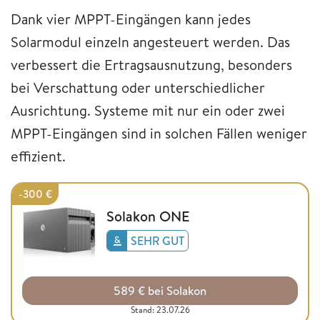
Dank vier MPPT-Eingängen kann jedes
Solarmodul einzeln angesteuert werden. Das
verbessert die Ertragsausnutzung, besonders
bei Verschattung oder unterschiedlicher
Ausrichtung. Systeme mit nur ein oder zwei
MPPT-Eingängen sind in solchen Fällen weniger
effizient.
-300 €
Solakon ONE
SEHR GUT
589 € bei Solakon
Stand: 23.07.26