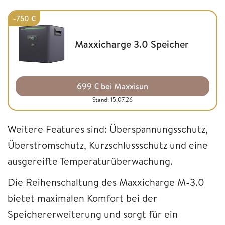
-750 €
Maxxicharge 3.0 Speicher
699 € bei Maxxisun
Stand: 15.07.26
Weitere Features sind: Überspannungsschutz,
Überstromschutz, Kurzschlussschutz und eine
ausgereifte Temperaturüberwachung.
Die Reihenschaltung des Maxxicharge M-3.0
bietet maximalen Komfort bei der
Speichererweiterung und sorgt für ein