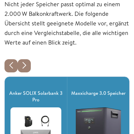
Nicht jeder Speicher passt optimal zu einem
2.000 W Balkonkraftwerk. Die folgende
Übersicht stellt geeignete Modelle vor, ergänzt
durch eine Vergleichstabelle, die alle wichtigen
Werte auf einen Blick zeigt.
Anker SOLIX Solarbank 3
Maxxicharge 3.0 Speicher
Pro