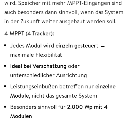
wird. Speicher mit mehr MPPT-Eingängen sind
auch besonders dann sinnvoll, wenn das System
in der Zukunft weiter ausgebaut werden soll.
4 MPPT (4 Tracker):
Jedes Modul wird
einzeln gesteuert
→
maximale Flexibilität
Ideal bei Verschattung
oder
unterschiedlicher Ausrichtung
Leistungseinbußen betreffen nur
einzelne
Module
, nicht das gesamte System
Besonders sinnvoll für
2.000 Wp mit 4
Modulen