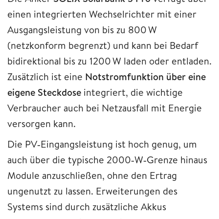
einen integrierten Wechselrichter mit einer
Ausgangsleistung von bis zu 800 W
(netzkonform begrenzt) und kann bei Bedarf
bidirektional bis zu 1200 W laden oder entladen.
Zusätzlich ist eine
Notstromfunktion über eine
eigene Steckdose
integriert, die wichtige
Verbraucher auch bei Netzausfall mit Energie
versorgen kann.
Die PV‑Eingangsleistung ist hoch genug, um
auch über die typische 2000‑W‑Grenze hinaus
Module anzuschließen, ohne den Ertrag
ungenutzt zu lassen. Erweiterungen des
Systems sind durch zusätzliche Akkus