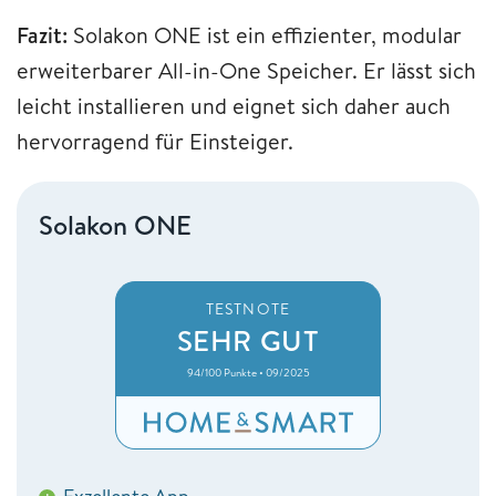
Fazit:
Solakon ONE ist ein effizienter, modular
erweiterbarer All-in-One Speicher. Er lässt sich
leicht installieren und eignet sich daher auch
hervorragend für Einsteiger.
Solakon ONE
TESTNOTE
SEHR GUT
94/100 Punkte • 09/2025