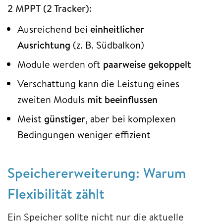
2 MPPT (2 Tracker):
Ausreichend bei
einheitlicher
Ausrichtung
(z. B. Südbalkon)
Module werden oft
paarweise gekoppelt
Verschattung kann die Leistung eines
zweiten Moduls
mit beeinflussen
Meist
günstiger
, aber bei komplexen
Bedingungen weniger effizient
Speichererweiterung: Warum
Flexibilität zählt
Ein Speicher sollte nicht nur die aktuelle