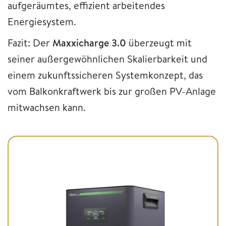
aufgeräumtes, effizient arbeitendes
Energiesystem.
Fazit: Der
Maxxicharge 3.0
überzeugt mit
seiner außergewöhnlichen Skalierbarkeit und
einem zukunftssicheren Systemkonzept, das
vom Balkonkraftwerk bis zur großen PV-Anlage
mitwachsen kann.