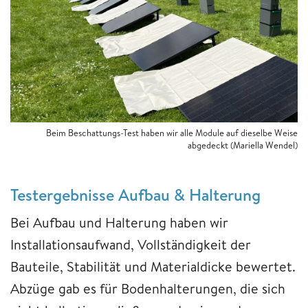
Beim Beschattungs-Test haben wir alle Module auf dieselbe Weise
abgedeckt
(Mariella Wendel)
Testergebnisse Aufbau & Halterung
Bei Aufbau und Halterung haben wir
Installationsaufwand, Vollständigkeit der
Bauteile, Stabilität und Materialdicke bewertet.
Abzüge gab es für Bodenhalterungen, die sich