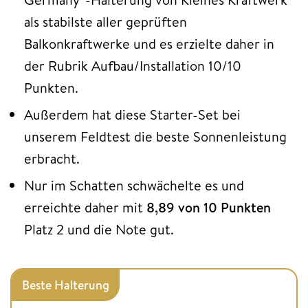
als stabilste aller geprüften
Balkonkraftwerke und es erzielte daher in
der Rubrik Aufbau/Installation 10/10
Punkten.
Außerdem hat diese Starter-Set bei
unserem Feldtest die beste Sonnenleistung
erbracht.
Nur im Schatten schwächelte es und
erreichte daher mit
8,89 von 10 Punkten
Platz 2 und die Note gut.
Beste Halterung