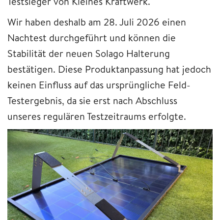
Testsieger von Kleines Kraftwerk.
Wir haben deshalb am 28. Juli 2026 einen
Nachtest durchgeführt und können die
Stabilität der neuen Solago Halterung
bestätigen. Diese Produktanpassung hat jedoch
keinen Einfluss auf das ursprüngliche Feld-
Testergebnis, da sie erst nach Abschluss
unseres regulären Testzeitraums erfolgte.