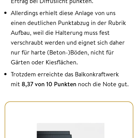
Ertrag bei Diffuslicht punkten.
Allerdings erhielt diese Anlage von uns
einen deutlichen Punktabzug in der Rubrik
Aufbau, weil die Halterung muss fest
verschraubt werden und eignet sich daher
nur für harte (Beton-)Böden, nicht für
Gärten oder Kiesflächen.
Trotzdem erreichte das Balkonkraftwerk
mit
8,37 von 10 Punkten
noch die Note gut.