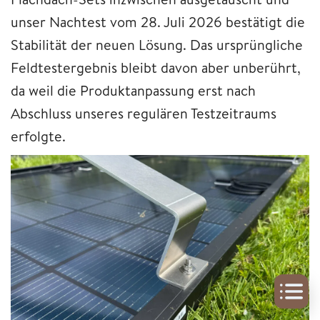
unser Nachtest vom 28. Juli 2026 bestätigt die
Stabilität der neuen Lösung. Das ursprüngliche
Feldtestergebnis bleibt davon aber unberührt,
da weil die Produktanpassung erst nach
Abschluss unseres regulären Testzeitraums
erfolgte.