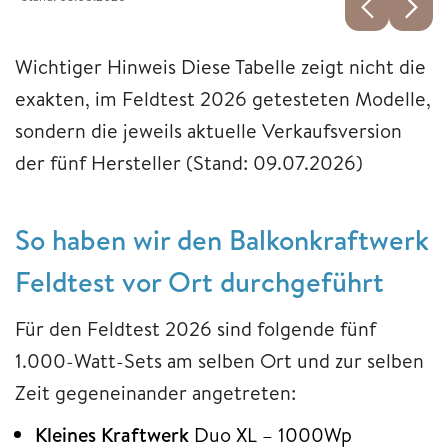
Wichtiger Hinweis Diese Tabelle zeigt nicht die
exakten, im Feldtest 2026 getesteten Modelle,
sondern die jeweils aktuelle Verkaufsversion
der fünf Hersteller (Stand: 09.07.2026)
So haben wir den Balkonkraftwerk
Feldtest vor Ort durchgeführt
Für den Feldtest 2026 sind folgende fünf
1.000-Watt-Sets am selben Ort und zur selben
Zeit gegeneinander angetreten:
Kleines Kraftwerk
Duo XL – 1000Wp