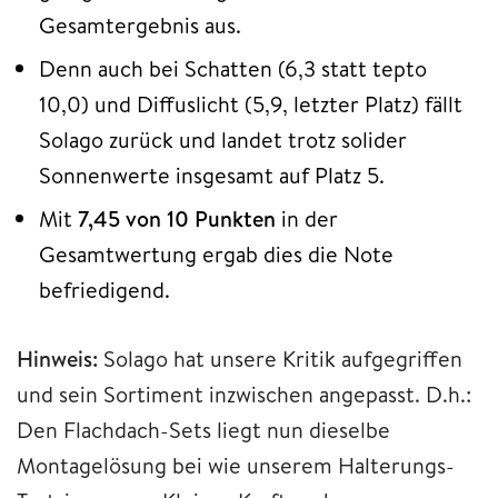
Gesamtergebnis aus.
Denn auch bei Schatten (6,3 statt tepto
10,0) und Diffuslicht (5,9, letzter Platz) fällt
Solago zurück und landet trotz solider
Sonnenwerte insgesamt auf Platz 5.
Mit
7,45 von 10 Punkten
in der
Gesamtwertung ergab dies die Note
befriedigend.
Hinweis:
Solago hat unsere Kritik aufgegriffen
und sein Sortiment inzwischen angepasst. D.h.:
Den Flachdach-Sets liegt nun dieselbe
Montagelösung bei wie unserem Halterungs-