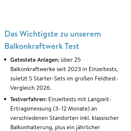
Das Wichtigste zu unserem
Balkonkraftwerk Test
Getestete Anlagen:
über 25
Balkonkraftwerke seit 2023 in Einzeltests,
zuletzt 5 Starter-Sets im großen Feldtest-
Vergleich 2026.
Testverfahren:
Einzeltests mit Langzeit-
Ertragsmessung (3–12 Monate) an
verschiedenen Standorten inkl. klassischer
Balkonhalterung, plus ein jährlicher