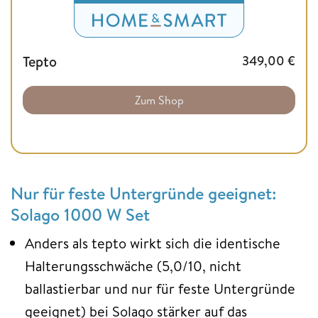
Tepto
349,00
€
Zum Shop
Nur für feste Untergründe geeignet:
Solago
1000 W Set
Anders als tepto wirkt sich die identische
Halterungsschwäche (5,0/10, nicht
ballastierbar und nur für feste Untergründe
geeignet) bei Solago stärker auf das