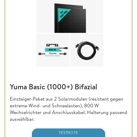
Yuma Basic (1000+) Bifazial
Einsteiger-Paket aus 2 Solarmodulen (resistent gegen
extreme Wind- und Schneelasten), 800 W
Wechselrichter und Anschlusskabel. Halterung passend
auswählbar.
TESTNOTE