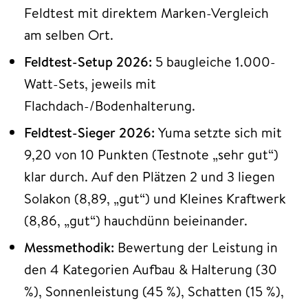
Feldtest mit direktem Marken-Vergleich
am selben Ort.
Feldtest-Setup 2026:
5 baugleiche 1.000-
Watt-Sets, jeweils mit
Flachdach-/Bodenhalterung.
Feldtest-Sieger 2026:
Yuma setzte sich mit
9,20 von 10 Punkten (Testnote „sehr gut“)
klar durch. Auf den Plätzen 2 und 3 liegen
Solakon (8,89, „gut“) und Kleines Kraftwerk
(8,86, „gut“) hauchdünn beieinander.
Messmethodik:
Bewertung der Leistung in
den 4 Kategorien Aufbau & Halterung (30
%), Sonnenleistung (45 %), Schatten (15 %),