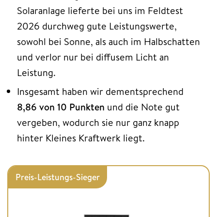
Solaranlage lieferte bei uns im Feldtest
2026 durchweg gute Leistungswerte,
sowohl bei Sonne, als auch im Halbschatten
und verlor nur bei diffusem Licht an
Leistung.
Insgesamt haben wir dementsprechend
8,86 von 10 Punkten
und die Note gut
vergeben, wodurch sie nur ganz knapp
hinter Kleines Kraftwerk liegt.
Preis-Leistungs-Sieger