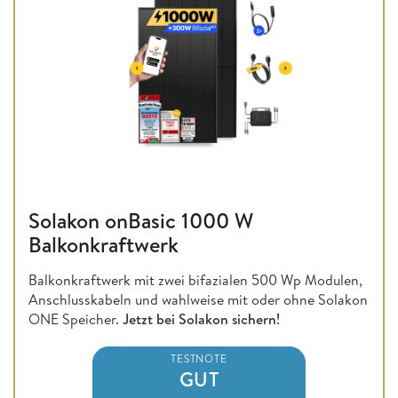
Solakon onBasic 1000 W
Balkonkraftwerk
Balkonkraftwerk mit zwei bifazialen 500 Wp Modulen,
Anschlusskabeln und wahlweise mit oder ohne Solakon
ONE Speicher.
Jetzt bei Solakon sichern!
TESTNOTE
GUT