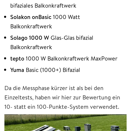
bifaziales Balkonkraftwerk
Solakon onBasic
1000 Watt
Balkonkraftwerk
Solago 1000 W
Glas-Glas bifazial
Balkonkraftwerk
tepto
1000 W Balkonkraftwerk MaxPower
Yuma
Basic (1000+) Bifazial
Da die Messphase kürzer ist als bei den
Einzeltests, haben wir hier zur Bewertung ein
10- statt ein 100-Punkte-System verwendet.