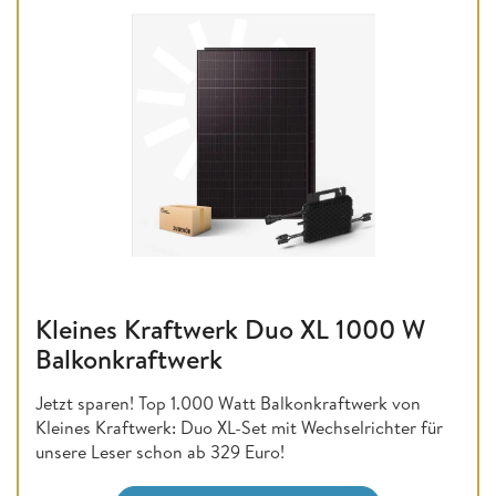
Kleines Kraftwerk Duo XL 1000 W
Balkonkraftwerk
Jetzt sparen! Top 1.000 Watt Balkonkraftwerk von
Kleines Kraftwerk: Duo XL-Set mit Wechselrichter für
unsere Leser schon ab 329 Euro!