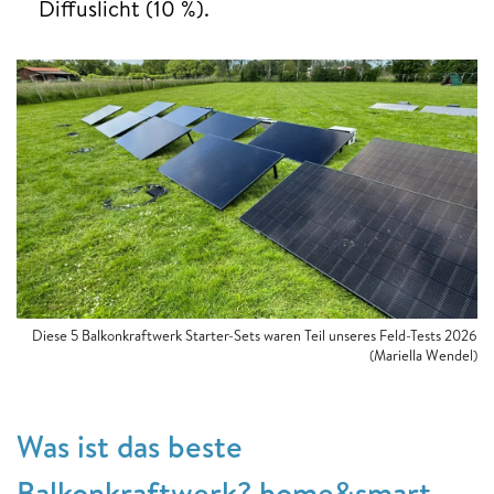
Diffuslicht (10 %).
Diese 5 Balkonkraftwerk Starter-Sets waren Teil unseres Feld-Tests 2026
(Mariella Wendel)
Was ist das beste
Balkonkraftwerk? home&smart