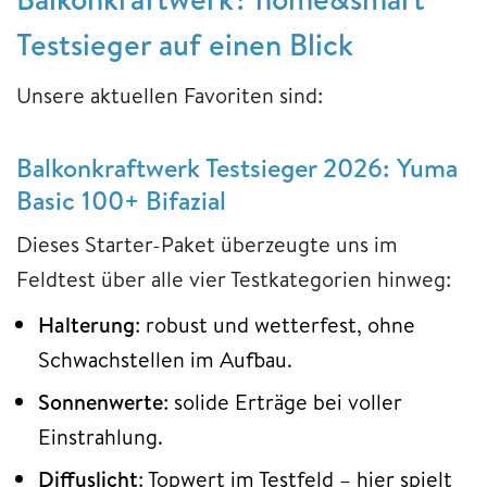
Testsieger auf einen Blick
Unsere aktuellen Favoriten sind:
Balkonkraftwerk Testsieger 2026: Yuma
Basic 100+ Bifazial
Dieses Starter-Paket überzeugte uns im
Feldtest über alle vier Testkategorien hinweg:
Halterung
: robust und wetterfest, ohne
Schwachstellen im Aufbau.
Sonnenwerte
: solide Erträge bei voller
Einstrahlung.
Diffuslicht
: Topwert im Testfeld – hier spielt