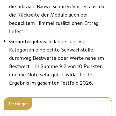
die bifaziale Bauweise ihren Vorteil aus, da
die Rückseite der Module auch bei
bedecktem Himmel zusätzlichen Ertrag
liefert.
Gesamtergebnis
: In keiner der vier
Kategorien eine echte Schwachstelle,
durchweg Bestwerte oder Werte nahe am
Bestwert – in Summe 9,2 von 10 Punkten
und die Note sehr gut, das klar beste
Ergebnis im gesamten Testfeld 2026.
Testsieger