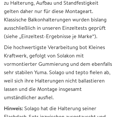
zu Halterung, Aufbau und Standfestigkeit
gelten daher nur für diese Montageart.
Klassische Balkonhalterungen wurden bislang
ausschließlich in unseren Einzeltests geprüft
(siehe „Einzeltest-Ergebnisse je Marke“).
Die hochwertigste Verarbeitung bot Kleines
Kraftwerk, gefolgt von Solakon mit
vormontierter Gummierung und dem ebenfalls
sehr stabilen Yuma. Solago und tepto fielen ab,
weil sich ihre Halterungen nicht ballastieren
lassen und die Montage insgesamt
umständlicher ausfiel.
Hinweis:
Solago hat die Halterung seiner
Flachdach-Sets inzwischen ausgetauscht und