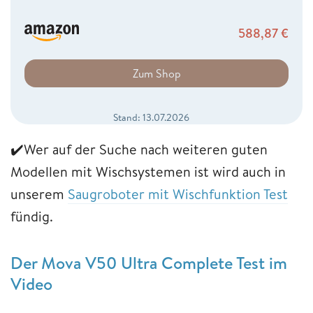
588,87
€
Zum Shop
Stand: 13.07.2026
✔️Wer auf der Suche nach weiteren guten
Modellen mit Wischsystemen ist wird auch in
unserem
Saugroboter mit Wischfunktion Test
fündig.
Der Mova V50 Ultra Complete Test im
Video