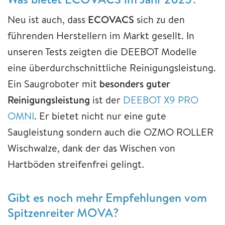
Neu ist auch, dass
ECOVACS
sich zu den
führenden Herstellern im Markt gesellt. In
unseren Tests zeigten die DEEBOT Modelle
eine überdurchschnittliche Reinigungsleistung.
Ein Saugroboter mit
besonders guter
Reinigungsleistung
ist der
DEEBOT X9 PRO
OMNI
. Er bietet nicht nur eine gute
Saugleistung sondern auch die OZMO ROLLER
Wischwalze, dank der das Wischen von
Hartböden streifenfrei gelingt.
Gibt es noch mehr Empfehlungen vom
Spitzenreiter MOVA?