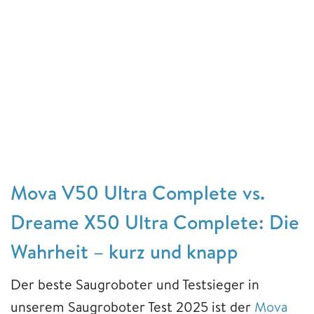
Mova V50 Ultra Complete vs.
Dreame X50 Ultra Complete: Die
Wahrheit – kurz und knapp
Der beste Saugroboter und Testsieger in
unserem Saugroboter Test 2025 ist der
Mova