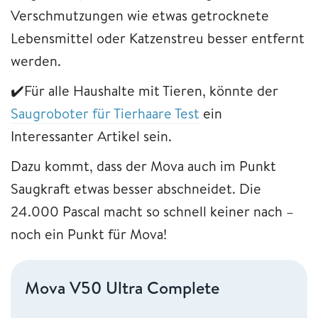
Verschmutzungen wie etwas getrocknete
Lebensmittel oder Katzenstreu besser entfernt
werden.
✔️Für alle Haushalte mit Tieren, könnte der
Saugroboter für Tierhaare Test
ein
Interessanter Artikel sein.
Dazu kommt, dass der Mova auch im Punkt
Saugkraft etwas besser abschneidet. Die
24.000 Pascal macht so schnell keiner nach –
noch ein Punkt für Mova!
Mova V50 Ultra Complete