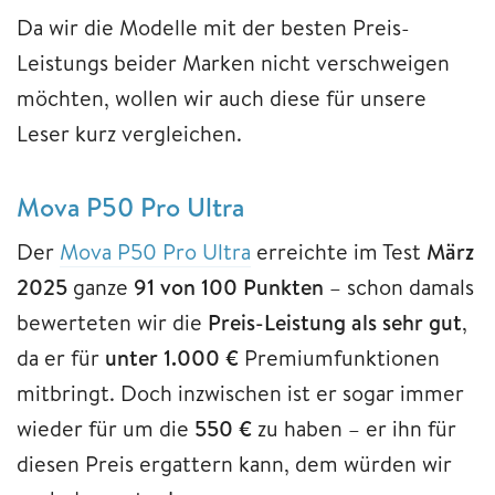
Da wir die Modelle mit der besten Preis-
Leistungs beider Marken nicht verschweigen
möchten, wollen wir auch diese für unsere
Leser kurz vergleichen.
Mova P50 Pro Ultra
Der
Mova P50 Pro Ultra
erreichte im Test
März
2025
ganze
91 von 100 Punkten
– schon damals
bewerteten wir die
Preis-Leistung als sehr gut
,
da er für
unter 1.000 €
Premiumfunktionen
mitbringt. Doch inzwischen ist er sogar immer
wieder für um die
550 €
zu haben – er ihn für
diesen Preis ergattern kann, dem würden wir