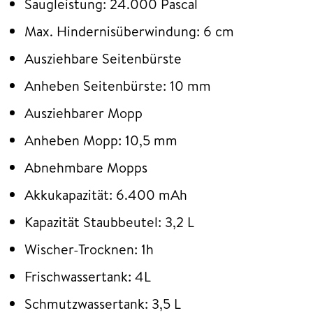
Saugleistung: 24.000 Pascal
Max. Hindernisüberwindung: 6 cm
Ausziehbare Seitenbürste
Anheben Seitenbürste: 10 mm
Ausziehbarer Mopp
Anheben Mopp: 10,5 mm
Abnehmbare Mopps
Akkukapazität: 6.400 mAh
Kapazität Staubbeutel: 3,2 L
Wischer-Trocknen: 1h
Frischwassertank: 4L
Schmutzwassertank: 3,5 L