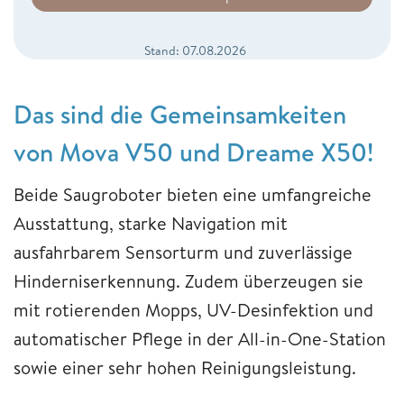
Stand: 07.08.2026
Das sind die Gemeinsamkeiten
von Mova V50 und Dreame X50!
Beide Saugroboter bieten eine umfangreiche
Ausstattung, starke Navigation mit
ausfahrbarem Sensorturm und zuverlässige
Hinderniserkennung. Zudem überzeugen sie
mit rotierenden Mopps, UV-Desinfektion und
automatischer Pflege in der All-in-One-Station
sowie einer sehr hohen Reinigungsleistung.