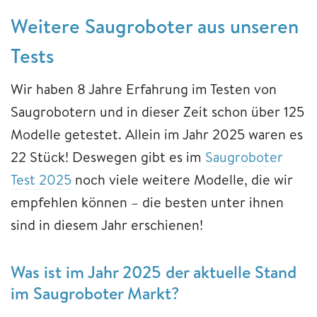
Weitere Saugroboter aus unseren
Tests
Wir haben 8 Jahre Erfahrung im Testen von
Saugrobotern und in dieser Zeit schon über 125
Modelle getestet. Allein im Jahr 2025 waren es
22 Stück! Deswegen gibt es im
Saugroboter
Test 2025
noch viele weitere Modelle, die wir
empfehlen können – die besten unter ihnen
sind in diesem Jahr erschienen!
Was ist im Jahr 2025 der aktuelle Stand
im Saugroboter Markt?