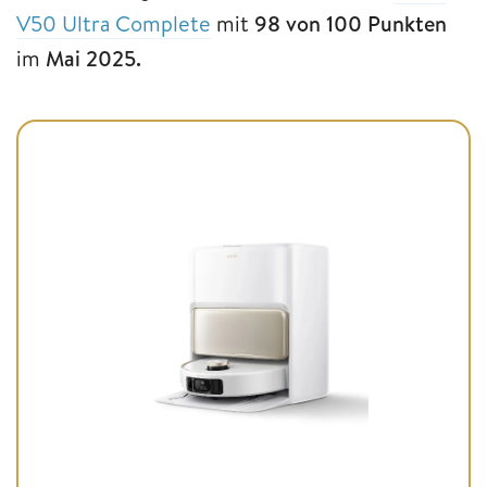
V50 Ultra Complete
mit
98 von 100 Punkten
im
Mai 2025.