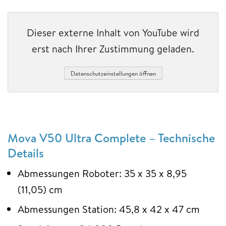
Dieser externe Inhalt von YouTube wird
erst nach Ihrer Zustimmung geladen.
Datenschutzeinstellungen öffnen
Mova V50 Ultra Complete – Technische
Details
Abmessungen Roboter: 35 x 35 x 8,95
(11,05) cm
Abmessungen Station: 45,8 x 42 x 47 cm