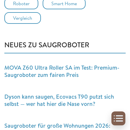
Roboter
Smart Home
Vergleich
NEUES ZU SAUGROBOTER
MOVA Z60 Ultra Roller SA im Test: Premium-
Saugroboter zum fairen Preis
Dyson kann saugen, Ecovacs T90 putzt sich
selbst — wer hat hier die Nase vorn?
Saugroboter für große Wohnungen 2026: