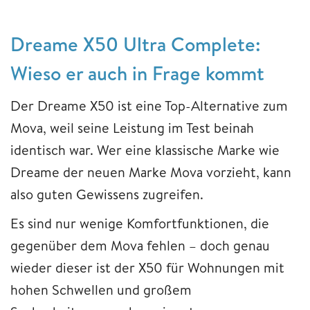
Dreame X50 Ultra Complete:
Wieso er auch in Frage kommt
Der Dreame X50 ist eine Top-Alternative zum
Mova, weil seine Leistung im Test beinah
identisch war. Wer eine klassische Marke wie
Dreame der neuen Marke Mova vorzieht, kann
also guten Gewissens zugreifen.
Es sind nur wenige Komfortfunktionen, die
gegenüber dem Mova fehlen – doch genau
wieder dieser ist der X50 für Wohnungen mit
hohen Schwellen und großem