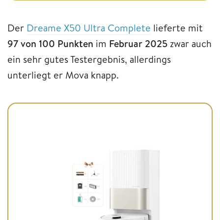
Der
Dreame X50 Ultra Complete
lieferte mit
97 von 100 Punkten
im
Februar 2025
zwar auch
ein sehr gutes Testergebnis, allerdings
unterliegt er Mova knapp.