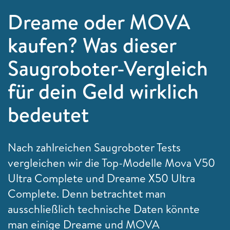
Dreame oder MOVA
kaufen? Was dieser
Saugroboter-Vergleich
für dein Geld wirklich
bedeutet
Nach zahlreichen Saugroboter Tests
vergleichen wir die Top-Modelle Mova V50
Ultra Complete und Dreame X50 Ultra
Complete. Denn betrachtet man
ausschließlich technische Daten könnte
man einige Dreame und MOVA