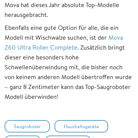
Mova hat dieses Jahr absolute Top-Modelle
herausgebracht.
Ebenfalls eine gute Option für alle, die ein
Modell mit Wischwalze suchen, ist der
Mova
Z60 Ultra Roller Complete
. Zusätzlich bringt
dieser eine besonders hohe
Schwellenüberwindung mit, die bisher noch
von keinem anderen Modell übertroffen wurde
– ganz 8 Zentimeter kann das Top-Saugroboter
Modell überwinden!
Saugroboter
Haushaltsgeräte