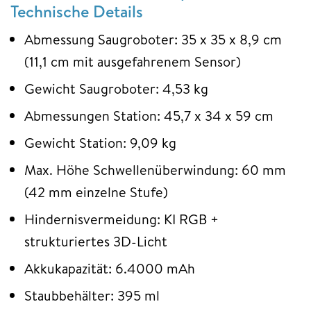
Technische Details
Abmessung Saugroboter: 35 x 35 x 8,9 cm
(11,1 cm mit ausgefahrenem Sensor)
Gewicht Saugroboter: 4,53 kg
Abmessungen Station: 45,7 x 34 x 59 cm
Gewicht Station: 9,09 kg
Max. Höhe Schwellenüberwindung: 60 mm
(42 mm einzelne Stufe)
Hindernisvermeidung: KI RGB +
strukturiertes 3D-Licht
Akkukapazität: 6.4000 mAh
Staubbehälter: 395 ml