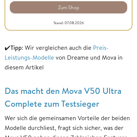
Zum Shop
Stand: 07.08.2026
✔️
Tipp
: Wir vergleichen auch die
Preis-
Leistungs-Modelle
von Dreame und Mova in
diesem Artikel
Das macht den Mova V50 Ultra
Complete zum Testsieger
Wer sich die gemeinsamen Vorteile der beiden
Modelle durchliest, fragt sich sicher, was der