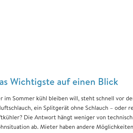
as Wichtigste auf einen Blick
r im Sommer kühl bleiben will, steht schnell vor de
uftschlauch, ein Splitgerät ohne Schlauch – oder re
ftkühler? Die Antwort hängt weniger von technisch
hnsituation ab. Mieter haben andere Möglichkeiten