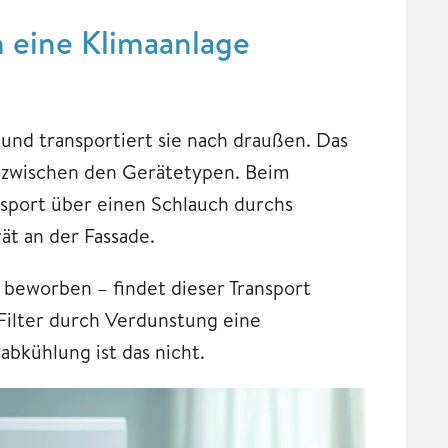
n eine Klimaanlage
und transportiert sie nach draußen. Das
d zwischen den Gerätetypen. Beim
sport über einen Schlauch durchs
ät an der Fassade.
 beworben – findet dieser Transport
 Filter durch Verdunstung eine
bkühlung ist das nicht.