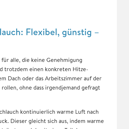
auch: Flexibel, günstig –
 für alle, die keine Genehmigung
d trotzdem einen konkreten Hitze-
em Dach oder das Arbeitszimmer auf der
 rollen, ohne dass irgendjemand gefragt
hlauch kontinuierlich warme Luft nach
uck. Dieser gleicht sich aus, indem warme