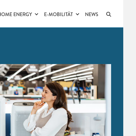
HOME ENERGY
E-MOBILITÄT
NEWS