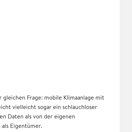
r gleichen Frage: mobile Klimaanlage mit
icht vielleicht sogar ein schlauchloser
en Daten als von der eigenen
 als Eigentümer.