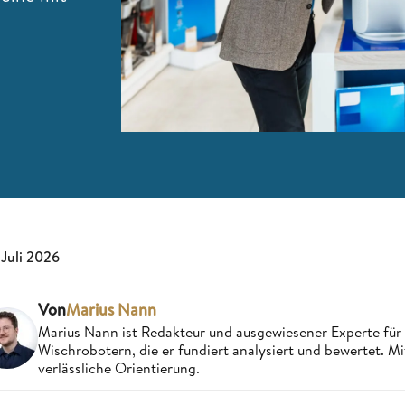
 Juli 2026
Von
Marius Nann
Marius Nann ist Redakteur und ausgewiesener Experte für
Wischrobotern, die er fundiert analysiert und bewertet. Mi
verlässliche Orientierung.