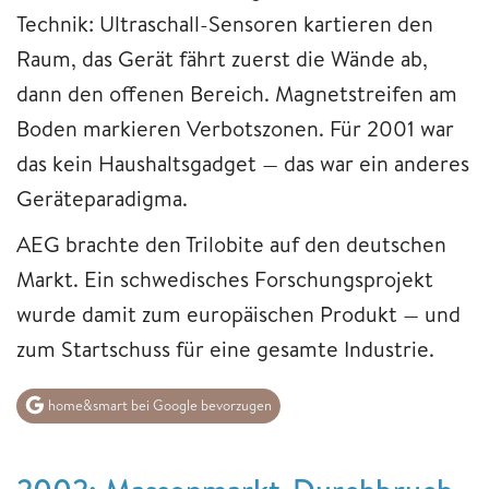
Technik: Ultraschall-Sensoren kartieren den
Raum, das Gerät fährt zuerst die Wände ab,
dann den offenen Bereich. Magnetstreifen am
Boden markieren Verbotszonen. Für 2001 war
das kein Haushaltsgadget — das war ein anderes
Geräteparadigma.
AEG brachte den Trilobite auf den deutschen
Markt. Ein schwedisches Forschungsprojekt
wurde damit zum europäischen Produkt — und
zum Startschuss für eine gesamte Industrie.
home&smart bei Google bevorzugen