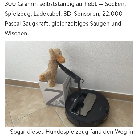
300 Gramm selbstständig aufhebt — Socken,
Spielzeug, Ladekabel. 3D-Sensoren, 22.000
Pascal Saugkraft, gleichzeitiges Saugen und
Wischen.
Sogar dieses Hundespielzeug fand den Weg in