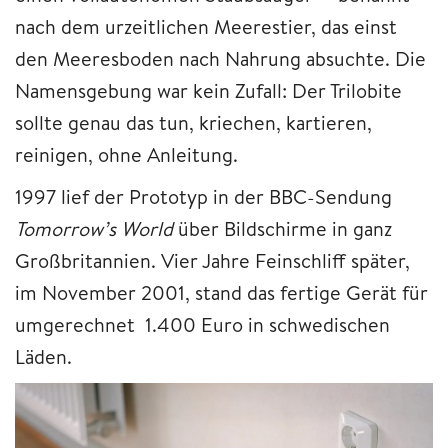
nach dem urzeitlichen Meerestier, das einst
den Meeresboden nach Nahrung absuchte. Die
Namensgebung war kein Zufall: Der Trilobite
sollte genau das tun, kriechen, kartieren,
reinigen, ohne Anleitung.
1997 lief der Prototyp in der BBC-Sendung
Tomorrow’s World
über Bildschirme in ganz
Großbritannien. Vier Jahre Feinschliff später,
im November 2001, stand das fertige Gerät für
umgerechnet 1.400 Euro in schwedischen
Läden.