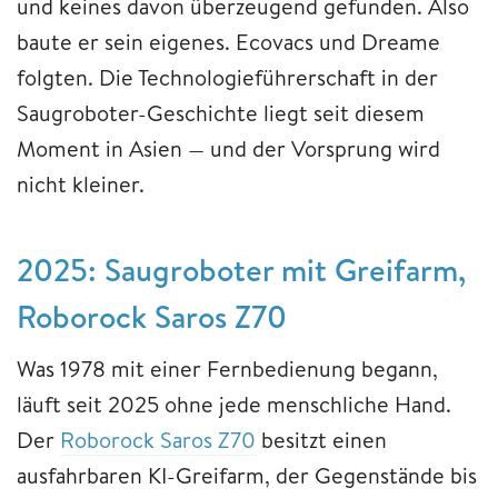
und keines davon überzeugend gefunden. Also
baute er sein eigenes. Ecovacs und Dreame
folgten. Die Technologieführerschaft in der
Saugroboter-Geschichte liegt seit diesem
Moment in Asien — und der Vorsprung wird
nicht kleiner.
2025: Saugroboter mit Greifarm,
Roborock Saros Z70
Was 1978 mit einer Fernbedienung begann,
läuft seit 2025 ohne jede menschliche Hand.
Der
Roborock Saros Z70
besitzt einen
ausfahrbaren KI-Greifarm, der Gegenstände bis