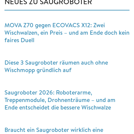
NEUES ZU SAUGROBOTER
MOVA Z70 gegen ECOVACS X12: Zwei
Wischwalzen, ein Preis – und am Ende doch kein
faires Duell
Diese 3 Saugroboter räumen auch ohne
Wischmopp gründlich auf
Saugroboter 2026: Roboterarme,
Treppenmodule, Drohnenträume – und am
Ende entscheidet die bessere Wischwalze
Braucht ein Saugroboter wirklich eine