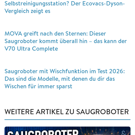
Selbstreinigungsstation? Der Ecovacs-Dyson-
Vergleich zeigt es
MOVA greift nach den Sternen: Dieser
Saugroboter kommt überall hin – das kann der
V70 Ultra Complete
Saugroboter mit Wischfunktion im Test 2026:
Das sind die Modelle, mit denen du dir das
Wischen für immer sparst
WEITERE ARTIKEL ZU SAUGROBOTER