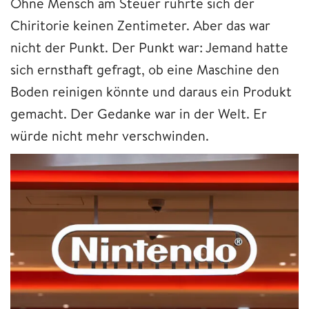
Ohne Mensch am Steuer rührte sich der
Chiritorie keinen Zentimeter. Aber das war
nicht der Punkt. Der Punkt war: Jemand hatte
sich ernsthaft gefragt, ob eine Maschine den
Boden reinigen könnte und daraus ein Produkt
gemacht. Der Gedanke war in der Welt. Er
würde nicht mehr verschwinden.