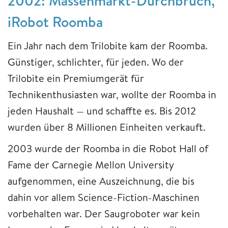
2002: Massenmarkt-Durchbruch,
iRobot Roomba
Ein Jahr nach dem Trilobite kam der Roomba.
Günstiger, schlichter, für jeden. Wo der
Trilobite ein Premiumgerät für
Technikenthusiasten war, wollte der Roomba in
jeden Haushalt — und schaffte es. Bis 2012
wurden über 8 Millionen Einheiten verkauft.
2003 wurde der Roomba in die Robot Hall of
Fame der Carnegie Mellon University
aufgenommen, eine Auszeichnung, die bis
dahin vor allem Science-Fiction-Maschinen
vorbehalten war. Der Saugroboter war kein