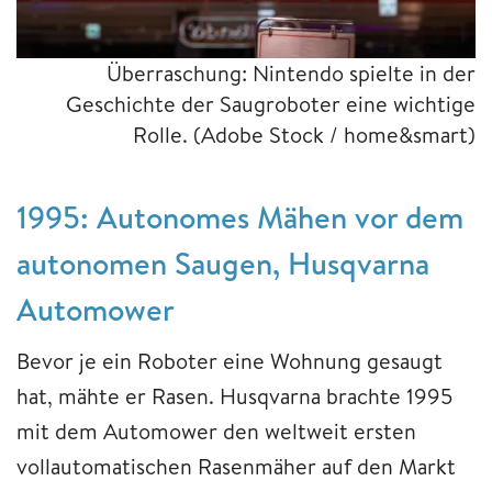
Überraschung: Nintendo spielte in der
Geschichte der Saugroboter eine wichtige
Rolle.
(Adobe Stock / home&smart)
1995: Autonomes Mähen vor dem
autonomen Saugen, Husqvarna
Automower
Bevor je ein Roboter eine Wohnung gesaugt
hat, mähte er Rasen. Husqvarna brachte 1995
mit dem Automower den weltweit ersten
vollautomatischen Rasenmäher auf den Markt