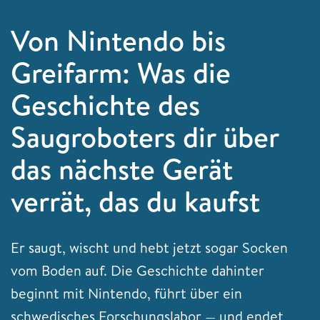
Von Nintendo bis
Greifarm: Was die
Geschichte des
Saugroboters dir über
das nächste Gerät
verrät, das du kaufst
Er saugt, wischt und hebt jetzt sogar Socken
vom Boden auf. Die Geschichte dahinter
beginnt mit Nintendo, führt über ein
schwedisches Forschungslabor — und endet