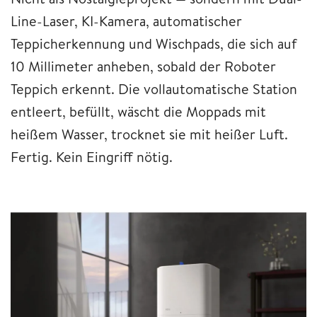
Line-Laser, KI-Kamera, automatischer
Teppicherkennung und Wischpads, die sich auf
10 Millimeter anheben, sobald der Roboter
Teppich erkennt. Die vollautomatische Station
entleert, befüllt, wäscht die Moppads mit
heißem Wasser, trocknet sie mit heißer Luft.
Fertig. Kein Eingriff nötig.