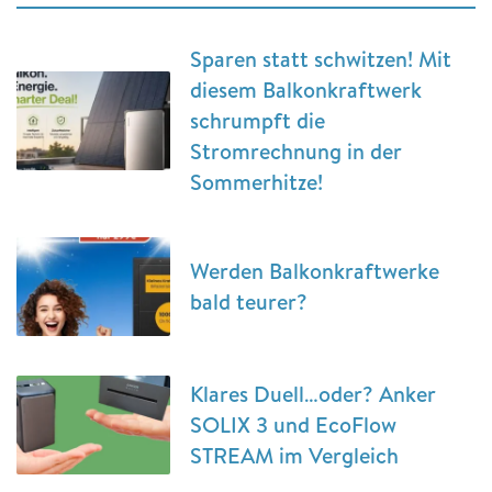
Sparen statt schwitzen! Mit
diesem Balkonkraftwerk
schrumpft die
Stromrechnung in der
Sommerhitze!
Werden Balkonkraftwerke
bald teurer?
Klares Duell…oder? Anker
SOLIX 3 und EcoFlow
STREAM im Vergleich