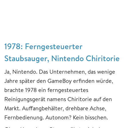
1978: Ferngesteuerter
Staubsauger, Nintendo Chiritorie
Ja, Nintendo. Das Unternehmen, das wenige
Jahre später den GameBoy erfinden würde,
brachte 1978 ein ferngesteuertes
Reinigungsgerät namens Chiritorie auf den
Markt. Auffangbehälter, drehbare Achse,
Fernbedienung. Autonom? Kein bisschen.