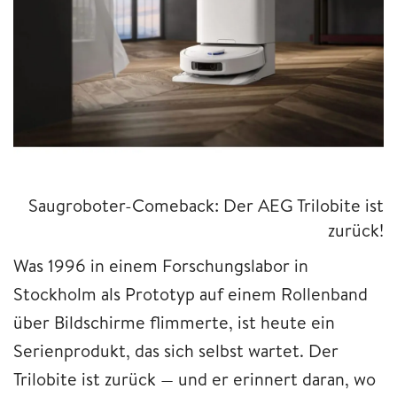
Saugroboter-Comeback: Der AEG Trilobite ist
zurück!
Was 1996 in einem Forschungslabor in
Stockholm als Prototyp auf einem Rollenband
über Bildschirme flimmerte, ist heute ein
Serienprodukt, das sich selbst wartet. Der
Trilobite ist zurück — und er erinnert daran, wo