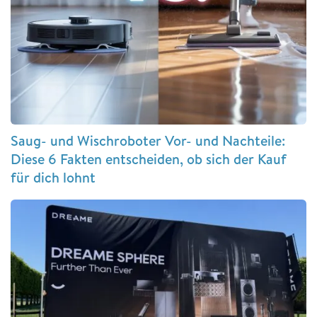
Saug- und Wischroboter Vor- und Nachteile:
Diese 6 Fakten entscheiden, ob sich der Kauf
für dich lohnt