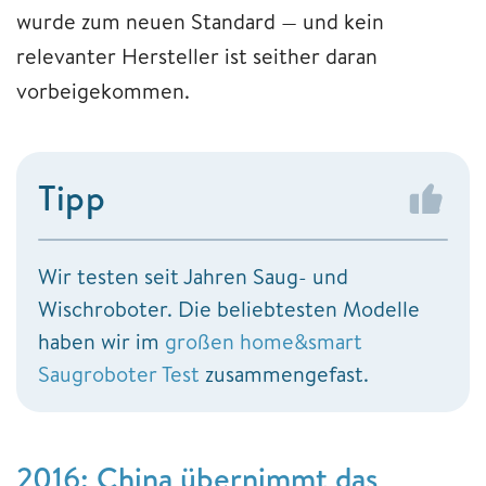
wurde zum neuen Standard — und kein
relevanter Hersteller ist seither daran
vorbeigekommen.
Tipp
Wir testen seit Jahren Saug- und
Wischroboter. Die beliebtesten Modelle
haben wir im
großen home&smart
Saugroboter Test
zusammengefast.
2016: China übernimmt das