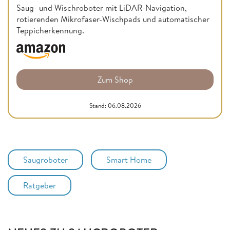
Saug- und Wischroboter mit LiDAR-Navigation,
rotierenden Mikrofaser-Wischpads und automatischer
Teppicherkennung.
Zum Shop
Stand: 06.08.2026
Saugroboter
Smart Home
Ratgeber