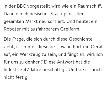
in der BBC vorgestellt wird wie ein Raumschiff.
Dann ein chinesisches Startup, das den
gesamten Markt neu sortiert. Und heute: ein
Roboter mit ausfahrbarem Greifarm.
Die Frage, die sich durch diese Geschichte
zieht, ist immer dieselbe — wann hört ein Gerät
auf, ein Werkzeug zu sein, und fängt an, wirklich
für uns zu denken? Diese Antwort hat die
Industrie 47 Jahre beschäftigt. Und sie ist noch
nicht fertig.