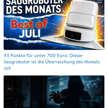
93 Punkte für unter 700 Euro: Dieser
Saugroboter ist die Überraschung des Monats
Juli