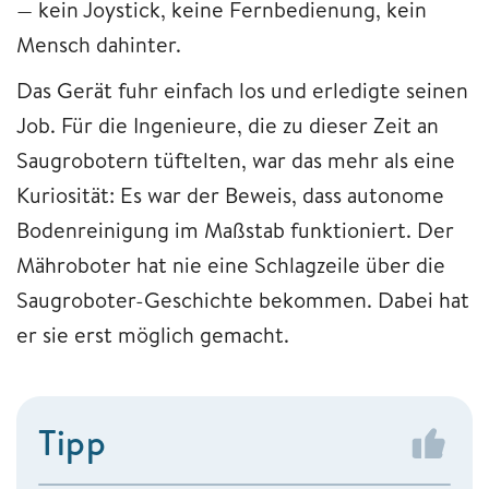
— kein Joystick, keine Fernbedienung, kein
Mensch dahinter.
Das Gerät fuhr einfach los und erledigte seinen
Job. Für die Ingenieure, die zu dieser Zeit an
Saugrobotern tüftelten, war das mehr als eine
Kuriosität: Es war der Beweis, dass autonome
Bodenreinigung im Maßstab funktioniert. Der
Mähroboter hat nie eine Schlagzeile über die
Saugroboter-Geschichte bekommen. Dabei hat
er sie erst möglich gemacht.
Tipp