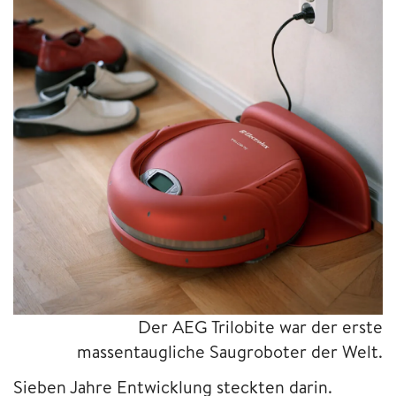
Der AEG Trilobite war der erste
massentaugliche Saugroboter der Welt.
Sieben Jahre Entwicklung steckten darin.