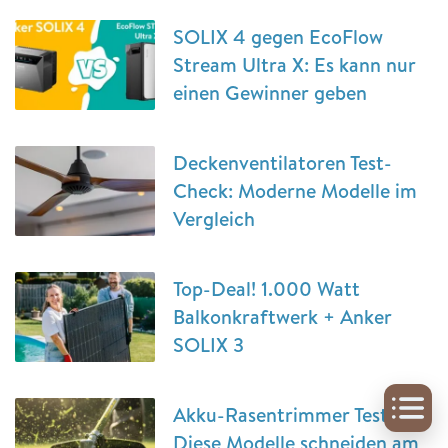
SOLIX 4 gegen EcoFlow
Stream Ultra X: Es kann nur
einen Gewinner geben
Deckenventilatoren Test-
Check: Moderne Modelle im
Vergleich
Top-Deal! 1.000 Watt
Balkonkraftwerk + Anker
SOLIX 3
Akku-Rasentrimmer Test:
Diese Modelle schneiden am