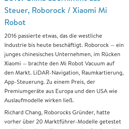
Steuer, Roborock / Xiaomi Mi
Robot
2016 passierte etwas, das die westliche
Industrie bis heute beschäftigt. Roborock — ein
junges chinesisches Unternehmen, im Rücken
Xiaomi — brachte den Mi Robot Vacuum auf
den Markt. LiDAR-Navigation, Raumkartierung,
App-Steuerung. Zu einem Preis, der
Premiumgeräte aus Europa und den USA wie
Auslaufmodelle wirken ließ.
Richard Chang, Roborocks Gründer, hatte
vorher über 20 Marktführer-Modelle getestet