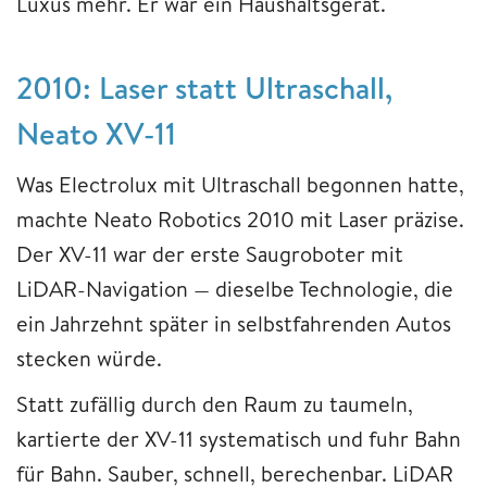
Luxus mehr. Er war ein Haushaltsgerät.
2010: Laser statt Ultraschall,
Neato XV-11
Was Electrolux mit Ultraschall begonnen hatte,
machte Neato Robotics 2010 mit Laser präzise.
Der XV-11 war der erste Saugroboter mit
LiDAR-Navigation — dieselbe Technologie, die
ein Jahrzehnt später in selbstfahrenden Autos
stecken würde.
Statt zufällig durch den Raum zu taumeln,
kartierte der XV-11 systematisch und fuhr Bahn
für Bahn. Sauber, schnell, berechenbar. LiDAR