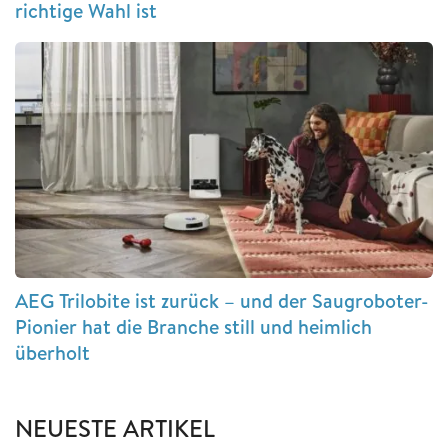
richtige Wahl ist
AEG Trilobite ist zurück – und der Saugroboter-
Pionier hat die Branche still und heimlich
überholt
NEUESTE ARTIKEL