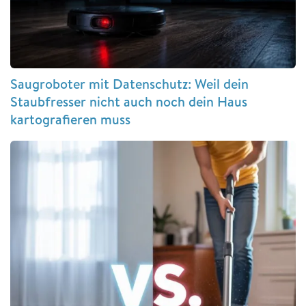
Saugroboter mit Datenschutz: Weil dein
Staubfresser nicht auch noch dein Haus
kartografieren muss