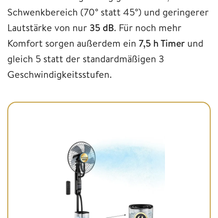
Schwenkbereich (70° statt 45°) und geringerer
Lautstärke von nur
35 dB
. Für noch mehr
Komfort sorgen außerdem ein
7,5 h Timer
und
gleich 5 statt der standardmäßigen 3
Geschwindigkeitsstufen.