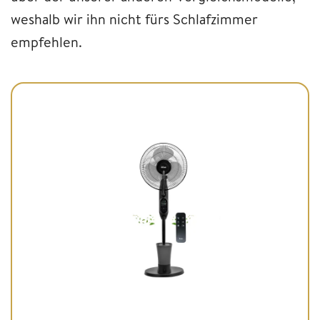
weshalb wir ihn nicht fürs Schlafzimmer
empfehlen.