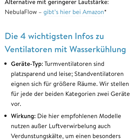
Alternative mit geringerer Lautstärke
:
NebulaFlow –
gibt’s hier bei Amazon
*
Die 4 wichtigsten Infos zu
Ventilatoren mit Wasserkühlung
Geräte-Typ
: Turmventilatoren sind
platzsparend und leise; Standventilatoren
eignen sich für größere Räume. Wir stellen
für jede der beiden Kategorien zwei Geräte
vor.
Wirkung:
Die hier empfohlenen Modelle
nutzen außer Luftverwirbelung auch
Verdunstungskälte, um einen besonders