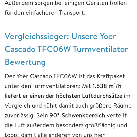
Außerdem sorgen bei einigen Geräten Rollen
für den einfacheren Transport.
Vergleichssieger: Unsere Yoer
Cascado TFC06W Turmventilator
Bewertung
Der Yoer Cascado TFC06W ist das Kraftpaket
unter den Turmventilatoren: Mit
1.638 m³/h
liefert er einen der höchsten Luftdurchsätze
im
Vergleich und kühlt damit auch größere Räume
zuverlässig. Sein
90°-Schwenkbereich
verteilt
die Luft außerdem besonders großflächig und
toppt damit alle anderen von uns hier