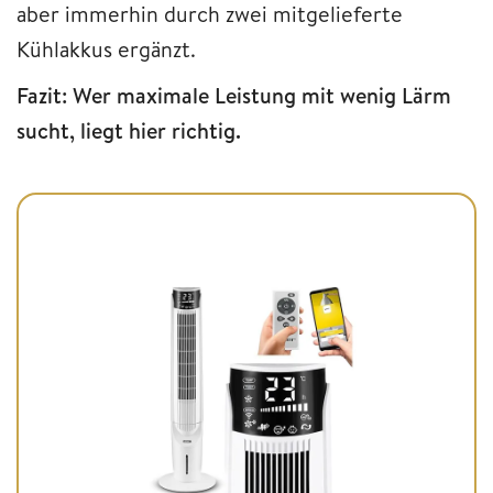
aber immerhin durch zwei mitgelieferte
Kühlakkus ergänzt.
Fazit: Wer maximale Leistung mit wenig Lärm
sucht, liegt hier richtig.