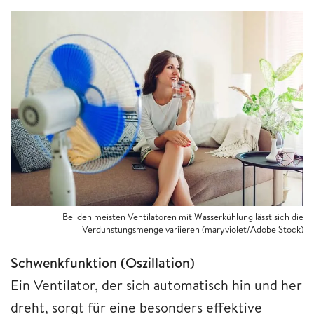
Bei den meisten Ventilatoren mit Wasserkühlung lässt sich die
Verdunstungsmenge variieren (maryviolet/Adobe Stock)
Schwenkfunktion (Oszillation)
Ein Ventilator, der sich automatisch hin und her
dreht, sorgt für eine besonders effektive