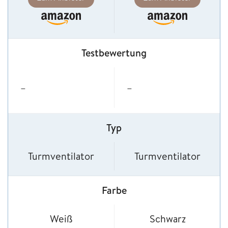
Testbewertung
–
–
Typ
Turmventilator
Turmventilator
Farbe
Weiß
Schwarz