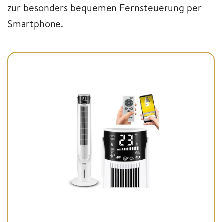
zur besonders bequemen Fernsteuerung per
Smartphone.