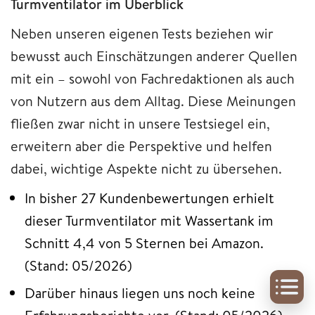
Turmventilator im Überblick
Neben unseren eigenen Tests beziehen wir
bewusst auch Einschätzungen anderer Quellen
mit ein – sowohl von Fachredaktionen als auch
von Nutzern aus dem Alltag. Diese Meinungen
fließen zwar nicht in unsere Testsiegel ein,
erweitern aber die Perspektive und helfen
dabei, wichtige Aspekte nicht zu übersehen.
In bisher 27 Kundenbewertungen erhielt
dieser Turmventilator mit Wassertank im
Schnitt 4,4 von 5 Sternen bei Amazon.
(Stand: 05/2026)
Darüber hinaus liegen uns noch keine