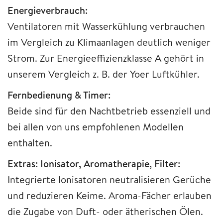
Energieverbrauch:
Ventilatoren mit Wasserkühlung verbrauchen
im Vergleich zu Klimaanlagen deutlich weniger
Strom. Zur Energieeffizienzklasse A gehört in
unserem Vergleich z. B. der Yoer Luftkühler.
Fernbedienung & Timer:
Beide sind für den Nachtbetrieb essenziell und
bei allen von uns empfohlenen Modellen
enthalten.
Extras: Ionisator, Aromatherapie, Filter:
Integrierte Ionisatoren neutralisieren Gerüche
und reduzieren Keime. Aroma-Fächer erlauben
die Zugabe von Duft- oder ätherischen Ölen.