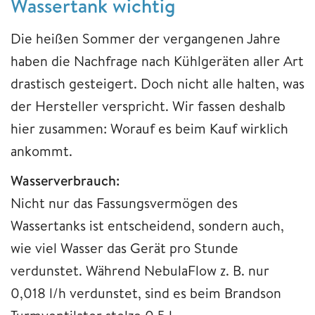
Wassertank wichtig
Die heißen Sommer der vergangenen Jahre
haben die Nachfrage nach Kühlgeräten aller Art
drastisch gesteigert. Doch nicht alle halten, was
der Hersteller verspricht. Wir fassen deshalb
hier zusammen: Worauf es beim Kauf wirklich
ankommt.
Wasserverbrauch:
Nicht nur das Fassungsvermögen des
Wassertanks ist entscheidend, sondern auch,
wie viel Wasser das Gerät pro Stunde
verdunstet. Während NebulaFlow z. B. nur
0,018 l/h verdunstet, sind es beim Brandson