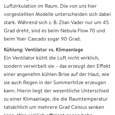
Luftzirkulation im Raum. Die von uns hier
vorgestellten Modelle unterscheiden sich dabei
stark. Während sich z. B. Zilan Vader nur um 45
Grad dreht, sind es beim Nebula Flow 70 und
beim Yoer Cascado sogar 90 Grad.
Kühlung: Ventilator vs. Klimaanlage
Ein Ventilator kühlt die Luft nicht wirklich,
sondern verwirbelt sie – das erzeugt den Effekt
einer angenehm kühlen Brise auf der Haut, wie
sie auch Regen in der Sommerhitze erzeugen
kann. Hierin liegt der wesentliche Unterschied
zu einer Klimaanlage, die die Raumtemperatur
tatsächlich um mehrere Grad Celsius senken