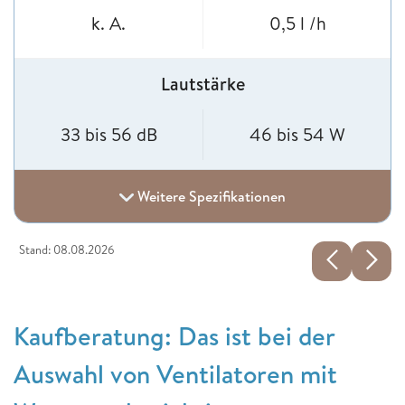
k. A.
0,5 l /h
Lautstärke
33 bis 56 dB
46 bis 54 W
Weitere Spezifikationen
Stand: 08.08.2026
Kaufberatung: Das ist bei der
Auswahl von Ventilatoren mit