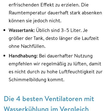
erfrischenden Effekt zu erzielen. Die
Raumtemperatur dauerhaft stark absenken
können sie jedoch nicht.
Wassertank:
Üblich sind 3–5 Liter. Je
größer der Tank, desto länger die Laufzeit
ohne Nachfüllen.
Handhabung:
Bei dauerhafter Nutzung
empfehlen wir regelmäßig zu lüften, damit
es nicht durch zu hohe Luftfeuchtigkeit zur
Schimmelbildung kommt.
Die 4 besten Ventilatoren mit
Wasserkühlung im Vergleich