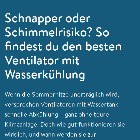
Schnapper oder
Schimmelrisiko? So
findest du den besten
Ventilator mit
Wasserkühlung
Wenn die Sommerhitze unerträglich wird,
versprechen Ventilatoren mit Wassertank
schnelle Abkühlung – ganz ohne teure
Klimaanlage. Doch wie gut funktionieren sie
wirklich, und wann werden sie zur