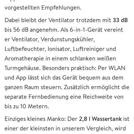
vorgestellten Empfehlungen.
Dabei bleibt der Ventilator trotzdem mit
33 dB
bis 56 dB angenehm. Als 6-in-1-Gerät vereint
er Ventilator, Verdunstungskühler,
Luftbefeuchter, Ionisator, Luftreiniger und
Aromatherapie in einem schlanken weißen
Turmgehäuse. Besonders praktisch: Per WLAN
und App lässt sich das Gerät bequem aus dem
ganzen Raum steuern. Zusätzlich ermöglicht die
separate Fernbedienung eine Reichweite von
bis zu 10 Metern.
Einziges kleines Manko: Der
2,8 l Wassertank
ist
einer der kleinsten in unserem Vergleich, wird