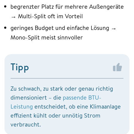
begrenzter Platz für mehrere Außengeräte
→ Multi-Split oft im Vorteil
geringes Budget und einfache Lösung →
Mono-Split meist sinnvoller
Tipp
Zu schwach, zu stark oder genau richtig
dimensioniert – die
passende BTU-
Leistung
entscheidet, ob eine Klimaanlage
effizient kühlt oder unnötig Strom
verbraucht.