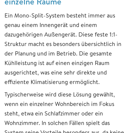
einzelne Räume
Ein Mono-Split-System besteht immer aus
genau einem Innengerät und einem
dazugehörigen Außengerät. Diese feste 1:1-
Struktur macht es besonders übersichtlich in
der Planung und im Betrieb. Die gesamte
Kühlleistung ist auf einen einzigen Raum
ausgerichtet, was eine sehr direkte und
effiziente Klimatisierung ermöglicht.
Typischerweise wird diese Lösung gewählt,
wenn ein einzelner Wohnbereich im Fokus
steht, etwa ein Schlafzimmer oder ein
Wohnzimmer. In solchen Fällen spielt das
System seine Vorteile besonders aus, da keine