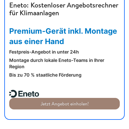
Eneto: Kostenloser Angebotsrechner
für Klimaanlagen
Premium-Gerät inkl. Montage
aus einer Hand
Festpreis-Angebot in unter 24h
Montage durch lokale Eneto-Teams in Ihrer
Region
Bis zu 70 % staatliche Förderung
Jetzt Angebot einholen!