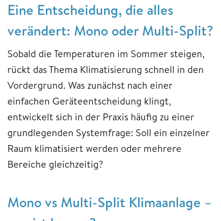
Eine Entscheidung, die alles
verändert: Mono oder Multi-Split?
Sobald die Temperaturen im Sommer steigen,
rückt das Thema Klimatisierung schnell in den
Vordergrund. Was zunächst nach einer
einfachen Geräteentscheidung klingt,
entwickelt sich in der Praxis häufig zu einer
grundlegenden Systemfrage: Soll ein einzelner
Raum klimatisiert werden oder mehrere
Bereiche gleichzeitig?
Mono vs Multi-Split Klimaanlage –