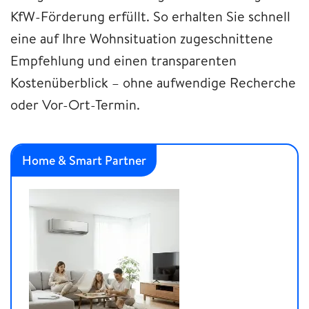
KfW-Förderung erfüllt. So erhalten Sie schnell
eine auf Ihre Wohnsituation zugeschnittene
Empfehlung und einen transparenten
Kostenüberblick – ohne aufwendige Recherche
oder Vor-Ort-Termin.
Home & Smart Partner