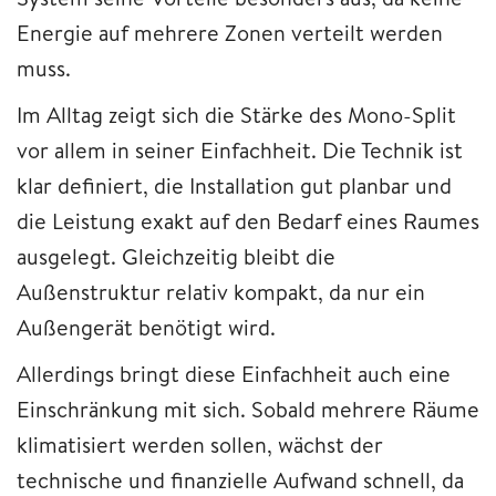
Energie auf mehrere Zonen verteilt werden
muss.
Im Alltag zeigt sich die Stärke des Mono-Split
vor allem in seiner Einfachheit. Die Technik ist
klar definiert, die Installation gut planbar und
die Leistung exakt auf den Bedarf eines Raumes
ausgelegt. Gleichzeitig bleibt die
Außenstruktur relativ kompakt, da nur ein
Außengerät benötigt wird.
Allerdings bringt diese Einfachheit auch eine
Einschränkung mit sich. Sobald mehrere Räume
klimatisiert werden sollen, wächst der
technische und finanzielle Aufwand schnell, da