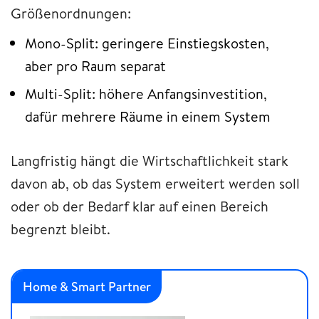
Größenordnungen:
Mono-Split: geringere Einstiegskosten,
aber pro Raum separat
Multi-Split: höhere Anfangsinvestition,
dafür mehrere Räume in einem System
Langfristig hängt die Wirtschaftlichkeit stark
davon ab, ob das System erweitert werden soll
oder ob der Bedarf klar auf einen Bereich
begrenzt bleibt.
Home & Smart Partner