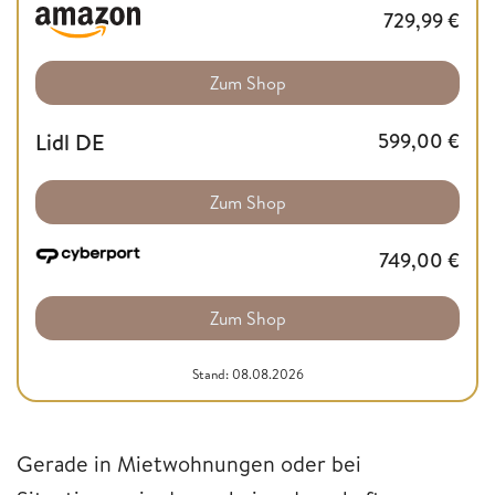
729,99
€
Zum Shop
Lidl DE
599,00
€
Zum Shop
749,00
€
Zum Shop
Stand: 08.08.2026
Gerade in Mietwohnungen oder bei