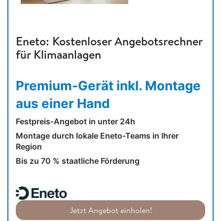
Eneto: Kostenloser Angebotsrechner
für Klimaanlagen
Premium-Gerät inkl. Montage
aus einer Hand
Festpreis-Angebot in unter 24h
Montage durch lokale Eneto-Teams in Ihrer
Region
Bis zu 70 % staatliche Förderung
Jetzt Angebot einholen!