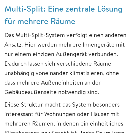
Multi-Split: Eine zentrale Lösung
für mehrere Räume
Das Multi-Split-System verfolgt einen anderen
Ansatz. Hier werden mehrere Innengeräte mit
nur einem einzigen Außengerät verbunden.
Dadurch lassen sich verschiedene Räume
unabhängig voneinander klimatisieren, ohne
dass mehrere Außeneinheiten an der
Gebäudeaußenseite notwendig sind.
Diese Struktur macht das System besonders
interessant für Wohnungen oder Häuser mit
mehreren Räumen, in denen ein einheitliches
Klimakonzept gewünscht ist. Jeder Raum kann