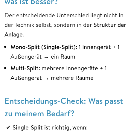
was ist besser?
Der entscheidende Unterschied liegt nicht in
der Technik selbst, sondern in der
Struktur der
Anlage
.
Mono-Split (Single-Split):
1 Innengerät + 1
Außengerät → ein Raum
Multi-Split:
mehrere Innengeräte + 1
Außengerät → mehrere Räume
Entscheidungs-Check: Was passt
zu meinem Bedarf?
✔
Single-Split ist richtig, wenn: