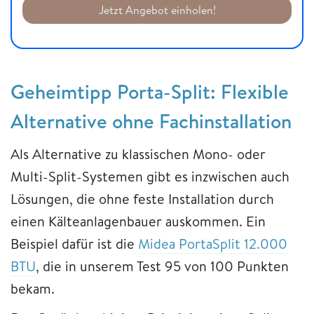
Jetzt Angebot einholen!
Geheimtipp Porta-Split: Flexible
Alternative ohne Fachinstallation
Als Alternative zu klassischen Mono- oder
Multi-Split-Systemen gibt es inzwischen auch
Lösungen, die ohne feste Installation durch
einen Kälteanlagenbauer auskommen. Ein
Beispiel dafür ist die
Midea PortaSplit 12.000
BTU
, die in unserem Test 95 von 100 Punkten
bekam.