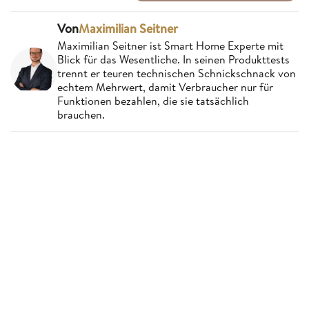
Von
Maximilian Seitner
Maximilian Seitner ist Smart Home Experte mit
Blick für das Wesentliche. In seinen Produkttests
trennt er teuren technischen Schnickschnack von
echtem Mehrwert, damit Verbraucher nur für
Funktionen bezahlen, die sie tatsächlich
brauchen.