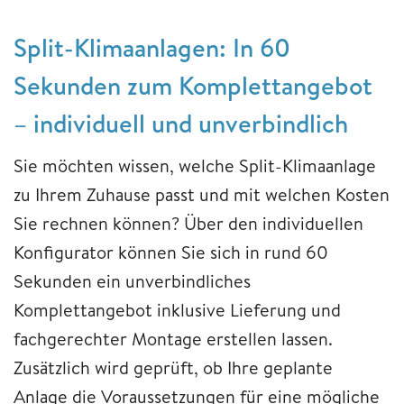
Split-Klimaanlagen: In 60
Sekunden zum Komplettangebot
– individuell und unverbindlich
Sie möchten wissen, welche Split-Klimaanlage
zu Ihrem Zuhause passt und mit welchen Kosten
Sie rechnen können? Über den individuellen
Konfigurator können Sie sich in rund 60
Sekunden ein unverbindliches
Komplettangebot inklusive Lieferung und
fachgerechter Montage erstellen lassen.
Zusätzlich wird geprüft, ob Ihre geplante
Anlage die Voraussetzungen für eine mögliche