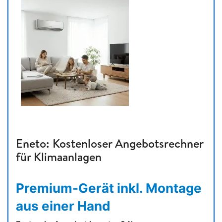
Eneto: Kostenloser Angebotsrechner
für Klimaanlagen
Premium-Gerät inkl. Montage
aus einer Hand