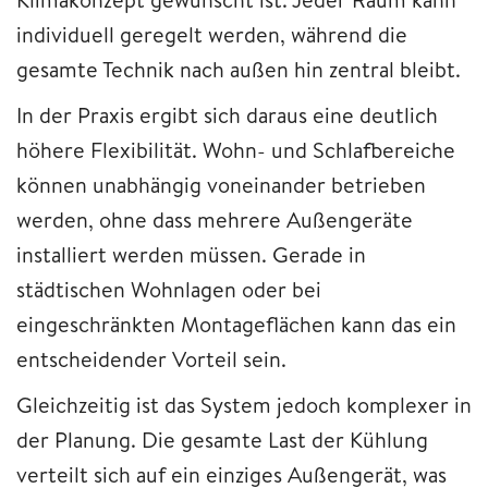
individuell geregelt werden, während die
gesamte Technik nach außen hin zentral bleibt.
In der Praxis ergibt sich daraus eine deutlich
höhere Flexibilität. Wohn- und Schlafbereiche
können unabhängig voneinander betrieben
werden, ohne dass mehrere Außengeräte
installiert werden müssen. Gerade in
städtischen Wohnlagen oder bei
eingeschränkten Montageflächen kann das ein
entscheidender Vorteil sein.
Gleichzeitig ist das System jedoch komplexer in
der Planung. Die gesamte Last der Kühlung
verteilt sich auf ein einziges Außengerät, was