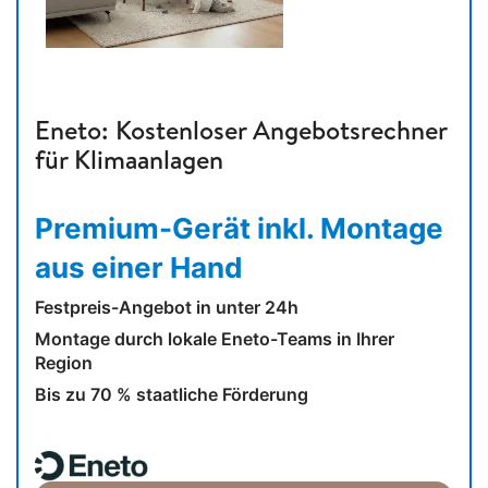
Eneto: Kostenloser Angebotsrechner
für Klimaanlagen
Premium-Gerät inkl. Montage
aus einer Hand
Festpreis-Angebot in unter 24h
Montage durch lokale Eneto-Teams in Ihrer
Region
Bis zu 70 % staatliche Förderung