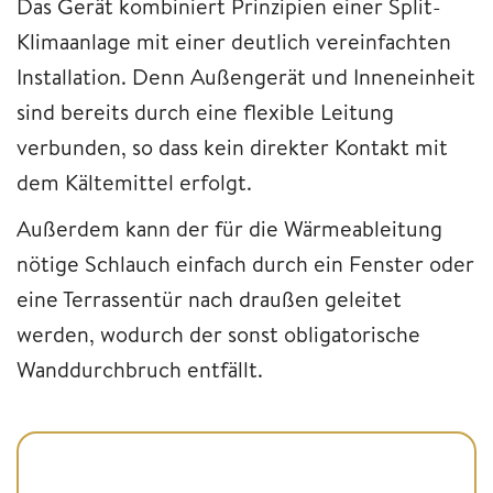
Das Gerät kombiniert Prinzipien einer Split-
Klimaanlage mit einer deutlich vereinfachten
Installation. Denn Außengerät und Inneneinheit
sind bereits durch eine flexible Leitung
verbunden, so dass kein direkter Kontakt mit
dem Kältemittel erfolgt.
Außerdem kann der für die Wärmeableitung
nötige Schlauch einfach durch ein Fenster oder
eine Terrassentür nach draußen geleitet
werden, wodurch der sonst obligatorische
Wanddurchbruch entfällt.