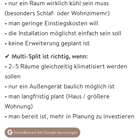
• nur ein Raum wirklich kühl sein muss
(besonders Schlaf- oder Wohnzimemr)
• man geringe Einstiegskosten will
• die Installation möglichst einfach sein soll
• keine Erweiterung geplant ist
✔
Multi-Split ist richtig, wenn:
• 2–5 Räume gleichzeitig klimatisiert werden
sollen
• nur ein Außengerät baulich möglich ist
• man langfristig plant (Haus / größere
Wohnung)
• man bereit ist, mehr in Planung zu investieren
home&smart bei Google bevorzugen