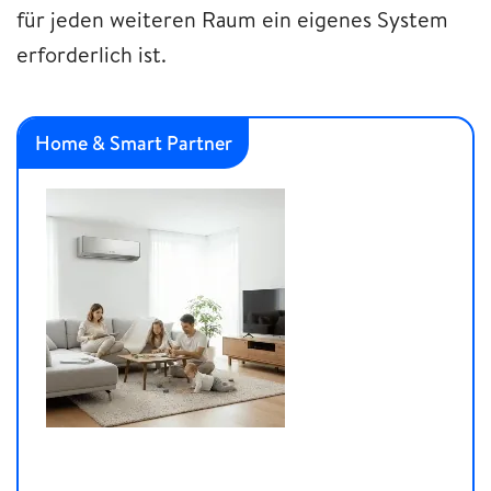
für jeden weiteren Raum ein eigenes System
erforderlich ist.
Home & Smart Partner