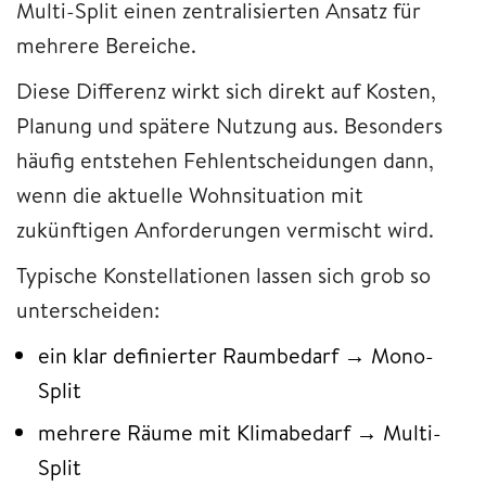
Multi-Split einen zentralisierten Ansatz für
mehrere Bereiche.
Diese Differenz wirkt sich direkt auf Kosten,
Planung und spätere Nutzung aus. Besonders
häufig entstehen Fehlentscheidungen dann,
wenn die aktuelle Wohnsituation mit
zukünftigen Anforderungen vermischt wird.
Typische Konstellationen lassen sich grob so
unterscheiden:
ein klar definierter Raumbedarf → Mono-
Split
mehrere Räume mit Klimabedarf → Multi-
Split