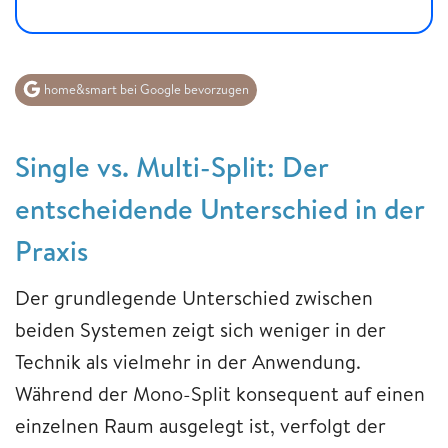
home&smart bei Google bevorzugen
Single vs. Multi-Split: Der
entscheidende Unterschied in der
Praxis
Der grundlegende Unterschied zwischen
beiden Systemen zeigt sich weniger in der
Technik als vielmehr in der Anwendung.
Während der Mono-Split konsequent auf einen
einzelnen Raum ausgelegt ist, verfolgt der