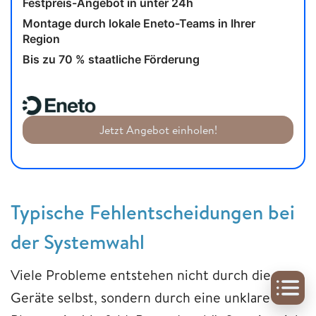
Festpreis-Angebot in unter 24h
Montage durch lokale Eneto-Teams in Ihrer
Region
Bis zu 70 % staatliche Förderung
Jetzt Angebot einholen!
Typische Fehlentscheidungen bei
der Systemwahl
Viele Probleme entstehen nicht durch die
Geräte selbst, sondern durch eine unklare