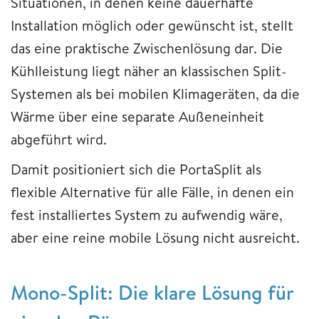
Situationen, in denen keine dauerhafte
Installation möglich oder gewünscht ist, stellt
das eine praktische Zwischenlösung dar. Die
Kühlleistung liegt näher an klassischen Split-
Systemen als bei mobilen Klimageräten, da die
Wärme über eine separate Außeneinheit
abgeführt wird.
Damit positioniert sich die PortaSplit als
flexible Alternative für alle Fälle, in denen ein
fest installiertes System zu aufwendig wäre,
aber eine reine mobile Lösung nicht ausreicht.
Mono-Split: Die klare Lösung für