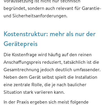
Voraussetzung ist nicht nur technisch
begründet, sondern auch relevant für Garantie-
und Sicherheitsanforderungen.
Kostenstruktur: mehr als nur der
Gerätepreis
Die Kostenfrage wird häufig auf den reinen
Anschaffungspreis reduziert, tatsächlich ist die
Gesamtrechnung jedoch deutlich umfassender.
Neben dem Gerät selbst spielt die Installation
eine zentrale Rolle, die je nach baulicher
Situation stark variieren kann.
In der Praxis ergeben sich meist folgende