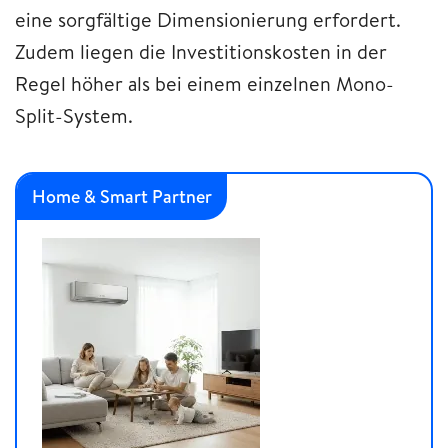
eine sorgfältige Dimensionierung erfordert.
Zudem liegen die Investitionskosten in der
Regel höher als bei einem einzelnen Mono-
Split-System.
Home & Smart Partner