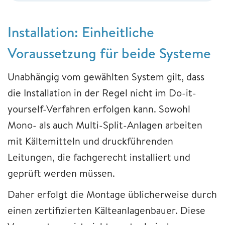
Installation: Einheitliche
Voraussetzung für beide Systeme
Unabhängig vom gewählten System gilt, dass
die Installation in der Regel nicht im Do-it-
yourself-Verfahren erfolgen kann. Sowohl
Mono- als auch Multi-Split-Anlagen arbeiten
mit Kältemitteln und druckführenden
Leitungen, die fachgerecht installiert und
geprüft werden müssen.
Daher erfolgt die Montage üblicherweise durch
einen zertifizierten Kälteanlagenbauer. Diese