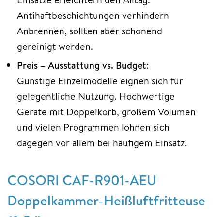
Antihaftbeschichtungen verhindern
Anbrennen, sollten aber schonend
gereinigt werden.
Preis – Ausstattung vs. Budget
:
Günstige Einzelmodelle eignen sich für
gelegentliche Nutzung. Hochwertige
Geräte mit Doppelkorb, großem Volumen
und vielen Programmen lohnen sich
dagegen vor allem bei häufigem Einsatz.
COSORI CAF-R901-AEU
Doppelkammer-Heißluftfritteuse