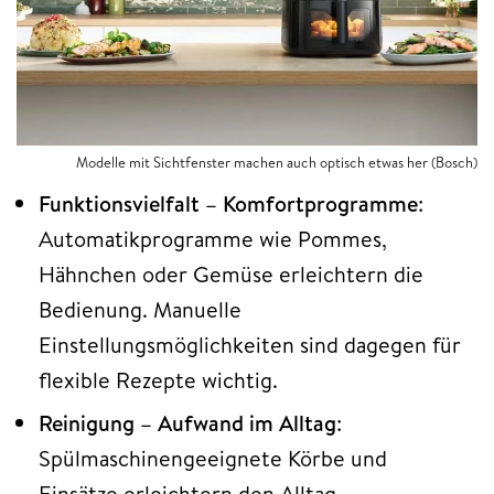
Modelle mit Sichtfenster machen auch optisch etwas her (Bosch)
Funktionsvielfalt – Komfortprogramme
:
Automatikprogramme wie Pommes,
Hähnchen oder Gemüse erleichtern die
Bedienung. Manuelle
Einstellungsmöglichkeiten sind dagegen für
flexible Rezepte wichtig.
Reinigung – Aufwand im Alltag
:
Spülmaschinengeeignete Körbe und
Einsätze erleichtern den Alltag.