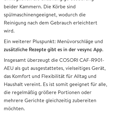
beider Kammern. Die Körbe sind
spülmaschinengeeignet, wodurch die
Reinigung nach dem Gebrauch erleichtert
wird.
Ein weiterer Pluspunkt: Menüvorschläge und
zusätzliche Rezepte gibt es in der vesync App
.
Insgesamt überzeugt die COSORI CAF-R901-
AEU als gut ausgestattetes, vielseitiges Gerät,
das Komfort und Flexibilität für Alltag und
Haushalt vereint. Es ist somit geeignet für alle,
die regelmäßig größere Portionen oder
mehrere Gerichte gleichzeitig zubereiten
möchten.