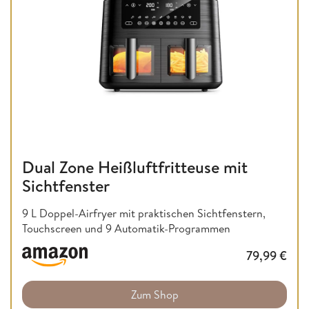
Dual Zone Heißluftfritteuse mit
Sichtfenster
9 L Doppel-Airfryer mit praktischen Sichtfenstern,
Touchscreen und 9 Automatik-Programmen
79,99
€
Zum Shop