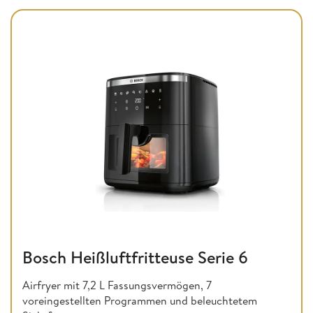
Bosch Heißluftfritteuse Serie 6
Airfryer mit 7,2 L Fassungsvermögen, 7
voreingestellten Programmen und beleuchtetem