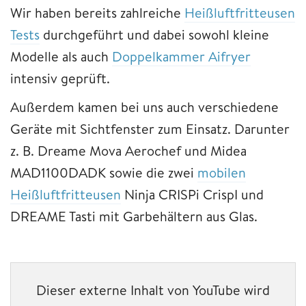
Wir haben bereits zahlreiche
Heißluftfritteusen
Tests
durchgeführt und dabei sowohl kleine
Modelle als auch
Doppelkammer Aifryer
intensiv geprüft.
Außerdem kamen bei uns auch verschiedene
Geräte mit Sichtfenster zum Einsatz. Darunter
z. B. Dreame Mova Aerochef und Midea
MAD1100DADK sowie die zwei
mobilen
Heißluftfritteusen
Ninja CRISPi CrispI und
DREAME Tasti mit Garbehältern aus Glas.
Dieser externe Inhalt von YouTube wird