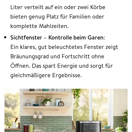
Liter verteilt auf ein oder zwei Körbe
bieten genug Platz für Familien oder
komplette Mahlzeiten.
Sichtfenster – Kontrolle beim Garen
:
Ein klares, gut beleuchtetes Fenster zeigt
Bräunungsgrad und Fortschritt ohne
Öffnen. Das spart Energie und sorgt für
gleichmäßigere Ergebnisse.