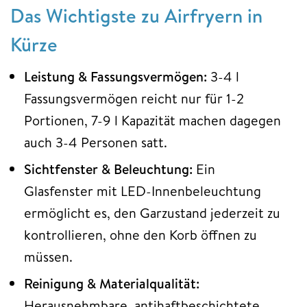
Das Wichtigste zu Airfryern in
Kürze
Leistung & Fassungsvermögen:
3-4 l
Fassungsvermögen reicht nur für 1-2
Portionen, 7-9 l Kapazität machen dagegen
auch 3-4 Personen satt.
Sichtfenster & Beleuchtung:
Ein
Glasfenster mit LED-Innenbeleuchtung
ermöglicht es, den Garzustand jederzeit zu
kontrollieren, ohne den Korb öffnen zu
müssen.
Reinigung & Materialqualität:
Herausnehmbare, antihaftbeschichtete