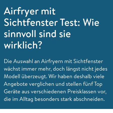
Airfryer mit
Sichtfenster Test: Wie
sinnvoll sind sie
wirklich?
Die Auswahl an Airfryern mit Sichtfenster
wächst immer mehr, doch längst nicht jedes
Modell überzeugt. Wir haben deshalb viele
Angebote verglichen und stellen fünf Top
Geräte aus verschiedenen Preisklassen vor,
die im Alltag besonders stark abschneiden.