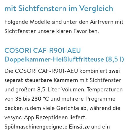
mit Sichtfenstern im Vergleich
Folgende Modelle sind unter den Airfryern mit
Sichtfenster unsere klaren Favoriten.
COSORI CAF-R901-AEU
Doppelkammer-Heißluftfritteuse (8,5 l)
Die COSORI CAF-R901-AEU kombiniert
zwei
separat steuerbare Kammern
mit Sichtfenster
und großem 8,5-Liter-Volumen. Temperaturen
von
35 bis 230 °C
und mehrere Programme
decken zudem viele Gerichte ab, während die
vesync-App Rezeptideen liefert.
Spülmaschinengeeignete Einsätze
und ein