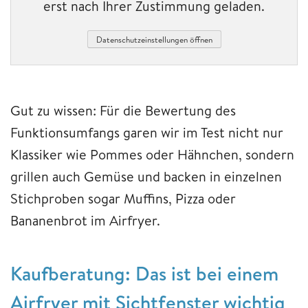
erst nach Ihrer Zustimmung geladen.
Datenschutzeinstellungen öffnen
Gut zu wissen: Für die Bewertung des
Funktionsumfangs garen wir im Test nicht nur
Klassiker wie Pommes oder Hähnchen, sondern
grillen auch Gemüse und backen in einzelnen
Stichproben sogar Muffins, Pizza oder
Bananenbrot im Airfryer.
Kaufberatung: Das ist bei einem
Airfryer mit Sichtfenster wichtig