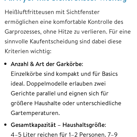
Heißluftfritteusen mit Sichtfenster
ermöglichen eine komfortable Kontrolle des
Garprozesses, ohne Hitze zu verlieren. Für eine
sinnvolle Kaufentscheidung sind dabei diese
Kriterien wichtig:
Anzahl & Art der Garkörbe
:
Einzelkörbe sind kompakt und für Basics
ideal. Doppelmodelle erlauben zwei
Gerichte parallel und eignen sich für
größere Haushalte oder unterschiedliche
Gartemperaturen.
Gesamtkapazität – Haushaltsgröße
:
4–5 Liter reichen für 1–2 Personen. 7–9