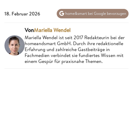
18. Februar 2026
home&smart bei Google bevorzugen
Von
Mariella Wendel
Mariella Wendel ist seit 2017 Redakteurin bei der
homeandsmart GmbH. Durch ihre redaktionelle
Erfahrung und zahlreiche Gastbeiträge in
Fachmedien verbindet sie fundiertes Wissen mit
einem Gespür für praxisnahe Themen.