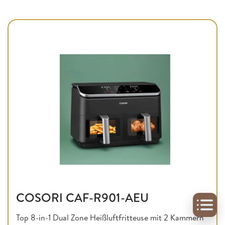
COSORI CAF-R901-AEU
Top 8-in-1 Dual Zone Heißluftfritteuse mit 2 Kammern