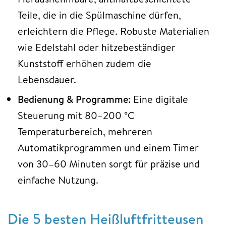
Teile, die in die Spülmaschine dürfen,
erleichtern die Pflege. Robuste Materialien
wie Edelstahl oder hitzebeständiger
Kunststoff erhöhen zudem die
Lebensdauer.
Bedienung & Programme:
Eine digitale
Steuerung mit 80–200 °C
Temperaturbereich, mehreren
Automatikprogrammen und einem Timer
von 30–60 Minuten sorgt für präzise und
einfache Nutzung.
Die 5 besten Heißluftfritteusen