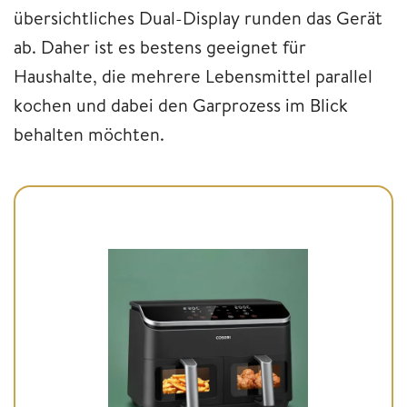
übersichtliches Dual-Display runden das Gerät
ab. Daher ist es bestens geeignet für
Haushalte, die mehrere Lebensmittel parallel
kochen und dabei den Garprozess im Blick
behalten möchten.