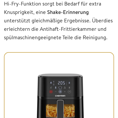
Hi-Fry-Funktion sorgt bei Bedarf für extra
Knusprigkeit, eine
Shake-Erinnerung
unterstützt gleichmäßige Ergebnisse. Überdies
erleichtern die Antihaft-Frittierkammer und
spülmaschinengeeignete Teile die Reinigung.