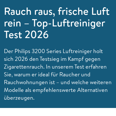
Rauch raus, frische Luft
rein – Top-Luftreiniger
Test 2026
Der Philips 3200 Series Luftreiniger holt
sich 2026 den Testsieg im Kampf gegen
Zigarettenrauch. In unserem Test erfahren
Sie, warum er ideal für Raucher und
Rauchwohnungen ist – und welche weiteren
Modelle als empfehlenswerte Alternativen
überzeugen.