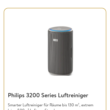
Philips 3200 Series Luftreiniger
Smarter Luftreiniger für Räume bis 130 m², extrem