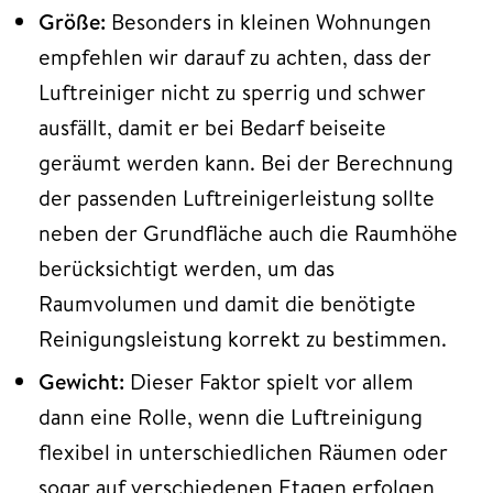
Größe:
Besonders in kleinen Wohnungen
empfehlen wir darauf zu achten, dass der
Luftreiniger nicht zu sperrig und schwer
ausfällt, damit er bei Bedarf beiseite
geräumt werden kann. Bei der Berechnung
der passenden Luftreinigerleistung sollte
neben der Grundfläche auch die Raumhöhe
berücksichtigt werden, um das
Raumvolumen und damit die benötigte
Reinigungsleistung korrekt zu bestimmen.
Gewicht:
Dieser Faktor spielt vor allem
dann eine Rolle, wenn die Luftreinigung
flexibel in unterschiedlichen Räumen oder
sogar auf verschiedenen Etagen erfolgen