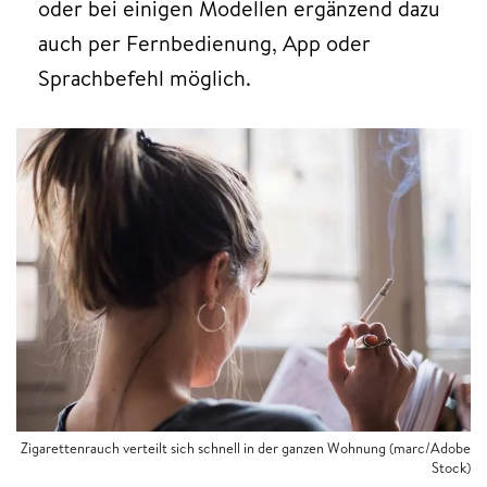
oder bei einigen Modellen ergänzend dazu
auch per Fernbedienung, App oder
Sprachbefehl möglich.
Zigarettenrauch verteilt sich schnell in der ganzen Wohnung (marc/Adobe
Stock)