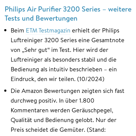
Philips Air Purifier 3200 Series – weitere
Tests und Bewertungen
Beim
ETM Testmagazin
erhielt der Philips
Luftreiniger 3200 Series eine Gesamtnote
von „Sehr gut“ im Test. Hier wird der
Luftreiniger als besonders stabil und die
Bedienung als intuitiv beschrieben – ein
Eindruck, den wir teilen. (10/2024)
Die Amazon Bewertungen zeigten sich fast
durchweg positiv. In über 1.800
Kommentaren werden Geräuschpegel,
Qualität und Bedienung gelobt. Nur der
Preis scheidet die Gemüter. (Stand: