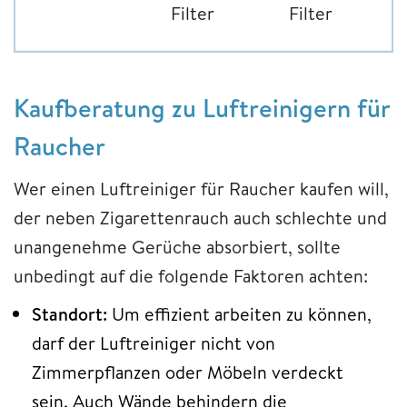
Filter
Filter
Kaufberatung zu Luftreinigern für
Raucher
Wer einen Luftreiniger für Raucher kaufen will,
der neben Zigarettenrauch auch schlechte und
unangenehme Gerüche absorbiert, sollte
unbedingt auf die folgende Faktoren achten:
Standort:
Um effizient arbeiten zu können,
darf der Luftreiniger nicht von
Zimmerpflanzen oder Möbeln verdeckt
sein. Auch Wände behindern die