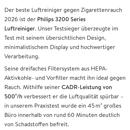
Der beste Luftreiniger gegen Zigarettenrauch
2026 ist der
Philips 3200 Series
Luftreiniger
. Unser Testsieger überzeugte im
Test mit seinem übersichtlichen Design,
minimalistischem Display und hochwertiger
Verarbeitung.
Seine dreifaches Filtersystem aus HEPA-
Aktivkohle- und Vorfilter macht ihn ideal gegen
Rauch. Mithilfe seiner
CADR-Leistung von
500³/h
verbessert er die Luftqualität spürbar –
in unserem Praxistest wurde ein 45 m² großes
Büro innerhalb von rund 60 Minuten deutlich
von Schadstoffen befreit.