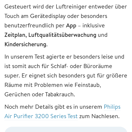
Gesteuert wird der Luftreiniger entweder über
Touch am Gerätedisplay oder besonders
benutzerfreundlich per
App
– inklusive
Zeitplan, Luftqualitätsüberwachung
und
Kindersicherung
.
In unserem Test agierte er besonders leise und
ist somit auch für Schlaf- oder Büroräume
super. Er eignet sich besonders gut für größere
Räume mit Problemen wie Feinstaub,
Gerüchen oder Tabakrauch.
Noch mehr Details gibt es in unserem
Philips
Air Purifier 3200 Series Test
zum Nachlesen.