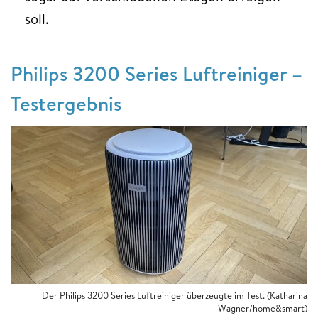
soll.
Philips 3200 Series Luftreiniger –
Testergebnis
Der Philips 3200 Series Luftreiniger überzeugte im Test. (Katharina
Wagner/home&smart)