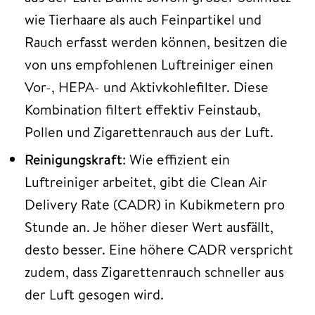
wie Tierhaare als auch Feinpartikel und
Rauch erfasst werden können, besitzen die
von uns empfohlenen Luftreiniger einen
Vor-, HEPA- und Aktivkohlefilter. Diese
Kombination filtert effektiv Feinstaub,
Pollen und Zigarettenrauch aus der Luft.
Reinigungskraft
: Wie effizient ein
Luftreiniger arbeitet, gibt die Clean Air
Delivery Rate (CADR) in Kubikmetern pro
Stunde an. Je höher dieser Wert ausfällt,
desto besser. Eine höhere CADR verspricht
zudem, dass Zigarettenrauch schneller aus
der Luft gesogen wird.