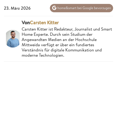
23. März 2026
home&smart bei Google bevorzugen
Von
Carsten Kitter
Carsten Kitter ist Redakteur, Journalist und Smart
Home Experte. Durch sein Studium der
Angewandten Medien an der Hochschule
Mittweida verfügt er über ein fundiertes
Verständnis für digitale Kommunikation und
moderne Technologien.