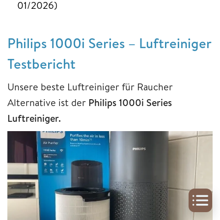
01/2026)
Philips 1000i Series – Luftreiniger
Testbericht
Unsere beste Luftreiniger für Raucher
Alternative ist der
Philips 1000i Series
Luftreiniger.