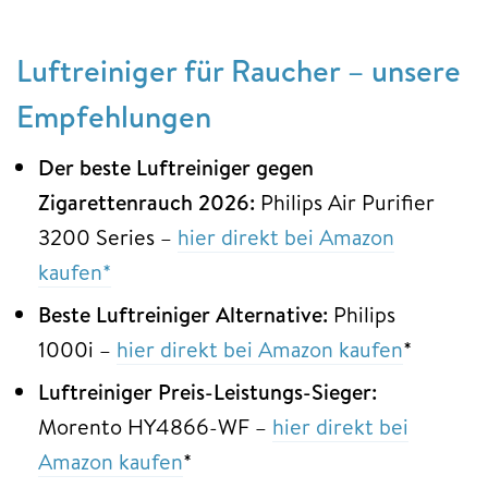
Luftreiniger für Raucher – unsere
Empfehlungen
Der beste Luftreiniger gegen
Zigarettenrauch 2026:
Philips Air Purifier
3200 Series –
hier direkt bei Amazon
kaufen*
Beste Luftreiniger Alternative:
Philips
1000i –
hier direkt bei Amazon kaufen
*
Luftreiniger Preis-Leistungs-Sieger:
Morento HY4866-WF –
hier direkt bei
Amazon kaufen
*