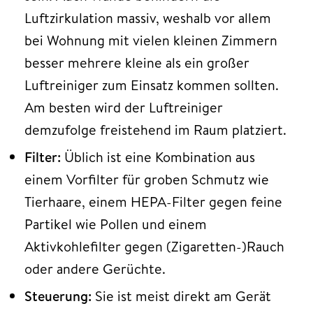
Luftzirkulation massiv, weshalb vor allem
bei Wohnung mit vielen kleinen Zimmern
besser mehrere kleine als ein großer
Luftreiniger zum Einsatz kommen sollten.
Am besten wird der Luftreiniger
demzufolge freistehend im Raum platziert.
Filter:
Üblich ist eine Kombination aus
einem Vorfilter für groben Schmutz wie
Tierhaare, einem HEPA-Filter gegen feine
Partikel wie Pollen und einem
Aktivkohlefilter gegen (Zigaretten-)Rauch
oder andere Gerüchte.
Steuerung:
Sie ist meist direkt am Gerät