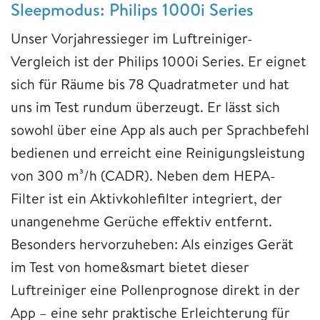
Sleepmodus: Philips 1000i Series
Unser Vorjahressieger im Luftreiniger-
Vergleich ist der Philips 1000i Series. Er eignet
sich für Räume bis 78 Quadratmeter und hat
uns im Test rundum überzeugt. Er lässt sich
sowohl über eine App als auch per Sprachbefehl
bedienen und erreicht eine Reinigungsleistung
von 300 m³/h (CADR). Neben dem HEPA-
Filter ist ein Aktivkohlefilter integriert, der
unangenehme Gerüche effektiv entfernt.
Besonders hervorzuheben: Als einziges Gerät
im Test von home&smart bietet dieser
Luftreiniger eine Pollenprognose direkt in der
App – eine sehr praktische Erleichterung für