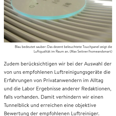
Blau bedeutet sauber: Das dezent beleuchtete Touchpanel zeigt die
Luftqualität im Raum an. (Max Seitner/homeandsmart)
Zudem berücksichtigen wir bei der Auswahl der
von uns empfohlenen Luftreinigungsgeräte die
Erfahrungen von Privatanwendern im Alltag
und die Labor Ergebnisse anderer Redaktionen,
falls vorhanden. Damit verhindern wir einen
Tunnelblick und erreichen eine objektive
Bewertung der empfohlenen Luftreiniger.