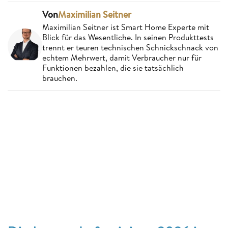
Von
Maximilian Seitner
Maximilian Seitner ist Smart Home Experte mit
Blick für das Wesentliche. In seinen Produkttests
trennt er teuren technischen Schnickschnack von
echtem Mehrwert, damit Verbraucher nur für
Funktionen bezahlen, die sie tatsächlich
brauchen.