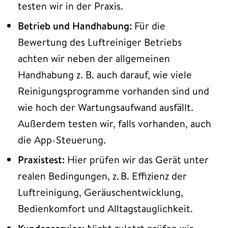
testen wir in der Praxis.
Betrieb und Handhabung:
Für die
Bewertung des Luftreiniger Betriebs
achten wir neben der allgemeinen
Handhabung z. B. auch darauf, wie viele
Reinigungsprogramme vorhanden sind und
wie hoch der Wartungsaufwand ausfällt.
Außerdem testen wir, falls vorhanden, auch
die App-Steuerung.
Praxistest:
Hier prüfen wir das Gerät unter
realen Bedingungen, z. B. Effizienz der
Luftreinigung, Geräuschentwicklung,
Bedienkomfort und Alltagstauglichkeit.