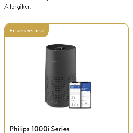
Allergiker.
Besonders leise
Philips 1000i Series