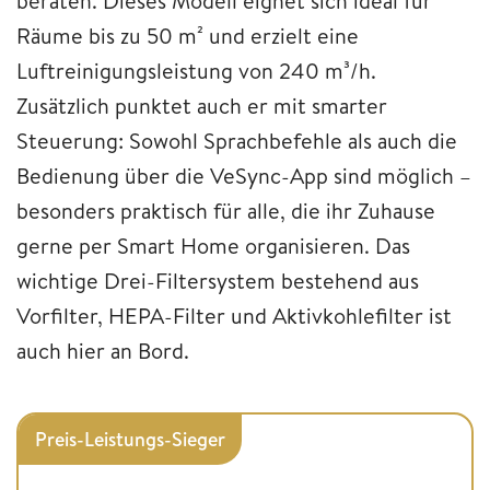
beraten. Dieses Modell eignet sich ideal für
Räume bis zu 50 m² und erzielt eine
Luftreinigungsleistung von 240 m³/h.
Zusätzlich punktet auch er mit smarter
Steuerung: Sowohl Sprachbefehle als auch die
Bedienung über die VeSync-App sind möglich –
besonders praktisch für alle, die ihr Zuhause
gerne per Smart Home organisieren. Das
wichtige Drei-Filtersystem bestehend aus
Vorfilter, HEPA-Filter und Aktivkohlefilter ist
auch hier an Bord.
Preis-Leistungs-Sieger