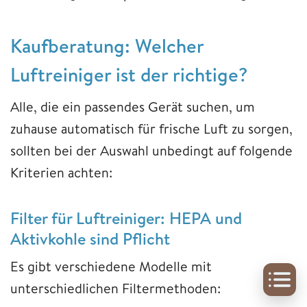
Kaufberatung: Welcher
Luftreiniger ist der richtige?
Alle, die ein passendes Gerät suchen, um
zuhause automatisch für frische Luft zu sorgen,
sollten bei der Auswahl unbedingt auf folgende
Kriterien achten:
Filter für Luftreiniger: HEPA und
Aktivkohle sind Pflicht
Es gibt verschiedene Modelle mit
unterschiedlichen Filtermethoden: