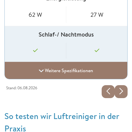
62 W
27 W
Schlaf-/ Nachtmodus
Weitere Spezifikationen
Stand: 06.08.2026
So testen wir Luftreiniger in der
Praxis