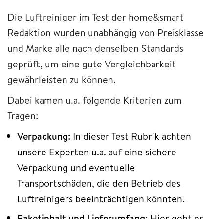
Die Luftreiniger im Test der home&smart
Redaktion wurden unabhängig von Preisklasse
und Marke alle nach denselben Standards
geprüft, um eine gute Vergleichbarkeit
gewährleisten zu können.
Dabei kamen u.a. folgende Kriterien zum
Tragen:
Verpackung:
In dieser Test Rubrik achten
unsere Experten u.a. auf eine sichere
Verpackung und eventuelle
Transportschäden, die den Betrieb des
Luftreinigers beeinträchtigen könnten.
Paketinhalt und Lieferumfang:
Hier geht es