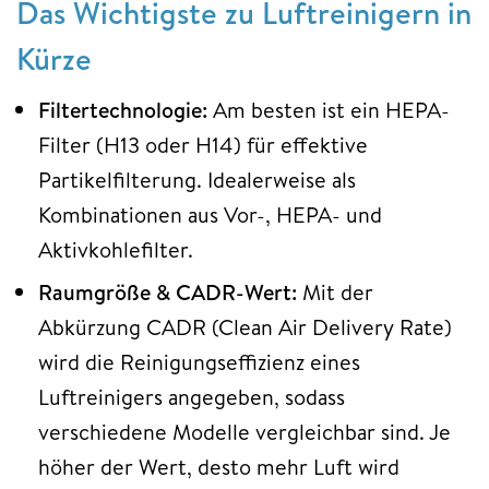
Das Wichtigste zu Luftreinigern in
Kürze
Filtertechnologie:
Am besten ist ein HEPA-
Filter (H13 oder H14) für effektive
Partikelfilterung. Idealerweise als
Kombinationen aus Vor-, HEPA- und
Aktivkohlefilter.
Raumgröße & CADR-Wert:
Mit der
Abkürzung CADR (Clean Air Delivery Rate)
wird die Reinigungseffizienz eines
Luftreinigers angegeben, sodass
verschiedene Modelle vergleichbar sind. Je
höher der Wert, desto mehr Luft wird