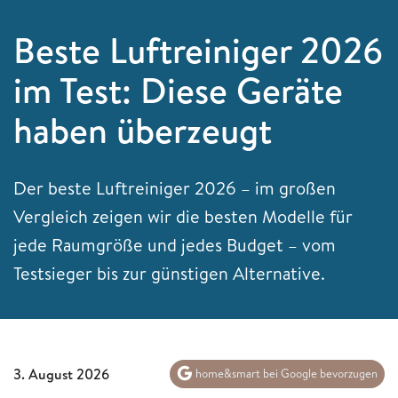
Beste Luftreiniger 2026
im Test: Diese Geräte
haben überzeugt
Der beste Luftreiniger 2026 – im großen
Vergleich zeigen wir die besten Modelle für
jede Raumgröße und jedes Budget – vom
Testsieger bis zur günstigen Alternative.
3. August 2026
home&smart bei Google bevorzugen