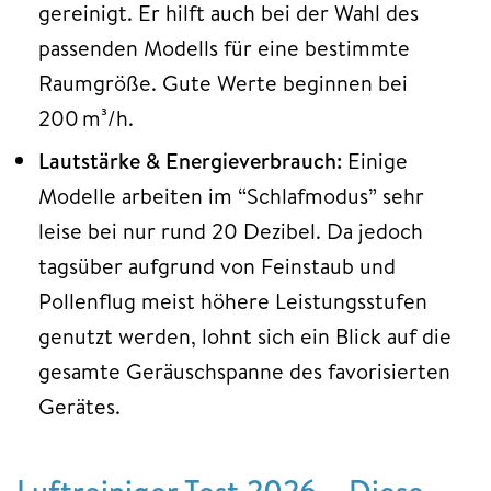
gereinigt. Er hilft auch bei der Wahl des
passenden Modells für eine bestimmte
Raumgröße. Gute Werte beginnen bei
200 m³/h.
Lautstärke & Energieverbrauch:
Einige
Modelle arbeiten im “Schlafmodus” sehr
leise bei nur rund 20 Dezibel. Da jedoch
tagsüber aufgrund von Feinstaub und
Pollenflug meist höhere Leistungsstufen
genutzt werden, lohnt sich ein Blick auf die
gesamte Geräuschspanne des favorisierten
Gerätes.
Luftreiniger Test 2026 – Diese