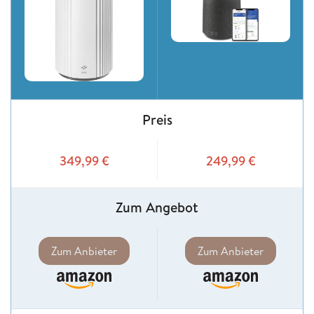
Preis
349,99
€
249,99
€
Zum Angebot
Zum Anbieter
Zum Anbieter