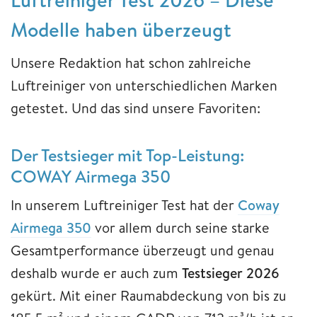
Modelle haben überzeugt
Unsere Redaktion hat schon zahlreiche
Luftreiniger von unterschiedlichen Marken
getestet. Und das sind unsere Favoriten:
Der Testsieger mit Top-Leistung:
COWAY Airmega 350
In unserem Luftreiniger Test hat der
Coway
Airmega 350
vor allem durch seine starke
Gesamtperformance überzeugt und genau
deshalb wurde er auch zum
Testsieger 2026
gekürt. Mit einer Raumabdeckung von bis zu