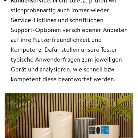
Kundenservice:
Nicht zuletzt prüfen wir
stichprobenartig auch immer wieder
Service-Hotlines und schriftlichen
Support-Optionen verschiedener Anbieter
auf ihre Nutzerfreundlichkeit und
Kompetenz. Dafür stellen unsere Tester
typische Anwenderfragen zum jeweiligen
Gerät und analysieren, wie schnell bzw.
kompetent diese beantwortet werden.