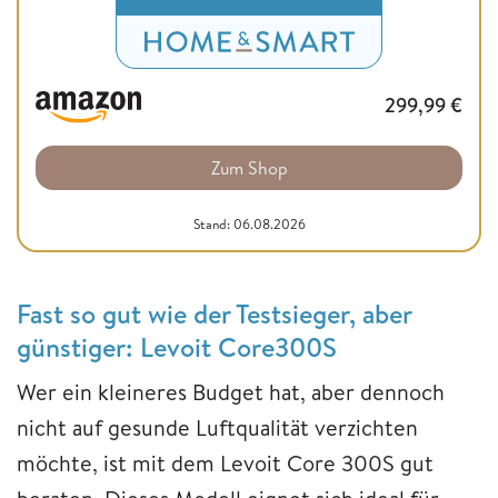
299,99
€
Zum Shop
Stand: 06.08.2026
Fast so gut wie der Testsieger, aber
günstiger: Levoit Core300S
Wer ein kleineres Budget hat, aber dennoch
nicht auf gesunde Luftqualität verzichten
möchte, ist mit dem Levoit Core 300S gut