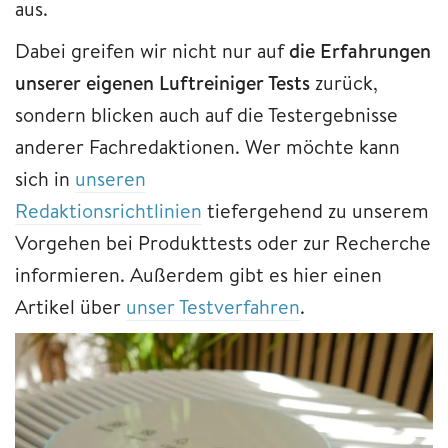
aus.
Dabei greifen wir nicht nur auf
die Erfahrungen
unserer eigenen Luftreiniger Tests
zurück,
sondern blicken auch auf die Testergebnisse
anderer Fachredaktionen. Wer möchte kann
sich in
unseren
Redaktionsrichtlinien
tiefergehend zu unserem
Vorgehen bei Produkttests oder zur Recherche
informieren. Außerdem gibt es hier einen
Artikel über
unser Testverfahren
.