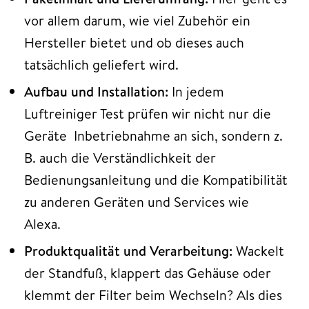
vor allem darum, wie viel Zubehör ein
Hersteller bietet und ob dieses auch
tatsächlich geliefert wird.
Aufbau und Installation:
In jedem
Luftreiniger Test prüfen wir nicht nur die
Geräte Inbetriebnahme an sich, sondern z.
B. auch die Verständlichkeit der
Bedienungsanleitung und die Kompatibilität
zu anderen Geräten und Services wie
Alexa.
Produktqualität und Verarbeitung:
Wackelt
der Standfuß, klappert das Gehäuse oder
klemmt der Filter beim Wechseln? Als dies