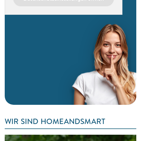
WIR SIND HOMEANDSMART