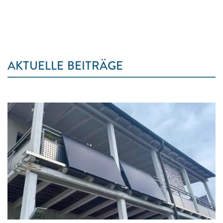
AKTUELLE BEITRÄGE