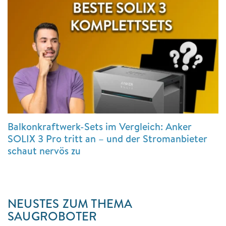
Balkonkraftwerk-Sets im Vergleich: Anker
SOLIX 3 Pro tritt an – und der Stromanbieter
schaut nervös zu
NEUSTES ZUM THEMA
SAUGROBOTER