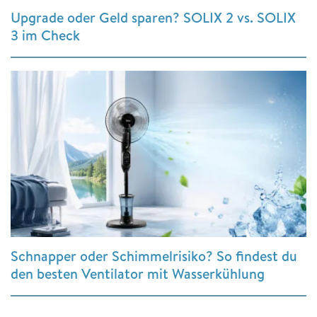
Upgrade oder Geld sparen? SOLIX 2 vs. SOLIX
3 im Check
Schnapper oder Schimmelrisiko? So findest du
den besten Ventilator mit Wasserkühlung