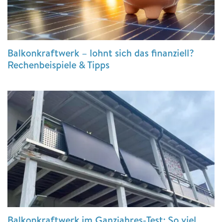
Balkonkraftwerk – lohnt sich das finanziell?
Rechenbeispiele & Tipps
Balkonkraftwerk im Ganzjahres-Test: So viel