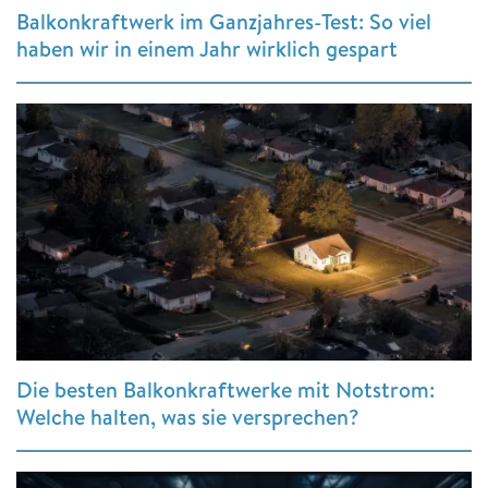
Balkonkraftwerk im Ganzjahres-Test: So viel
haben wir in einem Jahr wirklich gespart
Die besten Balkonkraftwerke mit Notstrom:
Welche halten, was sie versprechen?