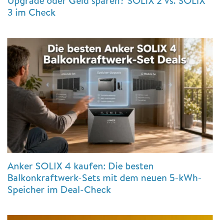
Upgrade oder Geld sparen? SOLIX 2 vs. SOLIX
3 im Check
Anker SOLIX 4 kaufen: Die besten
Balkonkraftwerk-Sets mit dem neuen 5-kWh-
Speicher im Deal-Check