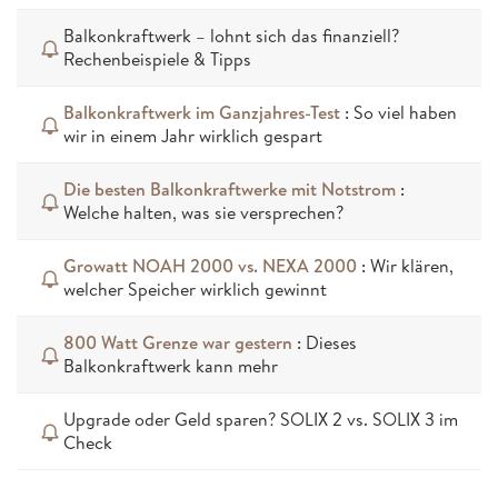
Balkonkraftwerk – lohnt sich das finanziell?
Rechenbeispiele & Tipps
Balkonkraftwerk im Ganzjahres-Test
: So viel haben
wir in einem Jahr wirklich gespart
Die besten Balkonkraftwerke mit Notstrom
:
Welche halten, was sie versprechen?
Growatt NOAH 2000 vs. NEXA 2000
: Wir klären,
welcher Speicher wirklich gewinnt
800 Watt Grenze war gestern
: Dieses
Balkonkraftwerk kann mehr
Upgrade oder Geld sparen? SOLIX 2 vs. SOLIX 3 im
Check