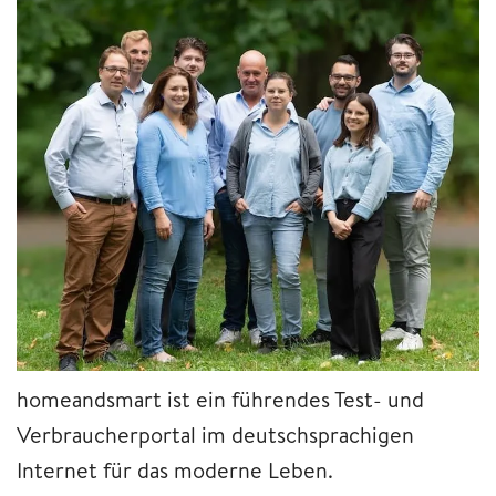
homeandsmart ist ein führendes Test- und
Verbraucherportal im deutschsprachigen
Internet für das moderne Leben.