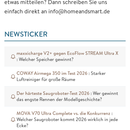
etwas mitteilen? Dann schreiben Sie uns
einfach direkt an info@homeandsmart.de
NEWSTICKER
maxxicharge V2+ gegen EcoFlow STREAM Ultra X
: Welcher Speicher gewinnt?
COWAY Airmega 350 im Test 2026
: Starker
Luftreiniger für große Räume
Der härteste Saugroboter-Test 2026
: Wer gewinnt
das engste Rennen der Modellgeschichte?
MOVA V70 Ultra Complete vs. die Konkurrenz
:
Welcher Saugroboter kommt 2026 wirklich in jede
Ecke?