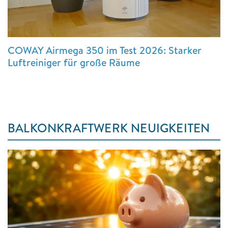
COWAY Airmega 350 im Test 2026: Starker
Luftreiniger für große Räume
BALKONKRAFTWERK NEUIGKEITEN