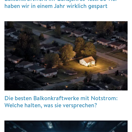
haben wir in einem Jahr wirklich gespart
Die besten Balkonkraftwerke mit Notstrom:
Welche halten, was sie versprechen?