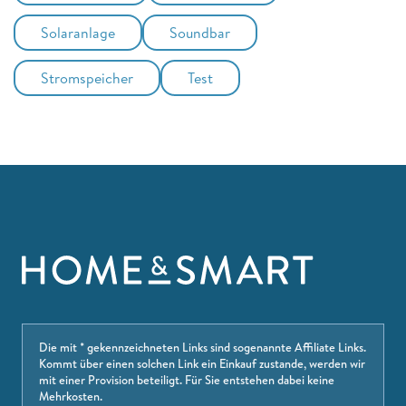
Solaranlage
Soundbar
Stromspeicher
Test
Die mit * gekennzeichneten Links sind sogenannte Affiliate Links.
Kommt über einen solchen Link ein Einkauf zustande, werden wir
mit einer Provision beteiligt. Für Sie entstehen dabei keine
Mehrkosten.