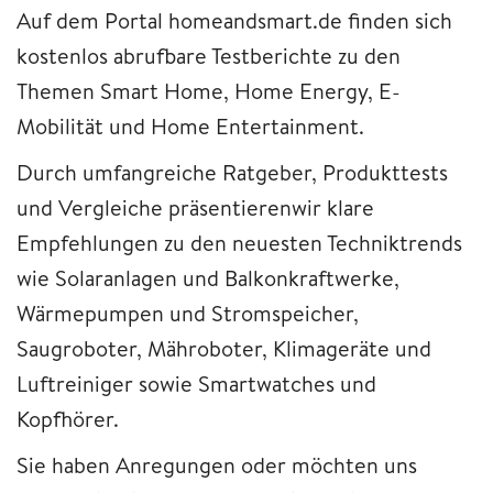
Auf dem Portal homeandsmart.de finden sich
kostenlos abrufbare Testberichte zu den
Themen Smart Home, Home Energy, E-
Mobilität und Home Entertainment.
Durch umfangreiche Ratgeber, Produkttests
und Vergleiche präsentierenwir klare
Empfehlungen zu den neuesten Techniktrends
wie Solaranlagen und Balkonkraftwerke,
Wärmepumpen und Stromspeicher,
Saugroboter, Mähroboter, Klimageräte und
Luftreiniger sowie Smartwatches und
Kopfhörer.
Sie haben Anregungen oder möchten uns