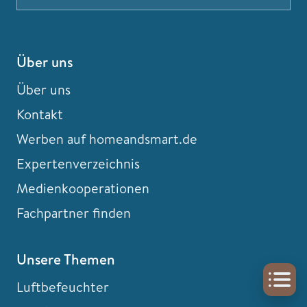
Über uns
Über uns
Kontakt
Werben auf homeandsmart.de
Expertenverzeichnis
Medienkooperationen
Fachpartner finden
Unsere Themen
Luftbefeuchter