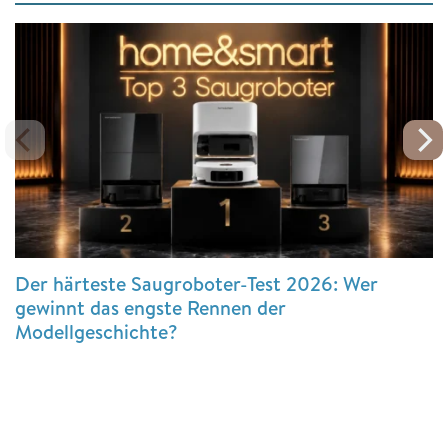
Der härteste Saugroboter-Test 2026: Wer
gewinnt das engste Rennen der
Modellgeschichte?