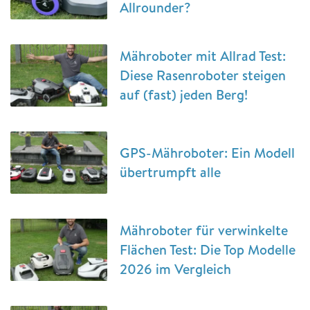
Allrounder?
Mähroboter mit Allrad Test:
Diese Rasenroboter steigen
auf (fast) jeden Berg!
GPS-Mähroboter: Ein Modell
übertrumpft alle
Mähroboter für verwinkelte
Flächen Test: Die Top Modelle
2026 im Vergleich