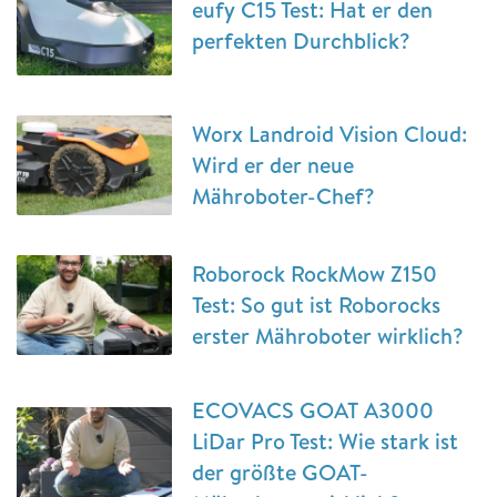
eufy C15 Test: Hat er den
perfekten Durchblick?
Worx Landroid Vision Cloud:
Wird er der neue
Mähroboter-Chef?
Roborock RockMow Z150
Test: So gut ist Roborocks
erster Mähroboter wirklich?
ECOVACS GOAT A3000
LiDar Pro Test: Wie stark ist
der größte GOAT-