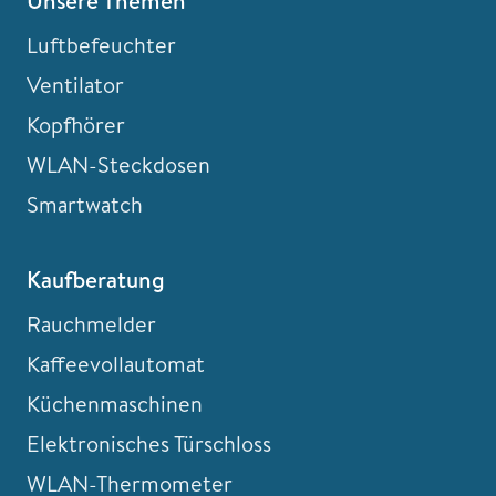
Unsere Themen
Luftbefeuchter
Ventilator
Kopfhörer
WLAN-Steckdosen
Smartwatch
Kaufberatung
Rauchmelder
Kaffeevollautomat
Küchenmaschinen
Elektronisches Türschloss
WLAN-Thermometer