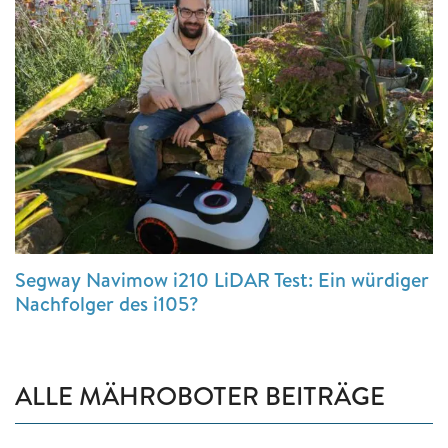
Segway Navimow i210 LiDAR Test: Ein würdiger
Nachfolger des i105?
ALLE MÄHROBOTER BEITRÄGE