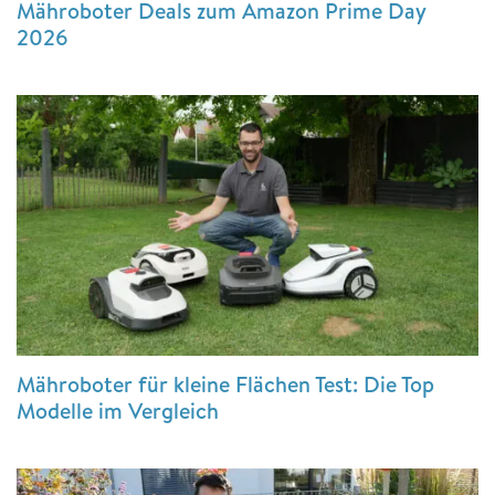
Mähroboter Deals zum Amazon Prime Day
2026
Mähroboter für kleine Flächen Test: Die Top
Modelle im Vergleich