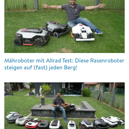
Mähroboter mit Allrad Test: Diese Rasenroboter
steigen auf (fast) jeden Berg!