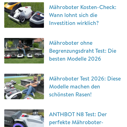
Mähroboter Kosten-Check:
Wann lohnt sich die
Investition wirklich?
Mähroboter ohne
Begrenzungsdraht Test: Die
besten Modelle 2026
Mähroboter Test 2026: Diese
Modelle machen den
schönsten Rasen!
ANTHBOT N8 Test: Der
perfekte Mähroboter-