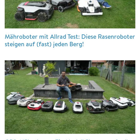
Mähroboter mit Allrad Test: Diese Rasenroboter
steigen auf (fast) jeden Berg!