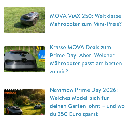
MOVA ViAX 250: Weltklasse
Mähroboter zum Mini-Preis?
Krasse MOVA Deals zum
Prime Day! Aber: Welcher
Mähroboter passt am besten
zu mir?
Navimow Prime Day 2026:
Welches Modell sich für
deinen Garten lohnt – und wo
du 350 Euro sparst