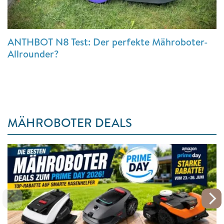
ANTHBOT N8 Test: Der perfekte Mähroboter-
Allrounder?
MÄHROBOTER DEALS