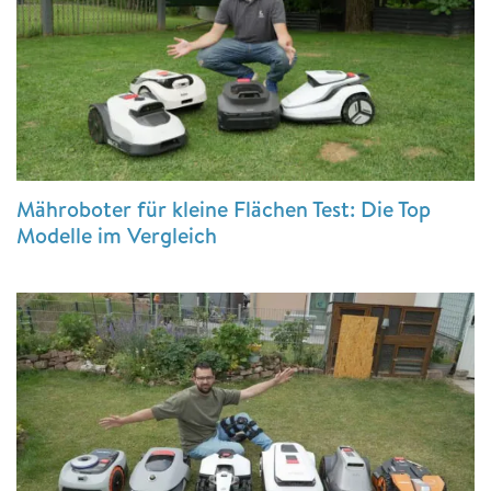
Mähroboter für kleine Flächen Test: Die Top
Modelle im Vergleich