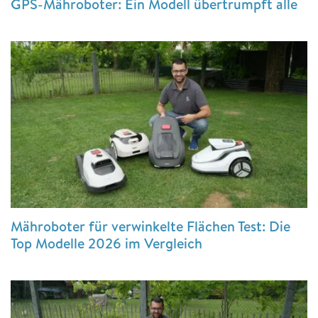
GPS-Mähroboter: Ein Modell übertrumpft alle
Mähroboter für verwinkelte Flächen Test: Die
Top Modelle 2026 im Vergleich