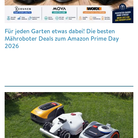
Für jeden Garten etwas dabei! Die besten
Mähroboter Deals zum Amazon Prime Day
2026