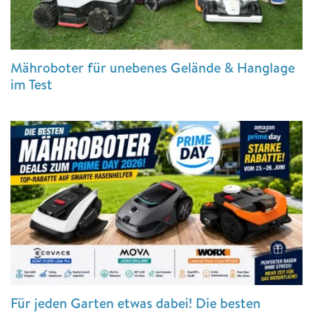
Mähroboter für unebenes Gelände & Hanglage
im Test
Für jeden Garten etwas dabei! Die besten