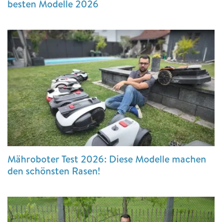
besten Modelle 2026
Mähroboter Test 2026: Diese Modelle machen
den schönsten Rasen!