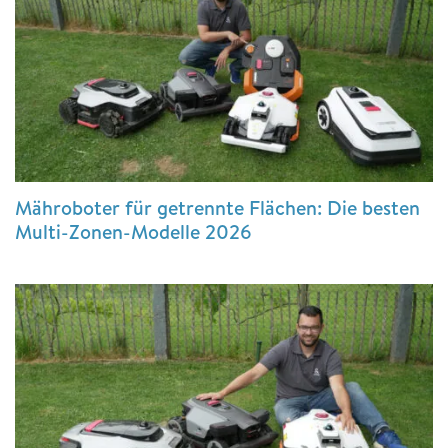
Mähroboter für getrennte Flächen: Die besten
Multi-Zonen-Modelle 2026