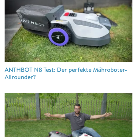
ANTHBOT N8 Test: Der perfekte Mähroboter-
Allrounder?