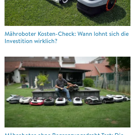
Mähroboter Kosten-Check: Wann lohnt sich die
Investition wirklich?