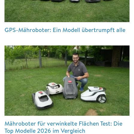
GPS-Mähroboter: Ein Modell übertrumpft alle
Mähroboter für verwinkelte Flächen Test: Die
Top Modelle 2026 im Vergleich