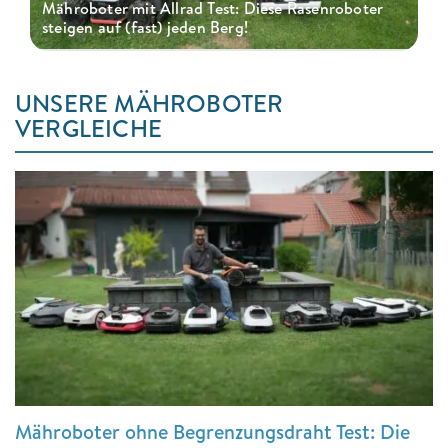
Mähroboter mit Allrad Test: Diese Rasenroboter
steigen auf (fast) jeden Berg!
UNSERE MÄHROBOTER
VERGLEICHE
Mähroboter ohne Begrenzungsdraht Test: Die