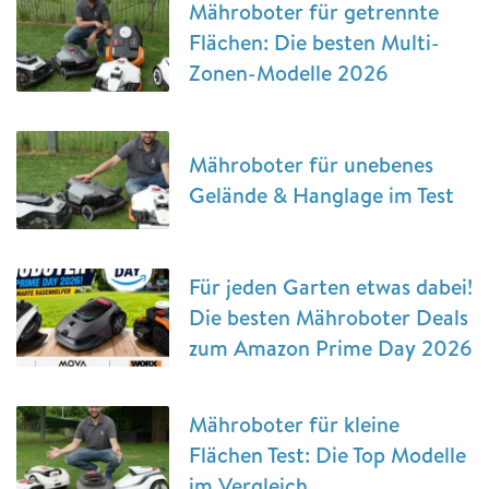
Mähroboter für getrennte
Flächen: Die besten Multi-
Zonen-Modelle 2026
Mähroboter für unebenes
Gelände & Hanglage im Test
Für jeden Garten etwas dabei!
Die besten Mähroboter Deals
zum Amazon Prime Day 2026
Mähroboter für kleine
Flächen Test: Die Top Modelle
im Vergleich