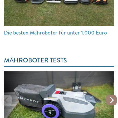
Die besten Mähroboter für unter 1.000 Euro
MÄHROBOTER TESTS