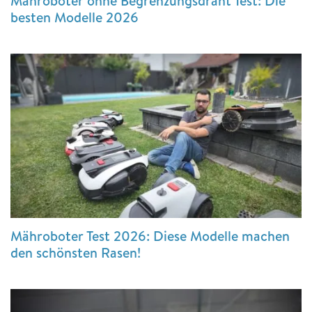
Mähroboter ohne Begrenzungsdraht Test: Die
besten Modelle 2026
Mähroboter Test 2026: Diese Modelle machen
den schönsten Rasen!