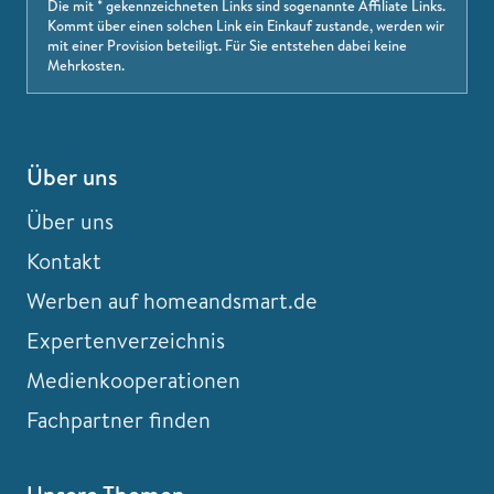
Die mit * gekennzeichneten Links sind sogenannte Affiliate Links.
Kommt über einen solchen Link ein Einkauf zustande, werden wir
mit einer Provision beteiligt. Für Sie entstehen dabei keine
Mehrkosten.
Über uns
Über uns
Kontakt
Werben auf homeandsmart.de
Expertenverzeichnis
Medienkooperationen
Fachpartner finden