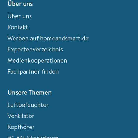
Über uns
Über uns
Kontakt
Werben auf homeandsmart.de
Expertenverzeichnis
Medienkooperationen
Fachpartner finden
Unsere Themen
Luftbefeuchter
Ventilator
Kopfhörer
WLAN-Steckdosen