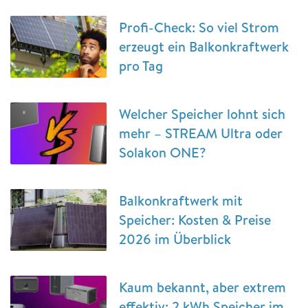
Profi-Check: So viel Strom
erzeugt ein Balkonkraftwerk
pro Tag
Welcher Speicher lohnt sich
mehr – STREAM Ultra oder
Solakon ONE?
Balkonkraftwerk mit
Speicher: Kosten & Preise
2026 im Überblick
Kaum bekannt, aber extrem
effektiv: 2 kWh Speicher im