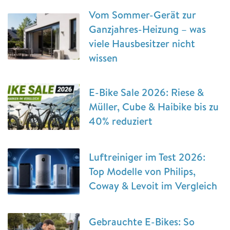
Vom Sommer-Gerät zur
Ganzjahres-Heizung – was
viele Hausbesitzer nicht
wissen
E-Bike Sale 2026: Riese &
Müller, Cube & Haibike bis zu
40% reduziert
Luftreiniger im Test 2026:
Top Modelle von Philips,
Coway & Levoit im Vergleich
Gebrauchte E-Bikes: So