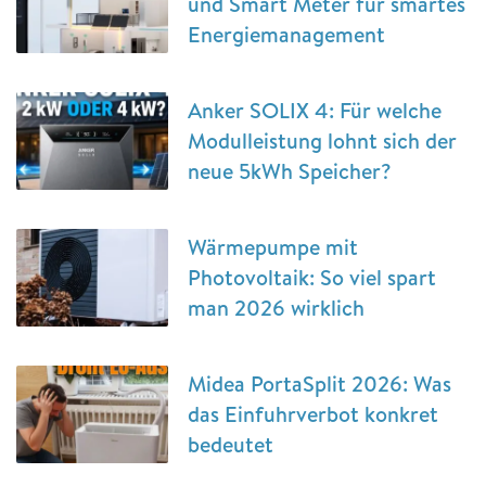
und Smart Meter für smartes
Energiemanagement
Anker SOLIX 4: Für welche
Modulleistung lohnt sich der
neue 5kWh Speicher?
Wärmepumpe mit
Photovoltaik: So viel spart
man 2026 wirklich
Midea PortaSplit 2026: Was
das Einfuhrverbot konkret
bedeutet