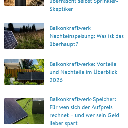
überrascht selbst Sprinkler-
Skeptiker
Balkonkraftwerk
Nachteinspeisung: Was ist das
überhaupt?
Balkonkraftwerke: Vorteile
und Nachteile im Überblick
2026
Balkonkraftwerk-Speicher:
Für wen sich der Aufpreis
rechnet – und wer sein Geld
lieber spart