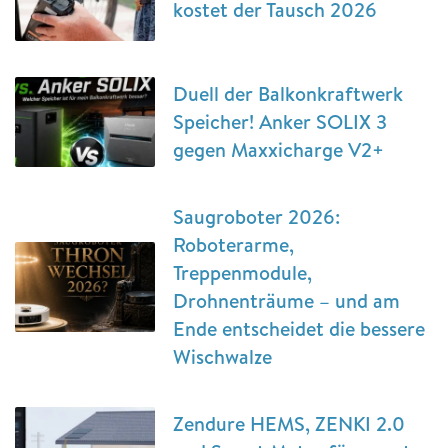
kostet der Tausch 2026
Duell der Balkonkraftwerk
Speicher! Anker SOLIX 3
gegen Maxxicharge V2+
Saugroboter 2026:
Roboterarme,
Treppenmodule,
Drohnenträume – und am
Ende entscheidet die bessere
Wischwalze
Zendure HEMS, ZENKI 2.0