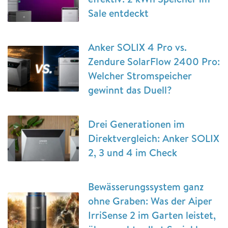
Sale entdeckt
Anker SOLIX 4 Pro vs.
Zendure SolarFlow 2400 Pro:
Welcher Stromspeicher
gewinnt das Duell?
Drei Generationen im
Direktvergleich: Anker SOLIX
2, 3 und 4 im Check
Bewässerungssystem ganz
ohne Graben: Was der Aiper
IrriSense 2 im Garten leistet,