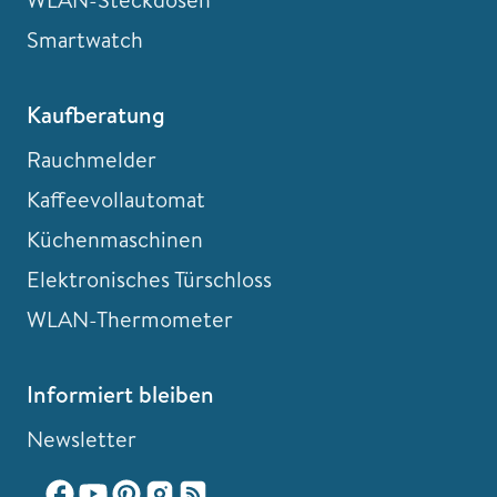
Smartwatch
Kaufberatung
Rauchmelder
Kaffeevollautomat
Küchenmaschinen
Elektronisches Türschloss
WLAN-Thermometer
Informiert bleiben
Newsletter