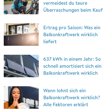
vermeidest du teure
Überraschungen beim Kauf
Ertrag pro Saison: Was ein
Balkonkraftwerk wirklich
liefert
637 kWh in einem Jahr: So
schnell amortisiert sich ein
Balkonkraftwerk wirklich
Wann lohnt sich ein
Balkonkraftwerk wirklich?
Alle Faktoren erklärt