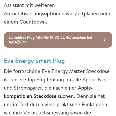
Assistant mit weiteren
Automatisierungsoptionen wie Zeitplänen oder
einem Countdown.
SwitchBot Plug Mini für 19,80 EURO ansehen bei
AMAZON*
Eve Energy Smart Plug
Die formschöne Eve Energy Matter Steckdose
ist unsere Top Empfehlung für alle Apple-Fans
und Stromsparer, die nach einer
Apple-
kompatiblen Steckdose
suchen. Denn sie hat
uns im Test durch viele praktische Funktionen
wie ihre Verbrauchsmessung sowie die