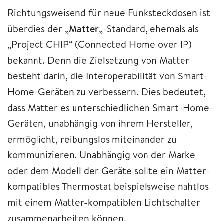
Richtungsweisend für neue Funksteckdosen ist
überdies der „
Matter
„-Standard, ehemals als
„Project CHIP“ (Connected Home over IP)
bekannt. Denn die Zielsetzung von Matter
besteht darin, die Interoperabilität von Smart-
Home-Geräten zu verbessern. Dies bedeutet,
dass Matter es unterschiedlichen Smart-Home-
Geräten, unabhängig von ihrem Hersteller,
ermöglicht, reibungslos miteinander zu
kommunizieren. Unabhängig von der Marke
oder dem Modell der Geräte sollte ein Matter-
kompatibles Thermostat beispielsweise nahtlos
mit einem Matter-kompatiblen Lichtschalter
zusammenarbeiten können.