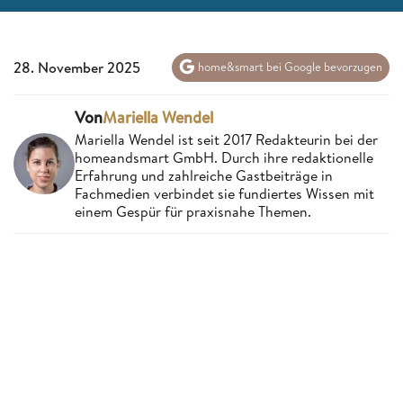
28. November 2025
home&smart bei Google bevorzugen
Von
Mariella Wendel
Mariella Wendel ist seit 2017 Redakteurin bei der
homeandsmart GmbH. Durch ihre redaktionelle
Erfahrung und zahlreiche Gastbeiträge in
Fachmedien verbindet sie fundiertes Wissen mit
einem Gespür für praxisnahe Themen.