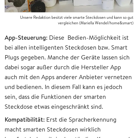
Unsere Redaktion besitzt viele smarte Steckdosen und kann so gut
vergleichen (Mariella Wendel/home&smart)
App-Steuerung:
Diese Bedien-Möglichkeit ist
bei allen intelligenten Steckdosen bzw. Smart
Plugs gegeben. Manche der Geräte lassen sich
dabei sogar außer durch die Hersteller App
auch mit den Apps anderer Anbieter vernetzen
und bedienen. In diesem Fall kann es jedoch
sein, dass die Funktionen der smarten
Steckdose etwas eingeschränkt sind.
Kompatibilität:
Erst die Spracherkennung
macht smarten Steckdosen wirklich