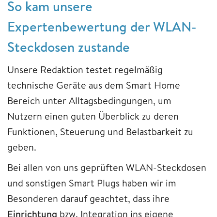
So kam unsere
Expertenbewertung der WLAN-
Steckdosen zustande
Unsere Redaktion testet regelmäßig
technische Geräte aus dem Smart Home
Bereich unter Alltagsbedingungen, um
Nutzern einen guten Überblick zu deren
Funktionen, Steuerung und Belastbarkeit zu
geben.
Bei allen von uns geprüften WLAN-Steckdosen
und sonstigen Smart Plugs haben wir im
Besonderen darauf geachtet, dass ihre
Einrichtung
bzw. Integration ins eigene