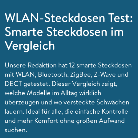
WLAN-Steckdosen Test:
Smarte Steckdosen im
Vergleich
Unsere Redaktion hat 12 smarte Steckdosen
mit WLAN, Bluetooth, ZigBee, Z-Wave und
DECT getestet. Dieser Vergleich zeigt,
welche Modelle im Alltag wirklich
überzeugen und wo versteckte Schwächen
lauern. Ideal für alle, die einfache Kontrolle
und mehr Komfort ohne großen Aufwand
suchen.