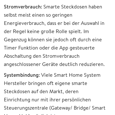
Stromverbrauch:
Smarte Steckdosen haben
selbst meist einen so geringen
Energieverbrauch, dass er bei der Auswahl in
der Regel keine große Rolle spielt. Im
Gegenzug können sie jedoch oft durch eine
Timer Funktion oder die App gesteuerte
Abschaltung den Stromverbrauch
angeschlossener Geräte deutlich reduzieren.
Systembindung:
Viele Smart Home System
Hersteller bringen oft eigene smarte
Steckdosen auf den Markt, deren
Einrichtung nur mit ihrer persönlichen
Steuerungszentrale (Gateway/ Bridge/ Smart