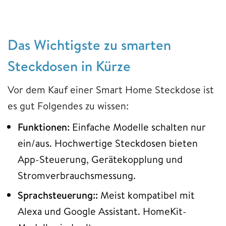
Das Wichtigste zu smarten
Steckdosen in Kürze
Vor dem Kauf einer Smart Home Steckdose ist
es gut Folgendes zu wissen:
Funktionen:
Einfache Modelle schalten nur
ein/aus. Hochwertige Steckdosen bieten
App-Steuerung, Gerätekopplung und
Stromverbrauchsmessung.
Sprachsteuerung::
Meist kompatibel mit
Alexa und Google Assistant. HomeKit-