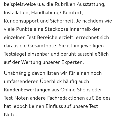
beispielsweise u.a. die Rubriken Ausstattung,
Installation, Handhabung/ Komfort,
Kundensupport und Sicherheit. Je nachdem wie
viele Punkte eine Steckdose innerhalb der
einzelnen Test Bereiche erzielt, errechnet sich
daraus die Gesamtnote. Sie ist im jeweiligen
Testsiegel einsehbar und beruht ausschließlich
auf der Wertung unserer Experten.
Unabhängig davon listen wir für einen noch
umfassenderen Überblick häufig auch
Kundenbewertungen
aus Online Shops oder
Test Noten andere Fachredaktionen auf. Beides
hat jedoch keinen Einfluss auf unsere Test
Note.