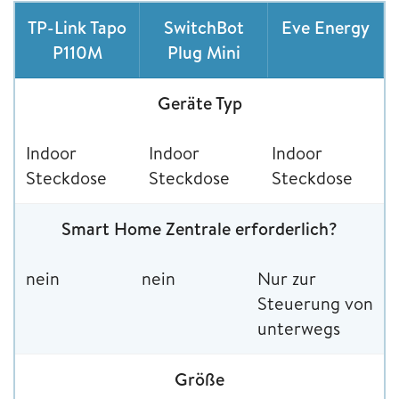
TP-Link Tapo
SwitchBot
Eve Energy
P110M
Plug Mini
Geräte Typ
Indoor
Indoor
Indoor
Steckdose
Steckdose
Steckdose
Smart Home Zentrale erforderlich?
nein
nein
Nur zur
Steuerung von
unterwegs
Größe