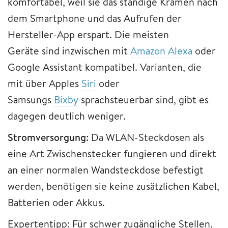
komfortabel, weil sie das ständige Kramen nach
dem Smartphone und das Aufrufen der
Hersteller-App erspart. Die meisten
Geräte sind inzwischen mit
Amazon Alexa
oder
Google Assistant kompatibel. Varianten, die
mit über Apples
Siri
oder
Samsungs
Bixby
sprachsteuerbar sind, gibt es
dagegen deutlich weniger.
Stromversorgung:
Da WLAN-Steckdosen als
eine Art Zwischenstecker fungieren und direkt
an einer normalen Wandsteckdose befestigt
werden, benötigen sie keine zusätzlichen Kabel,
Batterien oder Akkus.
Expertentipp
: Für schwer zugängliche Stellen,