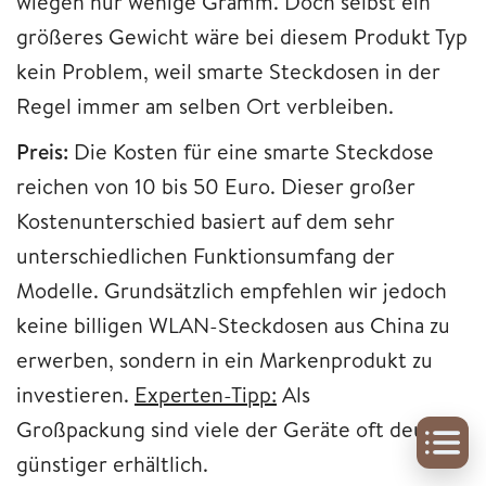
wiegen nur wenige Gramm. Doch selbst ein
größeres Gewicht wäre bei diesem Produkt Typ
kein Problem, weil smarte Steckdosen in der
Regel immer am selben Ort verbleiben.
Preis:
Die Kosten für eine smarte Steckdose
reichen von 10 bis 50 Euro. Dieser großer
Kostenunterschied basiert auf dem sehr
unterschiedlichen Funktionsumfang der
Modelle. Grundsätzlich empfehlen wir jedoch
keine billigen WLAN-Steckdosen aus China zu
erwerben, sondern in ein Markenprodukt zu
investieren.
Experten-Tipp:
Als
Großpackung sind viele der Geräte oft deutlich
günstiger erhältlich.