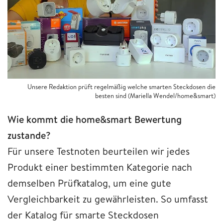
Unsere Redaktion prüft regelmäßig welche smarten Steckdosen die
besten sind (Mariella Wendel/home&smart)
Wie kommt die home&smart Bewertung
zustande?
Für unsere
Testnoten beurteilen wir jedes
Produkt einer bestimmten Kategorie nach
demselben Prüfkatalog, um eine gute
Vergleichbarkeit zu gewährleisten. So umfasst
der Katalog für smarte Steckdosen