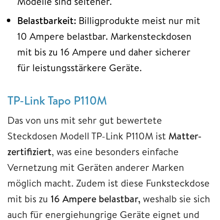
Modelle sind seltener.
Belastbarkeit:
Billigprodukte meist nur mit
10 Ampere belastbar. Markensteckdosen
mit bis zu 16 Ampere und daher sicherer
für leistungsstärkere Geräte.
TP-Link Tapo P110M
Das von uns mit sehr gut bewertete
Steckdosen Modell TP-Link P110M ist
Matter-
zertifiziert
, was eine besonders einfache
Vernetzung mit Geräten anderer Marken
möglich macht. Zudem ist diese Funksteckdose
mit bis zu
16 Ampere belastbar,
weshalb sie sich
auch für energiehungrige Geräte eignet und