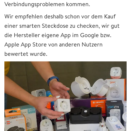
Verbindungsproblemen kommen.
Wir empfehlen deshalb schon vor dem Kauf
einer smarten Steckdose zu checken, wir gut
die Hersteller eigene App im Google bzw.
Apple App Store von anderen Nutzern
bewertet wurde.