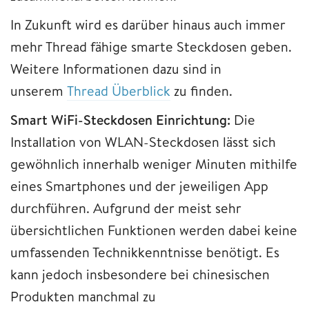
In Zukunft wird es darüber hinaus auch immer
mehr Thread fähige smarte Steckdosen geben.
Weitere Informationen dazu sind in
unserem
Thread Überblick
zu finden.
Smart WiFi-Steckdosen Einrichtung:
Die
Installation von WLAN-Steckdosen lässt sich
gewöhnlich innerhalb weniger Minuten mithilfe
eines Smartphones und der jeweiligen App
durchführen. Aufgrund der meist sehr
übersichtlichen Funktionen werden dabei keine
umfassenden Technikkenntnisse benötigt. Es
kann jedoch insbesondere bei chinesischen
Produkten manchmal zu