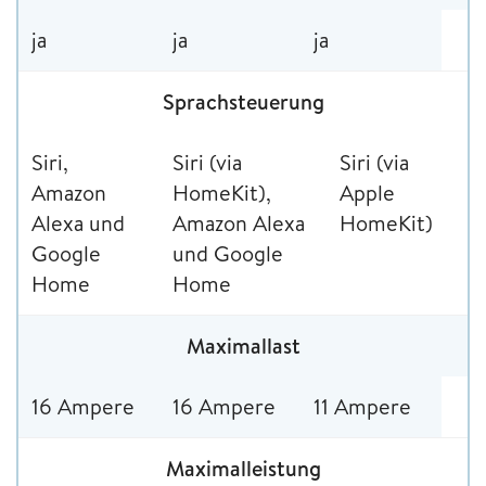
ja
ja
ja
Sprachsteuerung
Siri,
Siri (via
Siri (via
Amazon
HomeKit),
Apple
Alexa und
Amazon Alexa
HomeKit)
Google
und Google
Home
Home
Maximallast
16 Ampere
16 Ampere
11 Ampere
Maximalleistung