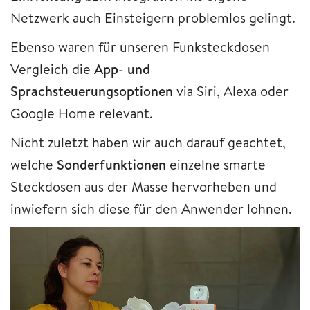
Netzwerk auch Einsteigern problemlos gelingt.
Ebenso waren für unseren Funksteckdosen
Vergleich die
App- und
Sprachsteuerungsoptionen
via Siri, Alexa oder
Google Home relevant.
Nicht zuletzt haben wir auch darauf geachtet,
welche
Sonderfunktionen
einzelne smarte
Steckdosen aus der Masse hervorheben und
inwiefern sich diese für den Anwender lohnen.