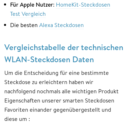
Für Apple Nutzer
:
HomeKit-Steckdosen
Test Vergleich
Die besten
Alexa Steckdosen
Vergleichstabelle der technischen
WLAN-Steckdosen Daten
Um die Entscheidung für eine bestimmte
Steckdose zu erleichtern haben wir
nachfolgend nochmals alle wichtigen Produkt
Eigenschaften unserer smarten Steckdosen
Favoriten einander gegenübergestellt und
diese um :