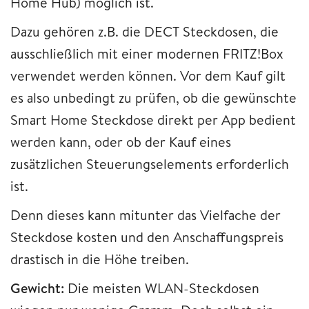
Home Hub) möglich ist.
Dazu gehören z.B. die DECT Steckdosen, die
ausschließlich mit einer modernen FRITZ!Box
verwendet werden können. Vor dem Kauf gilt
es also unbedingt zu prüfen, ob die gewünschte
Smart Home Steckdose direkt per App bedient
werden kann, oder ob der Kauf eines
zusätzlichen Steuerungselements erforderlich
ist.
Denn dieses kann mitunter das Vielfache der
Steckdose kosten und den Anschaffungspreis
drastisch in die Höhe treiben.
Gewicht:
Die meisten WLAN-Steckdosen