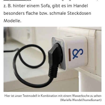
z. B. hinter einem Sofa, gibt es im Handel
besonders flache bzw. schmale Steckdosen
Modelle.
Hier ist unser Testmodell in Kombination mit einem Wasserkoche zu sehen
(Mariella Wendel/home&smart)