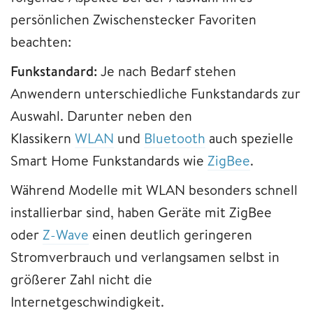
persönlichen Zwischenstecker Favoriten
beachten:
Funkstandard:
Je nach Bedarf stehen
Anwendern unterschiedliche Funkstandards zur
Auswahl. Darunter neben den
Klassikern
WLAN
und
Bluetooth
auch spezielle
Smart Home Funkstandards wie
ZigBee
.
Während Modelle mit WLAN besonders schnell
installierbar sind, haben Geräte mit ZigBee
oder
Z-Wave
einen deutlich geringeren
Stromverbrauch und verlangsamen selbst in
größerer Zahl nicht die
Internetgeschwindigkeit.