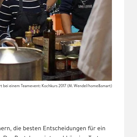
 bei einem Teamevent: Kochkurs 2017
(M. Wendel/home&smart)
ern, die besten Entscheidungen für ein