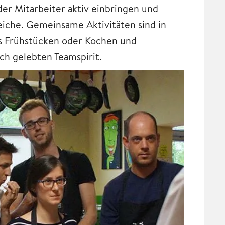
der Mitarbeiter aktiv einbringen und
iche. Gemeinsame Aktivitäten sind in
s Frühstücken oder Kochen und
ich gelebten Teamspirit.