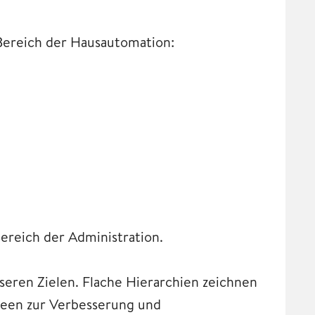
Bereich der Hausautomation:
ereich der Administration.
seren Zielen. Flache Hierarchien zeichnen
Ideen zur Verbesserung und