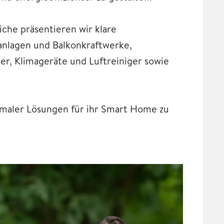
che präsentieren wir klare
anlagen und Balkonkraftwerke,
, Klimageräte und Luftreiniger sowie
timaler Lösungen für ihr Smart Home zu