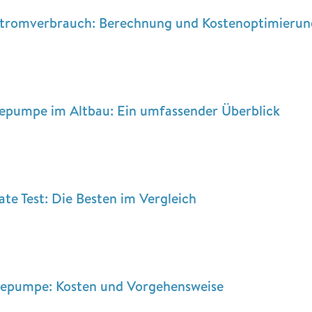
romverbrauch: Berechnung und Kostenoptimierun
epumpe im Altbau: Ein umfassender Überblick
e Test: Die Besten im Vergleich
epumpe: Kosten und Vorgehensweise