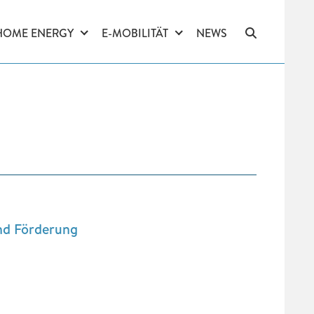
HOME ENERGY
E-MOBILITÄT
NEWS
nd Förderung