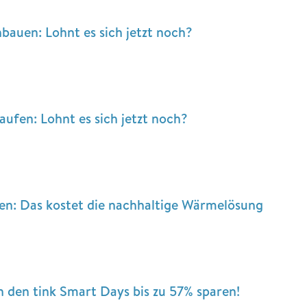
bauen: Lohnt es sich jetzt noch?
ufen: Lohnt es sich jetzt noch?
: Das kostet die nachhaltige Wärmelösung
n den tink Smart Days bis zu 57% sparen!