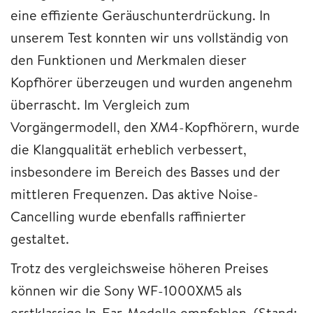
eine effiziente Geräuschunterdrückung. In
unserem Test konnten wir uns vollständig von
den Funktionen und Merkmalen dieser
Kopfhörer überzeugen und wurden angenehm
überrascht. Im Vergleich zum
Vorgängermodell, den XM4-Kopfhörern, wurde
die Klangqualität erheblich verbessert,
insbesondere im Bereich des Basses und der
mittleren Frequenzen. Das aktive Noise-
Cancelling wurde ebenfalls raffinierter
gestaltet.
Trotz des vergleichsweise höheren Preises
können wir die Sony WF-1000XM5 als
erstklassige In-Ear-Modelle empfehlen. (Stand: