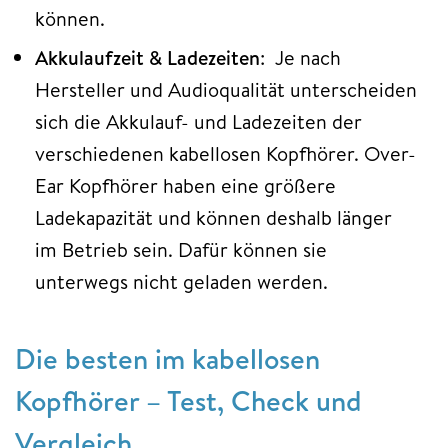
können.
Akkulaufzeit & Ladezeiten
: Je nach
Hersteller und Audioqualität unterscheiden
sich die Akkulauf- und Ladezeiten der
verschiedenen kabellosen Kopfhörer. Over-
Ear Kopfhörer haben eine größere
Ladekapazität und können deshalb länger
im Betrieb sein. Dafür können sie
unterwegs nicht geladen werden.
Die besten im kabellosen
Kopfhörer – Test, Check und
Vergleich