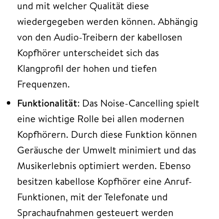
und mit welcher Qualität diese
wiedergegeben werden können. Abhängig
von den Audio-Treibern der kabellosen
Kopfhörer unterscheidet sich das
Klangprofil der hohen und tiefen
Frequenzen.
Funktionalität
: Das Noise-Cancelling spielt
eine wichtige Rolle bei allen modernen
Kopfhörern. Durch diese Funktion können
Geräusche der Umwelt minimiert und das
Musikerlebnis optimiert werden. Ebenso
besitzen kabellose Kopfhörer eine Anruf-
Funktionen, mit der Telefonate und
Sprachaufnahmen gesteuert werden