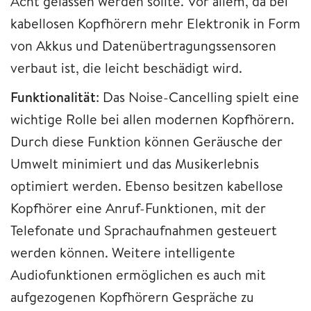
Acht gelassen werden sollte. Vor allem, da bei
kabellosen Kopfhörern mehr Elektronik in Form
von Akkus und Datenübertragungssensoren
verbaut ist, die leicht beschädigt wird.
Funktionalität
: Das Noise-Cancelling spielt eine
wichtige Rolle bei allen modernen Kopfhörern.
Durch diese Funktion können Geräusche der
Umwelt minimiert und das Musikerlebnis
optimiert werden. Ebenso besitzen kabellose
Kopfhörer eine Anruf-Funktionen, mit der
Telefonate und Sprachaufnahmen gesteuert
werden können. Weitere intelligente
Audiofunktionen ermöglichen es auch mit
aufgezogenen Kopfhörern Gespräche zu