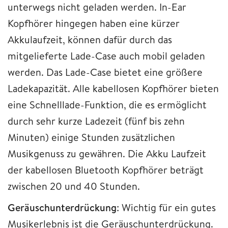
unterwegs nicht geladen werden. In-Ear
Kopfhörer hingegen haben eine kürzer
Akkulaufzeit, können dafür durch das
mitgelieferte Lade-Case auch mobil geladen
werden. Das Lade-Case bietet eine größere
Ladekapazität. Alle kabellosen Kopfhörer bieten
eine Schnelllade-Funktion, die es ermöglicht
durch sehr kurze Ladezeit (fünf bis zehn
Minuten) einige Stunden zusätzlichen
Musikgenuss zu gewähren. Die Akku Laufzeit
der kabellosen Bluetooth Kopfhörer beträgt
zwischen 20 und 40 Stunden.
Geräuschunterdrückung
: Wichtig für ein gutes
Musikerlebnis ist die Geräuschunterdrückung.