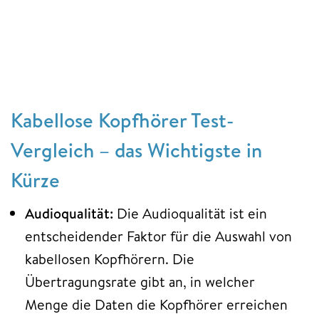
Kabellose Kopfhörer Test-
Vergleich – das Wichtigste in
Kürze
Audioqualität:
Die Audioqualität ist ein
entscheidender Faktor für die Auswahl von
kabellosen Kopfhörern. Die
Übertragungsrate gibt an, in welcher
Menge die Daten die Kopfhörer erreichen