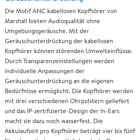
Die Motif ANC kabellosen Kopfhörer von
Marshall bieten Audioqualität ohne
Umgebungsgeräusche. Mit der
Geräuschunterdrückung der kabellosen
Kopfhörer können störenden Umwelteinflüsse.
Durch Transparenzeinstellungen werden
individuelle Anpassungen der
Geräuschunterdrückung an die eigenen
Bedürfnisse ermöglicht. Die Kopfhörer werden
mit drei verschiedenen Ohrpolstern geliefert
und das IP-zertifizierte-Design der In-Ears
macht sie dazu noch wasserfest. Die
Akkulaufzeit pro Kopfhörer beträgt vier bis fünf