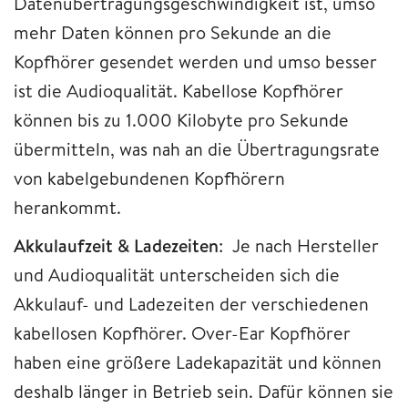
Datenübertragungsgeschwindigkeit ist, umso
mehr Daten können pro Sekunde an die
Kopfhörer gesendet werden und umso besser
ist die Audioqualität. Kabellose Kopfhörer
können bis zu 1.000 Kilobyte pro Sekunde
übermitteln, was nah an die Übertragungsrate
von kabelgebundenen Kopfhörern
herankommt.
Akkulaufzeit & Ladezeiten
: Je nach Hersteller
und Audioqualität unterscheiden sich die
Akkulauf- und Ladezeiten der verschiedenen
kabellosen Kopfhörer. Over-Ear Kopfhörer
haben eine größere Ladekapazität und können
deshalb länger in Betrieb sein. Dafür können sie