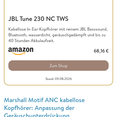
JBL Tune 230 NC TWS
Kabellose In-Ear-Kopfhörer mit reinem JBL Basssound,
Bluetooth, wasserdicht, geräuschgedämpft und bis zu
40 Stunden Akkulaufzeit.
68,16
€
Zum Shop
Stand: 09.08.2026
Marshall Motif ANC kabellose
Kopfhörer: Anpassung der
Geräuschunterdrückung