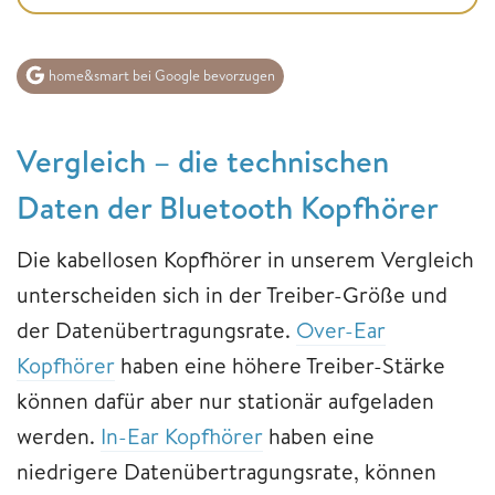
home&smart bei Google bevorzugen
Vergleich – die technischen
Daten der Bluetooth Kopfhörer
Die kabellosen Kopfhörer in unserem Vergleich
unterscheiden sich in der Treiber-Größe und
der Datenübertragungsrate.
Over-Ear
Kopfhörer
haben eine höhere Treiber-Stärke
können dafür aber nur stationär aufgeladen
werden.
In-Ear Kopfhörer
haben eine
niedrigere Datenübertragungsrate, können