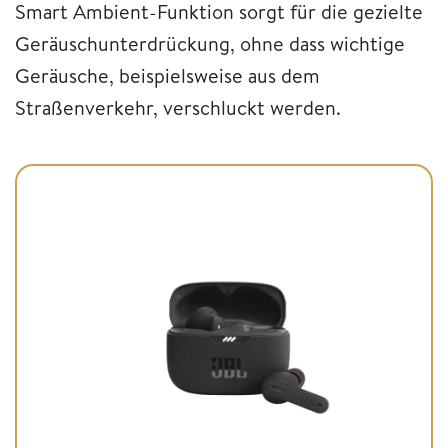
Smart Ambient-Funktion sorgt für die gezielte
Geräuschunterdrückung, ohne dass wichtige
Geräusche, beispielsweise aus dem
Straßenverkehr, verschluckt werden.