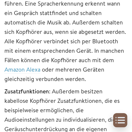
führen. Eine Spracherkennung erkennt wann
ein Gespräch stattfindet und schalten
automatisch die Musik ab. Außerdem schalten
sich Kopfhörer aus, wenn sie abgesetzt werden.
Alle Kopfhörer verbindet sich per Bluetooth
mit einem entsprechenden Gerät. In manchen
Fällen können die Kopfhörer auch mit dem
Amazon Alexa
oder mehreren Geräten
gleichzeitig verbunden werden.
Zusatzfunktionen
: Außerdem besitzen
kabellose Kopfhörer Zusatzfunktionen, die es
beispielweise ermöglichen, die
Audioeinstellungen zu individualisieren, die
Geräuschunterdrückung an die eigenen