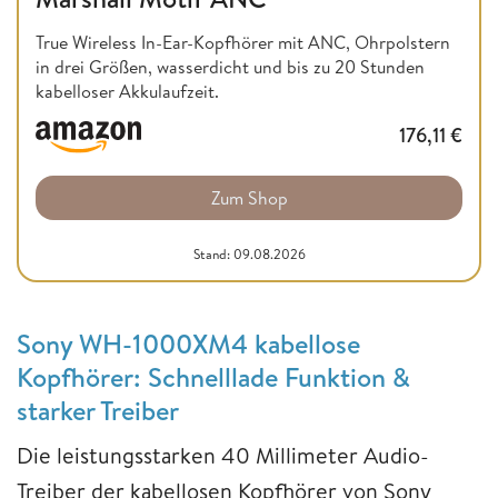
True Wireless In-Ear-Kopfhörer mit ANC, Ohrpolstern
in drei Größen, wasserdicht und bis zu 20 Stunden
kabelloser Akkulaufzeit.
176,11
€
Zum Shop
Stand: 09.08.2026
Sony WH-1000XM4 kabellose
Kopfhörer: Schnelllade Funktion &
starker Treiber
Die leistungsstarken 40 Millimeter Audio-
Treiber der kabellosen Kopfhörer von Sony