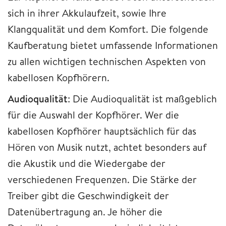
sich in ihrer Akkulaufzeit, sowie Ihre
Klangqualität und dem Komfort. Die folgende
Kaufberatung bietet umfassende Informationen
zu allen wichtigen technischen Aspekten von
kabellosen Kopfhörern.
Audioqualität
: Die Audioqualität ist maßgeblich
für die Auswahl der Kopfhörer. Wer die
kabellosen Kopfhörer hauptsächlich für das
Hören von Musik nutzt, achtet besonders auf
die Akustik und die Wiedergabe der
verschiedenen Frequenzen. Die Stärke der
Treiber gibt die Geschwindigkeit der
Datenübertragung an. Je höher die