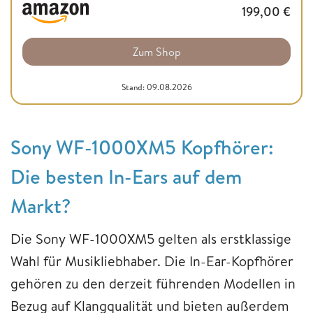
199,00
€
Zum Shop
Stand: 09.08.2026
Sony WF-1000XM5 Kopfhörer:
Die besten In-Ears auf dem
Markt?
Die Sony WF-1000XM5 gelten als erstklassige
Wahl für Musikliebhaber. Die In-Ear-Kopfhörer
gehören zu den derzeit führenden Modellen in
Bezug auf Klangqualität und bieten außerdem