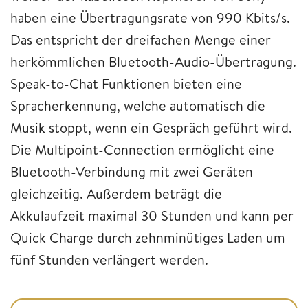
haben eine Übertragungsrate von 990 Kbits/s.
Das entspricht der dreifachen Menge einer
herkömmlichen Bluetooth-Audio-Übertragung.
Speak-to-Chat Funktionen bieten eine
Spracherkennung, welche automatisch die
Musik stoppt, wenn ein Gespräch geführt wird.
Die Multipoint-Connection ermöglicht eine
Bluetooth-Verbindung mit zwei Geräten
gleichzeitig. Außerdem beträgt die
Akkulaufzeit maximal 30 Stunden und kann per
Quick Charge durch zehnminütiges Laden um
fünf Stunden verlängert werden.