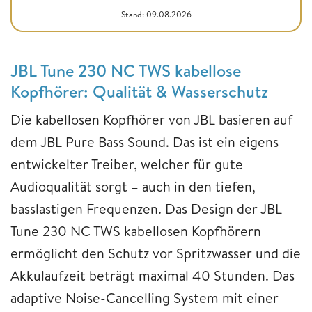
Stand: 09.08.2026
JBL Tune 230 NC TWS kabellose
Kopfhörer: Qualität & Wasserschutz
Die kabellosen Kopfhörer von JBL basieren auf
dem JBL Pure Bass Sound. Das ist ein eigens
entwickelter Treiber, welcher für gute
Audioqualität sorgt – auch in den tiefen,
basslastigen Frequenzen. Das Design der JBL
Tune 230 NC TWS kabellosen Kopfhörern
ermöglicht den Schutz vor Spritzwasser und die
Akkulaufzeit beträgt maximal 40 Stunden. Das
adaptive Noise-Cancelling System mit einer