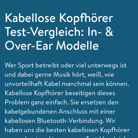
Kabellose Kopfhörer
Test-Vergleich: In- &
Over-Ear Modelle
Wer Sport betreibt oder viel unterwegs ist
und dabei gerne Musik hört, weiß, wie
unvorteilhaft Kabel manchmal sein können.
Kabellose Kopfhörer beseitigen dieses
Problem ganz einfach. Sie ersetzen den
kabelgebundenen Anschluss mit einer
kabellosen Bluetooth-Verbindung. Wir
haben uns die besten kabellosen Kopfhörer