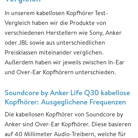
In unserem kabellosen Kopfhörer Test-
Vergleich haben wir die Produkte von
verschiedenen Herstellern wie Sony, Anker
oder JBL sowie aus unterschiedlichen
Preisklassen miteinander verglichen.
Außerdem haben wir jeweils zwischen In-Ear
und Over-Ear Kopfhörern unterschieden.
Soundcore by Anker Life Q30 kabellose
Kopfhörer: Ausgeglichene Frequenzen
Die kabellosen Kopfhörer von Soundcore by
Anker sind Over-Ear Kopfhörer. Diese basieren
auf 40 Millimeter Audio-Treibern, welche für