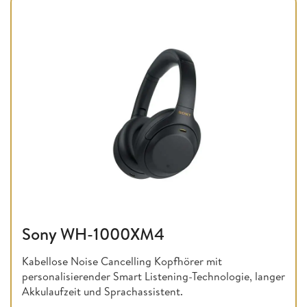
Sony WH-1000XM4
Kabellose Noise Cancelling Kopfhörer mit
personalisierender Smart Listening-Technologie, langer
Akkulaufzeit und Sprachassistent.