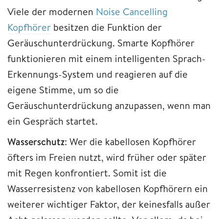
Viele der modernen
Noise Cancelling
Kopfhörer
besitzen die Funktion der
Geräuschunterdrückung. Smarte Kopfhörer
funktionieren mit einem intelligenten Sprach-
Erkennungs-System und reagieren auf die
eigene Stimme, um so die
Geräuschunterdrückung anzupassen, wenn man
ein Gespräch startet.
Wasserschutz
: Wer die kabellosen Kopfhörer
öfters im Freien nutzt, wird früher oder später
mit Regen konfrontiert. Somit ist die
Wasserresistenz von kabellosen Kopfhörern ein
weiterer wichtiger Faktor, der keinesfalls außer