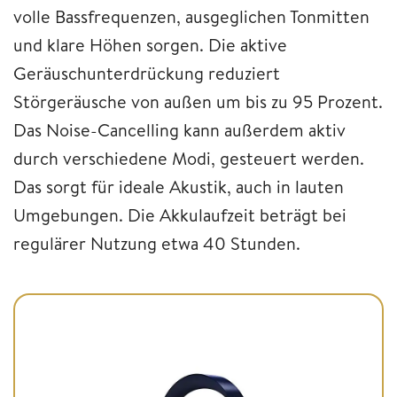
volle Bassfrequenzen, ausgeglichen Tonmitten
und klare Höhen sorgen. Die aktive
Geräuschunterdrückung reduziert
Störgeräusche von außen um bis zu 95 Prozent.
Das Noise-Cancelling kann außerdem aktiv
durch verschiedene Modi, gesteuert werden.
Das sorgt für ideale Akustik, auch in lauten
Umgebungen. Die Akkulaufzeit beträgt bei
regulärer Nutzung etwa 40 Stunden.