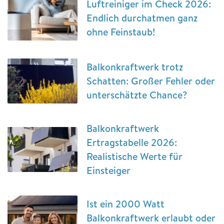
Luftreiniger im Check 2026:
Endlich durchatmen ganz
ohne Feinstaub!
Balkonkraftwerk trotz
Schatten: Großer Fehler oder
unterschätzte Chance?
Balkonkraftwerk
Ertragstabelle 2026:
Realistische Werte für
Einsteiger
Ist ein 2000 Watt
Balkonkraftwerk erlaubt oder