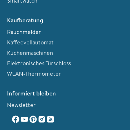
Smartwatch
Kaufberatung
Rauchmelder
Kaffeevollautomat
Küchenmaschinen
Elektronisches Türschloss
WLAN-Thermometer
Informiert bleiben
Newsletter