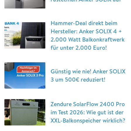
Hammer-Deal direkt beim
Hersteller: Anker SOLIX 4 +
2.000 Watt Balkonkraftwerk
für unter 2.000 Euro!
Günstig wie nie! Anker SOLIX
3 um 500€ reduziert!
Zendure SolarFlow 2400 Pro
im Test 2026: Wie gut ist der
XXL-Balkonspeicher wirklich?