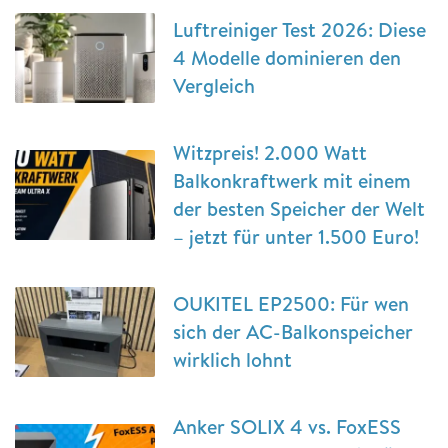
Luftreiniger Test 2026: Diese
4 Modelle dominieren den
Vergleich
Witzpreis! 2.000 Watt
Balkonkraftwerk mit einem
der besten Speicher der Welt
– jetzt für unter 1.500 Euro!
OUKITEL EP2500: Für wen
sich der AC-Balkonspeicher
wirklich lohnt
Anker SOLIX 4 vs. FoxESS