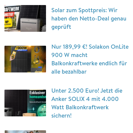
Solar zum Spottpreis: Wir
haben den Netto-Deal genau
geprüft
Nur 189,99 €! Solakon OnLite
900 W macht
Balkonkraftwerke endlich für
alle bezahlbar
Unter 2.500 Euro! Jetzt die
Anker SOLIX 4 mit 4.000
Watt Balkonkraftwerk
sichern!