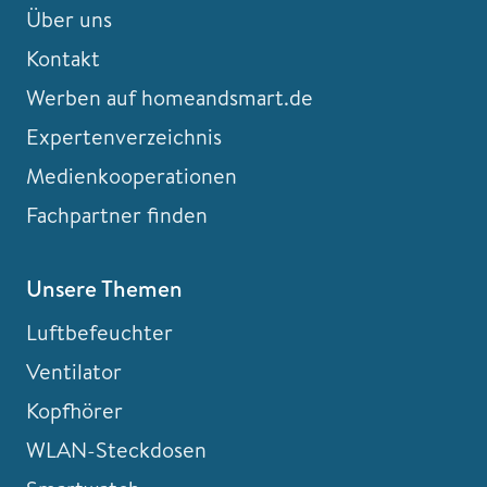
Über uns
Kontakt
Werben auf homeandsmart.de
Expertenverzeichnis
Medienkooperationen
Fachpartner finden
Unsere Themen
Luftbefeuchter
Ventilator
Kopfhörer
WLAN-Steckdosen