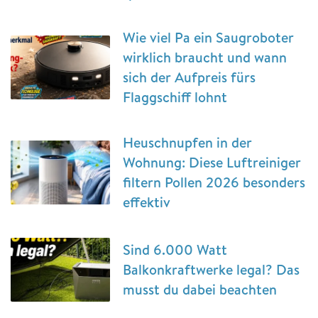
Wie viel Pa ein Saugroboter
wirklich braucht und wann
sich der Aufpreis fürs
Flaggschiff lohnt
Heuschnupfen in der
Wohnung: Diese Luftreiniger
filtern Pollen 2026 besonders
effektiv
Sind 6.000 Watt
Balkonkraftwerke legal? Das
musst du dabei beachten