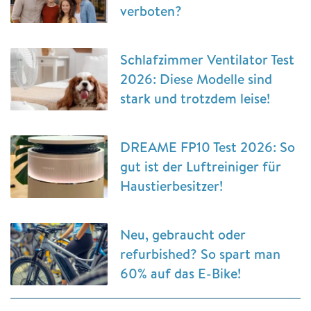
verboten?
Schlafzimmer Ventilator Test
2026: Diese Modelle sind
stark und trotzdem leise!
DREAME FP10 Test 2026: So
gut ist der Luftreiniger für
Haustierbesitzer!
Neu, gebraucht oder
refurbished? So spart man
60% auf das E-Bike!