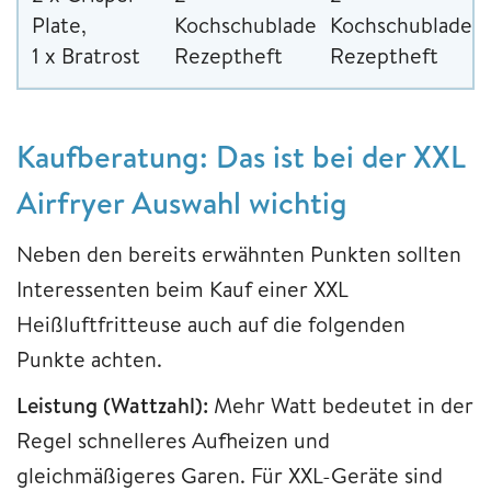
Plate,
Kochschubladen,
Kochschubladen,
1 x Bratrost
Rezeptheft
Rezeptheft
Kaufberatung: Das ist bei der XXL
Airfryer Auswahl wichtig
Neben den bereits erwähnten Punkten sollten
Interessenten beim Kauf einer XXL
Heißluftfritteuse auch auf die folgenden
Punkte achten.
Leistung (Wattzahl):
Mehr Watt bedeutet in der
Regel schnelleres Aufheizen und
gleichmäßigeres Garen. Für XXL-Geräte sind