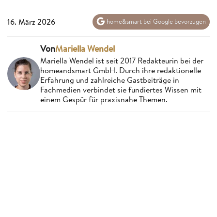
16. März 2026
home&smart bei Google bevorzugen
Von
Mariella Wendel
Mariella Wendel ist seit 2017 Redakteurin bei der
homeandsmart GmbH. Durch ihre redaktionelle
Erfahrung und zahlreiche Gastbeiträge in
Fachmedien verbindet sie fundiertes Wissen mit
einem Gespür für praxisnahe Themen.