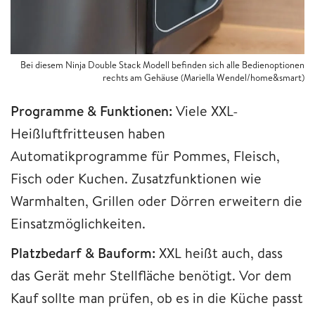
Bei diesem Ninja Double Stack Modell befinden sich alle Bedienoptionen
rechts am Gehäuse (Mariella Wendel/home&smart)
Programme & Funktionen:
Viele XXL-
Heißluftfritteusen haben
Automatikprogramme für Pommes, Fleisch,
Fisch oder Kuchen. Zusatzfunktionen wie
Warmhalten, Grillen oder Dörren erweitern die
Einsatzmöglichkeiten.
Platzbedarf & Bauform:
XXL heißt auch, dass
das Gerät mehr Stellfläche benötigt. Vor dem
Kauf sollte man prüfen, ob es in die Küche passt