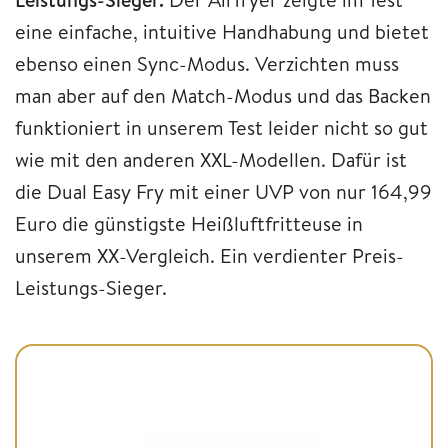
eine einfache, intuitive Handhabung und bietet
ebenso einen Sync-Modus. Verzichten muss
man aber auf den Match-Modus und das Backen
funktioniert in unserem Test leider nicht so gut
wie mit den anderen XXL-Modellen. Dafür ist
die Dual Easy Fry mit einer UVP von nur 164,99
Euro die günstigste Heißluftfritteuse in
unserem XX-Vergleich. Ein verdienter Preis-
Leistungs-Sieger.