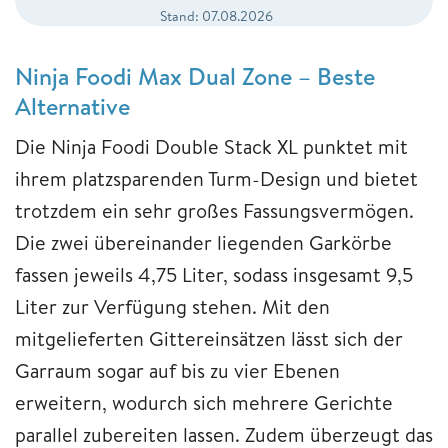
Stand: 07.08.2026
Ninja Foodi Max Dual Zone – Beste
Alternative
Die Ninja Foodi Double Stack XL punktet mit
ihrem platzsparenden Turm-Design und bietet
trotzdem ein sehr großes Fassungsvermögen.
Die zwei übereinander liegenden Garkörbe
fassen jeweils 4,75 Liter, sodass insgesamt 9,5
Liter zur Verfügung stehen. Mit den
mitgelieferten Gittereinsätzen lässt sich der
Garraum sogar auf bis zu vier Ebenen
erweitern, wodurch sich mehrere Gerichte
parallel zubereiten lassen. Zudem überzeugt das