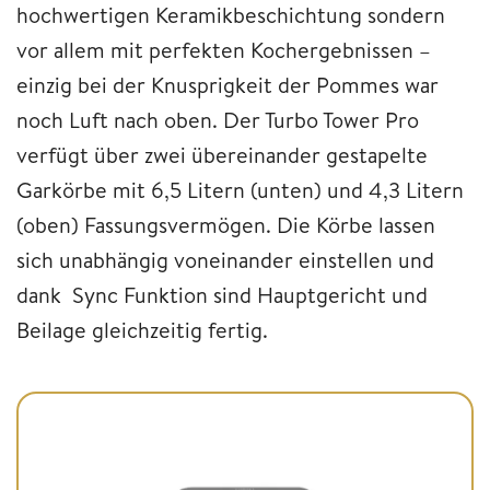
hochwertigen Keramikbeschichtung sondern
vor allem mit perfekten Kochergebnissen –
einzig bei der Knusprigkeit der Pommes war
noch Luft nach oben. Der Turbo Tower Pro
verfügt über zwei übereinander gestapelte
Garkörbe mit 6,5 Litern (unten) und 4,3 Litern
(oben) Fassungsvermögen. Die Körbe lassen
sich unabhängig voneinander einstellen und
dank Sync Funktion sind Hauptgericht und
Beilage gleichzeitig fertig.