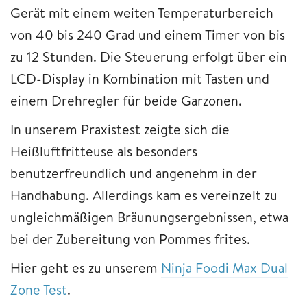
Gerät mit einem weiten Temperaturbereich
von 40 bis 240 Grad und einem Timer von bis
zu 12 Stunden. Die Steuerung erfolgt über ein
LCD-Display in Kombination mit Tasten und
einem Drehregler für beide Garzonen.
In unserem Praxistest zeigte sich die
Heißluftfritteuse als besonders
benutzerfreundlich und angenehm in der
Handhabung. Allerdings kam es vereinzelt zu
ungleichmäßigen Bräunungsergebnissen, etwa
bei der Zubereitung von Pommes frites.
Hier geht es zu unserem
Ninja Foodi Max Dual
Zone Test
.