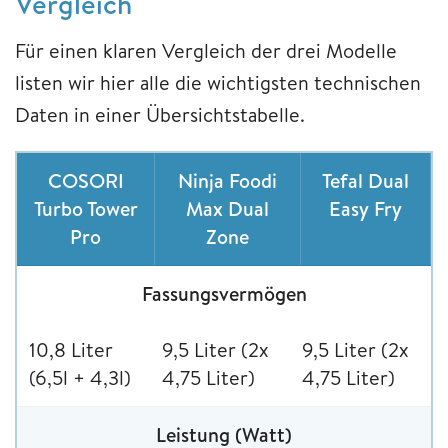
Vergleich
Für einen klaren Vergleich der drei Modelle
listen wir hier alle die wichtigsten technischen
Daten in einer Übersichtstabelle.
COSORI
Ninja Foodi
Tefal Dual
Turbo Tower
Max Dual
Easy Fry
Pro
Zone
Fassungsvermögen
10,8 Liter
9,5 Liter (2x
9,5 Liter (2x
(6,5l + 4,3l)
4,75 Liter)
4,75 Liter)
Leistung (Watt)