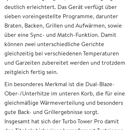
deutlich erleichtert. Das Gerät verfügt über
sieben voreingestellte Programme, darunter
Braten, Backen, Grillen und Aufwärmen, sowie
über eine Sync- und Match-Funktion. Damit
können zwei unterschiedliche Gerichte
gleichzeitig bei verschiedenen Temperaturen
und Garzeiten zubereitet werden und trotzdem
zeitgleich fertig sein.
Ein besonderes Merkmal ist die Dual-Blaze-
Ober-/Unterhitze im unteren Korb, die für eine
gleichmäßige Wärmeverteilung und besonders
gute Back- und Grillergebnisse sorgt.
Insgesamt hat sich der Turbo Tower Pro damit