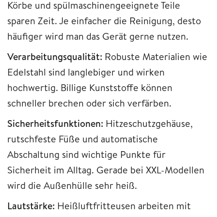
Körbe und spülmaschinengeeignete Teile
sparen Zeit. Je einfacher die Reinigung, desto
häufiger wird man das Gerät gerne nutzen.
Verarbeitungsqualität:
Robuste Materialien wie
Edelstahl sind langlebiger und wirken
hochwertig. Billige Kunststoffe können
schneller brechen oder sich verfärben.
Sicherheitsfunktionen:
Hitzeschutzgehäuse,
rutschfeste Füße und automatische
Abschaltung sind wichtige Punkte für
Sicherheit im Alltag. Gerade bei XXL-Modellen
wird die Außenhülle sehr heiß.
Lautstärke:
Heißluftfritteusen arbeiten mit