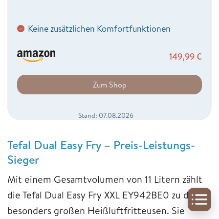
Keine zusätzlichen Komfortfunktionen
−
149,99
€
Zum Shop
Stand: 07.08.2026
Tefal Dual Easy Fry – Preis-Leistungs-
Sieger
Mit einem Gesamtvolumen von 11 Litern zählt
die Tefal Dual Easy Fry XXL EY942BE0 zu den
besonders großen Heißluftfritteusen. Sie