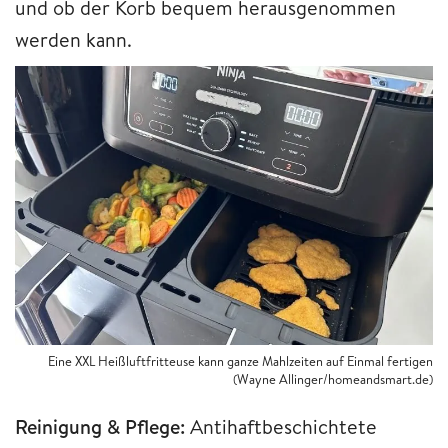
und ob der Korb bequem herausgenommen
werden kann.
Eine XXL Heißluftfritteuse kann ganze Mahlzeiten auf Einmal fertigen
(Wayne Allinger/homeandsmart.de)
Reinigung & Pflege:
Antihaftbeschichtete