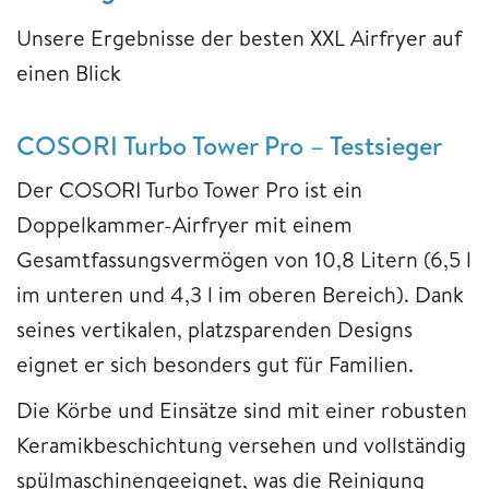
Unsere Ergebnisse der besten XXL Airfryer auf
einen Blick
COSORI Turbo Tower Pro – Testsieger
Der COSORI Turbo Tower Pro ist ein
Doppelkammer-Airfryer mit einem
Gesamtfassungsvermögen von 10,8 Litern (6,5 l
im unteren und 4,3 l im oberen Bereich). Dank
seines vertikalen, platzsparenden Designs
eignet er sich besonders gut für Familien.
Die Körbe und Einsätze sind mit einer robusten
Keramikbeschichtung versehen und vollständig
spülmaschinengeeignet, was die Reinigung