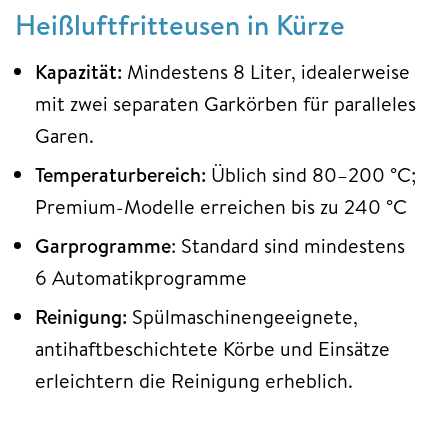
Heißluftfritteusen in Kürze
Kapazität:
Mindestens 8 Liter, idealerweise
mit zwei separaten Garkörben für paralleles
Garen.
Temperaturbereich:
Üblich sind 80–200 °C;
Premium-Modelle erreichen bis zu 240 °C
Garprogramme
: Standard sind mindestens
6 Automatikprogramme
Reinigung:
Spülmaschinengeeignete,
antihaftbeschichtete Körbe und Einsätze
erleichtern die Reinigung erheblich.