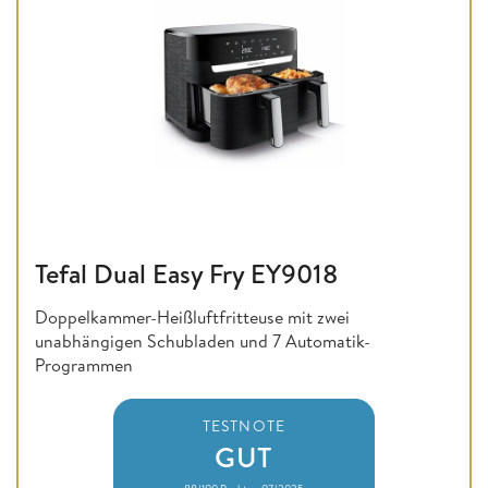
Tefal Dual Easy Fry EY9018
Doppelkammer-Heißluftfritteuse mit zwei
unabhängigen Schubladen und 7 Automatik-
Programmen
TESTNOTE
GUT