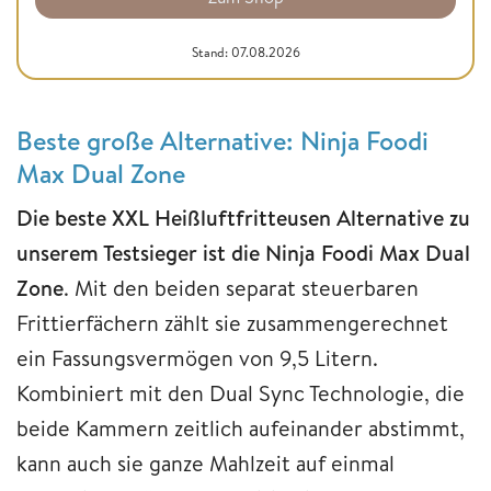
Stand: 07.08.2026
Beste große Alternative: Ninja Foodi
Max Dual Zone
Die beste XXL Heißluftfritteusen Alternative zu
unserem Testsieger ist die
Ninja Foodi Max Dual
Zone
. Mit den beiden separat steuerbaren
Frittierfächern zählt sie zusammengerechnet
ein Fassungsvermögen von 9,5 Litern.
Kombiniert mit den Dual Sync Technologie, die
beide Kammern zeitlich aufeinander abstimmt,
kann auch sie ganze Mahlzeit auf einmal