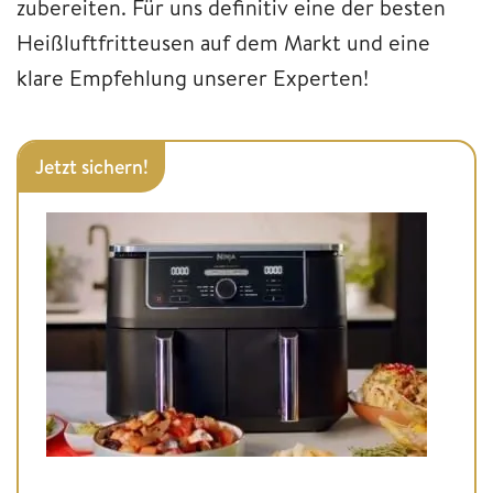
zubereiten. Für uns definitiv eine der besten
Heißluftfritteusen auf dem Markt und eine
klare Empfehlung unserer Experten!
Jetzt sichern!