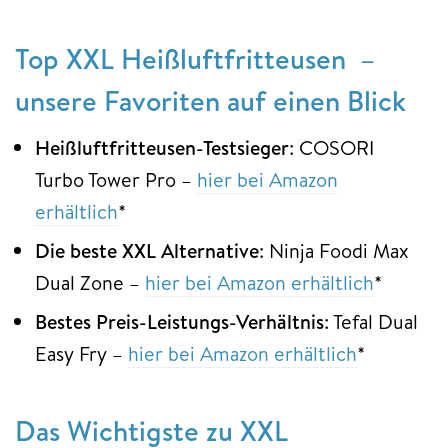
Top XXL Heißluftfritteusen –
unsere Favoriten auf einen Blick
Heißluftfritteusen-Testsieger
: COSORI
Turbo Tower Pro –
hier bei Amazon
erhältlich
*
Die beste XXL Alternative
: Ninja Foodi Max
Dual Zone –
hier bei Amazon erhältlich
*
Bestes Preis-Leistungs-Verhältnis
: Tefal Dual
Easy Fry –
hier bei Amazon erhältlich
*
Das Wichtigste zu XXL