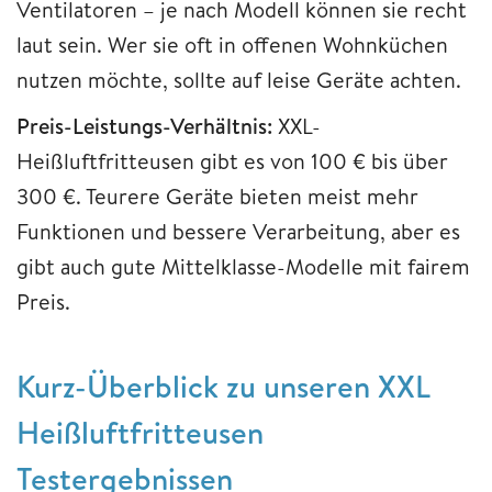
Ventilatoren – je nach Modell können sie recht
laut sein. Wer sie oft in offenen Wohnküchen
nutzen möchte, sollte auf leise Geräte achten.
Preis-Leistungs-Verhältnis:
XXL-
Heißluftfritteusen gibt es von 100 € bis über
300 €. Teurere Geräte bieten meist mehr
Funktionen und bessere Verarbeitung, aber es
gibt auch gute Mittelklasse-Modelle mit fairem
Preis.
Kurz-Überblick zu unseren XXL
Heißluftfritteusen
Testergebnissen