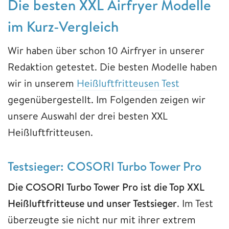
Die besten XXL Airfryer Modelle
im Kurz-Vergleich
Wir haben über schon 10 Airfryer in unserer
Redaktion getestet. Die besten Modelle haben
wir in unserem
Heißluftfritteusen Test
gegenübergestellt. Im Folgenden zeigen wir
unsere Auswahl der drei besten XXL
Heißluftfritteusen.
Testsieger: COSORI Turbo Tower Pro
Die COSORI Turbo Tower Pro ist die Top XXL
Heißluftfritteuse und unser Testsieger
. Im Test
überzeugte sie nicht nur mit ihrer extrem