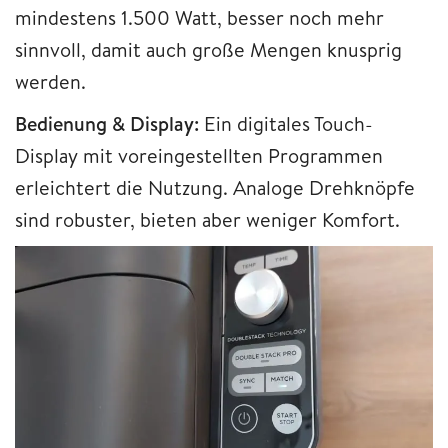
mindestens 1.500 Watt, besser noch mehr
sinnvoll, damit auch große Mengen knusprig
werden.
Bedienung & Display:
Ein digitales Touch-
Display mit voreingestellten Programmen
erleichtert die Nutzung. Analoge Drehknöpfe
sind robuster, bieten aber weniger Komfort.