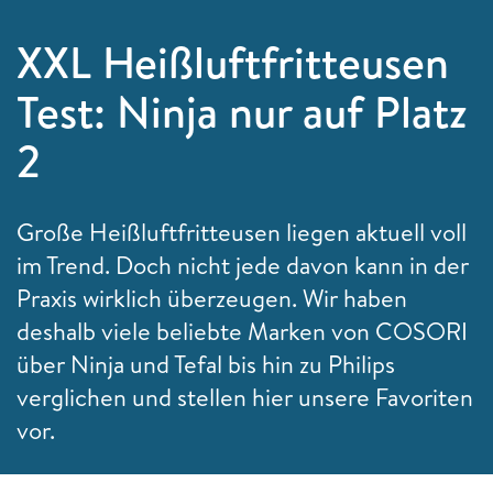
XXL Heißluftfritteusen
Test: Ninja nur auf Platz
2
Große Heißluftfritteusen liegen aktuell voll
im Trend. Doch nicht jede davon kann in der
Praxis wirklich überzeugen. Wir haben
deshalb viele beliebte Marken von COSORI
über Ninja und Tefal bis hin zu Philips
verglichen und stellen hier unsere Favoriten
vor.