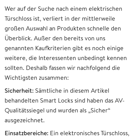
Wer auf der Suche nach einem elektrischen
Türschloss ist, verliert in der mittlerweile
großen Auswahl an Produkten schnelle den
Überblick. Außer den bereits von uns
genannten Kaufkriterien gibt es noch einige
weitere, die Interessenten unbedingt kennen
sollten. Deshalb fassen wir nachfolgend die
Wichtigsten zusammen:
Sicherheit:
Sämtliche in diesem Artikel
behandelten Smart Locks sind haben das AV-
Qualitätssiegel und wurden als „Sicher“
ausgezeichnet.
Einsatzbereiche:
Ein elektronisches Türschloss,