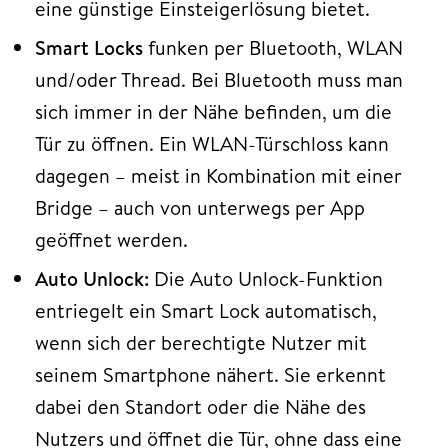
eine günstige Einsteigerlösung bietet.
Smart Locks
funken per Bluetooth, WLAN
und/oder Thread. Bei Bluetooth muss man
sich immer in der Nähe befinden, um die
Tür zu öffnen. Ein WLAN-Türschloss kann
dagegen – meist in Kombination mit einer
Bridge – auch von unterwegs per App
geöffnet werden.
Auto Unlock:
Die Auto Unlock-Funktion
entriegelt ein Smart Lock automatisch,
wenn sich der berechtigte Nutzer mit
seinem Smartphone nähert. Sie erkennt
dabei den Standort oder die Nähe des
Nutzers und öffnet die Tür, ohne dass eine