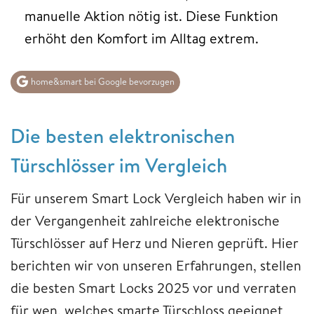
manuelle Aktion nötig ist. Diese Funktion
erhöht den Komfort im Alltag extrem.
home&smart bei Google bevorzugen
Die besten elektronischen
Türschlösser im Vergleich
Für unserem Smart Lock Vergleich haben wir in
der Vergangenheit zahlreiche elektronische
Türschlösser auf Herz und Nieren geprüft. Hier
berichten wir von unseren Erfahrungen, stellen
die besten Smart Locks 2025 vor und verraten
für wen, welches smarte Türschloss geeignet