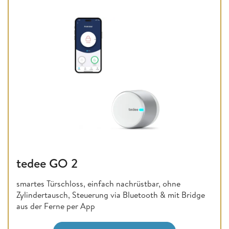
tedee GO 2
smartes Türschloss, einfach nachrüstbar, ohne
Zylindertausch, Steuerung via Bluetooth & mit Bridge
aus der Ferne per App