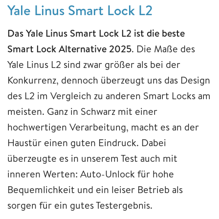
Yale Linus Smart Lock L2
Das Yale Linus Smart Lock L2 ist die beste
Smart Lock Alternative 2025
. Die Maße des
Yale Linus L2 sind zwar größer als bei der
Konkurrenz, dennoch überzeugt uns das Design
des L2 im Vergleich zu anderen Smart Locks am
meisten. Ganz in Schwarz mit einer
hochwertigen Verarbeitung, macht es an der
Haustür einen guten Eindruck. Dabei
überzeugte es in unserem Test auch mit
inneren Werten: Auto-Unlock für hohe
Bequemlichkeit und ein leiser Betrieb als
sorgen für ein gutes Testergebnis.