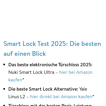
Smart Lock Test 2025: Die besten
auf einen Blick
Das beste elektronische Türschloss 2025:
Nuki Smart Lock Ultra –
hier bei Amazon
kaufen
*
Die beste Smart Lock Alternative:
Yale
Linus L2 –
hier direkt bei Amazon kaufen
*
Türschloss mit der besten Preis-Leistung
: