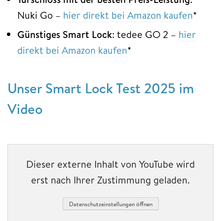
Nuki Go –
hier direkt bei Amazon kaufen
*
Günstiges Smart Lock
: tedee GO 2 –
hier
direkt bei Amazon kaufen
*
Unser Smart Lock Test 2025 im
Video
Dieser externe Inhalt von YouTube wird
erst nach Ihrer Zustimmung geladen.
Datenschutzeinstellungen öffnen