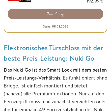
192,99
€
Zum Shop
Stand: 08.08.2026
Elektronisches Türschloss mit der
beste Preis-Leistung
: Nuki Go
Das Nuki Go ist das Smart Lock mit dem besten
Preis-Leistungs-Verhältnis.
Es funktioniert ohne
Bridge, ist einfach montiert und bietet
(nahezu) alle Premiumfunktionen. Nur auf den
Fernzugriff muss man zunächst verzichten oder
ihn für einmalig 49 Euro zusätzlich in der Nuki