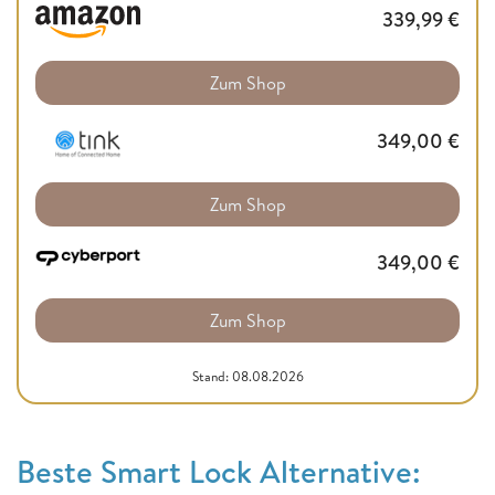
339,99
€
Zum Shop
349,00
€
Zum Shop
349,00
€
Zum Shop
Stand: 08.08.2026
Beste Smart Lock Alternative: