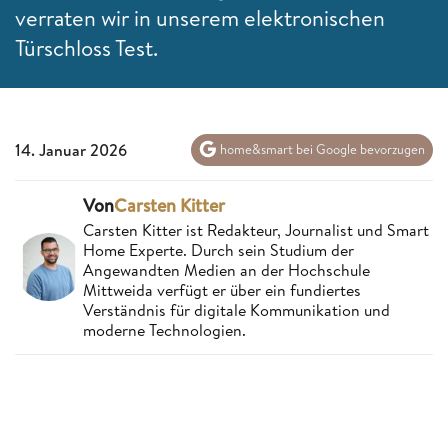
verraten wir in unserem elektronischen
Türschloss Test.
14. Januar 2026
home&smart bei Google bevorzugen
Von
Carsten Kitter
Carsten Kitter ist Redakteur, Journalist und Smart
Home Experte. Durch sein Studium der
Angewandten Medien an der Hochschule
Mittweida verfügt er über ein fundiertes
Verständnis für digitale Kommunikation und
moderne Technologien.