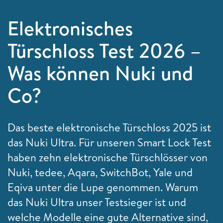
Elektronisches
Türschloss Test 2026 –
Was können Nuki und
Co?
Das beste elektronische Türschloss 2025 ist
das Nuki Ultra. Für unseren Smart Lock Test
haben zehn elektronische Türschlösser von
Nuki, tedee, Aqara, SwitchBot, Yale und
Eqiva unter die Lupe genommen. Warum
das Nuki Ultra unser Testsieger ist und
welche Modelle eine gute Alternative sind,