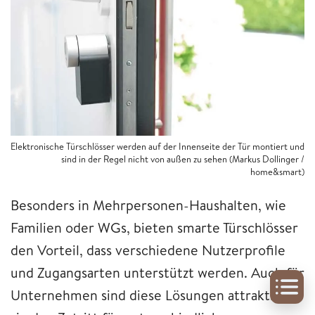
Elektronische Türschlösser werden auf der Innenseite der Tür montiert und
sind in der Regel nicht von außen zu sehen (Markus Dollinger /
home&smart)
Besonders in Mehrpersonen-Haushalten, wie
Familien oder WGs, bieten smarte Türschlösser
den Vorteil, dass verschiedene Nutzerprofile
und Zugangsarten unterstützt werden. Auch für
Unternehmen sind diese Lösungen attraktiv, da