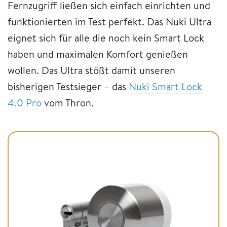
Fernzugriff ließen sich einfach einrichten und
funktionierten im Test perfekt. Das Nuki Ultra
eignet sich für alle die noch kein Smart Lock
haben und maximalen Komfort genießen
wollen. Das Ultra stößt damit unseren
bisherigen Testsieger – das
Nuki Smart Lock
4.0 Pro
vom Thron.