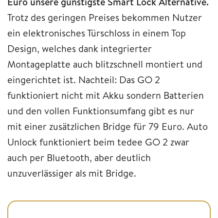
Euro unsere günstigste Smart Lock Alternative.
Trotz des geringen Preises bekommen Nutzer
ein elektronisches Türschloss in einem Top
Design, welches dank integrierter
Montageplatte auch blitzschnell montiert und
eingerichtet ist. Nachteil: Das GO 2
funktioniert nicht mit Akku sondern Batterien
und den vollen Funktionsumfang gibt es nur
mit einer zusätzlichen Bridge für 79 Euro. Auto
Unlock funktioniert beim tedee GO 2 zwar
auch per Bluetooth, aber deutlich
unzuverlässiger als mit Bridge.