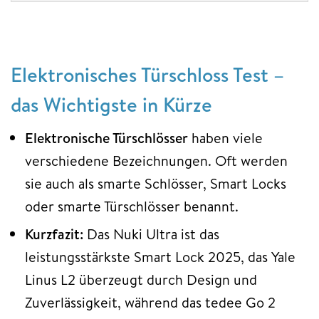
Elektronisches Türschloss Test –
das Wichtigste in Kürze
Elektronische Türschlösser
haben viele
verschiedene Bezeichnungen. Oft werden
sie auch als smarte Schlösser, Smart Locks
oder smarte Türschlösser benannt.
Kurzfazit:
Das Nuki Ultra ist das
leistungsstärkste Smart Lock 2025, das Yale
Linus L2 überzeugt durch Design und
Zuverlässigkeit, während das tedee Go 2