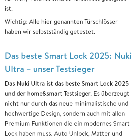
ist.
Wichtig: Alle hier genannten Türschlösser
haben wir selbstständig getestet.
Das beste Smart Lock 2025: Nuki
Ultra – unser Testsieger
Das Nuki Ultra ist das beste Smart Lock 2025
und der home&smart Testsieger.
Es überzeugt
nicht nur durch das neue minimalistische und
hochwertige Design, sondern auch mit allen
Premium Funktionen die ein modernes Smart
Lock haben muss. Auto Unlock, Matter und