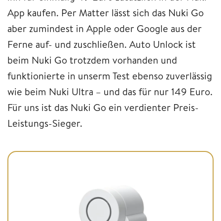
App kaufen. Per Matter lässt sich das Nuki Go
aber zumindest in Apple oder Google aus der
Ferne auf- und zuschließen. Auto Unlock ist
beim Nuki Go trotzdem vorhanden und
funktionierte in unserm Test ebenso zuverlässig
wie beim Nuki Ultra – und das für nur 149 Euro.
Für uns ist das Nuki Go ein verdienter Preis-
Leistungs-Sieger.