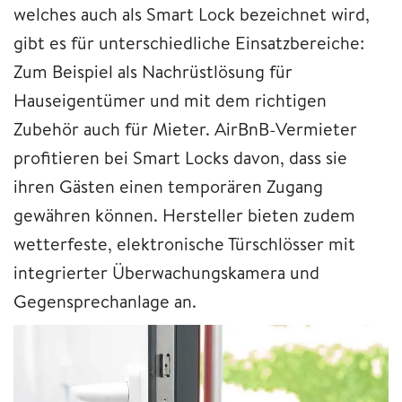
welches auch als Smart Lock bezeichnet wird,
gibt es für unterschiedliche Einsatzbereiche:
Zum Beispiel als Nachrüstlösung für
Hauseigentümer und mit dem richtigen
Zubehör auch für Mieter. AirBnB-Vermieter
profitieren bei Smart Locks davon, dass sie
ihren Gästen einen temporären Zugang
gewähren können. Hersteller bieten zudem
wetterfeste, elektronische Türschlösser mit
integrierter Überwachungskamera und
Gegensprechanlage an.