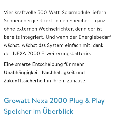
Vier kraftvolle 500-Watt-Solarmodule liefern
Sonnenenergie direkt in den Speicher – ganz
ohne externen Wechselrichter, denn der ist
bereits integriert. Und wenn der Energiebedarf
wächst, wächst das System einfach mit: dank
der NEXA 2000 Erweiterungsbatterie.
Eine smarte Entscheidung für mehr
Unabhängigkeit
,
Nachhaltigkeit
und
Zukunftssicherheit
in Ihrem Zuhause.
Growatt Nexa 2000 Plug & Play
Speicher im Überblick