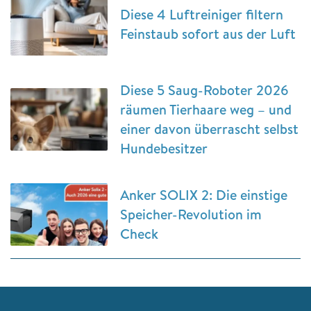
Diese 4 Luftreiniger filtern
Feinstaub sofort aus der Luft
Diese 5 Saug-Roboter 2026
räumen Tierhaare weg – und
einer davon überrascht selbst
Hundebesitzer
Anker SOLIX 2: Die einstige
Speicher-Revolution im
Check