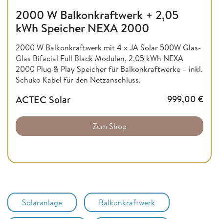
2000 W Balkonkraftwerk + 2,05
kWh Speicher NEXA 2000
2000 W Balkonkraftwerk mit 4 x JA Solar 500W Glas-
Glas Bifacial Full Black Modulen, 2,05 kWh NEXA
2000 Plug & Play Speicher für Balkonkraftwerke – inkl.
Schuko Kabel für den Netzanschluss.
ACTEC Solar
999,00
€
Zum Shop
Solaranlage
Balkonkraftwerk