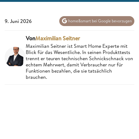
9. Juni 2026
home&smart bei Google bevorzugen
Von
Maximilian Seitner
Maximilian Seitner ist Smart Home Experte mit
Blick für das Wesentliche. In seinen Produkttests
trennt er teuren technischen Schnickschnack von
echtem Mehrwert, damit Verbraucher nur für
Funktionen bezahlen, die sie tatsächlich
brauchen.