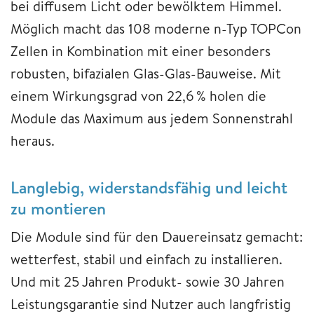
bei diffusem Licht oder bewölktem Himmel.
Möglich macht das 108 moderne n-Typ TOPCon
Zellen in Kombination mit einer besonders
robusten, bifazialen Glas-Glas-Bauweise. Mit
einem Wirkungsgrad von 22,6 % holen die
Module das Maximum aus jedem Sonnenstrahl
heraus.
Langlebig, widerstandsfähig und leicht
zu montieren
Die Module sind für den Dauereinsatz gemacht:
wetterfest, stabil und einfach zu installieren.
Und mit 25 Jahren Produkt- sowie 30 Jahren
Leistungsgarantie sind Nutzer auch langfristig