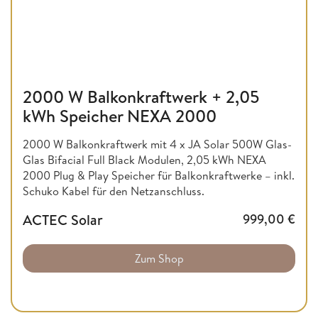
2000 W Balkonkraftwerk + 2,05
kWh Speicher NEXA 2000
2000 W Balkonkraftwerk mit 4 x JA Solar 500W Glas-
Glas Bifacial Full Black Modulen, 2,05 kWh NEXA
2000 Plug & Play Speicher für Balkonkraftwerke – inkl.
Schuko Kabel für den Netzanschluss.
ACTEC Solar
999,00
€
Zum Shop