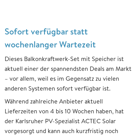
Sofort verfügbar statt
wochenlanger Wartezeit
Dieses Balkonkraftwerk-Set mit Speicher ist
aktuell einer der spannendsten Deals am Markt
– vor allem, weil es im Gegensatz zu vielen
anderen Systemen sofort verfügbar ist.
Während zahlreiche Anbieter aktuell
Lieferzeiten von 4 bis 10 Wochen haben, hat
der Karlsruher PV-Spezialist ACTEC Solar
vorgesorgt und kann auch kurzfristig noch