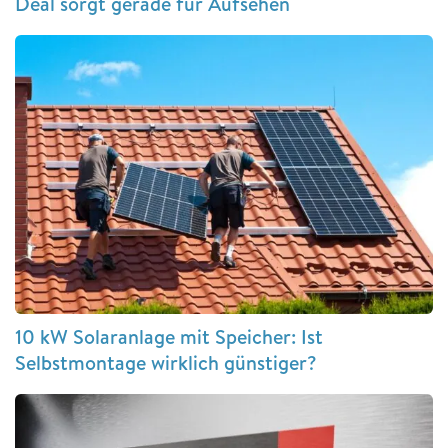
Deal sorgt gerade für Aufsehen
10 kW Solaranlage mit Speicher: Ist
Selbstmontage wirklich günstiger?