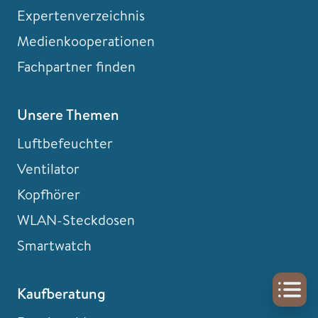
Expertenverzeichnis
Medienkooperationen
Fachpartner finden
Unsere Themen
Luftbefeuchter
Ventilator
Kopfhörer
WLAN-Steckdosen
Smartwatch
Kaufberatung