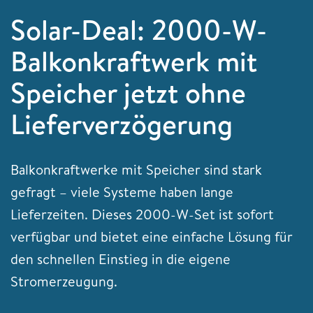
Solar-Deal: 2000-W-
Balkonkraftwerk mit
Speicher jetzt ohne
Lieferverzögerung
Balkonkraftwerke mit Speicher sind stark
gefragt – viele Systeme haben lange
Lieferzeiten. Dieses 2000-W-Set ist sofort
verfügbar und bietet eine einfache Lösung für
den schnellen Einstieg in die eigene
Stromerzeugung.