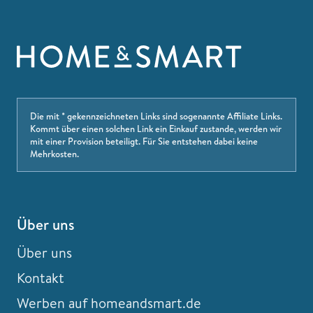
Die mit * gekennzeichneten Links sind sogenannte Affiliate Links.
Kommt über einen solchen Link ein Einkauf zustande, werden wir
mit einer Provision beteiligt. Für Sie entstehen dabei keine
Mehrkosten.
Über uns
Über uns
Kontakt
Werben auf homeandsmart.de