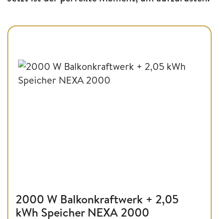
2000 W Balkonkraftwerk + 2,05
kWh Speicher NEXA 2000