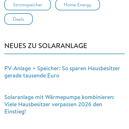
Stromspeicher
Home Energy
Deals
NEUES ZU SOLARANLAGE
PV-Anlage + Speicher: So sparen Hausbesitzer
gerade tausende Euro
Solaranlage mit Wärmepumpe kombinieren:
Viele Hausbesitzer verpassen 2026 den
Einstieg!