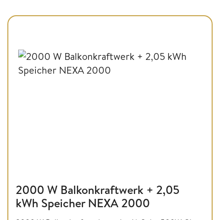
2000 W Balkonkraftwerk + 2,05
kWh Speicher NEXA 2000