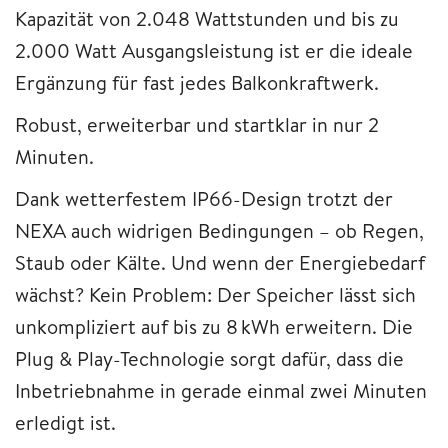
Kapazität von 2.048 Wattstunden und bis zu
2.000 Watt Ausgangsleistung ist er die ideale
Ergänzung für fast jedes Balkonkraftwerk.
Robust, erweiterbar und startklar in nur 2
Minuten.
Dank wetterfestem IP66-Design trotzt der
NEXA auch widrigen Bedingungen – ob Regen,
Staub oder Kälte. Und wenn der Energiebedarf
wächst? Kein Problem: Der Speicher lässt sich
unkompliziert auf bis zu 8 kWh erweitern. Die
Plug & Play-Technologie sorgt dafür, dass die
Inbetriebnahme in gerade einmal zwei Minuten
erledigt ist.