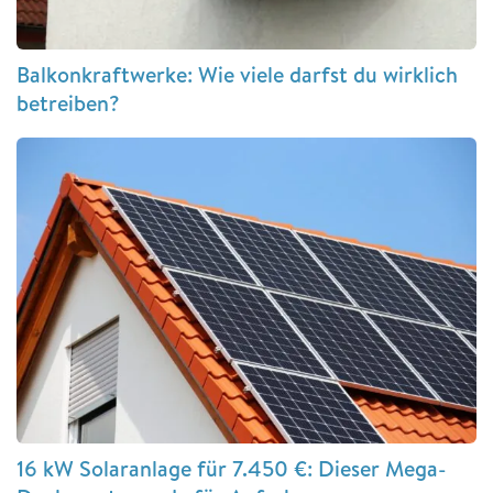
Balkonkraftwerke: Wie viele darfst du wirklich
betreiben?
16 kW Solaranlage für 7.450 €: Dieser Mega-