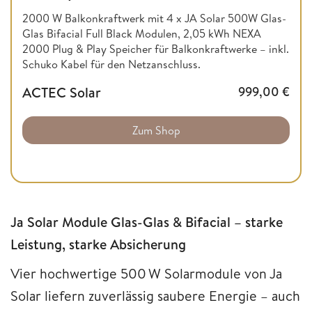
2000 W Balkonkraftwerk mit 4 x JA Solar 500W Glas-
Glas Bifacial Full Black Modulen, 2,05 kWh NEXA
2000 Plug & Play Speicher für Balkonkraftwerke – inkl.
Schuko Kabel für den Netzanschluss.
ACTEC Solar
999,00
€
Zum Shop
Ja Solar Module Glas-Glas & Bifacial – starke
Leistung, starke Absicherung
Vier hochwertige 500 W Solarmodule von Ja
Solar liefern zuverlässig saubere Energie – auch