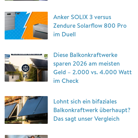
Anker SOLIX 3 versus
Zendure Solarflow 800 Pro
im Duell
Diese Balkonkraftwerke
sparen 2026 am meisten
Geld – 2.000 vs. 4.000 Watt
im Check
Lohnt sich ein bifaziales
Balkonkraftwerk überhaupt?
Das sagt unser Vergleich