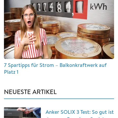
7 Spartipps für Strom – Balkonkraftwerk auf
Platz 1
NEUESTE ARTIKEL
Anker SOLIX 3 Test: So gut ist