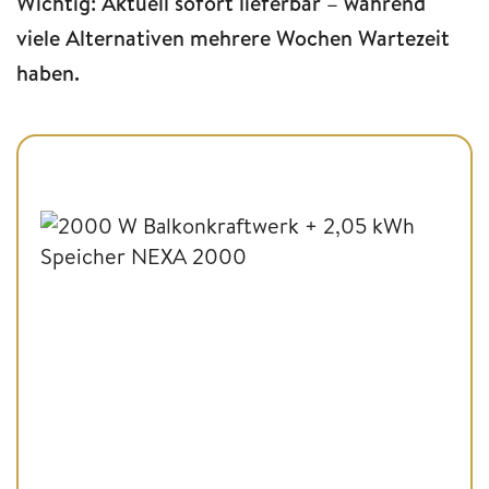
Wichtig: Aktuell sofort lieferbar – während
viele Alternativen mehrere Wochen Wartezeit
haben.