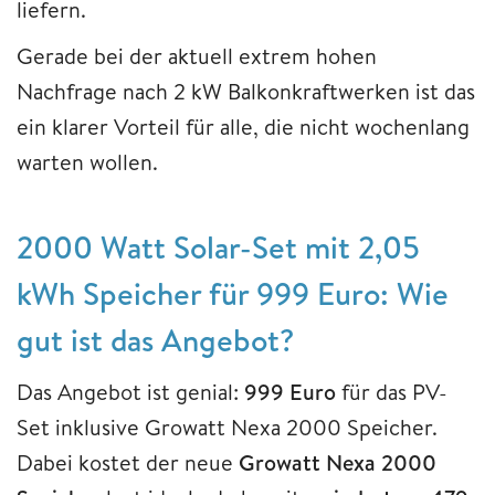
liefern.
Gerade bei der aktuell extrem hohen
Nachfrage nach 2 kW Balkonkraftwerken ist das
ein klarer Vorteil für alle, die nicht wochenlang
warten wollen.
2000 Watt Solar-Set mit 2,05
kWh Speicher für 999 Euro: Wie
gut ist das Angebot?
Das Angebot ist genial:
999 Euro
für das PV-
Set inklusive Growatt Nexa 2000 Speicher.
Dabei kostet der neue
Growatt Nexa 2000