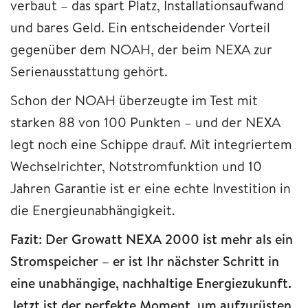
verbaut – das spart Platz, Installationsaufwand
und bares Geld. Ein entscheidender Vorteil
gegenüber dem NOAH, der beim NEXA zur
Serienausstattung gehört.
Schon der NOAH überzeugte im Test mit
starken 88 von 100 Punkten – und der NEXA
legt noch eine Schippe drauf. Mit integriertem
Wechselrichter, Notstromfunktion und 10
Jahren Garantie ist er eine echte Investition in
die Energieunabhängigkeit.
Fazit: Der Growatt NEXA 2000 ist mehr als ein
Stromspeicher – er ist Ihr nächster Schritt in
eine unabhängige, nachhaltige Energiezukunft.
Jetzt ist der perfekte Moment, um aufzurüsten.