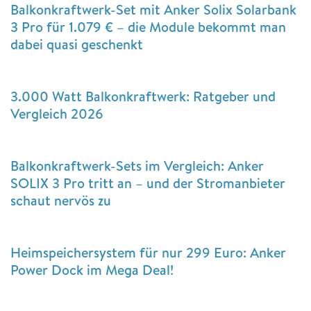
Balkonkraftwerk-Set mit Anker Solix Solarbank
3 Pro für 1.079 € – die Module bekommt man
dabei quasi geschenkt
3.000 Watt Balkonkraftwerk: Ratgeber und
Vergleich 2026
Balkonkraftwerk-Sets im Vergleich: Anker
SOLIX 3 Pro tritt an – und der Stromanbieter
schaut nervös zu
Heimspeichersystem für nur 299 Euro: Anker
Power Dock im Mega Deal!