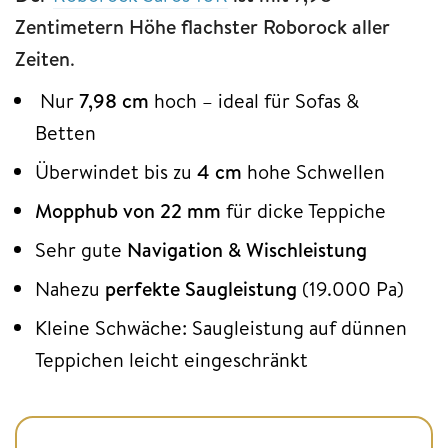
Zentimetern Höhe flachster Roborock aller
Zeiten
.
Nur
7,98 cm
hoch – ideal für Sofas &
Betten
Überwindet bis zu
4 cm
hohe Schwellen
Mopphub von 22 mm
für dicke Teppiche
Sehr gute
Navigation & Wischleistung
Nahezu
perfekte Saugleistung
(19.000 Pa)
Kleine Schwäche: Saugleistung auf dünnen
Teppichen leicht eingeschränkt