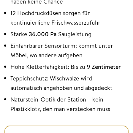
haben keine Chance
12 Hochdruckdüsen sorgen für
kontinuierliche Frischwasserzufuhr
Starke
36.000 Pa
Saugleistung
Einfahrbarer Sensorturm: kommt unter
Möbel, wo andere aufgeben
Hohe Kletterfähigkeit: Bis zu
9 Zentimeter
Teppichschutz: Wischwalze wird
automatisch angehoben und abgedeckt
Naturstein-Optik der Station – kein
Plastikklotz, den man verstecken muss