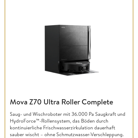
Mova Z70 Ultra Roller Complete
Saug- und Wischroboter mit 36.000 Pa Saugkraft und
HydroForce™-Rollensystem, das Böden durch
kontinuierliche Frischwasserzirkulation dauerhaft
sauber wischt – ohne Schmutzwasser-Verschleppung.