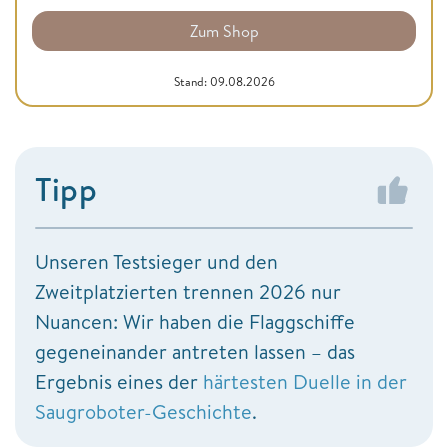
Zum Shop
Stand: 09.08.2026
Tipp
Unseren Testsieger und den
Zweitplatzierten trennen 2026 nur
Nuancen: Wir haben die Flaggschiffe
gegeneinander antreten lassen – das
Ergebnis eines der
härtesten Duelle in der
Saugroboter-Geschichte
.