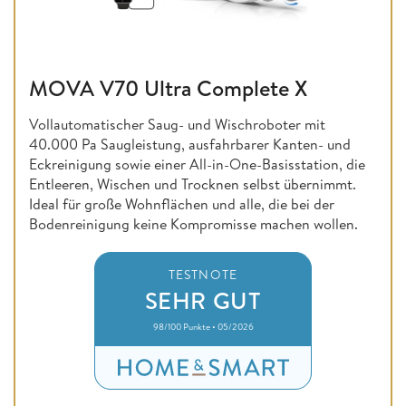
MOVA V70 Ultra Complete X
Vollautomatischer Saug- und Wischroboter mit
40.000 Pa Saugleistung, ausfahrbarer Kanten- und
Eckreinigung sowie einer All-in-One-Basisstation, die
Entleeren, Wischen und Trocknen selbst übernimmt.
Ideal für große Wohnflächen und alle, die bei der
Bodenreinigung keine Kompromisse machen wollen.
TESTNOTE
SEHR GUT
98/100 Punkte • 05/2026