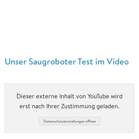
Unser Saugroboter Test im Video
Dieser externe Inhalt von YouTube wird
erst nach Ihrer Zustimmung geladen.
Datenschutzeinstellungen öffnen