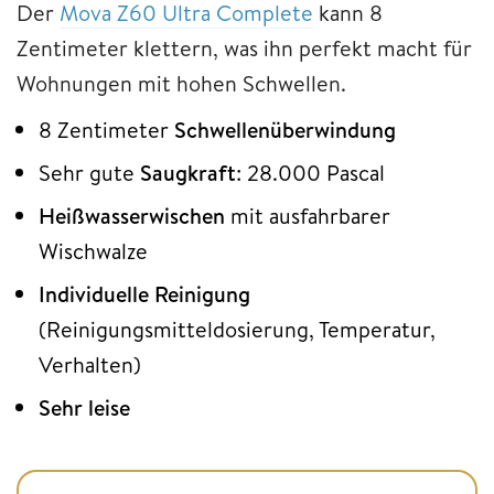
Der
Mova Z60 Ultra Complete
kann 8
Zentimeter klettern, was ihn perfekt macht für
Wohnungen mit hohen Schwellen.
8 Zentimeter
Schwellenüberwindung
Sehr gute
Saugkraft
: 28.000 Pascal
Heißwasserwischen
mit ausfahrbarer
Wischwalze
Individuelle
Reinigung
(Reinigungsmitteldosierung, Temperatur,
Verhalten)
Sehr leise