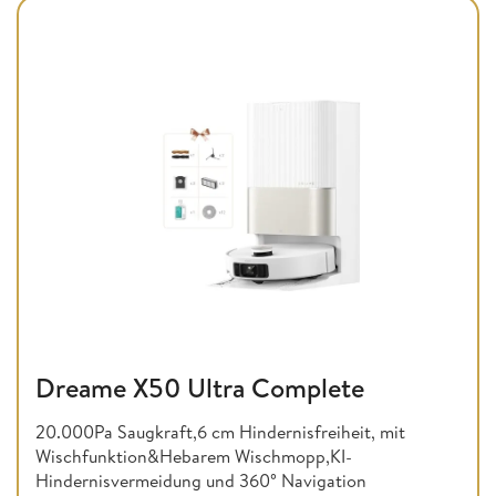
Dreame X50 Ultra Complete
20.000Pa Saugkraft,6 cm Hindernisfreiheit, mit
Wischfunktion&Hebarem Wischmopp,KI-
Hindernisvermeidung und 360° Navigation