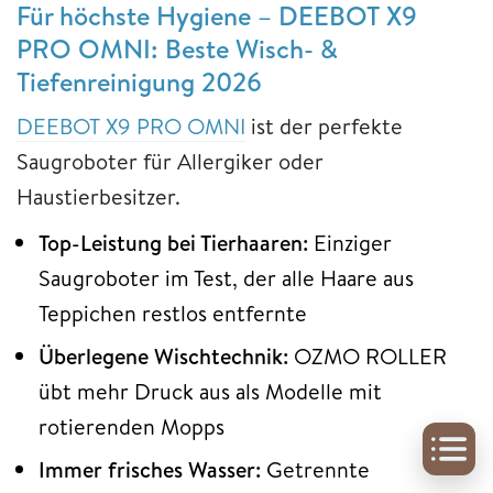
Für höchste Hygiene – DEEBOT X9
PRO OMNI: Beste Wisch- &
Tiefenreinigung 2026
DEEBOT X9 PRO OMNI
ist der perfekte
Saugroboter für Allergiker oder
Haustierbesitzer.
Top-Leistung bei Tierhaaren:
Einziger
Saugroboter im Test, der alle Haare aus
Teppichen restlos entfernte
Überlegene Wischtechnik:
OZMO ROLLER
übt mehr Druck aus als Modelle mit
rotierenden Mopps
Immer frisches Wasser:
Getrennte