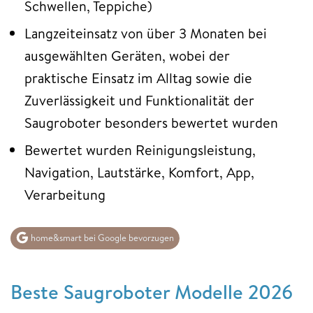
Schwellen, Teppiche)
Langzeiteinsatz von über 3 Monaten bei
ausgewählten Geräten, wobei der
praktische Einsatz im Alltag sowie die
Zuverlässigkeit und Funktionalität der
Saugroboter besonders bewertet wurden
Bewertet wurden Reinigungsleistung,
Navigation, Lautstärke, Komfort, App,
Verarbeitung
home&smart bei Google bevorzugen
Beste Saugroboter Modelle 2026