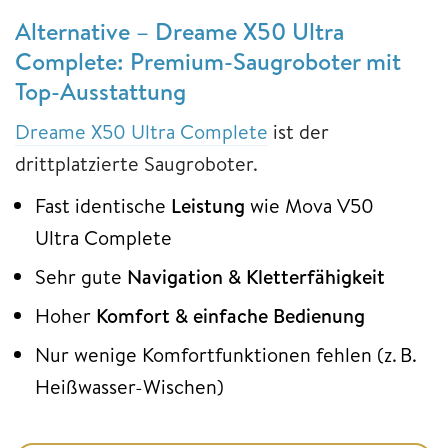
Alternative – Dreame X50 Ultra
Complete: Premium-Saugroboter mit
Top-Ausstattung
Dreame X50 Ultra Complete
ist der
drittplatzierte Saugroboter.
Fast identische
Leistung
wie Mova V50
Ultra Complete
Sehr gute
Navigation
& Kletterfähigkeit
Hoher
Komfort
&
einfache
Bedienung
Nur wenige Komfortfunktionen fehlen (z. B.
Heißwasser-Wischen)