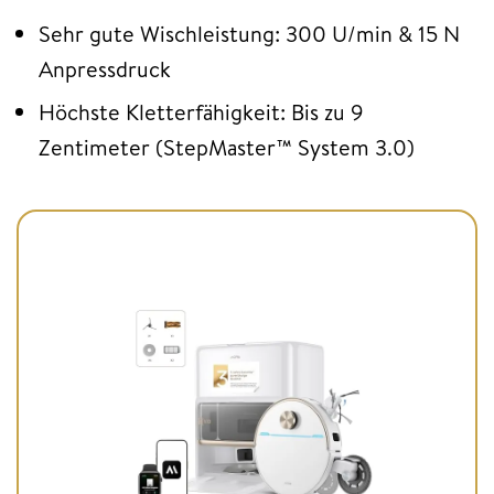
Sehr gute Wischleistung: 300 U/min & 15 N
Anpressdruck
Höchste Kletterfähigkeit: Bis zu 9
Zentimeter (StepMaster™ System 3.0)