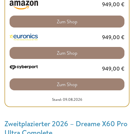
949,00
€
Zum Shop
949,00
€
Zum Shop
949,00
€
Zum Shop
Stand: 09.08.2026
Zweitplazierter 2026 – Dreame X60 Pro
Ultra Complete