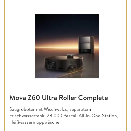
Mova Z60 Ultra Roller Complete
Saugroboter mit Wischwalze, separatem
Frischwassertank, 28.000 Pascal, All-In-One-Station,
Heißwassermoppwäsche