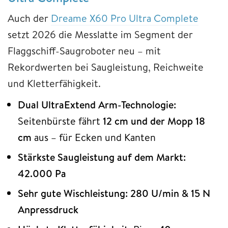
Auch der
Dreame X60 Pro Ultra Complete
setzt 2026 die Messlatte im Segment der
Flaggschiff-Saugroboter neu – mit
Rekordwerten bei Saugleistung, Reichweite
und Kletterfähigkeit.
Dual UltraExtend Arm-Technologie:
Seitenbürste fährt
12 cm und der Mopp 18
cm
aus – für Ecken und Kanten
Stärkste Saugleistung auf dem Markt:
42.000 Pa
Sehr gute Wischleistung:
280 U/min & 15 N
Anpressdruck