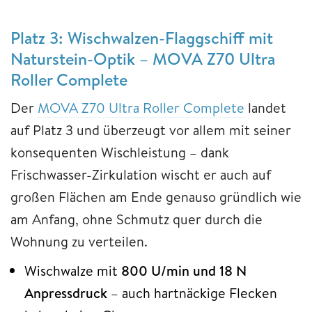
Platz 3: Wischwalzen-Flaggschiff mit
Naturstein-Optik – MOVA Z70 Ultra
Roller Complete
Der
MOVA Z70 Ultra Roller Complete
landet
auf Platz 3 und überzeugt vor allem mit seiner
konsequenten Wischleistung – dank
Frischwasser-Zirkulation wischt er auch auf
großen Flächen am Ende genauso gründlich wie
am Anfang, ohne Schmutz quer durch die
Wohnung zu verteilen.
Wischwalze mit
800 U/min und 18 N
Anpressdruck
– auch hartnäckige Flecken