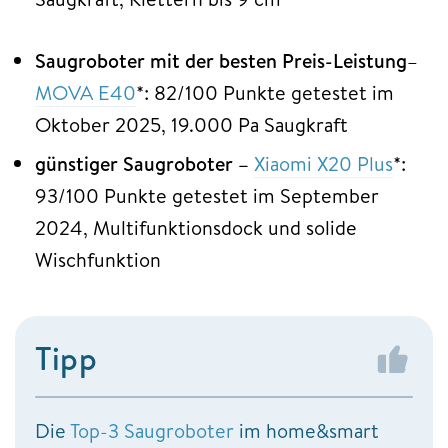
Saugroboter mit der besten Preis-Leistung
–
MOVA E40
*: 82/100 Punkte getestet im
Oktober 2025, 19.000 Pa Saugkraft
günstiger Saugroboter –
Xiaomi X20 Plus
*:
93/100 Punkte getestet im September
2024, Multifunktionsdock und solide
Wischfunktion
Tipp
Die
Top-3 Saugroboter
im home&smart