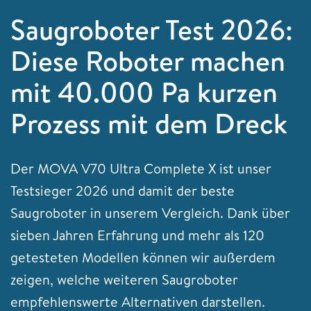
Saugroboter Test 2026:
Diese Roboter machen
mit 40.000 Pa kurzen
Prozess mit dem Dreck
Der MOVA V70 Ultra Complete X ist unser
Testsieger 2026 und damit der beste
Saugroboter in unserem Vergleich. Dank über
sieben Jahren Erfahrung und mehr als 120
getesteten Modellen können wir außerdem
zeigen, welche weiteren Saugroboter
empfehlenswerte Alternativen darstellen.