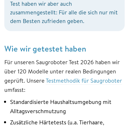
Test haben wir aber auch
zusammengestellt: Für alle die sich nur mit
dem Besten zufrieden geben.
Wie wir getestet haben
Für unseren Saugroboter Test 2026 haben wir
über 120 Modelle unter realen Bedingungen
geprüft. Unsere
Testmethodik für Saugroboter
umfasst:
Standardisierte Haushaltsumgebung mit
Alltagsverschmutzung
Zusätzliche Härtetests (u.a. Tierhaare,