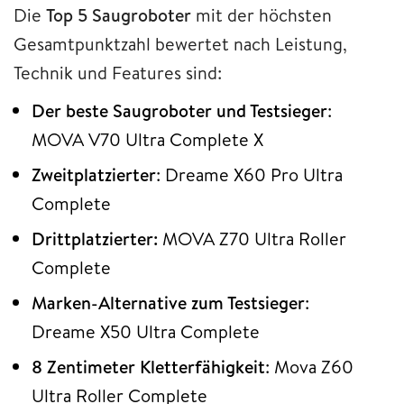
Die
Top 5 Saugroboter
mit der höchsten
Gesamtpunktzahl bewertet nach Leistung,
Technik und Features sind:
Der beste Saugroboter und Testsieger
:
MOVA V70 Ultra Complete X
Zweitplatzierter
: Dreame X60 Pro Ultra
Complete
Drittplatzierter:
MOVA Z70 Ultra Roller
Complete
Marken-Alternative zum Testsieger
:
Dreame X50 Ultra Complete
8 Zentimeter Kletterfähigkeit
: Mova Z60
Ultra Roller Complete