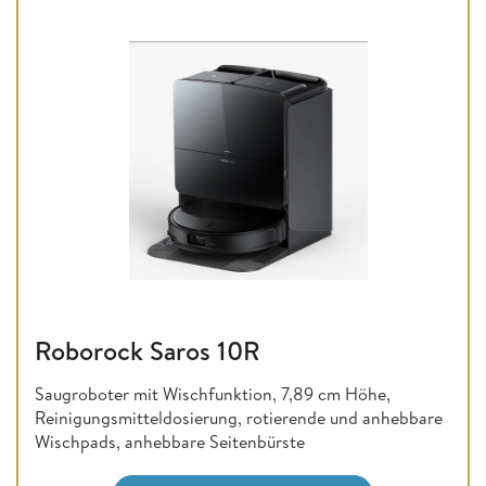
Roborock Saros 10R
Saugroboter mit Wischfunktion, 7,89 cm Höhe,
Reinigungsmitteldosierung, rotierende und anhebbare
Wischpads, anhebbare Seitenbürste