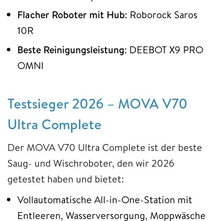
Flacher Roboter mit Hub
: Roborock Saros
10R
Beste Reinigungsleistung
: DEEBOT X9 PRO
OMNI
Testsieger 2026 – MOVA V70
Ultra Complete
Der MOVA V70 Ultra Complete ist der beste
Saug- und Wischroboter, den wir 2026
getestet haben und bietet:
Vollautomatische All-in-One-Station mit
Entleeren, Wasserversorgung, Moppwäsche