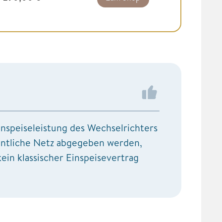
nspeiseleistung des Wechselrichters
fentliche Netz abgegeben werden,
 kein klassischer Einspeisevertrag