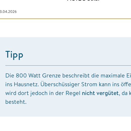
23.04.2026
Tipp
Die 800 Watt Grenze beschreibt die maximale Ei
ins Hausnetz. Überschüssiger Strom kann ins öf
wird dort jedoch in der Regel
nicht vergütet
, da
besteht.