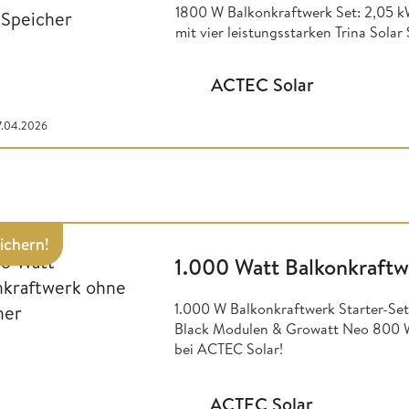
1800 W Balkonkraftwerk Set: 2,05 
mit vier leistungsstarken Trina Sol
ACTEC Solar
17.04.2026
sichern!
1.000 Watt Balkonkraftw
1.000 W Balkonkraftwerk Starter-Set
Black Modulen & Growatt Neo 800 Wa
bei ACTEC Solar!
ACTEC Solar