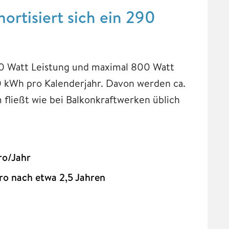
ortisiert sich ein 290
00 Watt Leistung und maximal 800 Watt
0 kWh pro Kalenderjahr. Davon werden ca.
 fließt wie bei Balkonkraftwerken üblich
ro/Jahr
ro nach etwa 2,5 Jahren