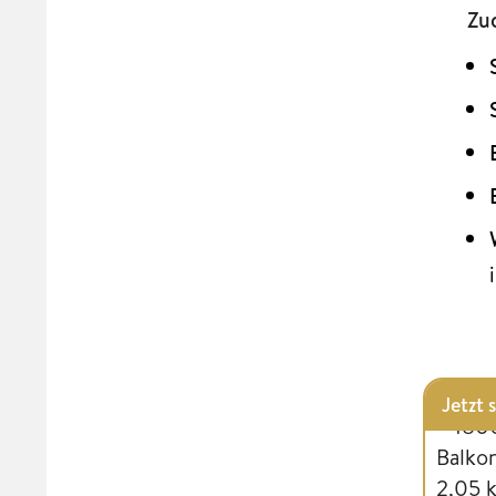
Zu
Jetzt 