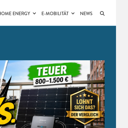
HOME ENERGY
E-MOBILITÄT
NEWS