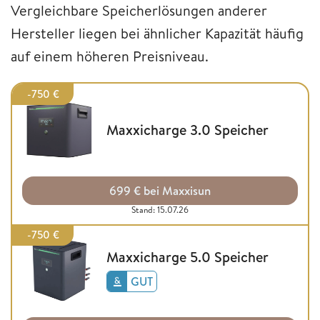
Vergleichbare Speicherlösungen anderer
Hersteller liegen bei ähnlicher Kapazität häufig
auf einem höheren Preisniveau.
-750 €
Maxxicharge 3.0 Speicher
699 € bei Maxxisun
Stand: 15.07.26
-750 €
Maxxicharge 5.0 Speicher
GUT