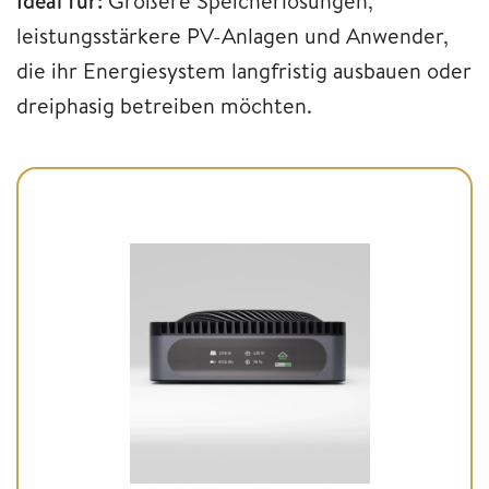
Ideal für:
Größere Speicherlösungen,
leistungsstärkere PV-Anlagen und Anwender,
die ihr Energiesystem langfristig ausbauen oder
dreiphasig betreiben möchten.