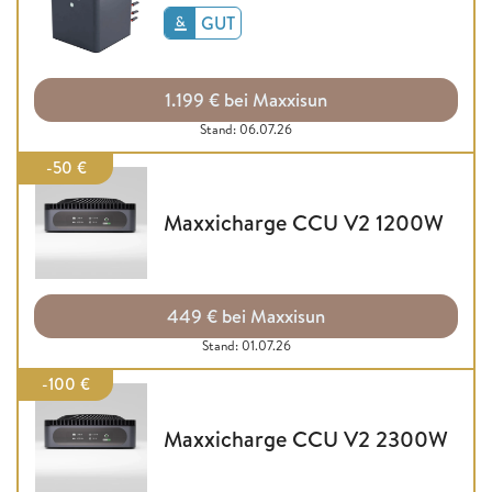
GUT
1.199 € bei Maxxisun
Stand: 06.07.26
-50 €
Maxxicharge CCU V2 1200W
449 € bei Maxxisun
Stand: 01.07.26
-100 €
Maxxicharge CCU V2 2300W