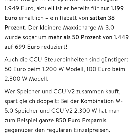
1.949 Euro, aktuell ist er bereits für
nur 1.199
Euro
erhältlich – ein Rabatt von
satten 38
Prozent
. Der kleinere Maxxicharge M-3.0
wurde sogar um
mehr als 50 Prozent von 1.449
auf 699 Euro
reduziert!
Auch die CCU-Steuereinheiten sind günstiger:
50 Euro beim 1.200 W Modell, 100 Euro beim
2.300 W Modell.
Wer Speicher und CCU V2 zusammen kauft,
spart gleich doppelt: Bei der Kombination M-
5.0 Speicher und CCU V2 2.300 W hat man
zum Beispiel ganze
850 Euro Ersparnis
gegenüber den regulären Einzelpreisen.