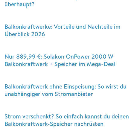
überhaupt?
Balkonkraftwerke: Vorteile und Nachteile im
Überblick 2026
Nur 889,99 €: Solakon OnPower 2000 W
Balkonkraftwerk + Speicher im Mega-Deal
Balkonkraftwerk ohne Einspeisung: So wirst du
unabhängiger vom Stromanbieter
Strom verschenkt? So einfach kannst du deinen
Balkonkraftwerk-Speicher nachrüsten