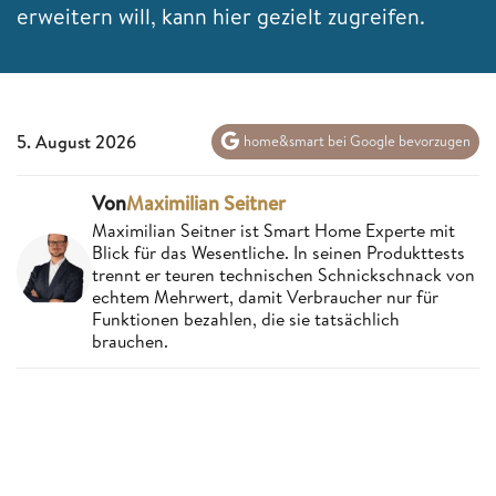
erweitern will, kann hier gezielt zugreifen.
5. August 2026
home&smart bei Google bevorzugen
Von
Maximilian Seitner
Maximilian Seitner ist Smart Home Experte mit
Blick für das Wesentliche. In seinen Produkttests
trennt er teuren technischen Schnickschnack von
echtem Mehrwert, damit Verbraucher nur für
Funktionen bezahlen, die sie tatsächlich
brauchen.