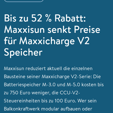
Bis zu 52 % Rabatt:
Maxxisun senkt Preise
für Maxxicharge V2
Speicher
Maxxisun reduziert aktuell die einzelnen
Bausteine seiner Maxxicharge V2-Serie: Die
Batteriespeicher M-3.0 und M-5.0 kosten bis
zu 750 Euro weniger, die CCU-V2-
Steuereinheiten bis zu 100 Euro. Wer sein
Balkonkraftwerk modular aufbauen oder