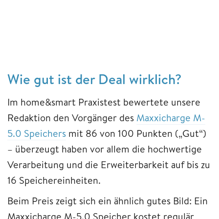
Wie gut ist der Deal wirklich?
Im home&smart Praxistest bewertete unsere
Redaktion den Vorgänger des
Maxxicharge M-
5.0 Speichers
mit 86 von 100 Punkten („Gut“)
– überzeugt haben vor allem die hochwertige
Verarbeitung und die Erweiterbarkeit auf bis zu
16 Speichereinheiten.
Beim Preis zeigt sich ein ähnlich gutes Bild: Ein
Maxxicharge M-5.0 Speicher kostet regulär