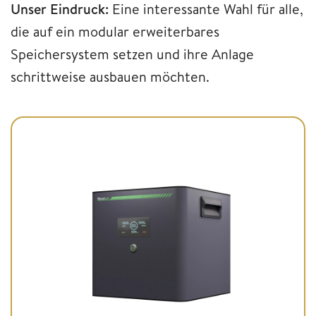
Unser Eindruck:
Eine interessante Wahl für alle,
die auf ein modular erweiterbares
Speichersystem setzen und ihre Anlage
schrittweise ausbauen möchten.