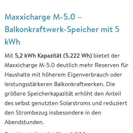
Maxxicharge M-5.0 –
Balkonkraftwerk-Speicher mit 5
kWh
Mit
5,2 kWh Kapazität (5.222 Wh)
bietet der
Maxxicharge M-5.0 deutlich mehr Reserven für
Haushalte mit höherem Eigenverbrauch oder
leistungsstärkeren Balkonkraftwerken. Die
größere Speicherkapazität erhöht den Anteil
des selbst genutzten Solarstroms und reduziert
den Strombezug insbesondere in den
Abendstunden.