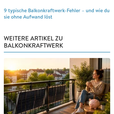
9 typische Balkonkraftwerk-Fehler – und wie du
sie ohne Aufwand löst
WEITERE ARTIKEL ZU
BALKONKRAFTWERK