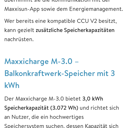
Maxxisun-App sowie dem Energiemanagement.
Wer bereits eine kompatible CCU V2 besitzt,
kann gezielt
zusätzliche Speicherkapazitäten
nachrüsten.
Maxxicharge M-3.0 –
Balkonkraftwerk-Speicher mit 3
kWh
Der Maxxicharge M-3.0 bietet
3,0 kWh
Speicherkapazität (3.072 Wh)
und richtet sich
an Nutzer, die ein hochwertiges
Speichersystem suchen, dessen Kapazität sich