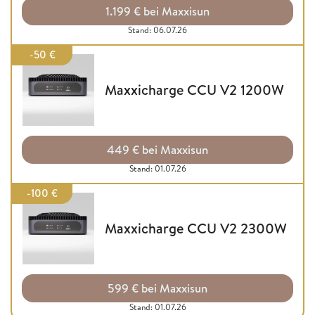
1.199 € bei Maxxisun
Stand: 06.07.26
-50 €
Maxxicharge CCU V2 1200W
449 € bei Maxxisun
Stand: 01.07.26
-100 €
Maxxicharge CCU V2 2300W
599 € bei Maxxisun
Stand: 01.07.26