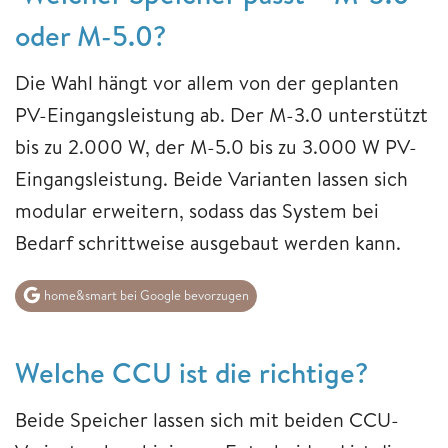
oder M-5.0?
Die Wahl hängt vor allem von der geplanten
PV-Eingangsleistung ab. Der M-3.0 unterstützt
bis zu 2.000 W, der M-5.0 bis zu 3.000 W PV-
Eingangsleistung. Beide Varianten lassen sich
modular erweitern, sodass das System bei
Bedarf schrittweise ausgebaut werden kann.
home&smart bei Google bevorzugen
Welche CCU ist die richtige?
Beide Speicher lassen sich mit beiden CCU-