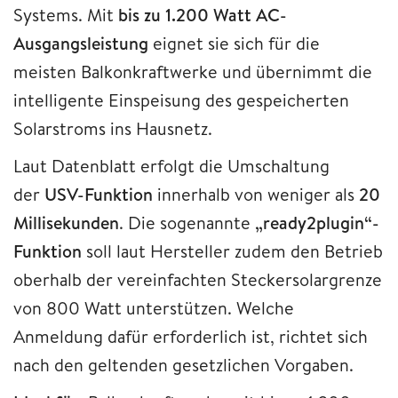
Systems. Mit
bis zu 1.200 Watt AC-
Ausgangsleistung
eignet sie sich für die
meisten Balkonkraftwerke und übernimmt die
intelligente Einspeisung des gespeicherten
Solarstroms ins Hausnetz.
Laut Datenblatt erfolgt die Umschaltung
der
USV-Funktion
innerhalb von weniger als
20
Millisekunden
. Die sogenannte
„ready2plugin“-
Funktion
soll laut Hersteller zudem den Betrieb
oberhalb der vereinfachten Steckersolargrenze
von 800 Watt unterstützen. Welche
Anmeldung dafür erforderlich ist, richtet sich
nach den geltenden gesetzlichen Vorgaben.