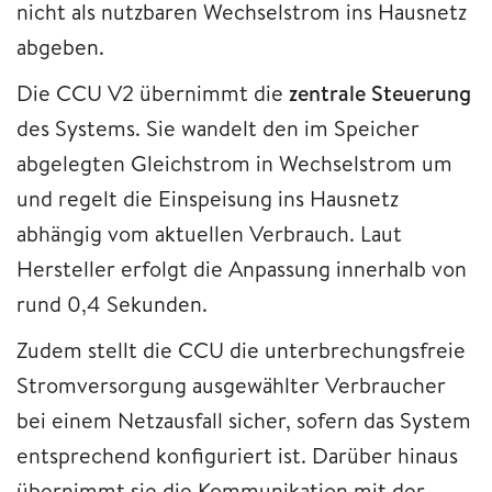
nicht als nutzbaren Wechselstrom ins Hausnetz
abgeben.
Die CCU V2 übernimmt die
zentrale Steuerung
des Systems. Sie wandelt den im Speicher
abgelegten Gleichstrom in Wechselstrom um
und regelt die Einspeisung ins Hausnetz
abhängig vom aktuellen Verbrauch. Laut
Hersteller erfolgt die Anpassung innerhalb von
rund 0,4 Sekunden.
Zudem stellt die CCU die unterbrechungsfreie
Stromversorgung ausgewählter Verbraucher
bei einem Netzausfall sicher, sofern das System
entsprechend konfiguriert ist. Darüber hinaus
übernimmt sie die Kommunikation mit der