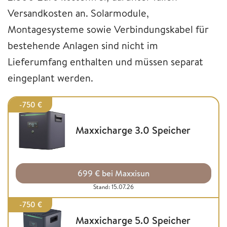
Versandkosten an. Solarmodule,
Montagesysteme sowie Verbindungskabel für
bestehende Anlagen sind nicht im
Lieferumfang enthalten und müssen separat
eingeplant werden.
-750 €
Maxxicharge 3.0 Speicher
699 € bei Maxxisun
Stand: 15.07.26
-750 €
Maxxicharge 5.0 Speicher