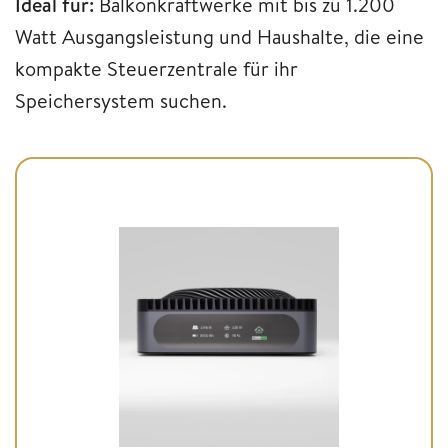
Ideal für:
Balkonkraftwerke mit bis zu 1.200
Watt Ausgangsleistung und Haushalte, die eine
kompakte Steuerzentrale für ihr
Speichersystem suchen.