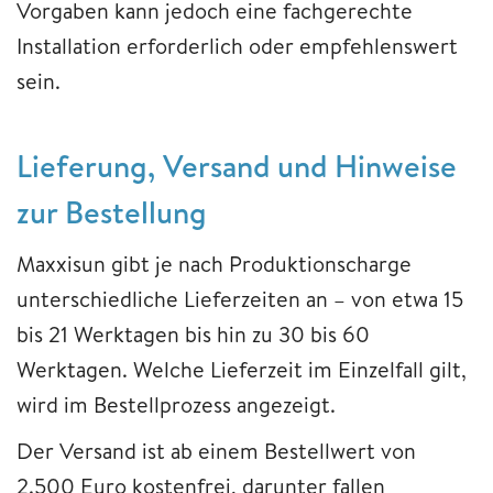
Vorgaben kann jedoch eine fachgerechte
Installation erforderlich oder empfehlenswert
sein.
Lieferung, Versand und Hinweise
zur Bestellung
Maxxisun gibt je nach Produktionscharge
unterschiedliche Lieferzeiten an – von etwa 15
bis 21 Werktagen bis hin zu 30 bis 60
Werktagen. Welche Lieferzeit im Einzelfall gilt,
wird im Bestellprozess angezeigt.
Der Versand ist ab einem Bestellwert von
2.500 Euro kostenfrei, darunter fallen