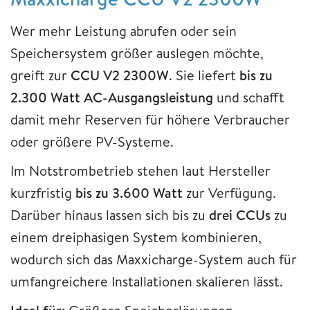
Wer mehr Leistung abrufen oder sein
Speichersystem größer auslegen möchte,
greift zur
CCU V2 2300W
. Sie liefert
bis zu
2.300 Watt AC-Ausgangsleistung
und schafft
damit mehr Reserven für höhere Verbraucher
oder größere PV-Systeme.
Im Notstrombetrieb stehen laut Hersteller
kurzfristig
bis zu 3.600 Watt
zur Verfügung.
Darüber hinaus lassen sich bis zu
drei CCUs
zu
einem dreiphasigen System kombinieren,
wodurch sich das Maxxicharge-System auch für
umfangreichere Installationen skalieren lässt.