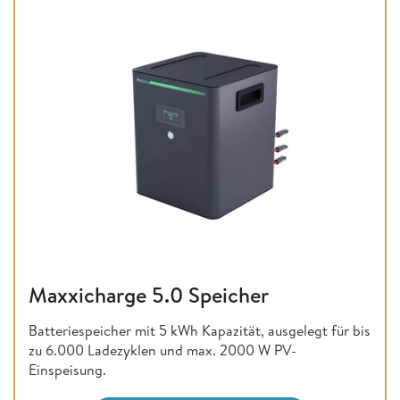
Maxxicharge 5.0 Speicher
Batteriespeicher mit 5 kWh Kapazität, ausgelegt für bis
zu 6.000 Ladezyklen und max. 2000 W PV-
Einspeisung.