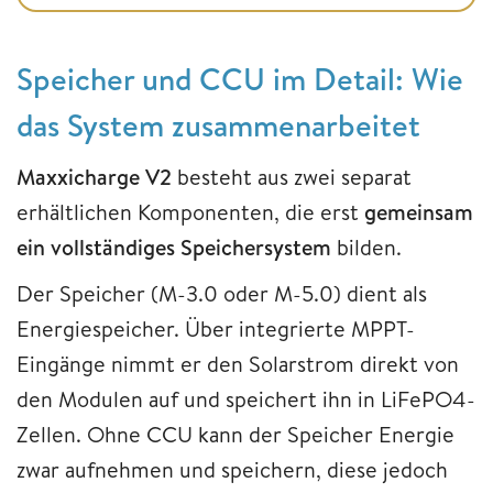
Speicher und CCU im Detail: Wie
das System zusammenarbeitet
Maxxicharge V2
besteht aus zwei separat
erhältlichen Komponenten, die erst
gemeinsam
ein vollständiges Speichersystem
bilden.
Der Speicher (M-3.0 oder M-5.0) dient als
Energiespeicher. Über integrierte MPPT-
Eingänge nimmt er den Solarstrom direkt von
den Modulen auf und speichert ihn in LiFePO4-
Zellen. Ohne CCU kann der Speicher Energie
zwar aufnehmen und speichern, diese jedoch