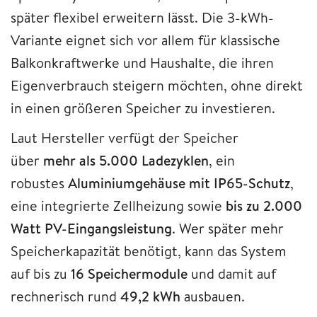
später flexibel erweitern lässt. Die 3-kWh-
Variante eignet sich vor allem für klassische
Balkonkraftwerke und Haushalte, die ihren
Eigenverbrauch steigern möchten, ohne direkt
in einen größeren Speicher zu investieren.
Laut Hersteller verfügt der Speicher
über
mehr als 5.000 Ladezyklen
, ein
robustes
Aluminiumgehäuse mit IP65-Schutz
,
eine integrierte Zellheizung sowie
bis zu 2.000
Watt PV-Eingangsleistung
. Wer später mehr
Speicherkapazität benötigt, kann das System
auf bis zu
16 Speichermodule
und damit auf
rechnerisch rund
49,2 kWh
ausbauen.