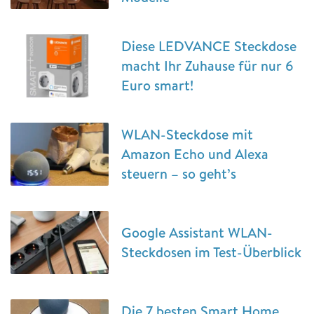
Diese LEDVANCE Steckdose
macht Ihr Zuhause für nur 6
Euro smart!
WLAN-Steckdose mit
Amazon Echo und Alexa
steuern – so geht’s
Google Assistant WLAN-
Steckdosen im Test-Überblick
Die 7 besten Smart Home