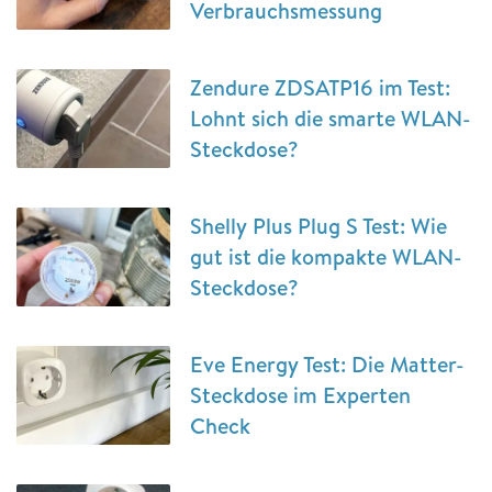
Verbrauchsmessung
Zendure ZDSATP16 im Test:
Lohnt sich die smarte WLAN-
Steckdose?
Shelly Plus Plug S Test: Wie
gut ist die kompakte WLAN-
Steckdose?
Eve Energy Test: Die Matter-
Steckdose im Experten
Check