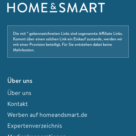
Die mit * gekennzeichneten Links sind sogenannte Affiliate Links.
Kommt über einen solchen Link ein Einkauf zustande, werden wir
mit einer Provision beteiligt. Für Sie entstehen dabei keine
Mehrkosten.
Über uns
Über uns
Kontakt
Werben auf homeandsmart.de
Expertenverzeichnis