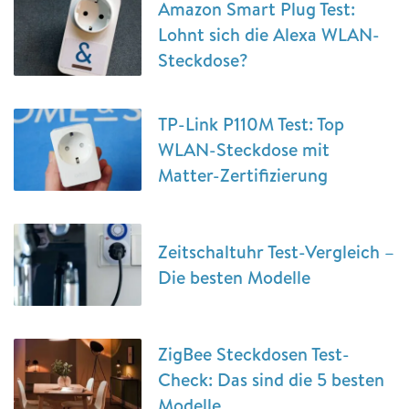
Amazon Smart Plug Test:
Lohnt sich die Alexa WLAN-
Steckdose?
TP-Link P110M Test: Top
WLAN-Steckdose mit
Matter-Zertifizierung
Zeitschaltuhr Test-Vergleich –
Die besten Modelle
ZigBee Steckdosen Test-
Check: Das sind die 5 besten
Modelle