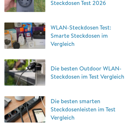
Steckdosen Test 2026
WLAN-Steckdosen Test:
Smarte Steckdosen im
Vergleich
Die besten Outdoor WLAN-
Steckdosen im Test Vergleich
Die besten smarten
Steckdosenleisten im Test
Vergleich