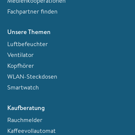
Medienkooperationen
Fachpartner finden
Unsere Themen
Luftbefeuchter
Ventilator
Kopfhörer
WLAN-Steckdosen
Smartwatch
Kaufberatung
Rauchmelder
Kaffeevollautomat