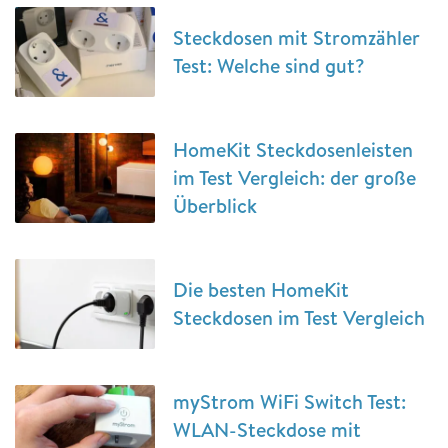
Steckdosen mit Stromzähler
Test: Welche sind gut?
HomeKit Steckdosenleisten
im Test Vergleich: der große
Überblick
Die besten HomeKit
Steckdosen im Test Vergleich
myStrom WiFi Switch Test:
WLAN-Steckdose mit