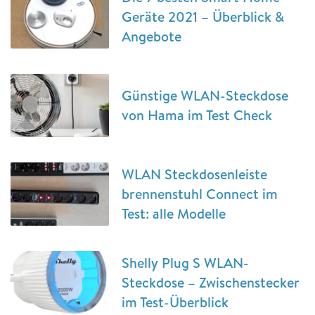
Geräte 2021 – Überblick &
Angebote
Günstige WLAN-Steckdose
von Hama im Test Check
WLAN Steckdosenleiste
brennenstuhl Connect im
Test: alle Modelle
Shelly Plug S WLAN-
Steckdose – Zwischenstecker
im Test-Überblick