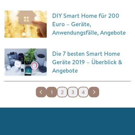
DIY Smart Home für 200
Euro – Geräte,
Anwendungsfälle, Angebote
Die 7 besten Smart Home
Geräte 2019 – Überblick &
Angebote
1
2
3
4