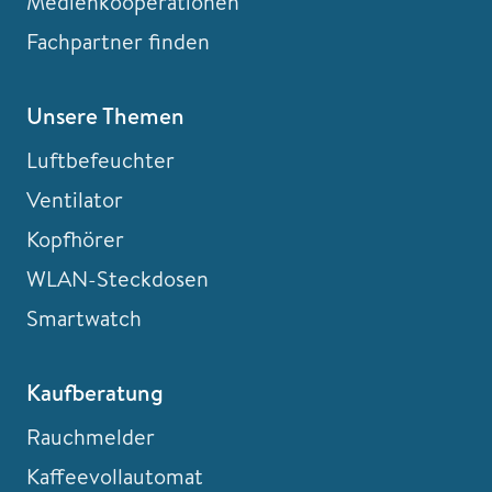
Medienkooperationen
Fachpartner finden
Unsere Themen
Luftbefeuchter
Ventilator
Kopfhörer
WLAN-Steckdosen
Smartwatch
Kaufberatung
Rauchmelder
Kaffeevollautomat