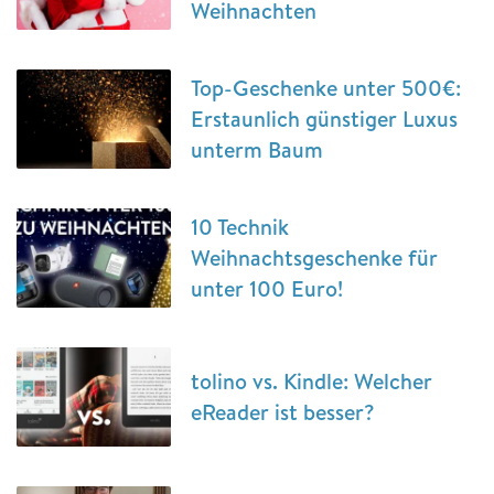
Weihnachten
Top-Geschenke unter 500€:
Erstaunlich günstiger Luxus
unterm Baum
10 Technik
Weihnachtsgeschenke für
unter 100 Euro!
tolino vs. Kindle: Welcher
eReader ist besser?