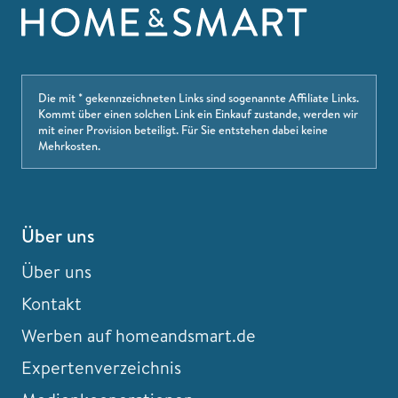
Die mit * gekennzeichneten Links sind sogenannte Affiliate Links.
Kommt über einen solchen Link ein Einkauf zustande, werden wir
mit einer Provision beteiligt. Für Sie entstehen dabei keine
Mehrkosten.
Über uns
Über uns
Kontakt
Werben auf homeandsmart.de
Expertenverzeichnis