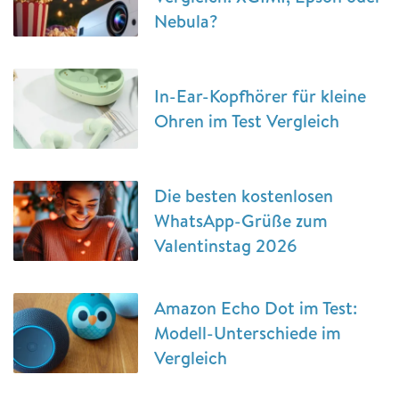
Nebula?
In-Ear-Kopfhörer für kleine
Ohren im Test Vergleich
Die besten kostenlosen
WhatsApp-Grüße zum
Valentinstag 2026
Amazon Echo Dot im Test:
Modell-Unterschiede im
Vergleich