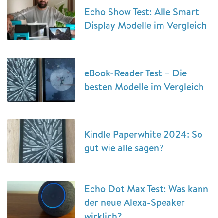
Echo Show Test: Alle Smart
Display Modelle im Vergleich
eBook-Reader Test – Die
besten Modelle im Vergleich
Kindle Paperwhite 2024: So
gut wie alle sagen?
Echo Dot Max Test: Was kann
der neue Alexa-Speaker
wirklich?