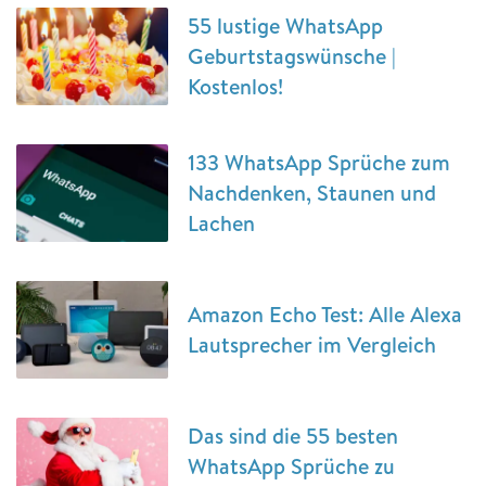
55 lustige WhatsApp
Geburtstagswünsche |
Kostenlos!
133 WhatsApp Sprüche zum
Nachdenken, Staunen und
Lachen
Amazon Echo Test: Alle Alexa
Lautsprecher im Vergleich
Das sind die 55 besten
WhatsApp Sprüche zu