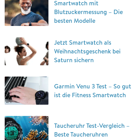
Smartwatch mit
Blutzuckermessung – Die
besten Modelle
Jetzt Smartwatch als
Weihnachtsgeschenk bei
Saturn sichern
Garmin Venu 3 Test – So gut
ist die Fitness Smartwatch
Taucheruhr Test-Vergleich –
Beste Taucheruhren