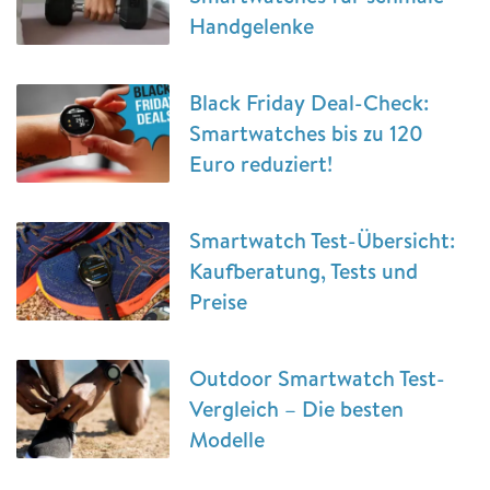
Handgelenke
Black Friday Deal-Check:
Smartwatches bis zu 120
Euro reduziert!
Smartwatch Test-Übersicht:
Kaufberatung, Tests und
Preise
Outdoor Smartwatch Test-
Vergleich – Die besten
Modelle