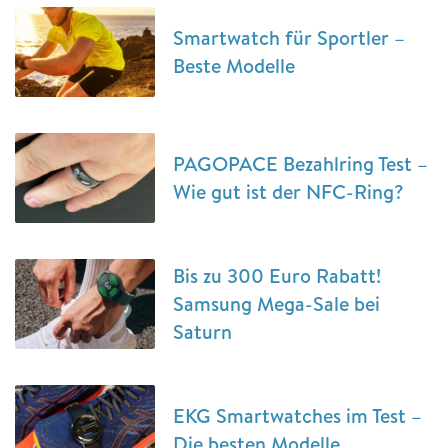
Smartwatch für Sportler –
Beste Modelle
PAGOPACE Bezahlring Test –
Wie gut ist der NFC-Ring?
Bis zu 300 Euro Rabatt!
Samsung Mega-Sale bei
Saturn
EKG Smartwatches im Test –
Die besten Modelle