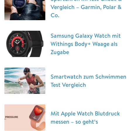
Vergleich – Garmin, Polar &
Co.
Samsung Galaxy Watch mit
Withings Body+ Waage als
Zugabe
Smartwatch zum Schwimmen
Test Vergleich
Mit Apple Watch Blutdruck
messen – so geht‘s