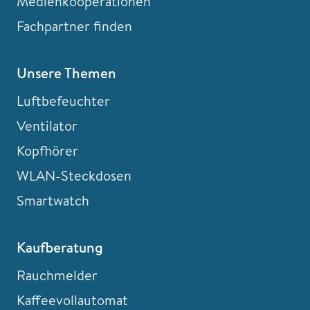
Medienkooperationen
Fachpartner finden
Unsere Themen
Luftbefeuchter
Ventilator
Kopfhörer
WLAN-Steckdosen
Smartwatch
Kaufberatung
Rauchmelder
Kaffeevollautomat