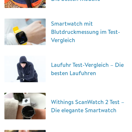
Smartwatch mit
Blutdruckmessung im Test-
Vergleich
Laufuhr Test-Vergleich – Die
besten Laufuhren
Withings ScanWatch 2 Test –
Die elegante Smartwatch