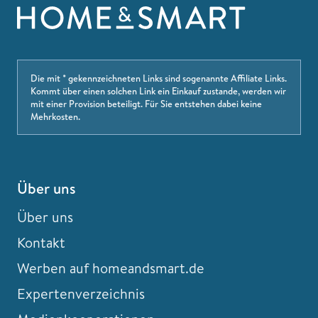
Die mit * gekennzeichneten Links sind sogenannte Affiliate Links.
Kommt über einen solchen Link ein Einkauf zustande, werden wir
mit einer Provision beteiligt. Für Sie entstehen dabei keine
Mehrkosten.
Über uns
Über uns
Kontakt
Werben auf homeandsmart.de
Expertenverzeichnis