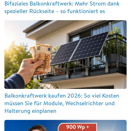
Bifaziales Balkonkraftwerk: Mehr Strom dank
spezieller Rückseite – so funktioniert es
Balkonkraftwerk kaufen 2026: So viel Kosten
müssen Sie für Module, Wechselrichter und
Halterung einplanen