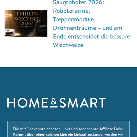
Saugroboter 2026:
Roboterarme,
Treppenmodule,
Drohnenträume – und am
Ende entscheidet die bessere
Wischwalze
Die mit * gekennzeichneten Links sind sogenannte Affiliate Links.
Kommt über einen solchen Link ein Einkauf zustande, werden wir