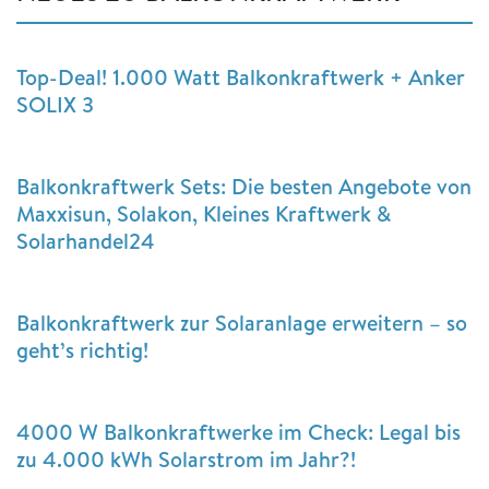
Top-Deal! 1.000 Watt Balkonkraftwerk + Anker
SOLIX 3
Balkonkraftwerk Sets: Die besten Angebote von
Maxxisun, Solakon, Kleines Kraftwerk &
Solarhandel24
Balkonkraftwerk zur Solaranlage erweitern – so
geht’s richtig!
4000 W Balkonkraftwerke im Check: Legal bis
zu 4.000 kWh Solarstrom im Jahr?!