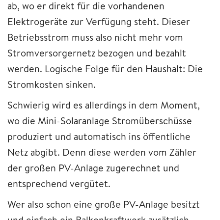
ab, wo er direkt für die vorhandenen
Elektrogeräte zur Verfügung steht. Dieser
Betriebsstrom muss also nicht mehr vom
Stromversorgernetz bezogen und bezahlt
werden. Logische Folge für den Haushalt: Die
Stromkosten sinken.
Schwierig wird es allerdings in dem Moment,
wo die Mini-Solaranlage Stromüberschüsse
produziert und automatisch ins öffentliche
Netz abgibt. Denn diese werden vom Zähler
der großen PV-Anlage zugerechnet und
entsprechend vergütet.
Wer also schon eine große PV-Anlage besitzt
und einfach ein Balkonkraftwerk zusätzlich