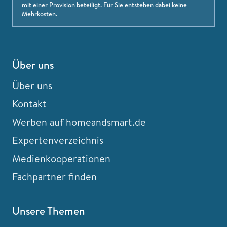
mit einer Provision beteiligt. Für Sie entstehen dabei keine
Mehrkosten.
Über uns
Über uns
Kontakt
Werben auf homeandsmart.de
Expertenverzeichnis
Medienkooperationen
Fachpartner finden
Unsere Themen