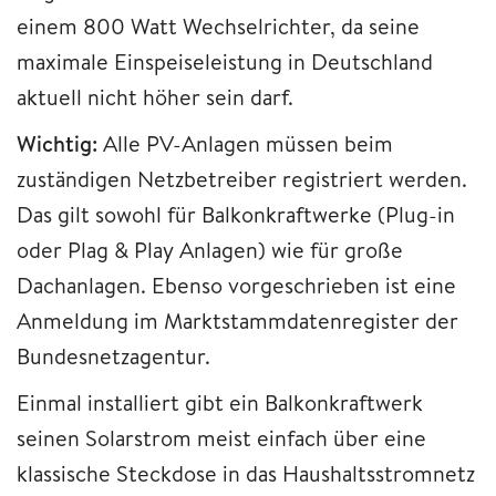
einem 800 Watt Wechselrichter, da seine
maximale Einspeiseleistung in Deutschland
aktuell nicht höher sein darf.
Wichtig:
Alle PV-Anlagen müssen beim
zuständigen Netzbetreiber registriert werden.
Das gilt sowohl für Balkonkraftwerke (Plug-in
oder Plag & Play Anlagen) wie für große
Dachanlagen. Ebenso vorgeschrieben ist eine
Anmeldung im Marktstammdatenregister der
Bundesnetzagentur.
Einmal installiert gibt ein Balkonkraftwerk
seinen Solarstrom meist einfach über eine
klassische Steckdose in das Haushaltsstromnetz