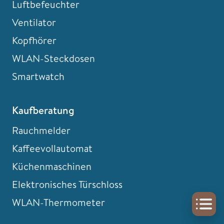
Luftbefeuchter
Ventilator
Kopfhörer
WLAN-Steckdosen
Smartwatch
Kaufberatung
Rauchmelder
Kaffeevollautomat
Küchenmaschinen
Elektronisches Türschloss
WLAN-Thermometer