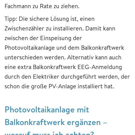
Fachmann zu Rate zu ziehen.
Tipp: Die sichere Lösung ist, einen
Zwischenzähler zu installieren. Damit kann
zwischen der Einspeisung der
Photovoltaikanlage und dem Balkonkraftwerk
unterschieden werden. Alternativ kann auch
eine extra Balkonkraftwerk EEG-Anmeldung
durch den Elektriker durchgeführt werden, der
schon die große PV-Anlage installiert hat.
Photovoltaikanlage mit
Balkonkraftwerk ergänzen –
worauf muss ich achten?