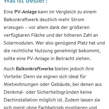
Was ist besser?
Eine
PV-Anlage
kann im Vergleich zu einem
Balkonkraftwerk deutlich mehr Strom
erzeugen – vor allem dank der größeren
verfügbaren Fläche und der höheren Zahl an
Solarmodulen. Wer also genügend Platz hat und
die rechtliche Nutzung genehmigt bekommt,
sollte eine PV-Anlage in Betracht ziehen.
Auch
Balkonkraftwerke
bieten jedoch ihre
Vorteile: Denn sie eignen sich ideal für
Mietwohnungen oder Gebäude, bei denen aus
Denkmal- oder Sicherheitsgründen keine
Dachinstallation möglich ist. Zudem lassen sie
sich meist ohne Fachbetrieb montieren und