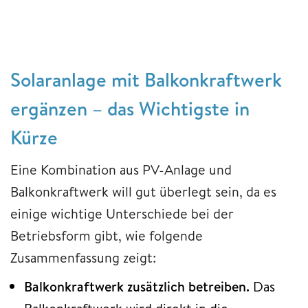
Solaranlage mit Balkonkraftwerk
ergänzen – das Wichtigste in
Kürze
Eine Kombination aus PV-Anlage und
Balkonkraftwerk will gut überlegt sein, da es
einige wichtige Unterschiede bei der
Betriebsform gibt, wie folgende
Zusammenfassung zeigt:
Balkonkraftwerk zusätzlich betreiben.
Das