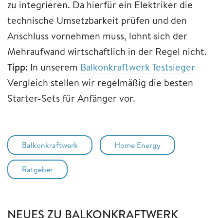
zu integrieren. Da hierfür ein Elektriker die
technische Umsetzbarkeit prüfen und den
Anschluss vornehmen muss, lohnt sich der
Mehraufwand wirtschaftlich in der Regel nicht.
Tipp:
In unserem
Balkonkraftwerk Testsieger
Vergleich stellen wir regelmäßig die besten
Starter-Sets für Anfänger vor.
Balkonkraftwerk
Home Energy
Ratgeber
NEUES ZU BALKONKRAFTWERK