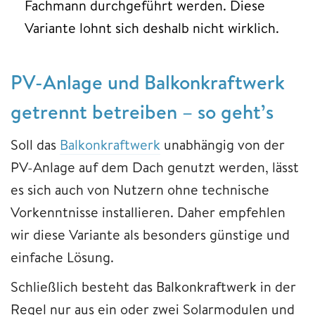
Fachmann durchgeführt werden. Diese
Variante lohnt sich deshalb nicht wirklich.
PV-Anlage und Balkonkraftwerk
getrennt betreiben – so geht’s
Soll das
Balkonkraftwerk
unabhängig von der
PV-Anlage auf dem Dach genutzt werden, lässt
es sich auch von Nutzern ohne technische
Vorkenntnisse installieren. Daher empfehlen
wir diese Variante als besonders günstige und
einfache Lösung.
Schließlich besteht das Balkonkraftwerk in der
Regel nur aus ein oder zwei Solarmodulen und