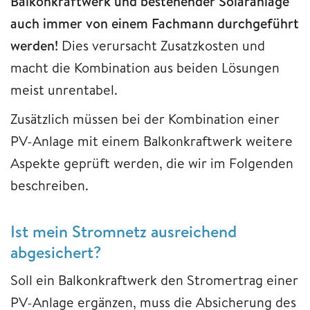
Balkonkraftwerk und bestehender Solaranlage
auch immer von einem Fachmann durchgeführt
werden!
Dies verursacht Zusatzkosten und
macht die Kombination aus beiden Lösungen
meist unrentabel.
Zusätzlich müssen bei der Kombination einer
PV-Anlage mit einem Balkonkraftwerk weitere
Aspekte geprüft werden, die wir im Folgenden
beschreiben.
Ist mein Stromnetz ausreichend
abgesichert?
Soll ein Balkonkraftwerk den Stromertrag einer
PV-Anlage ergänzen, muss die Absicherung des