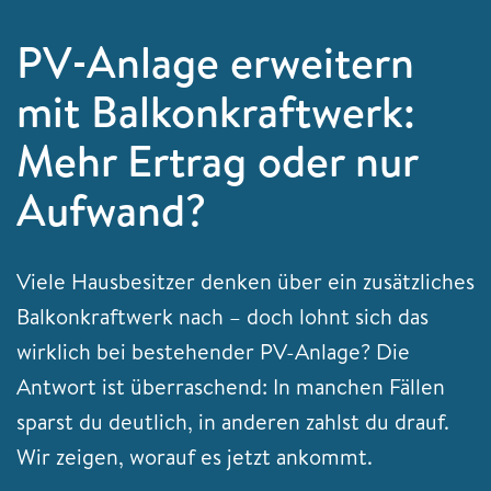
PV‑Anlage erweitern
mit Balkonkraftwerk:
Mehr Ertrag oder nur
Aufwand?
Viele Hausbesitzer denken über ein zusätzliches
Balkonkraftwerk nach – doch lohnt sich das
wirklich bei bestehender PV-Anlage? Die
Antwort ist überraschend: In manchen Fällen
sparst du deutlich, in anderen zahlst du drauf.
Wir zeigen, worauf es jetzt ankommt.