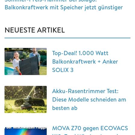
Balkonkraftwerk mit Speicher jetzt günstiger
NEUESTE ARTIKEL
Top-Deal! 1.000 Watt
Balkonkraftwerk + Anker
SOLIX 3
Akku-Rasentrimmer Test:
Diese Modelle schneiden am
besten ab
MOVA Z70 gegen ECOVACS