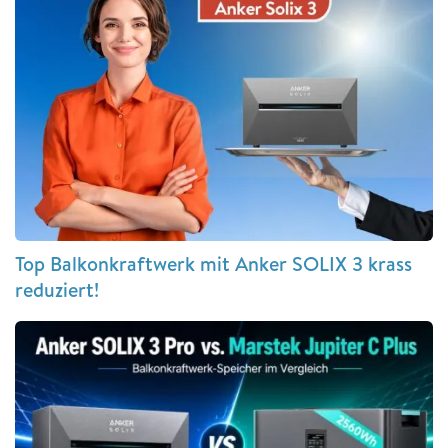
Top Balkonkraftwerk mit Anker SOLIX 3 krass
reduziert!