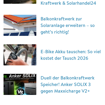
Kraftwerk & Solarhandel24
Balkonkraftwerk zur
Solaranlage erweitern – so
geht’s richtig!
E-Bike Akku tauschen: So viel
kostet der Tausch 2026
Duell der Balkonkraftwerk
Speicher! Anker SOLIX 3
gegen Maxxicharge V2+