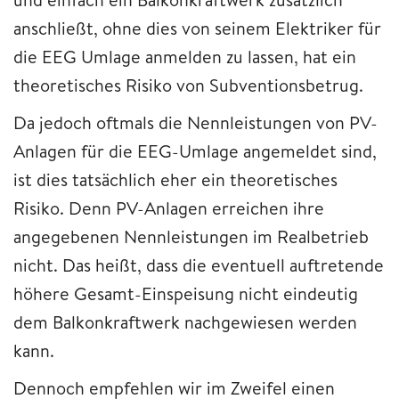
anschließt, ohne dies von seinem Elektriker für
die EEG Umlage anmelden zu lassen, hat ein
theoretisches Risiko von Subventionsbetrug.
Da jedoch oftmals die Nennleistungen von PV-
Anlagen für die EEG-Umlage angemeldet sind,
ist dies tatsächlich eher ein theoretisches
Risiko. Denn PV-Anlagen erreichen ihre
angegebenen Nennleistungen im Realbetrieb
nicht. Das heißt, dass die eventuell auftretende
höhere Gesamt-Einspeisung nicht eindeutig
dem Balkonkraftwerk nachgewiesen werden
kann.
Dennoch empfehlen wir im Zweifel einen