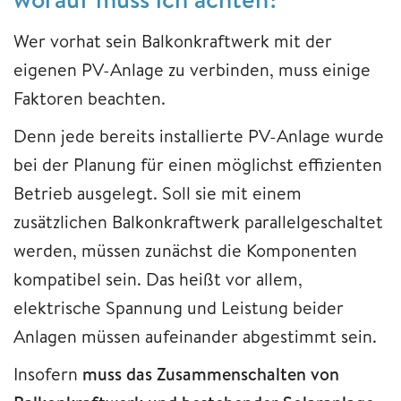
Wer vorhat sein Balkonkraftwerk mit der
eigenen PV-Anlage zu verbinden, muss einige
Faktoren beachten.
Denn jede bereits installierte PV-Anlage wurde
bei der Planung für einen möglichst effizienten
Betrieb ausgelegt. Soll sie mit einem
zusätzlichen Balkonkraftwerk parallelgeschaltet
werden, müssen zunächst die Komponenten
kompatibel sein. Das heißt vor allem,
elektrische Spannung und Leistung beider
Anlagen müssen aufeinander abgestimmt sein.
Insofern
muss das Zusammenschalten von