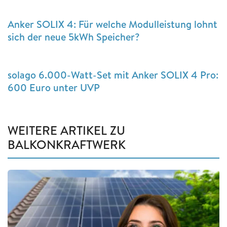
Anker SOLIX 4: Für welche Modulleistung lohnt
sich der neue 5kWh Speicher?
solago 6.000-Watt-Set mit Anker SOLIX 4 Pro:
600 Euro unter UVP
WEITERE ARTIKEL ZU
BALKONKRAFTWERK