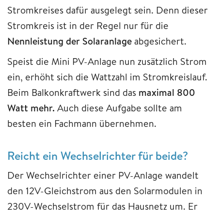
Stromkreises dafür ausgelegt sein. Denn dieser
Stromkreis ist in der Regel nur für die
Nennleistung der Solaranlage
abgesichert.
Speist die Mini PV-Anlage nun zusätzlich Strom
ein, erhöht sich die Wattzahl im Stromkreislauf.
Beim Balkonkraftwerk sind das
maximal 800
Watt mehr.
Auch diese Aufgabe sollte am
besten ein Fachmann übernehmen.
Reicht ein Wechselrichter für beide?
Der Wechselrichter einer PV-Anlage wandelt
den 12V-Gleichstrom aus den Solarmodulen in
230V-Wechselstrom für das Hausnetz um. Er