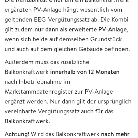
ergänzten PV-Anlage hängt wesentlich vom
geltenden EEG-Vergütungssatz ab. Die Kombi
gilt zudem
nur dann als erweiterte PV-Anlage
,
wenn sich beide auf demselben Grundstück
und auch auf dem gleichen Gebäude befinden.
Außerdem muss das zusätzliche
Balkonkraftwerk
innerhalb von 12 Monaten
nach Inbetriebnahme im
Markstammdatenregister zur PV-Anlage
ergänzt werden. Nur dann gilt der ursprünglich
vereinbarte Vergütungssatz auch für das
Balkonkraftwerk.
Achtung
! Wird das Balkonkraftwerk
nach mehr