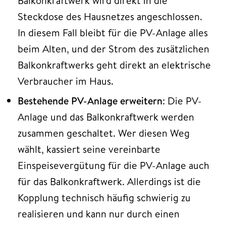
Balkonkraftwerk wird direkt in die
Steckdose des Hausnetzes angeschlossen.
In diesem Fall bleibt für die PV-Anlage alles
beim Alten, und der Strom des zusätzlichen
Balkonkraftwerks geht direkt an elektrische
Verbraucher im Haus.
Bestehende PV-Anlage erweitern
: Die PV-
Anlage und das Balkonkraftwerk werden
zusammen geschaltet. Wer diesen Weg
wählt, kassiert seine vereinbarte
Einspeisevergütung für die PV-Anlage auch
für das Balkonkraftwerk. Allerdings ist die
Kopplung technisch häufig schwierig zu
realisieren und kann nur durch einen