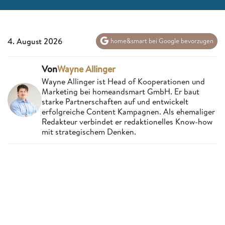
4. August 2026
home&smart bei Google bevorzugen
Von
Wayne Allinger
Wayne Allinger ist Head of Kooperationen und
Marketing bei homeandsmart GmbH. Er baut
starke Partnerschaften auf und entwickelt
erfolgreiche Content Kampagnen. Als ehemaliger
Redakteur verbindet er redaktionelles Know-how
mit strategischem Denken.