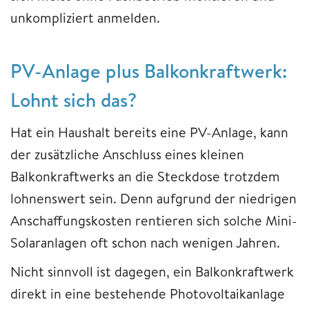
unkompliziert anmelden.
PV-Anlage plus Balkonkraftwerk:
Lohnt sich das?
Hat ein Haushalt bereits eine PV-Anlage, kann
der zusätzliche Anschluss eines kleinen
Balkonkraftwerks an die Steckdose trotzdem
lohnenswert sein. Denn aufgrund der niedrigen
Anschaffungskosten rentieren sich solche Mini-
Solaranlagen oft schon nach wenigen Jahren.
Nicht sinnvoll ist dagegen, ein Balkonkraftwerk
direkt in eine bestehende Photovoltaikanlage