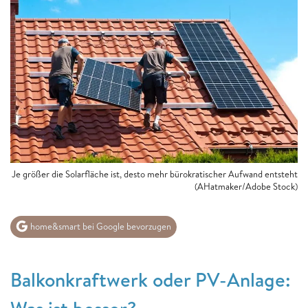
Je größer die Solarfläche ist, desto mehr bürokratischer Aufwand entsteht
(AHatmaker/Adobe Stock)
home&smart bei Google bevorzugen
Balkonkraftwerk oder PV-Anlage: