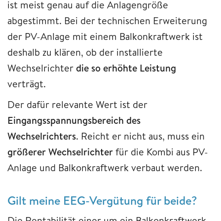
ist meist genau auf die Anlagengröße
abgestimmt. Bei der technischen Erweiterung
der PV-Anlage mit einem Balkonkraftwerk ist
deshalb zu klären, ob der installierte
Wechselrichter
die so erhöhte Leistung
verträgt.
Der dafür relevante Wert ist der
Eingangsspannungsbereich des
Wechselrichters
. Reicht er nicht aus, muss ein
größerer Wechselrichter
für die Kombi aus PV-
Anlage und Balkonkraftwerk verbaut werden.
Gilt meine EEG-Vergütung für beide?
Die Rentabilität einer um ein Balkonkraftwerk