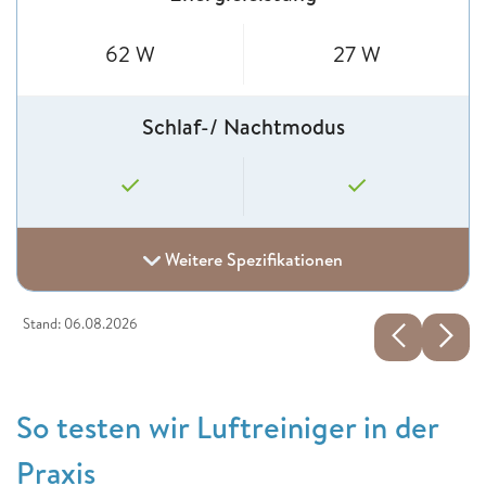
62 W
27 W
Schlaf-/ Nachtmodus
Weitere Spezifikationen
Stand: 06.08.2026
So testen wir Luftreiniger in der
Praxis