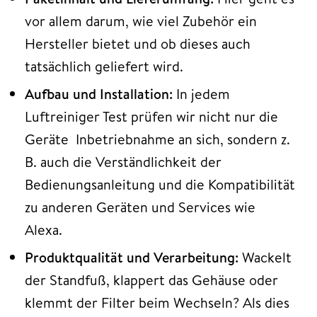
vor allem darum, wie viel Zubehör ein
Hersteller bietet und ob dieses auch
tatsächlich geliefert wird.
Aufbau und Installation:
In jedem
Luftreiniger Test prüfen wir nicht nur die
Geräte Inbetriebnahme an sich, sondern z.
B. auch die Verständlichkeit der
Bedienungsanleitung und die Kompatibilität
zu anderen Geräten und Services wie
Alexa.
Produktqualität und Verarbeitung:
Wackelt
der Standfuß, klappert das Gehäuse oder
klemmt der Filter beim Wechseln? Als dies