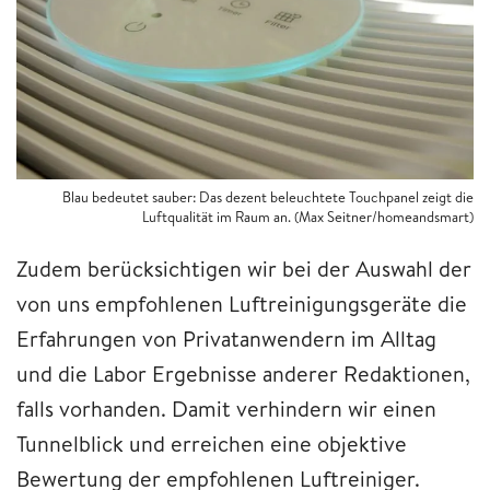
Blau bedeutet sauber: Das dezent beleuchtete Touchpanel zeigt die
Luftqualität im Raum an. (Max Seitner/homeandsmart)
Zudem berücksichtigen wir bei der Auswahl der
von uns empfohlenen Luftreinigungsgeräte die
Erfahrungen von Privatanwendern im Alltag
und die Labor Ergebnisse anderer Redaktionen,
falls vorhanden. Damit verhindern wir einen
Tunnelblick und erreichen eine objektive
Bewertung der empfohlenen Luftreiniger.