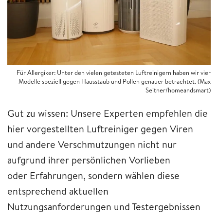
Für Allergiker: Unter den vielen getesteten Luftreinigern haben wir vier
Modelle speziell gegen Hausstaub und Pollen genauer betrachtet. (Max
Seitner/homeandsmart)
Gut zu wissen: Unsere Experten empfehlen die
hier vorgestellten Luftreiniger gegen Viren
und andere Verschmutzungen nicht nur
aufgrund ihrer persönlichen Vorlieben
oder Erfahrungen, sondern wählen diese
entsprechend aktuellen
Nutzungsanforderungen und Testergebnissen