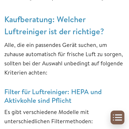
Kaufberatung: Welcher
Luftreiniger ist der richtige?
Alle, die ein passendes Gerät suchen, um
zuhause automatisch für frische Luft zu sorgen,
sollten bei der Auswahl unbedingt auf folgende
Kriterien achten:
Filter für Luftreiniger: HEPA und
Aktivkohle sind Pflicht
Es gibt verschiedene Modelle mit
unterschiedlichen Filtermethoden: