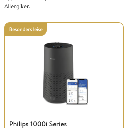
Allergiker.
Besonders leise
Philips 1000i Series