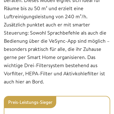
beraten. Dieses Modell eignet sich ideal für
Räume bis zu 50 m² und erzielt eine
Luftreinigungsleistung von 240 m³/h.
Zusätzlich punktet auch er mit smarter
Steuerung: Sowohl Sprachbefehle als auch die
Bedienung über die VeSync-App sind möglich –
besonders praktisch für alle, die ihr Zuhause
gerne per Smart Home organisieren. Das
wichtige Drei-Filtersystem bestehend aus
Vorfilter, HEPA-Filter und Aktivkohlefilter ist
auch hier an Bord.
Preis-Leistungs-Sieger