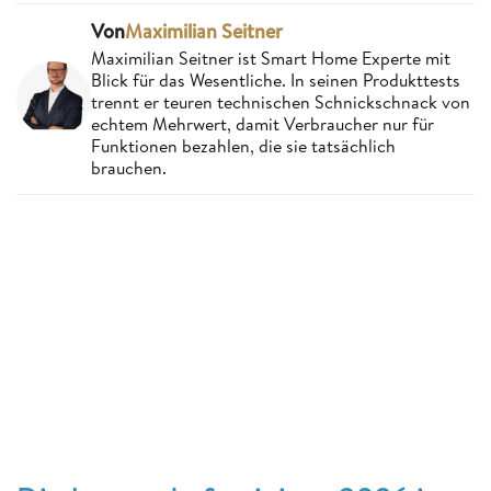
Von
Maximilian Seitner
Maximilian Seitner ist Smart Home Experte mit
Blick für das Wesentliche. In seinen Produkttests
trennt er teuren technischen Schnickschnack von
echtem Mehrwert, damit Verbraucher nur für
Funktionen bezahlen, die sie tatsächlich
brauchen.