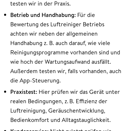
testen wir in der Praxis.
Betrieb und Handhabung:
Für die
Bewertung des Luftreiniger Betriebs
achten wir neben der allgemeinen
Handhabung z. B. auch darauf, wie viele
Reinigungsprogramme vorhanden sind und
wie hoch der Wartungsaufwand ausfällt.
Außerdem testen wir, falls vorhanden, auch
die App-Steuerung.
Praxistest:
Hier prüfen wir das Gerät unter
realen Bedingungen, z. B. Effizienz der
Luftreinigung, Geräuschentwicklung,
Bedienkomfort und Alltagstauglichkeit.