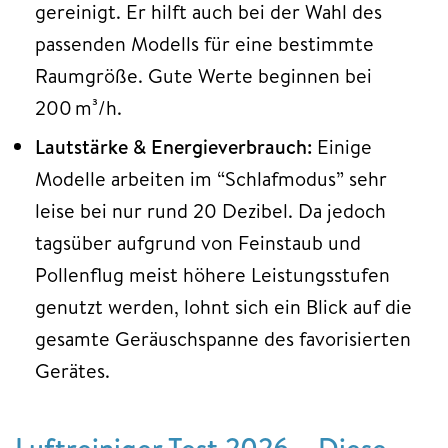
gereinigt. Er hilft auch bei der Wahl des
passenden Modells für eine bestimmte
Raumgröße. Gute Werte beginnen bei
200 m³/h.
Lautstärke & Energieverbrauch:
Einige
Modelle arbeiten im “Schlafmodus” sehr
leise bei nur rund 20 Dezibel. Da jedoch
tagsüber aufgrund von Feinstaub und
Pollenflug meist höhere Leistungsstufen
genutzt werden, lohnt sich ein Blick auf die
gesamte Geräuschspanne des favorisierten
Gerätes.
Luftreiniger Test 2026 – Diese