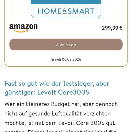
299,99
€
Zum Shop
Stand: 06.08.2026
Fast so gut wie der Testsieger, aber
günstiger: Levoit Core300S
Wer ein kleineres Budget hat, aber dennoch
nicht auf gesunde Luftqualität verzichten
möchte, ist mit dem Levoit Core 300S gut