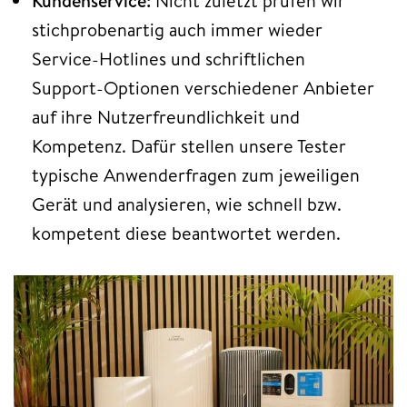
Kundenservice:
Nicht zuletzt prüfen wir
stichprobenartig auch immer wieder
Service-Hotlines und schriftlichen
Support-Optionen verschiedener Anbieter
auf ihre Nutzerfreundlichkeit und
Kompetenz. Dafür stellen unsere Tester
typische Anwenderfragen zum jeweiligen
Gerät und analysieren, wie schnell bzw.
kompetent diese beantwortet werden.