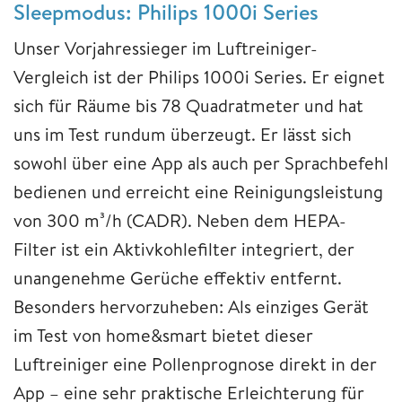
Sleepmodus: Philips 1000i Series
Unser Vorjahressieger im Luftreiniger-
Vergleich ist der Philips 1000i Series. Er eignet
sich für Räume bis 78 Quadratmeter und hat
uns im Test rundum überzeugt. Er lässt sich
sowohl über eine App als auch per Sprachbefehl
bedienen und erreicht eine Reinigungsleistung
von 300 m³/h (CADR). Neben dem HEPA-
Filter ist ein Aktivkohlefilter integriert, der
unangenehme Gerüche effektiv entfernt.
Besonders hervorzuheben: Als einziges Gerät
im Test von home&smart bietet dieser
Luftreiniger eine Pollenprognose direkt in der
App – eine sehr praktische Erleichterung für