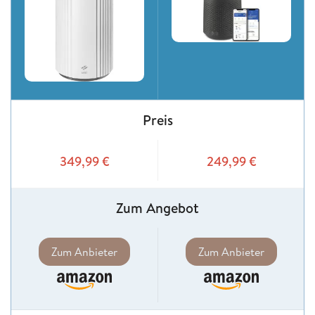
Preis
349,99
€
249,99
€
Zum Angebot
Zum Anbieter
Zum Anbieter