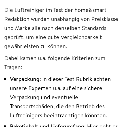
Die Luftreiniger im Test der home&smart
Redaktion wurden unabhängig von Preisklasse
und Marke alle nach denselben Standards
geprüft, um eine gute Vergleichbarkeit
gewährleisten zu können.
Dabei kamen u.a. folgende Kriterien zum
Tragen:
Verpackung:
In dieser Test Rubrik achten
unsere Experten u.a. auf eine sichere
Verpackung und eventuelle
Transportschäden, die den Betrieb des
Luftreinigers beeinträchtigen könnten.
Paketinhalt und Lieferumfang:
Hier geht es