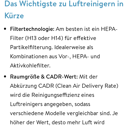
Das Wichtigste zu Luftreinigern in
Kürze
Filtertechnologie:
Am besten ist ein HEPA-
Filter (H13 oder H14) für effektive
Partikelfilterung. Idealerweise als
Kombinationen aus Vor-, HEPA- und
Aktivkohlefilter.
Raumgröße & CADR-Wert:
Mit der
Abkürzung CADR (Clean Air Delivery Rate)
wird die Reinigungseffizienz eines
Luftreinigers angegeben, sodass
verschiedene Modelle vergleichbar sind. Je
höher der Wert, desto mehr Luft wird