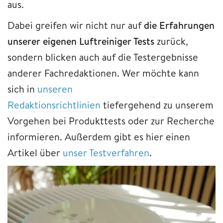
aus.
Dabei greifen wir nicht nur auf
die Erfahrungen
unserer eigenen Luftreiniger Tests
zurück,
sondern blicken auch auf die Testergebnisse
anderer Fachredaktionen. Wer möchte kann
sich in
unseren
Redaktionsrichtlinien
tiefergehend zu unserem
Vorgehen bei Produkttests oder zur Recherche
informieren. Außerdem gibt es hier einen
Artikel über
unser Testverfahren
.