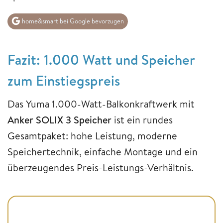
home&smart bei Google bevorzugen
Fazit: 1.000 Watt und Speicher
zum Einstiegspreis
Das Yuma 1.000-Watt-Balkonkraftwerk mit
Anker SOLIX 3 Speicher
ist ein rundes
Gesamtpaket: hohe Leistung, moderne
Speichertechnik, einfache Montage und ein
überzeugendes Preis-Leistungs-Verhältnis.