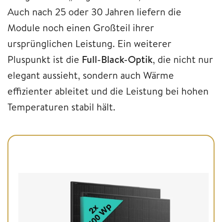
Auch nach 25 oder 30 Jahren liefern die
Module noch einen Großteil ihrer
ursprünglichen Leistung. Ein weiterer
Pluspunkt ist die
Full-Black-Optik
, die nicht nur
elegant aussieht, sondern auch Wärme
effizienter ableitet und die Leistung bei hohen
Temperaturen stabil hält.