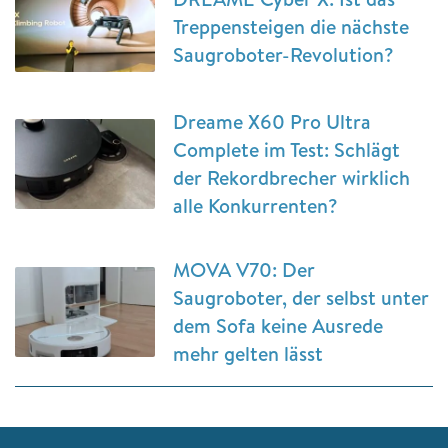
Treppensteigen die nächste
Saugroboter-Revolution?
Dreame X60 Pro Ultra
Complete im Test: Schlägt
der Rekordbrecher wirklich
alle Konkurrenten?
MOVA V70: Der
Saugroboter, der selbst unter
dem Sofa keine Ausrede
mehr gelten lässt