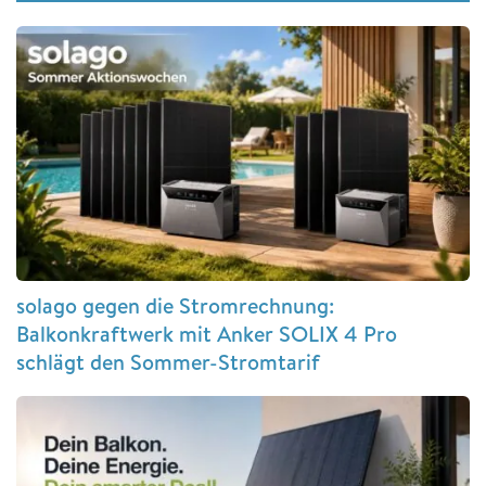
solago gegen die Stromrechnung:
Balkonkraftwerk mit Anker SOLIX 4 Pro
schlägt den Sommer-Stromtarif