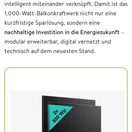
intelligent miteinander verknüpft. Damit ist das
1.000-Watt-Balkonkraftwerk nicht nur eine
kurzfristige Sparlösung, sondern eine
nachhaltige Investition in die Energiezukunft
–
modular erweiterbar, digital vernetzt und
technisch auf dem neuesten Stand.