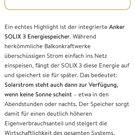
Ein echtes Highlight ist der integrierte
Anker
SOLIX 3 Energiespeicher
. Während
herkömmliche Balkonkraftwerke
überschüssigen Strom einfach ins Netz
einspeisen, fängt der SOLIX 3 diese Energie auf
und speichert sie für später. Das bedeutet:
Solarstrom steht auch dann zur Verfügung,
wenn keine Sonne scheint
– etwa in den
Abendstunden oder nachts. Der Speicher sorgt
damit für einen deutlich höheren
Eigenverbrauchsanteil und steigert die
Wirtschaftlichkeit des gesamten Systems.