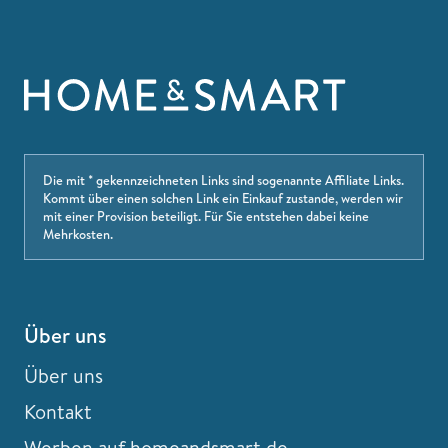
Die mit * gekennzeichneten Links sind sogenannte Affiliate Links.
Kommt über einen solchen Link ein Einkauf zustande, werden wir
mit einer Provision beteiligt. Für Sie entstehen dabei keine
Mehrkosten.
Über uns
Über uns
Kontakt
Werben auf homeandsmart.de