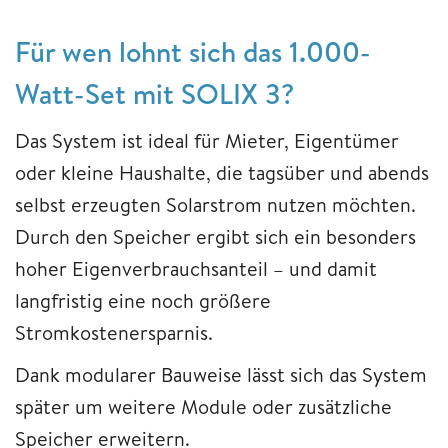
Für wen lohnt sich das 1.000-
Watt-Set mit SOLIX 3?
Das System ist ideal für Mieter, Eigentümer
oder kleine Haushalte, die tagsüber und abends
selbst erzeugten Solarstrom nutzen möchten.
Durch den Speicher ergibt sich ein besonders
hoher Eigenverbrauchsanteil – und damit
langfristig eine noch größere
Stromkostenersparnis.
Dank modularer Bauweise lässt sich das System
später um weitere Module oder zusätzliche
Speicher erweitern.