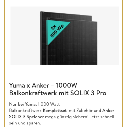
Yuma x Anker – 1000W
Balkonkraftwerk mit SOLIX 3 Pro
Nur bei Yuma
: 1.000 Watt
Balkonkraftwerk
Komplettset
mit Zubehör und
Anker
SOLIX 3 Speicher
mega günstig sichern! Jetzt schnell
sein und sparen.