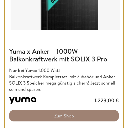
Yuma x Anker – 1000W
Balkonkraftwerk mit SOLIX 3 Pro
Nur bei Yuma
: 1.000 Watt
Balkonkraftwerk
Komplettset
mit Zubehör und
Anker
SOLIX 3 Speicher
mega günstig sichern! Jetzt schnell
sein und sparen.
1.229,00
€
Zum Shop