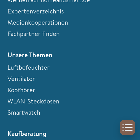
Expertenverzeichnis
Medienkooperationen
Fachpartner finden
Unsere Themen
Luftbefeuchter
Ventilator
Kopfhörer
WLAN-Steckdosen
Smartwatch
Kaufberatung