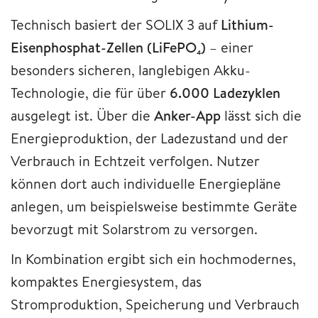
Technisch basiert der SOLIX 3 auf
Lithium-
Eisenphosphat-Zellen (LiFePO₄)
– einer
besonders sicheren, langlebigen Akku-
Technologie, die für über
6.000 Ladezyklen
ausgelegt ist. Über die
Anker-App
lässt sich die
Energieproduktion, der Ladezustand und der
Verbrauch in Echtzeit verfolgen. Nutzer
können dort auch individuelle Energiepläne
anlegen, um beispielsweise bestimmte Geräte
bevorzugt mit Solarstrom zu versorgen.
In Kombination ergibt sich ein hochmodernes,
kompaktes Energiesystem, das
Stromproduktion, Speicherung und Verbrauch