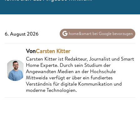
6. August 2026
home&smart bei Google bevorzugen
Von
Carsten Kitter
Carsten Kitter ist Redakteur, Journalist und Smart
Home Experte. Durch sein Studium der
Angewandten Medien an der Hochschule
Mittweida verfügt er über ein fundiertes
Verständnis für digitale Kommunikation und
moderne Technologien.