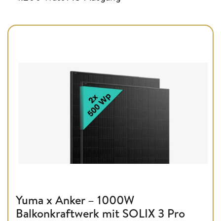
Yuma x Anker – 1000W
Balkonkraftwerk mit SOLIX 3 Pro