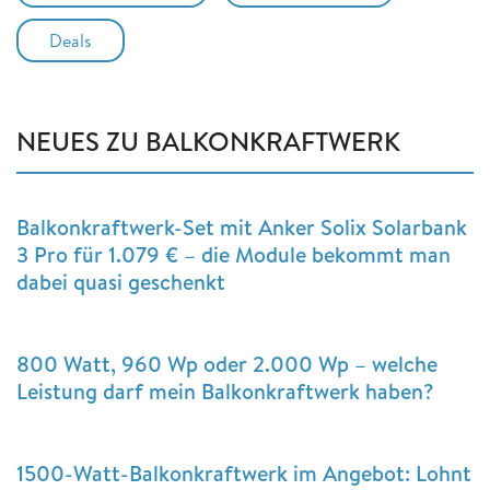
Deals
NEUES ZU BALKONKRAFTWERK
Balkonkraftwerk-Set mit Anker Solix Solarbank
3 Pro für 1.079 € – die Module bekommt man
dabei quasi geschenkt
800 Watt, 960 Wp oder 2.000 Wp – welche
Leistung darf mein Balkonkraftwerk haben?
1500-Watt-Balkonkraftwerk im Angebot: Lohnt