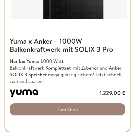
Yuma x Anker – 1000W
Balkonkraftwerk mit SOLIX 3 Pro
Nur bei Yuma
: 1.000 Watt
Balkonkraftwerk
Komplettset
mit Zubehör und
Anker
SOLIX 3 Speicher
mega günstig sichern! Jetzt schnell
sein und sparen.
1.229,00
€
Zum Shop