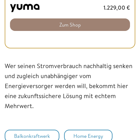
1.229,00
€
Zum Shop
Wer seinen Stromverbrauch nachhaltig senken
und zugleich unabhängiger vom
Energieversorger werden will, bekommt hier
eine zukunftssichere Lösung mit echtem
Mehrwert.
Balkonkraftwerk
Home Energy