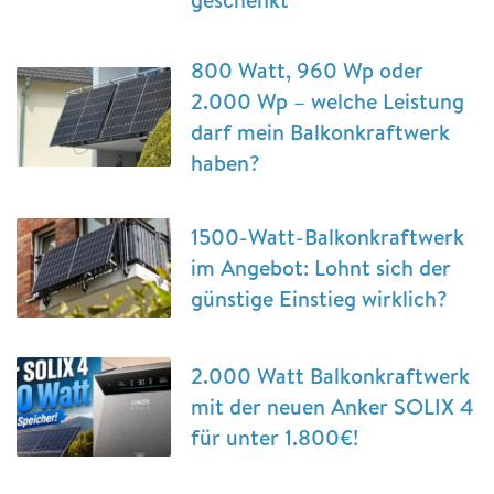
800 Watt, 960 Wp oder
2.000 Wp – welche Leistung
darf mein Balkonkraftwerk
haben?
1500-Watt-Balkonkraftwerk
im Angebot: Lohnt sich der
günstige Einstieg wirklich?
2.000 Watt Balkonkraftwerk
mit der neuen Anker SOLIX 4
für unter 1.800€!