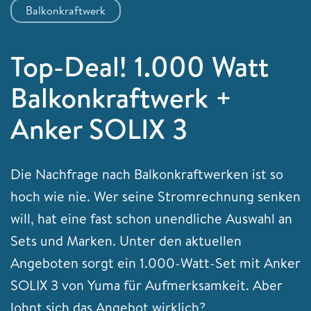
Balkonkraftwerk
Top-Deal! 1.000 Watt
Balkonkraftwerk +
Anker SOLIX 3
Die Nachfrage nach Balkonkraftwerken ist so
hoch wie nie. Wer seine Stromrechnung senken
will, hat eine fast schon unendliche Auswahl an
Sets und Marken. Unter den aktuellen
Angeboten sorgt ein 1.000-Watt-Set mit Anker
SOLIX 3 von Yuma für Aufmerksamkeit. Aber
lohnt sich das Angebot wirklich?