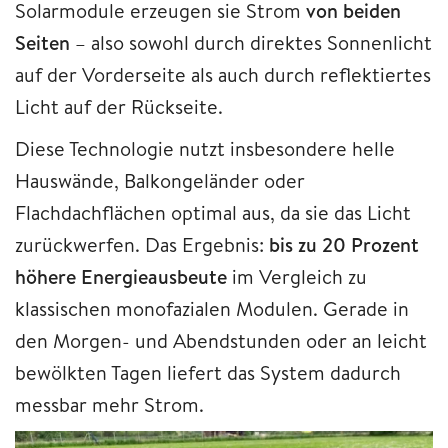
Solarmodule erzeugen sie Strom
von beiden
Seiten
– also sowohl durch direktes Sonnenlicht
auf der Vorderseite als auch durch reflektiertes
Licht auf der Rückseite.
Diese Technologie nutzt insbesondere helle
Hauswände, Balkongeländer oder
Flachdachflächen optimal aus, da sie das Licht
zurückwerfen. Das Ergebnis:
bis zu 20 Prozent
höhere Energieausbeute
im Vergleich zu
klassischen monofazialen Modulen. Gerade in
den Morgen- und Abendstunden oder an leicht
bewölkten Tagen liefert das System dadurch
messbar mehr Strom.