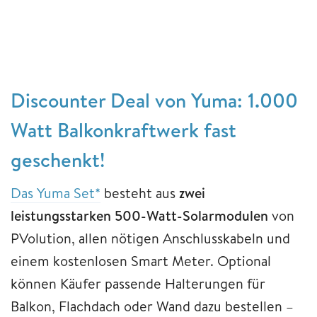
Discounter Deal von Yuma: 1.000
Watt Balkonkraftwerk fast
geschenkt!
Das Yuma Set*
besteht aus
zwei
leistungsstarken 500-Watt-Solarmodulen
von
PVolution, allen nötigen Anschlusskabeln und
einem kostenlosen Smart Meter. Optional
können Käufer passende Halterungen für
Balkon, Flachdach oder Wand dazu bestellen –