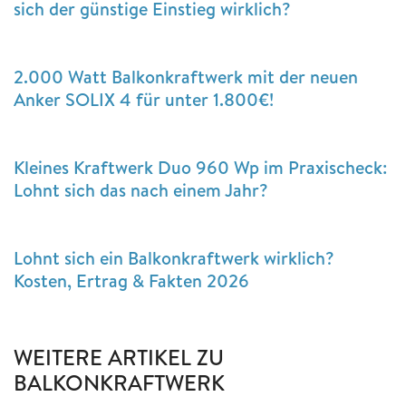
sich der günstige Einstieg wirklich?
2.000 Watt Balkonkraftwerk mit der neuen
Anker SOLIX 4 für unter 1.800€!
Kleines Kraftwerk Duo 960 Wp im Praxischeck:
Lohnt sich das nach einem Jahr?
Lohnt sich ein Balkonkraftwerk wirklich?
Kosten, Ertrag & Fakten 2026
WEITERE ARTIKEL ZU
BALKONKRAFTWERK