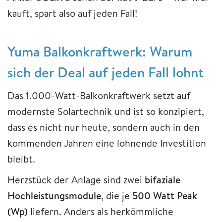
kauft, spart also auf jeden Fall!
Yuma Balkonkraftwerk: Warum
sich der Deal auf jeden Fall lohnt
Das 1.000-Watt-Balkonkraftwerk setzt auf
modernste Solartechnik und ist so konzipiert,
dass es nicht nur heute, sondern auch in den
kommenden Jahren eine lohnende Investition
bleibt.
Herzstück der Anlage sind zwei
bifaziale
Hochleistungsmodule
, die je
500 Watt Peak
(Wp)
liefern. Anders als herkömmliche