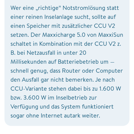
Wer eine „richtige“ Notstromlösung statt
einer reinen Inselanlage sucht, sollte auf
einen Speicher mit zusätzlicher CCU V2
setzen. Der Maxxicharge 5.0 von MaxxiSun
schaltet in Kombination mit der CCU V2 z.
B. bei Netzausfall in unter 20
Millisekunden auf Batteriebetrieb um —
schnell genug, dass Router oder Computer
den Ausfall gar nicht bemerken. Je nach
CCU-Variante stehen dabei bis zu 1.600 W
bzw. 3.600 W im Inselbetrieb zur
Verfügung und das System funktioniert
sogar ohne Internet autark weiter.