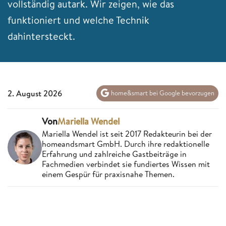
vollständig autark. Wir zeigen, wie das
funktioniert und welche Technik
dahintersteckt.
2. August 2026
home&smart bei Google bevorzugen
Von
Mariella Wendel
Mariella Wendel ist seit 2017 Redakteurin bei der
homeandsmart GmbH. Durch ihre redaktionelle
Erfahrung und zahlreiche Gastbeiträge in
Fachmedien verbindet sie fundiertes Wissen mit
einem Gespür für praxisnahe Themen.