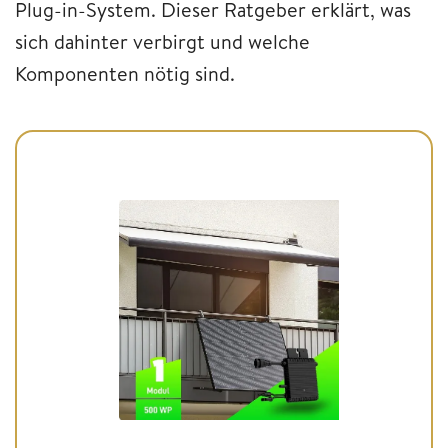
Plug-in-System. Dieser Ratgeber erklärt, was
sich dahinter verbirgt und welche
Komponenten nötig sind.