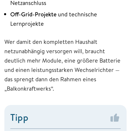
Netzanschluss
Off-Grid-Projekte
und technische
Lernprojekte
Wer damit den kompletten Haushalt
netzunabhängig versorgen will, braucht
deutlich mehr Module, eine größere Batterie
und einen leistungsstarken Wechselrichter —
das sprengt dann den Rahmen eines
„Balkonkraftwerks“.
Tipp