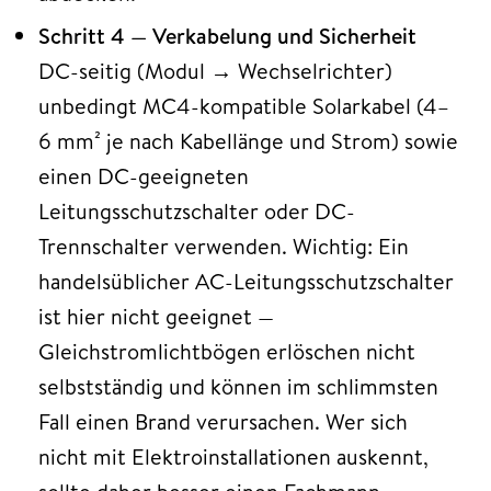
Schritt 4 — Verkabelung und Sicherheit
DC-seitig (Modul → Wechselrichter)
unbedingt MC4-kompatible Solarkabel (4–
6 mm² je nach Kabellänge und Strom) sowie
einen DC-geeigneten
Leitungsschutzschalter oder DC-
Trennschalter verwenden. Wichtig: Ein
handelsüblicher AC-Leitungsschutzschalter
ist hier nicht geeignet —
Gleichstromlichtbögen erlöschen nicht
selbstständig und können im schlimmsten
Fall einen Brand verursachen. Wer sich
nicht mit Elektroinstallationen auskennt,