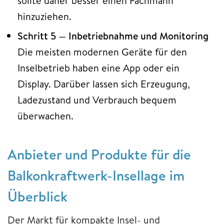
sollte daher besser einen Fachmann
hinzuziehen.
Schritt 5 — Inbetriebnahme und Monitoring
Die meisten modernen Geräte für den
Inselbetrieb haben eine App oder ein
Display. Darüber lassen sich Erzeugung,
Ladezustand und Verbrauch bequem
überwachen.
Anbieter und Produkte für die
Balkonkraftwerk-Insellage im
Überblick
Der Markt für kompakte Insel- und