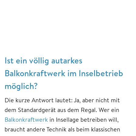
Ist ein völlig autarkes
Balkonkraftwerk im Inselbetrieb
möglich?
Die kurze Antwort lautet: Ja, aber nicht mit
dem Standardgerät aus dem Regal. Wer ein
Balkonkraftwerk
in Insellage betreiben will,
braucht andere Technik als beim klassischen