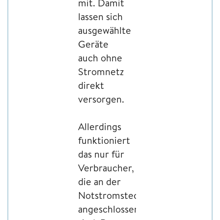
mit. Damit
lassen sich
ausgewählte
Geräte
auch ohne
Stromnetz
direkt
versorgen.
Allerdings
funktioniert
das nur für
Verbraucher,
die an der
Notstromsteckdose
angeschlossen