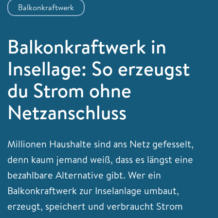
Balkonkraftwerk
Balkonkraftwerk in
Insellage: So erzeugst
du Strom ohne
Netzanschluss
Millionen Haushalte sind ans Netz gefesselt,
denn kaum jemand weiß, dass es längst eine
bezahlbare Alternative gibt. Wer ein
Balkonkraftwerk zur Inselanlage umbaut,
erzeugt, speichert und verbraucht Strom