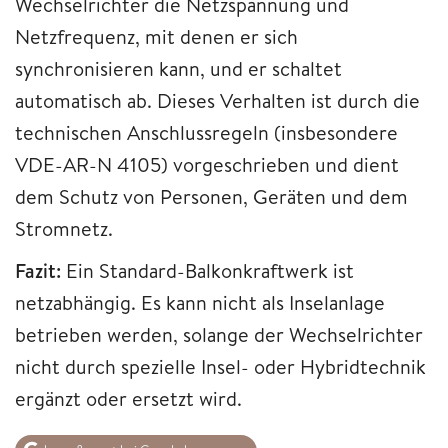
Wechselrichter die Netzspannung und
Netzfrequenz, mit denen er sich
synchronisieren kann, und er schaltet
automatisch ab. Dieses Verhalten ist durch die
technischen Anschlussregeln (insbesondere
VDE-AR-N 4105) vorgeschrieben und dient
dem Schutz von Personen, Geräten und dem
Stromnetz.
Fazit:
Ein Standard-Balkonkraftwerk ist
netzabhängig. Es kann nicht als Inselanlage
betrieben werden, solange der Wechselrichter
nicht durch spezielle Insel- oder Hybridtechnik
ergänzt oder ersetzt wird.