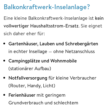
Balkonkraftwerk-Inselanlage?
Eine kleine Balkonkraftwerk-Inselanlage ist
kein
vollwertiger Haushaltsstrom-Ersatz
. Sie eignet
sich daher eher für:
Gartenhäuser, Lauben und Schrebergärten
in echter Insellage — ohne Netzanschluss
Campingplätze und Wohnmobile
(stationärer Aufbau)
Notfallversorgung
für kleine Verbraucher
(Router, Handy, Licht)
Ferienhäuser
mit geringem
Grundverbrauch und schlechtem