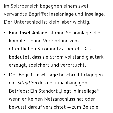
Im Solarbereich begegnen einem zwei
verwandte Begriffe:
Inselanlage
und
Insellage
.
Der Unterschied ist klein, aber wichtig.
Eine
Insel-Anlage
ist eine Solaranlage, die
komplett ohne Verbindung zum
öffentlichen Stromnetz arbeitet. Das
bedeutet, dass sie Strom vollständig autark
erzeugt, speichert und verbraucht.
Der Begriff
Insel-Lage
beschreibt dagegen
die
Situation
des netzunabhängigen
Betriebs: Ein Standort „liegt in Insellage“,
wenn er keinen Netzanschluss hat oder
bewusst darauf verzichtet — zum Beispiel