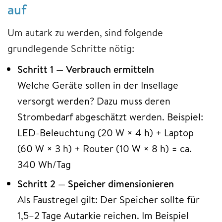
auf
Um autark zu werden, sind folgende
grundlegende Schritte nötig:
Schritt 1 — Verbrauch ermitteln
Welche Geräte sollen in der Insellage
versorgt werden? Dazu muss deren
Strombedarf abgeschätzt werden. Beispiel:
LED-Beleuchtung (20 W × 4 h) + Laptop
(60 W × 3 h) + Router (10 W × 8 h) = ca.
340 Wh/Tag
Schritt 2 — Speicher dimensionieren
Als Faustregel gilt: Der Speicher sollte für
1,5–2 Tage Autarkie reichen. Im Beispiel