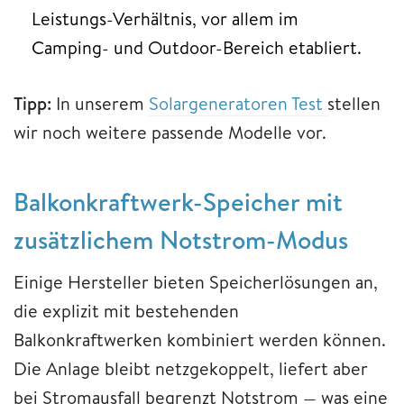
Leistungs-Verhältnis, vor allem im
Camping- und Outdoor-Bereich etabliert.
Tipp:
In unserem
Solargeneratoren Test
stellen
wir noch weitere passende Modelle vor.
Balkonkraftwerk-Speicher mit
zusätzlichem Notstrom-Modus
Einige Hersteller bieten Speicherlösungen an,
die explizit mit bestehenden
Balkonkraftwerken kombiniert werden können.
Die Anlage bleibt netzgekoppelt, liefert aber
bei Stromausfall begrenzt Notstrom — was eine