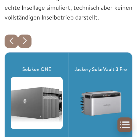
echte Insellage simuliert, technisch aber keinen
vollständigen Inselbetrieb darstellt.
Solakon ONE
Jackery SolarVault 3 Pro