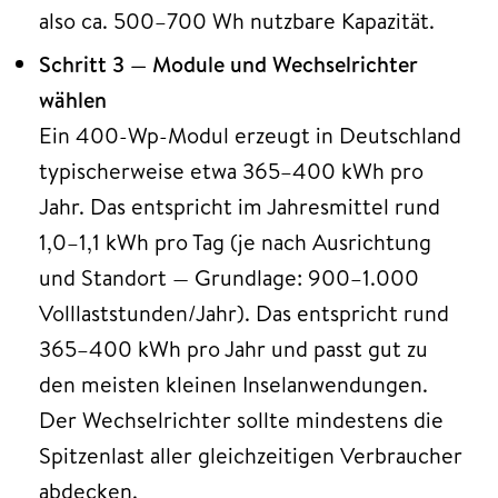
also ca. 500–700 Wh nutzbare Kapazität.
Schritt 3 — Module und Wechselrichter
wählen
Ein 400-Wp-Modul erzeugt in Deutschland
typischerweise etwa 365–400 kWh pro
Jahr. Das entspricht im Jahresmittel rund
1,0–1,1 kWh pro Tag (je nach Ausrichtung
und Standort — Grundlage: 900–1.000
Volllaststunden/Jahr). Das entspricht rund
365–400 kWh pro Jahr und passt gut zu
den meisten kleinen Inselanwendungen.
Der Wechselrichter sollte mindestens die
Spitzenlast aller gleichzeitigen Verbraucher
abdecken.