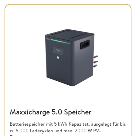
Maxxicharge 5.0 Speicher
Batteriespeicher mit 5 kWh Kapazität, ausgelegt für bis
zu 6.000 Ladezyklen und max. 2000 W PV-