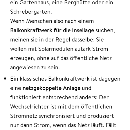
ein Gartenhaus, eine Berghütte oder ein
Schrebergarten.
Wenn Menschen also nach einem
Balkonkraftwerk für die Insellage
suchen,
meinen sie in der Regel dasselbe: Sie
wollen mit Solarmodulen autark Strom
erzeugen, ohne auf das öffentliche Netz
angewiesen zu sein.
Ein klassisches Balkonkraftwerk ist dagegen
eine
netzgekoppelte Anlage
und
funktioniert entsprechend anders: Der
Wechselrichter ist mit dem öffentlichen
Stromnetz synchronisiert und produziert
nur dann Strom, wenn das Netz läuft. Fällt