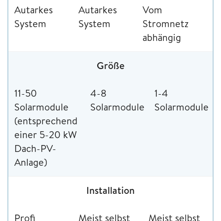
Autarkes
Autarkes
Vom
System
System
Stromnetz
abhängig
Größe
11-50
4-8
1-4
Solarmodule
Solarmodule
Solarmodule
(entsprechend
einer 5-20 kW
Dach-PV-
Anlage)
Installation
Profi
Meist selbst
Meist selbst