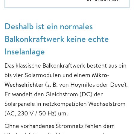
Deshalb ist ein normales
Balkonkraftwerk keine echte
Inselanlage
Das klassische Balkonkraftwerk besteht aus ein
bis vier Solarmodulen und einem
Mikro-
Wechselrichter
(z. B. von Hoymiles oder Deye).
Er wandelt den Gleichstrom (DC) der
Solarpanele in netzkompatiblen Wechselstrom
(AC, 230 V / 50 Hz) um.
Ohne vorhandenes Stromnetz fehlen dem