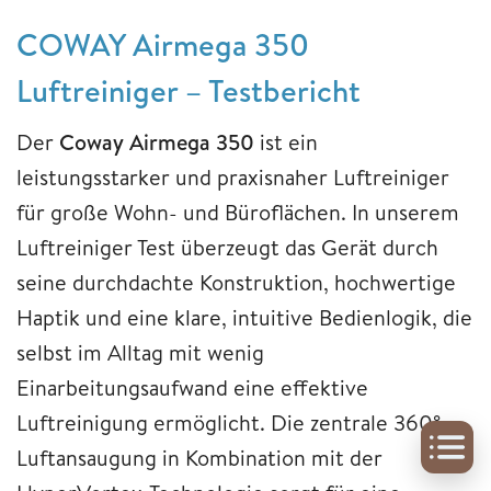
COWAY Airmega 350
Luftreiniger – Testbericht
Der
Coway Airmega 350
ist ein
leistungsstarker und praxisnaher Luftreiniger
für große Wohn- und Büroflächen. In unserem
Luftreiniger Test überzeugt das Gerät durch
seine durchdachte Konstruktion, hochwertige
Haptik und eine klare, intuitive Bedienlogik, die
selbst im Alltag mit wenig
Einarbeitungsaufwand eine effektive
Luftreinigung ermöglicht. Die zentrale 360°-
Luftansaugung in Kombination mit der