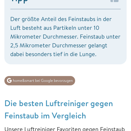
Der größte Anteil des Feinstaubs in der
Luft besteht aus Partikeln unter 10
Mikrometer Durchmesser. Feinstaub unter
2,5 Mikrometer Durchmesser gelangt
dabei besonders tief in die Lunge.
home&smart bei Google bevorzugen
Die besten Luftreiniger gegen
Feinstaub im Vergleich
Unsere Luftreiniger Favoriten gegen Feinstaub