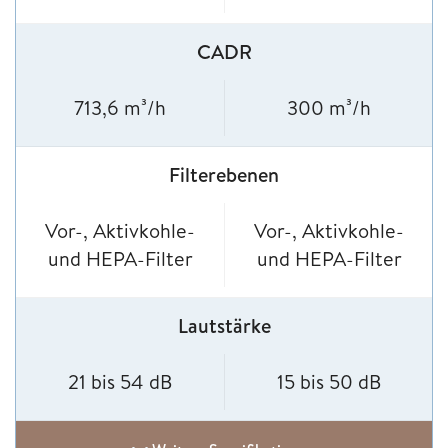
CADR
713,6 m³/h
300 m³/h
Filterebenen
Vor-, Aktivkohle-
Vor-, Aktivkohle-
und HEPA-Filter
und HEPA-Filter
Lautstärke
21 bis 54 dB
15 bis 50 dB