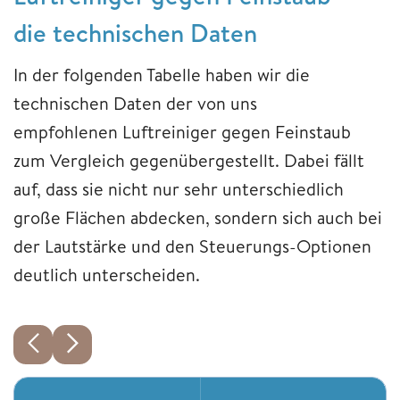
die technischen Daten
In der folgenden Tabelle haben wir die
technischen Daten der von uns
empfohlenen Luftreiniger gegen Feinstaub
zum Vergleich gegenübergestellt. Dabei fällt
auf, dass sie nicht nur sehr unterschiedlich
große Flächen abdecken, sondern sich auch bei
der Lautstärke und den Steuerungs-Optionen
deutlich unterscheiden.