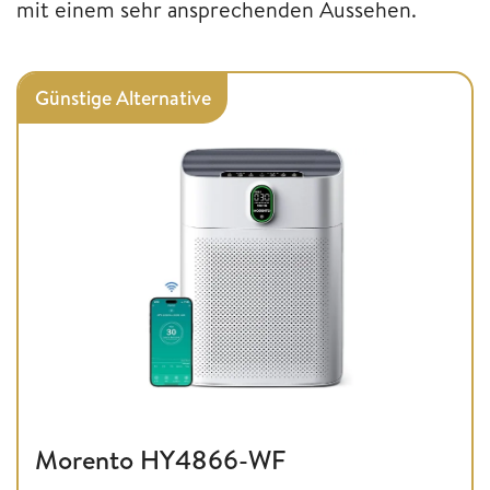
mit einem sehr ansprechenden Aussehen.
Günstige Alternative
Morento HY4866-WF