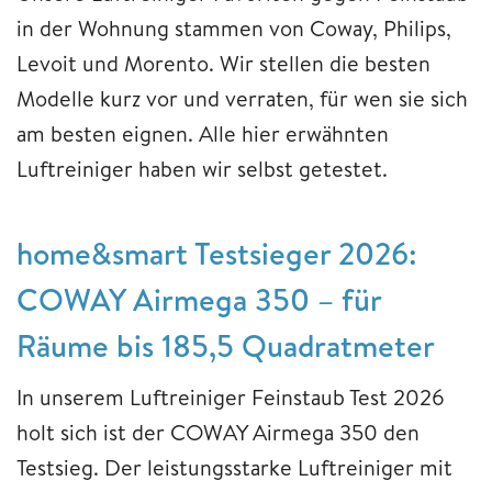
in der Wohnung stammen von Coway, Philips,
Levoit und Morento. Wir stellen die besten
Modelle kurz vor und verraten, für wen sie sich
am besten eignen. Alle hier erwähnten
Luftreiniger haben wir selbst getestet.
home&smart Testsieger 2026:
COWAY Airmega 350 – für
Räume bis 185,5 Quadratmeter
In unserem Luftreiniger Feinstaub Test 2026
holt sich ist der COWAY Airmega 350 den
Testsieg. Der leistungsstarke Luftreiniger mit