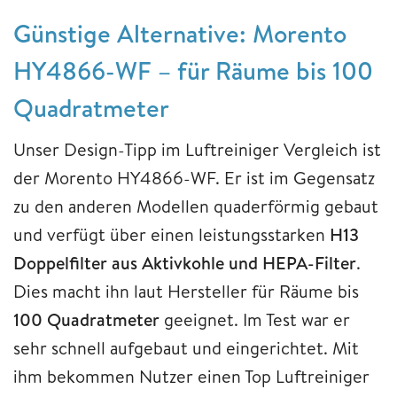
Günstige Alternative: Morento
HY4866-WF – für Räume bis 100
Quadratmeter
Unser Design-Tipp im Luftreiniger Vergleich ist
der Morento HY4866-WF. Er ist im Gegensatz
zu den anderen Modellen quaderförmig gebaut
und verfügt über einen leistungsstarken
H13
Doppelfilter aus Aktivkohle und HEPA-Filter
.
Dies macht ihn laut Hersteller für Räume bis
100 Quadratmeter
geeignet. Im Test war er
sehr schnell aufgebaut und eingerichtet. Mit
ihm bekommen Nutzer einen Top Luftreiniger