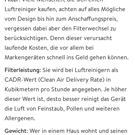
Luftreiniger kaufen, achten auf alles Mögliche
vom Design bis hin zum Anschaffungspreis,
vergessen dabei aber den Filterwechsel zu
berücksichtigen. Denn dieser verursacht
laufende Kosten, die vor allem bei
Markengeräten schnell ins Geld gehen können.
Filterleistung
: Sie wird bei Luftreinigern als
CADR-Wert (Clean Air Delivery Rate) in
Kubikmetern pro Stunde angegeben. Je höher
dieser Wert ist, desto besser reinigt das Gerät
die Luft von Feinstaub, Pollen und weiteren
Allergenen.
Gewicht
: Wer in einem Haus wohnt und seinen