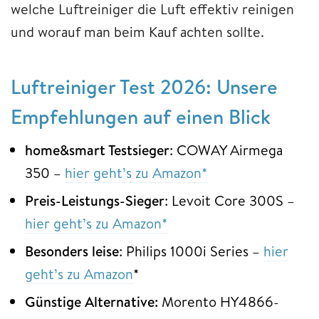
welche Luftreiniger die Luft effektiv reinigen
und worauf man beim Kauf achten sollte.
Luftreiniger Test 2026: Unsere
Empfehlungen auf einen Blick
home&smart Testsieger
: COWAY Airmega
350 –
hier geht’s zu Amazon*
Preis-Leistungs-Sieger
: Levoit Core 300S –
hier geht’s zu Amazon*
Besonders leise
: Philips 1000i Series –
hier
geht’s zu Amazon
*
Günstige Alternative:
Morento HY4866-