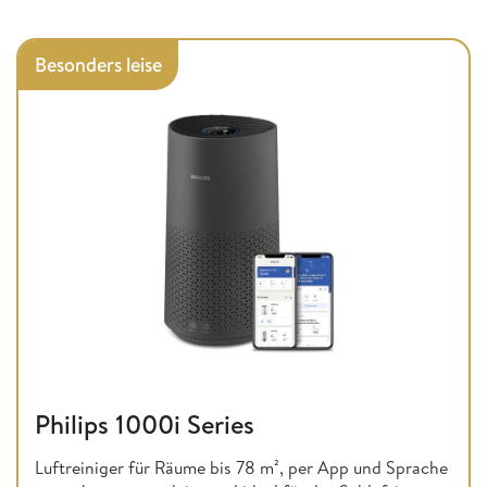
Besonders leise
Philips 1000i Series
Luftreiniger für Räume bis 78 m², per App und Sprache