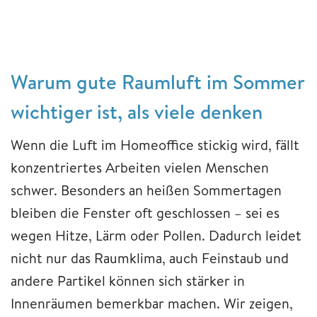
Warum gute Raumluft im Sommer
wichtiger ist, als viele denken
Wenn die Luft im Homeoffice stickig wird, fällt
konzentriertes Arbeiten vielen Menschen
schwer. Besonders an heißen Sommertagen
bleiben die Fenster oft geschlossen – sei es
wegen Hitze, Lärm oder Pollen. Dadurch leidet
nicht nur das Raumklima, auch Feinstaub und
andere Partikel können sich stärker in
Innenräumen bemerkbar machen. Wir zeigen,