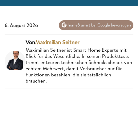
6. August 2026
home&smart bei Google bevorzugen
Von
Maximilian Seitner
Maximilian Seitner ist Smart Home Experte mit
Blick für das Wesentliche. In seinen Produkttests
trennt er teuren technischen Schnickschnack von
echtem Mehrwert, damit Verbraucher nur für
Funktionen bezahlen, die sie tatsächlich
brauchen.