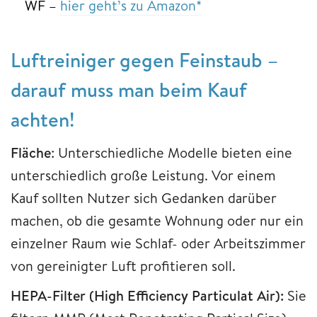
WF –
hier geht’s zu Amazon*
Luftreiniger gegen Feinstaub –
darauf muss man beim Kauf
achten!
Fläche
: Unterschiedliche Modelle bieten eine
unterschiedlich große Leistung. Vor einem
Kauf sollten Nutzer sich Gedanken darüber
machen, ob die gesamte Wohnung oder nur ein
einzelner Raum wie Schlaf- oder Arbeitszimmer
von gereinigter Luft profitieren soll.
HEPA-Filter (High Efficiency Particulat Air):
Sie