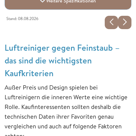
Weitere Spezifikationen
Stand: 08.08.2026
Luftreiniger gegen Feinstaub –
das sind die wichtigsten
Kaufkriterien
Außer Preis und Design spielen bei
Luftreinigern die inneren Werte eine wichtige
Rolle. Kaufinteressenten sollten deshalb die
technischen Daten ihrer Favoriten genau
vergleichen und auch auf folgende Faktoren
achten: