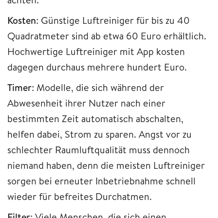
Kosten
: Günstige Luftreiniger für bis zu 40
Quadratmeter sind ab etwa 60 Euro erhältlich.
Hochwertige Luftreiniger mit App kosten
dagegen durchaus mehrere hundert Euro.
Timer
: Modelle, die sich während der
Abwesenheit ihrer Nutzer nach einer
bestimmten Zeit automatisch abschalten,
helfen dabei, Strom zu sparen. Angst vor zu
schlechter Raumluftqualität muss dennoch
niemand haben, denn die meisten Luftreiniger
sorgen bei erneuter Inbetriebnahme schnell
wieder für befreites Durchatmen.
Filter
: Viele Menschen, die sich einen