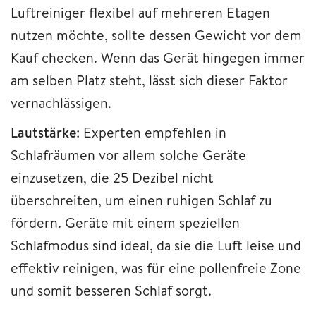
Luftreiniger flexibel auf mehreren Etagen
nutzen möchte, sollte dessen Gewicht vor dem
Kauf checken. Wenn das Gerät hingegen immer
am selben Platz steht, lässt sich dieser Faktor
vernachlässigen.
Lautstärke
: Experten empfehlen in
Schlafräumen vor allem solche Geräte
einzusetzen, die 25 Dezibel nicht
überschreiten, um einen ruhigen Schlaf zu
fördern. Geräte mit einem speziellen
Schlafmodus sind ideal, da sie die Luft leise und
effektiv reinigen, was für eine pollenfreie Zone
und somit besseren Schlaf sorgt.