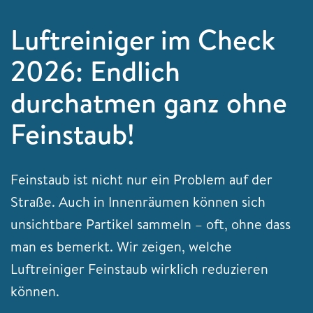
Luftreiniger im Check
2026: Endlich
durchatmen ganz ohne
Feinstaub!
Feinstaub ist nicht nur ein Problem auf der
Straße. Auch in Innenräumen können sich
unsichtbare Partikel sammeln – oft, ohne dass
man es bemerkt. Wir zeigen, welche
Luftreiniger Feinstaub wirklich reduzieren
können.