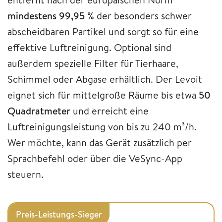
mindestens 99,95 %
der besonders schwer
abscheidbaren Partikel und sorgt so für eine
effektive Luftreinigung. Optional sind
außerdem spezielle Filter für Tierhaare,
Schimmel oder Abgase erhältlich. Der Levoit
eignet sich für mittelgroße Räume bis etwa
50
Quadratmeter
und erreicht eine
Luftreinigungsleistung von bis zu 240 m³/h.
Wer möchte, kann das Gerät zusätzlich per
Sprachbefehl oder über die VeSync-App
steuern.
Preis-Leistungs-Sieger