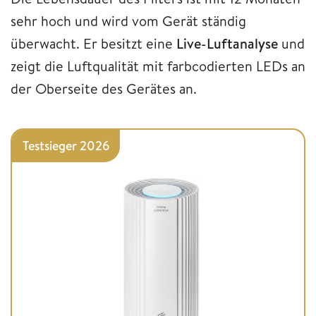
sehr hoch und wird vom Gerät ständig
überwacht. Er besitzt eine
Live-Luftanalyse
und
zeigt die Luftqualität mit farbcodierten LEDs an
der Oberseite des Gerätes an.
Testsieger 2026