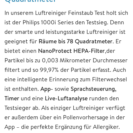
In unserem Luftreiniger Feinstaub Test holt sich
ist der Philips 1000i Series den Testsieg. Denn
der smarte und leistungsstarke Luftreiniger ist
geeignet für
Räume bis 78 Quadratmeter
. Er
bietet einen
NanoProtect HEPA-Filter
,der
Partikel bis zu 0,003 Mikrometer Durchmesser
filtert und so 99,97% der Partikel erfasst. Auch
eine intelligente Erinnerung zum Filterwechsel
ist enthalten.
App-
sowie
Sprachsteuerung,
Timer
und eine
Live-Luftanalyse
runden den
Testsieger ab. Als einziger Luftreiniger verfügt
er außerdem über ein Pollenvorhersage in der
App – die perfekte Ergänzung für Allergiker.