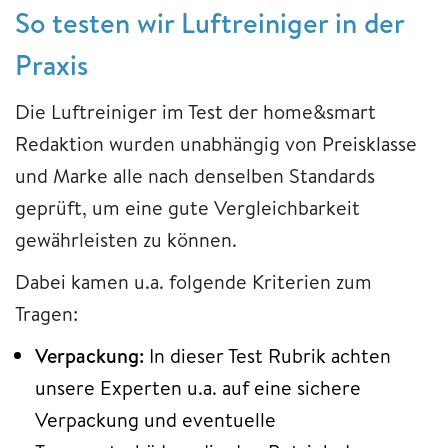
So testen wir Luftreiniger in der
Praxis
Die Luftreiniger im Test der home&smart
Redaktion wurden unabhängig von Preisklasse
und Marke alle nach denselben Standards
geprüft, um eine gute Vergleichbarkeit
gewährleisten zu können.
Dabei kamen u.a. folgende Kriterien zum
Tragen:
Verpackung:
In dieser Test Rubrik achten
unsere Experten u.a. auf eine sichere
Verpackung und eventuelle