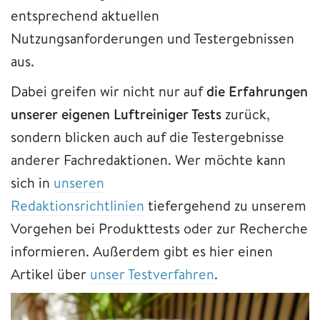
entsprechend aktuellen
Nutzungsanforderungen und Testergebnissen
aus.
Dabei greifen wir nicht nur auf
die Erfahrungen
unserer eigenen Luftreiniger Tests
zurück,
sondern blicken auch auf die Testergebnisse
anderer Fachredaktionen. Wer möchte kann
sich in
unseren
Redaktionsrichtlinien
tiefergehend zu unserem
Vorgehen bei Produkttests oder zur Recherche
informieren. Außerdem gibt es hier einen
Artikel über
unser Testverfahren
.