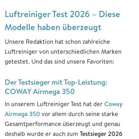
Luftreiniger Test 2026 – Diese
Modelle haben überzeugt
Unsere Redaktion hat schon zahlreiche
Luftreiniger von unterschiedlichen Marken
getestet. Und das sind unsere Favoriten:
Der Testsieger mit Top-Leistung:
COWAY Airmega 350
In unserem Luftreiniger Test hat der
Coway
Airmega 350
vor allem durch seine starke
Gesamtperformance überzeugt und genau
deshalb wurde er auch zum
Testsieger 2026