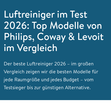
Luftreiniger im Test
2026: Top Modelle von
Philips, Coway & Levoit
im Vergleich
Der beste Luftreiniger 2026 – im großen
Vergleich zeigen wir die besten Modelle für
jede Raumgröße und jedes Budget – vom
Testsieger bis zur günstigen Alternative.