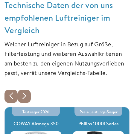
Technische Daten der von uns
empfohlenen Luftreiniger im
Vergleich
Welcher Luftreiniger in Bezug auf Größe,
Filterleistung und weiteren Auswahlkriterien
am besten zu den eigenen Nutzungsvorlieben
passt, verrät unsere Vergleichs-Tabelle.
Testsieger 2026
Preis-Leistungs-Sieger
COWAY Airmega 350
Philips 1000i Series