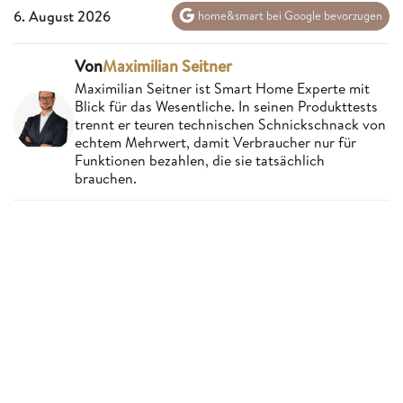
6. August 2026
home&smart bei Google bevorzugen
Von
Maximilian Seitner
Maximilian Seitner ist Smart Home Experte mit
Blick für das Wesentliche. In seinen Produkttests
trennt er teuren technischen Schnickschnack von
echtem Mehrwert, damit Verbraucher nur für
Funktionen bezahlen, die sie tatsächlich
brauchen.