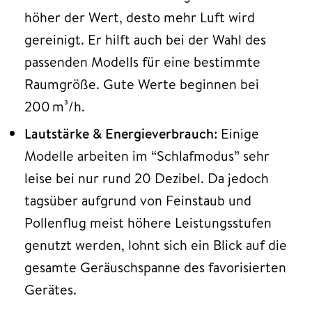
höher der Wert, desto mehr Luft wird
gereinigt. Er hilft auch bei der Wahl des
passenden Modells für eine bestimmte
Raumgröße. Gute Werte beginnen bei
200 m³/h.
Lautstärke & Energieverbrauch:
Einige
Modelle arbeiten im “Schlafmodus” sehr
leise bei nur rund 20 Dezibel. Da jedoch
tagsüber aufgrund von Feinstaub und
Pollenflug meist höhere Leistungsstufen
genutzt werden, lohnt sich ein Blick auf die
gesamte Geräuschspanne des favorisierten
Gerätes.