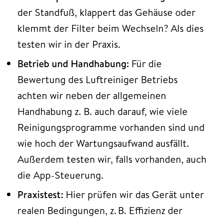
der Standfuß, klappert das Gehäuse oder
klemmt der Filter beim Wechseln? Als dies
testen wir in der Praxis.
Betrieb und Handhabung:
Für die
Bewertung des Luftreiniger Betriebs
achten wir neben der allgemeinen
Handhabung z. B. auch darauf, wie viele
Reinigungsprogramme vorhanden sind und
wie hoch der Wartungsaufwand ausfällt.
Außerdem testen wir, falls vorhanden, auch
die App-Steuerung.
Praxistest:
Hier prüfen wir das Gerät unter
realen Bedingungen, z. B. Effizienz der