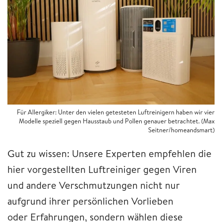
Für Allergiker: Unter den vielen getesteten Luftreinigern haben wir vier
Modelle speziell gegen Hausstaub und Pollen genauer betrachtet. (Max
Seitner/homeandsmart)
Gut zu wissen: Unsere Experten empfehlen die
hier vorgestellten Luftreiniger gegen Viren
und andere Verschmutzungen nicht nur
aufgrund ihrer persönlichen Vorlieben
oder Erfahrungen, sondern wählen diese