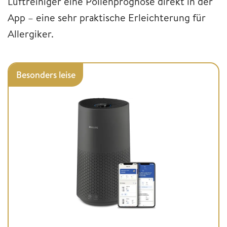
Luftreiniger eine Pollenprognose direkt in der
App – eine sehr praktische Erleichterung für
Allergiker.
Besonders leise