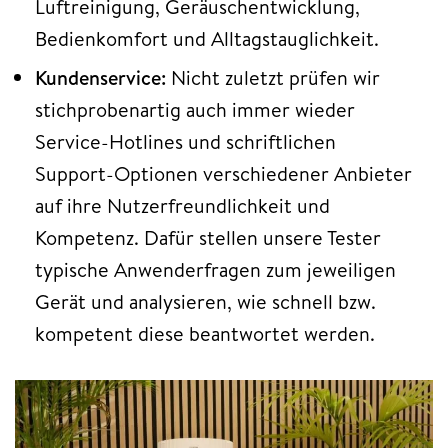
Luftreinigung, Geräuschentwicklung,
Bedienkomfort und Alltagstauglichkeit.
Kundenservice:
Nicht zuletzt prüfen wir
stichprobenartig auch immer wieder
Service-Hotlines und schriftlichen
Support-Optionen verschiedener Anbieter
auf ihre Nutzerfreundlichkeit und
Kompetenz. Dafür stellen unsere Tester
typische Anwenderfragen zum jeweiligen
Gerät und analysieren, wie schnell bzw.
kompetent diese beantwortet werden.