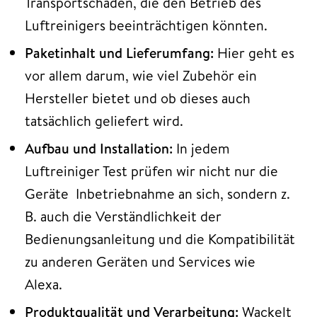
Transportschäden, die den Betrieb des
Luftreinigers beeinträchtigen könnten.
Paketinhalt und Lieferumfang:
Hier geht es
vor allem darum, wie viel Zubehör ein
Hersteller bietet und ob dieses auch
tatsächlich geliefert wird.
Aufbau und Installation:
In jedem
Luftreiniger Test prüfen wir nicht nur die
Geräte Inbetriebnahme an sich, sondern z.
B. auch die Verständlichkeit der
Bedienungsanleitung und die Kompatibilität
zu anderen Geräten und Services wie
Alexa.
Produktqualität und Verarbeitung:
Wackelt