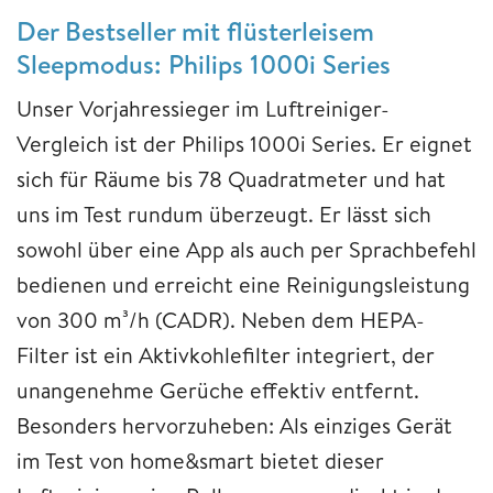
Der Bestseller mit flüsterleisem
Sleepmodus: Philips 1000i Series
Unser Vorjahressieger im Luftreiniger-
Vergleich ist der Philips 1000i Series. Er eignet
sich für Räume bis 78 Quadratmeter und hat
uns im Test rundum überzeugt. Er lässt sich
sowohl über eine App als auch per Sprachbefehl
bedienen und erreicht eine Reinigungsleistung
von 300 m³/h (CADR). Neben dem HEPA-
Filter ist ein Aktivkohlefilter integriert, der
unangenehme Gerüche effektiv entfernt.
Besonders hervorzuheben: Als einziges Gerät
im Test von home&smart bietet dieser