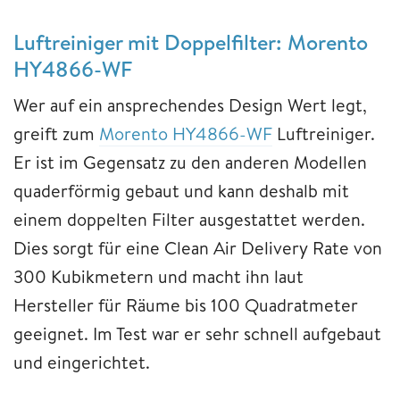
Luftreiniger mit Doppelfilter: Morento
HY4866-WF
Wer auf ein ansprechendes Design Wert legt,
greift zum
Morento HY4866-WF
Luftreiniger.
Er ist im Gegensatz zu den anderen Modellen
quaderförmig gebaut und kann deshalb mit
einem doppelten Filter ausgestattet werden.
Dies sorgt für eine Clean Air Delivery Rate von
300 Kubikmetern und macht ihn laut
Hersteller für Räume bis 100 Quadratmeter
geeignet. Im Test war er sehr schnell aufgebaut
und eingerichtet.