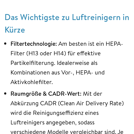
Das Wichtigste zu Luftreinigern in
Kürze
Filtertechnologie:
Am besten ist ein HEPA-
Filter (H13 oder H14) für effektive
Partikelfilterung. Idealerweise als
Kombinationen aus Vor-, HEPA- und
Aktivkohlefilter.
Raumgröße & CADR-Wert:
Mit der
Abkürzung CADR (Clean Air Delivery Rate)
wird die Reinigungseffizienz eines
Luftreinigers angegeben, sodass
verschiedene Modelle vergleichbar sind. Je