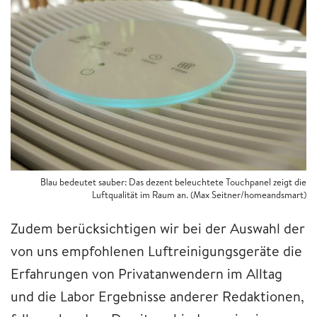
Blau bedeutet sauber: Das dezent beleuchtete Touchpanel zeigt die
Luftqualität im Raum an. (Max Seitner/homeandsmart)
Zudem berücksichtigen wir bei der Auswahl der
von uns empfohlenen Luftreinigungsgeräte die
Erfahrungen von Privatanwendern im Alltag
und die Labor Ergebnisse anderer Redaktionen,