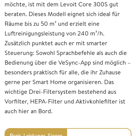
möchte, ist mit dem Levoit Core 300S gut
beraten. Dieses Modell eignet sich ideal für
Räume bis zu 50 m² und erzielt eine
Luftreinigungsleistung von 240 m³/h.
Zusätzlich punktet auch er mit smarter
Steuerung: Sowohl Sprachbefehle als auch die
Bedienung über die VeSync-App sind möglich –
besonders praktisch für alle, die ihr Zuhause
gerne per Smart Home organisieren. Das
wichtige Drei-Filtersystem bestehend aus
Vorfilter, HEPA-Filter und Aktivkohlefilter ist
auch hier an Bord.
Preis-Leistungs-Sieger