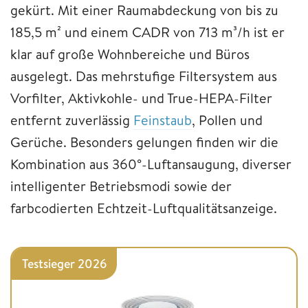
gekürt. Mit einer Raumabdeckung von bis zu
185,5 m² und einem CADR von 713 m³/h ist er
klar auf große Wohnbereiche und Büros
ausgelegt. Das mehrstufige Filtersystem aus
Vorfilter, Aktivkohle- und True-HEPA-Filter
entfernt zuverlässig
Feinstaub
, Pollen und
Gerüche. Besonders gelungen finden wir die
Kombination aus 360°-Luftansaugung, diverser
intelligenter Betriebsmodi sowie der
farbcodierten Echtzeit-Luftqualitätsanzeige.
Testsieger 2026