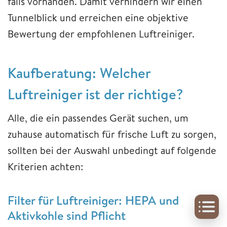
falls vorhanden. Damit verhindern wir einen
Tunnelblick und erreichen eine objektive
Bewertung der empfohlenen Luftreiniger.
Kaufberatung: Welcher
Luftreiniger ist der richtige?
Alle, die ein passendes Gerät suchen, um
zuhause automatisch für frische Luft zu sorgen,
sollten bei der Auswahl unbedingt auf folgende
Kriterien achten:
Filter für Luftreiniger: HEPA und
Aktivkohle sind Pflicht