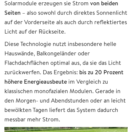
Solarmodule erzeugen sie Strom
von beiden
Seiten
– also sowohl durch direktes Sonnenlicht
auf der Vorderseite als auch durch reflektiertes
Licht auf der Rückseite.
Diese Technologie nutzt insbesondere helle
Hauswände, Balkongeländer oder
Flachdachflächen optimal aus, da sie das Licht
zurückwerfen. Das Ergebnis:
bis zu 20 Prozent
höhere Energieausbeute
im Vergleich zu
klassischen monofazialen Modulen. Gerade in
den Morgen- und Abendstunden oder an leicht
bewölkten Tagen liefert das System dadurch
messbar mehr Strom.