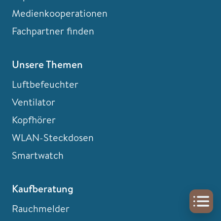
Medienkooperationen
Fachpartner finden
Unsere Themen
Luftbefeuchter
Ventilator
Kopfhörer
WLAN-Steckdosen
Smartwatch
Kaufberatung
Rauchmelder