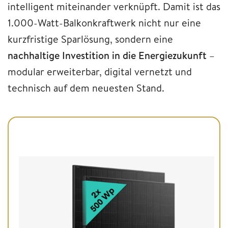
intelligent miteinander verknüpft. Damit ist das
1.000-Watt-Balkonkraftwerk nicht nur eine
kurzfristige Sparlösung, sondern eine
nachhaltige Investition in die Energiezukunft
–
modular erweiterbar, digital vernetzt und
technisch auf dem neuesten Stand.