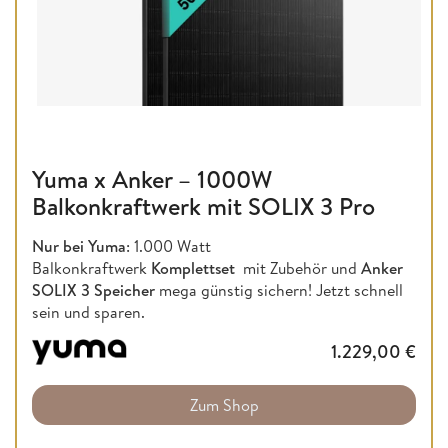
Yuma x Anker – 1000W
Balkonkraftwerk mit SOLIX 3 Pro
Nur bei Yuma
: 1.000 Watt
Balkonkraftwerk
Komplettset
mit Zubehör und
Anker
SOLIX 3 Speicher
mega günstig sichern! Jetzt schnell
sein und sparen.
1.229,00
€
Zum Shop