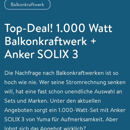
Balkonkraftwerk
Top-Deal! 1.000 Watt
Balkonkraftwerk +
Anker SOLIX 3
Die Nachfrage nach Balkonkraftwerken ist so
hoch wie nie. Wer seine Stromrechnung senken
will, hat eine fast schon unendliche Auswahl an
Sets und Marken. Unter den aktuellen
Angeboten sorgt ein 1.000-Watt-Set mit Anker
SOLIX 3 von Yuma für Aufmerksamkeit. Aber
lohnt sich das Angebot wirklich?