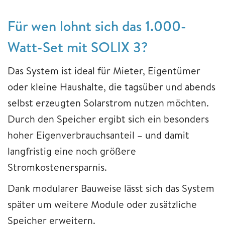
Für wen lohnt sich das 1.000-
Watt-Set mit SOLIX 3?
Das System ist ideal für Mieter, Eigentümer
oder kleine Haushalte, die tagsüber und abends
selbst erzeugten Solarstrom nutzen möchten.
Durch den Speicher ergibt sich ein besonders
hoher Eigenverbrauchsanteil – und damit
langfristig eine noch größere
Stromkostenersparnis.
Dank modularer Bauweise lässt sich das System
später um weitere Module oder zusätzliche
Speicher erweitern.