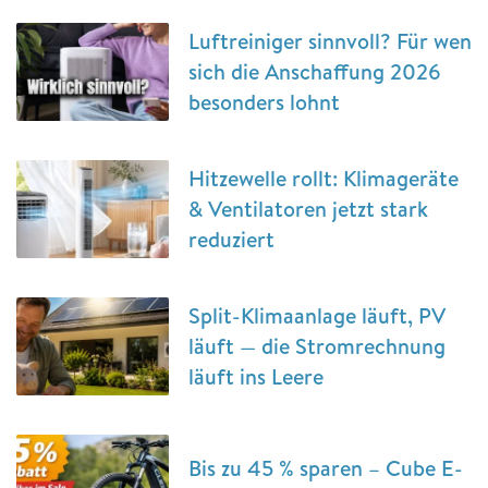
Luftreiniger sinnvoll? Für wen
sich die Anschaffung 2026
besonders lohnt
Hitzewelle rollt: Klimageräte
& Ventilatoren jetzt stark
reduziert
Split-Klimaanlage läuft, PV
läuft — die Stromrechnung
läuft ins Leere
Bis zu 45 % sparen – Cube E-