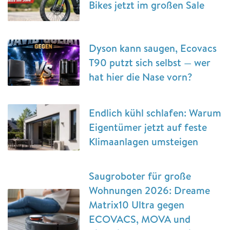
Bikes jetzt im großen Sale
Dyson kann saugen, Ecovacs
T90 putzt sich selbst — wer
hat hier die Nase vorn?
Endlich kühl schlafen: Warum
Eigentümer jetzt auf feste
Klimaanlagen umsteigen
Saugroboter für große
Wohnungen 2026: Dreame
Matrix10 Ultra gegen
ECOVACS, MOVA und