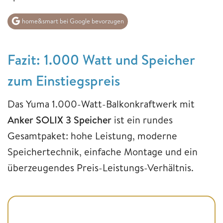
home&smart bei Google bevorzugen
Fazit: 1.000 Watt und Speicher
zum Einstiegspreis
Das Yuma 1.000-Watt-Balkonkraftwerk mit
Anker SOLIX 3 Speicher
ist ein rundes
Gesamtpaket: hohe Leistung, moderne
Speichertechnik, einfache Montage und ein
überzeugendes Preis-Leistungs-Verhältnis.