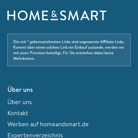
Die mit * gekennzeichneten Links sind sogenannte Affiliate Links.
Kommt über einen solchen Link ein Einkauf zustande, werden wir
mit einer Provision beteiligt. Für Sie entstehen dabei keine
Mehrkosten.
Über uns
Über uns
Kontakt
Werben auf homeandsmart.de
Expertenverzeichnis