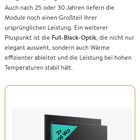
Auch nach 25 oder 30 Jahren liefern die
Module noch einen Großteil ihrer
ursprünglichen Leistung. Ein weiterer
Pluspunkt ist die
Full-Black-Optik
, die nicht nur
elegant aussieht, sondern auch Wärme
effizienter ableitet und die Leistung bei hohen
Temperaturen stabil hält.