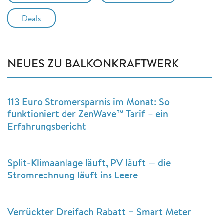
Deals
NEUES ZU BALKONKRAFTWERK
113 Euro Stromersparnis im Monat: So
funktioniert der ZenWave™ Tarif – ein
Erfahrungsbericht
Split-Klimaanlage läuft, PV läuft — die
Stromrechnung läuft ins Leere
Verrückter Dreifach Rabatt + Smart Meter