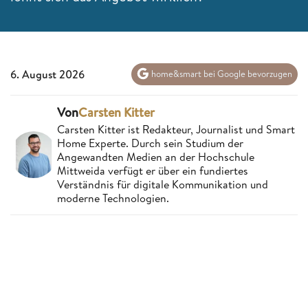
6. August 2026
home&smart bei Google bevorzugen
Von
Carsten Kitter
Carsten Kitter ist Redakteur, Journalist und Smart
Home Experte. Durch sein Studium der
Angewandten Medien an der Hochschule
Mittweida verfügt er über ein fundiertes
Verständnis für digitale Kommunikation und
moderne Technologien.