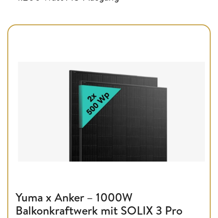
Yuma x Anker – 1000W
Balkonkraftwerk mit SOLIX 3 Pro