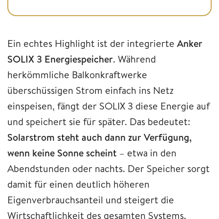
Ein echtes Highlight ist der integrierte
Anker
SOLIX 3 Energiespeicher
. Während
herkömmliche Balkonkraftwerke
überschüssigen Strom einfach ins Netz
einspeisen, fängt der SOLIX 3 diese Energie auf
und speichert sie für später. Das bedeutet:
Solarstrom steht auch dann zur Verfügung,
wenn keine Sonne scheint
– etwa in den
Abendstunden oder nachts. Der Speicher sorgt
damit für einen deutlich höheren
Eigenverbrauchsanteil und steigert die
Wirtschaftlichkeit des gesamten Systems.