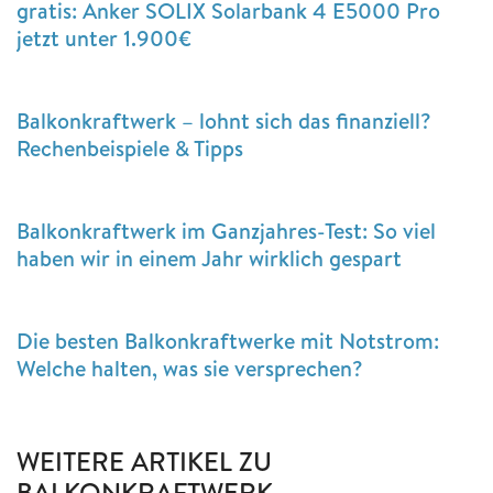
gratis: Anker SOLIX Solarbank 4 E5000 Pro
jetzt unter 1.900€
Balkonkraftwerk – lohnt sich das finanziell?
Rechenbeispiele & Tipps
Balkonkraftwerk im Ganzjahres-Test: So viel
haben wir in einem Jahr wirklich gespart
Die besten Balkonkraftwerke mit Notstrom:
Welche halten, was sie versprechen?
WEITERE ARTIKEL ZU
BALKONKRAFTWERK