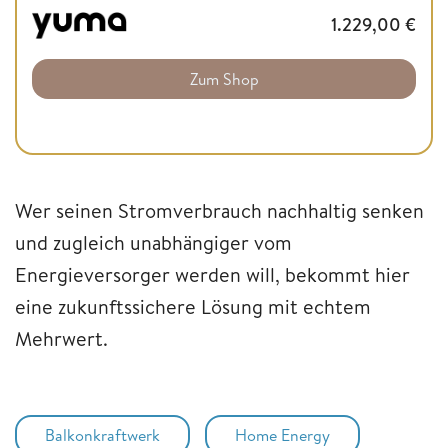
1.229,00
€
Zum Shop
Wer seinen Stromverbrauch nachhaltig senken
und zugleich unabhängiger vom
Energieversorger werden will, bekommt hier
eine zukunftssichere Lösung mit echtem
Mehrwert.
Balkonkraftwerk
Home Energy