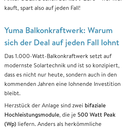
kauft, spart also auf jeden Fall!
Yuma Balkonkraftwerk: Warum
sich der Deal auf jeden Fall lohnt
Das 1.000-Watt-Balkonkraftwerk setzt auf
modernste Solartechnik und ist so konzipiert,
dass es nicht nur heute, sondern auch in den
kommenden Jahren eine lohnende Investition
bleibt.
Herzstück der Anlage sind zwei
bifaziale
Hochleistungsmodule
, die je
500 Watt Peak
(Wp)
liefern. Anders als herkömmliche