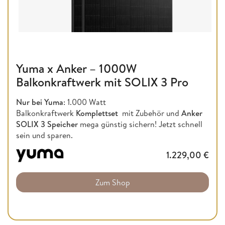
Yuma x Anker – 1000W
Balkonkraftwerk mit SOLIX 3 Pro
Nur bei Yuma
: 1.000 Watt
Balkonkraftwerk
Komplettset
mit Zubehör und
Anker
SOLIX 3 Speicher
mega günstig sichern! Jetzt schnell
sein und sparen.
1.229,00
€
Zum Shop