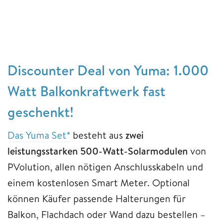
Discounter Deal von Yuma: 1.000
Watt Balkonkraftwerk fast
geschenkt!
Das Yuma Set*
besteht aus
zwei
leistungsstarken 500-Watt-Solarmodulen
von
PVolution, allen nötigen Anschlusskabeln und
einem kostenlosen Smart Meter. Optional
können Käufer passende Halterungen für
Balkon, Flachdach oder Wand dazu bestellen –