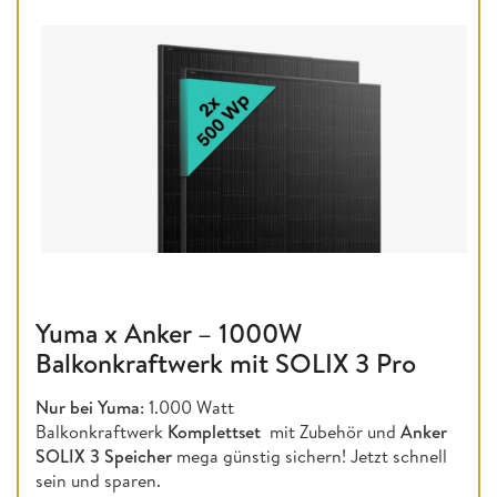
Yuma x Anker – 1000W
Balkonkraftwerk mit SOLIX 3 Pro
Nur bei Yuma
: 1.000 Watt
Balkonkraftwerk
Komplettset
mit Zubehör und
Anker
SOLIX 3 Speicher
mega günstig sichern! Jetzt schnell
sein und sparen.