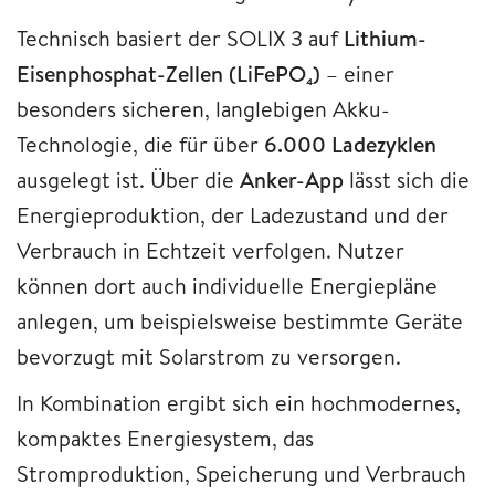
Technisch basiert der SOLIX 3 auf
Lithium-
Eisenphosphat-Zellen (LiFePO₄)
– einer
besonders sicheren, langlebigen Akku-
Technologie, die für über
6.000 Ladezyklen
ausgelegt ist. Über die
Anker-App
lässt sich die
Energieproduktion, der Ladezustand und der
Verbrauch in Echtzeit verfolgen. Nutzer
können dort auch individuelle Energiepläne
anlegen, um beispielsweise bestimmte Geräte
bevorzugt mit Solarstrom zu versorgen.
In Kombination ergibt sich ein hochmodernes,
kompaktes Energiesystem, das
Stromproduktion, Speicherung und Verbrauch