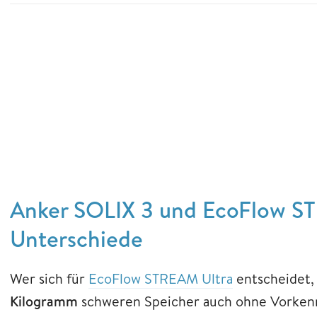
Anker SOLIX 3 und EcoFlow ST
Unterschiede
Wer sich für
EcoFlow STREAM Ultra
entscheidet,
Kilogramm
schweren Speicher auch ohne Vorkenntn