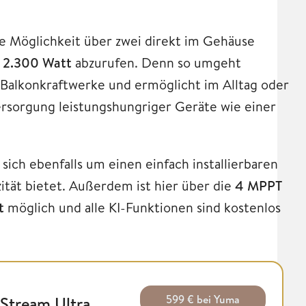
e Möglichkeit über zwei direkt im Gehäuse
u
2.300 Watt
abzurufen. Denn so umgeht
Balkonkraftwerke und ermöglicht im Alltag oder
rsorgung leistungshungriger Geräte wie einer
sich ebenfalls um einen einfach installierbaren
ität bietet. Außerdem ist hier über die
4 MPPT
t
möglich und alle KI-Funktionen sind kostenlos
599 € bei Yuma
Stream Ultra