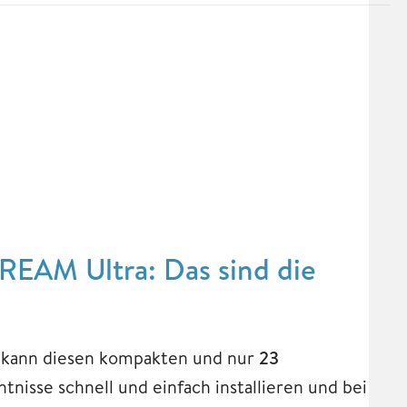
REAM Ultra: Das sind die
 kann diesen kompakten und nur
23
isse schnell und einfach installieren und bei