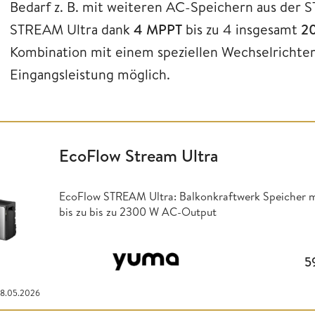
Bedarf z. B. mit weiteren AC-Speichern aus der 
STREAM Ultra dank
4 MPPT
bis zu 4 insgesamt
20
Kombination mit einem speziellen Wechselrichter 
Eingangsleistung möglich.
EcoFlow Stream Ultra
EcoFlow STREAM Ultra: Balkonkraftwerk Speicher mi
bis zu bis zu 2300 W AC-Output
5
08.05.2026