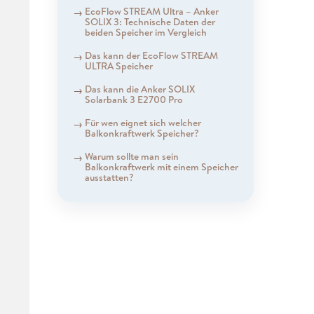
EcoFlow STREAM Ultra – Anker
SOLIX 3: Technische Daten der
beiden Speicher im Vergleich
Das kann der EcoFlow STREAM
ULTRA Speicher
Das kann die Anker SOLIX
Solarbank 3 E2700 Pro
Für wen eignet sich welcher
Balkonkraftwerk Speicher?
Warum sollte man sein
Balkonkraftwerk mit einem Speicher
ausstatten?