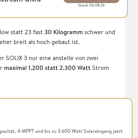
Stand: 06.08.26
low statt 23 fast
30 Kilogramm
schwer und
her breit als hoch gebaut ist.
r SOLIX 3 nur eine anstelle von zwei
ur
maximal 1.200 statt 2.300 Watt
Strom
pazität, 4 MPPT und bis zu 3.600 Watt Solareingang jetzt