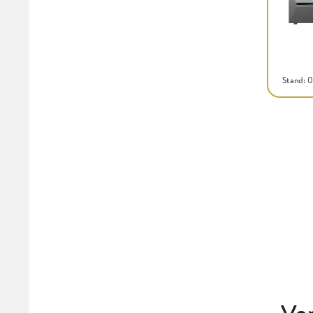
Stand: 