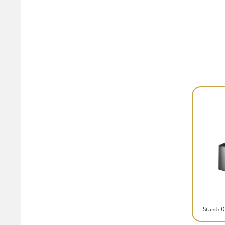
Stand: 