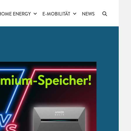
HOME ENERGY
E-MOBILITÄT
NEWS