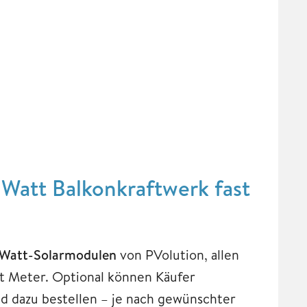
Watt Balkonkraftwerk fast
0-Watt-Solarmodulen
von PVolution, allen
t Meter. Optional können Käufer
d dazu bestellen – je nach gewünschter