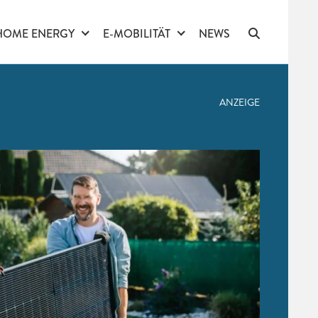
HOME ENERGY
E-MOBILITÄT
NEWS
ANZEIGE