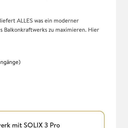
 liefert ALLES was ein moderner
s Balkonkraftwerks zu maximieren. Hier
ingänge)
erk mit SOLIX 3 Pro