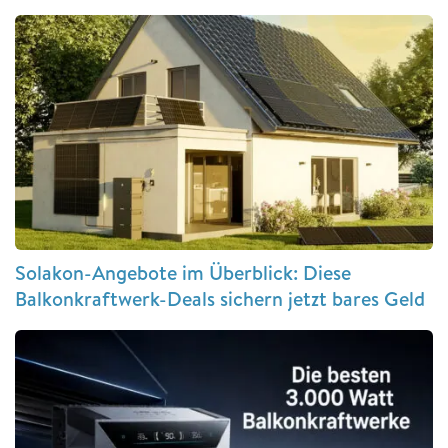
Solakon-Angebote im Überblick: Diese
Balkonkraftwerk-Deals sichern jetzt bares Geld