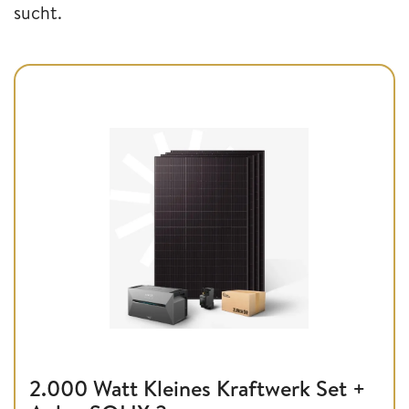
sucht.
2.000 Watt Kleines Kraftwerk Set +