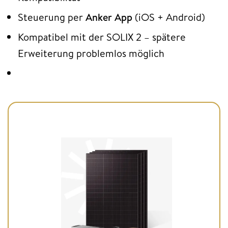
Steuerung per
Anker App
(iOS + Android)
Kompatibel mit der SOLIX 2 – spätere
Erweiterung problemlos möglich