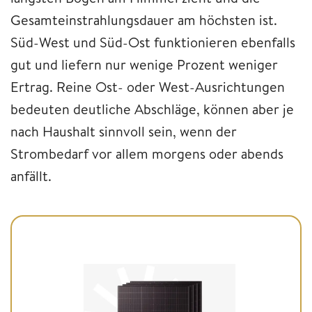
Gesamteinstrahlungsdauer am höchsten ist.
Süd-West und Süd-Ost funktionieren ebenfalls
gut und liefern nur wenige Prozent weniger
Ertrag. Reine Ost- oder West-Ausrichtungen
bedeuten deutliche Abschläge, können aber je
nach Haushalt sinnvoll sein, wenn der
Strombedarf vor allem morgens oder abends
anfällt.