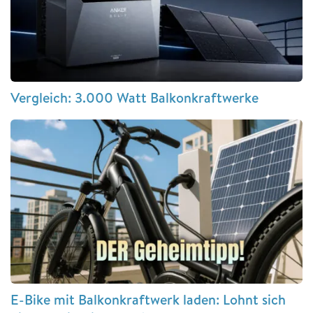
Vergleich: 3.000 Watt Balkonkraftwerke
E-Bike mit Balkonkraftwerk laden: Lohnt sich