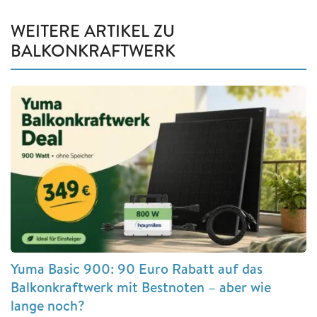
WEITERE ARTIKEL ZU
BALKONKRAFTWERK
Yuma Basic 900: 90 Euro Rabatt auf das
Balkonkraftwerk mit Bestnoten – aber wie
lange noch?