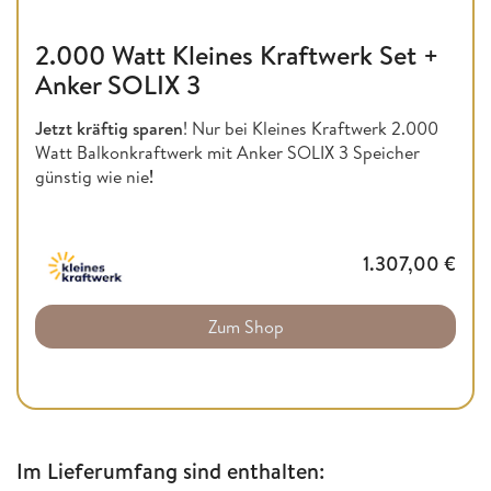
2.000 Watt Kleines Kraftwerk Set +
Anker SOLIX 3
Jetzt kräftig sparen
! Nur bei Kleines Kraftwerk 2.000
Watt Balkonkraftwerk mit Anker SOLIX 3 Speicher
günstig wie nie
!
1.307,00
€
Zum Shop
Im Lieferumfang sind enthalten: