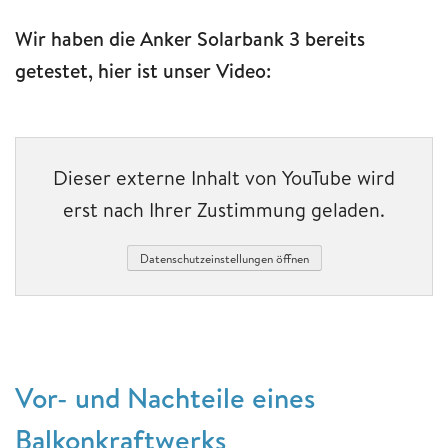
Wir haben die Anker Solarbank 3 bereits
getestet, hier ist unser Video:
Dieser externe Inhalt von YouTube wird
erst nach Ihrer Zustimmung geladen.
Datenschutzeinstellungen öffnen
Vor- und Nachteile eines
Balkonkraftwerks