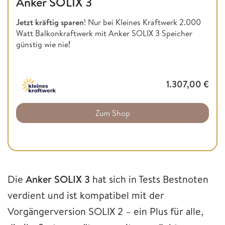
Anker SOLIX 3
Jetzt kräftig sparen
! Nur bei Kleines Kraftwerk 2.000
Watt Balkonkraftwerk mit Anker SOLIX 3 Speicher
günstig wie nie
!
1.307,00
€
Zum Shop
Die
Anker SOLIX 3
hat sich in Tests Bestnoten
verdient und ist kompatibel mit der
Vorgängerversion SOLIX 2 – ein Plus für alle,