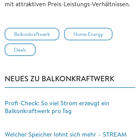
mit attraktiven Preis-Leistungs-Verhältnissen.
Balkonkraftwerk
Home Energy
Deals
NEUES ZU BALKONKRAFTWERK
Profi-Check: So viel Strom erzeugt ein
Balkonkraftwerk pro Tag
Welcher Speicher lohnt sich mehr – STREAM