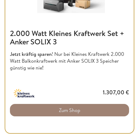
2.000 Watt Kleines Kraftwerk Set +
Anker SOLIX 3
Jetzt kräftig sparen
! Nur bei Kleines Kraftwerk 2.000
Watt Balkonkraftwerk mit Anker SOLIX 3 Speicher
günstig wie nie
!
1.307,00
€
Zum Shop