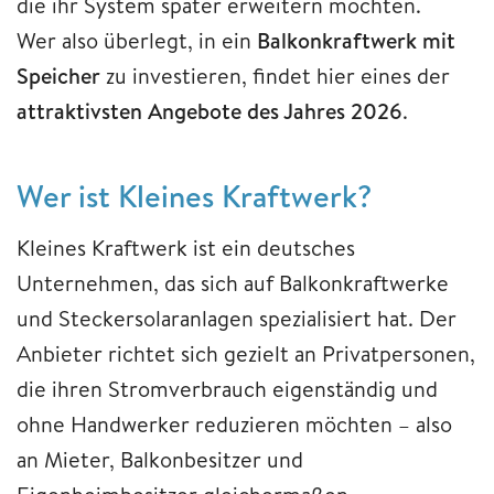
die ihr System später erweitern möchten.
Wer also überlegt, in ein
Balkonkraftwerk mit
Speicher
zu investieren, findet hier eines der
attraktivsten Angebote des Jahres 2026
.
Wer ist Kleines Kraftwerk?
Kleines Kraftwerk ist ein deutsches
Unternehmen, das sich auf Balkonkraftwerke
und Steckersolaranlagen spezialisiert hat. Der
Anbieter richtet sich gezielt an Privatpersonen,
die ihren Stromverbrauch eigenständig und
ohne Handwerker reduzieren möchten – also
an Mieter, Balkonbesitzer und