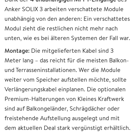
Anker SOLIX 3 arbeiten verschattete Module
unabhängig von den anderen: Ein verschattetes
Modul zieht die restlichen nicht mehr nach
unten, wie es bei älteren Systemen der Fall war.
Montage:
Die mitgelieferten Kabel sind 3
Meter lang – das reicht für die meisten Balkon-
und Terrasseninstallationen. Wer die Module
weiter vom Speicher aufstellen möchte, sollte
Verlängerungskabel einplanen. Die optionalen
Premium-Halterungen von Kleines Kraftwerk
sind auf Balkongeländer, Schrägdächer oder
freistehende Aufstellung ausgelegt und mit
dem aktuellen Deal stark vergünstigt erhältlich.