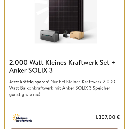
2.000 Watt Kleines Kraftwerk Set +
Anker SOLIX 3
Jetzt kräftig sparen
! Nur bei Kleines Kraftwerk 2.000
Watt Balkonkraftwerk mit Anker SOLIX 3 Speicher
günstig wie nie
!
1.307,00
€