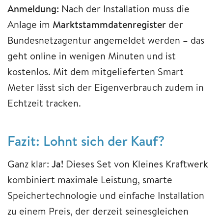
Anmeldung:
Nach der Installation muss die
Anlage im
Marktstammdatenregister
der
Bundesnetzagentur angemeldet werden – das
geht online in wenigen Minuten und ist
kostenlos. Mit dem mitgelieferten Smart
Meter lässt sich der Eigenverbrauch zudem in
Echtzeit tracken.
Fazit: Lohnt sich der Kauf?
Ganz klar:
Ja!
Dieses Set von Kleines Kraftwerk
kombiniert maximale Leistung, smarte
Speichertechnologie und einfache Installation
zu einem Preis, der derzeit seinesgleichen