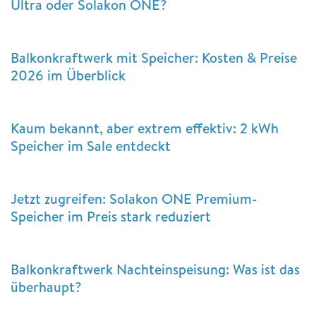
Ultra oder Solakon ONE?
Balkonkraftwerk mit Speicher: Kosten & Preise
2026 im Überblick
Kaum bekannt, aber extrem effektiv: 2 kWh
Speicher im Sale entdeckt
Jetzt zugreifen: Solakon ONE Premium-
Speicher im Preis stark reduziert
Balkonkraftwerk Nachteinspeisung: Was ist das
überhaupt?