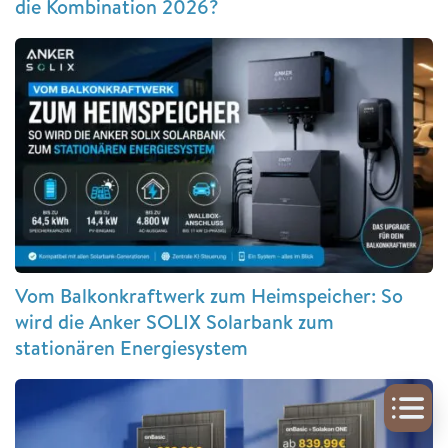
die Kombination 2026?
Vom Balkonkraftwerk zum Heimspeicher: So
wird die Anker SOLIX Solarbank zum
stationären Energiesystem