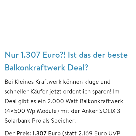
Nur 1.307 Euro?! Ist das der beste
Balkonkraftwerk Deal?
Bei Kleines Kraftwerk können kluge und
schneller Käufer jetzt ordentlich sparen! Im
Deal gibt es ein 2.000 Watt Balkonkraftwerk
(4×500 Wp Module) mit der Anker SOLIX 3
Solarbank Pro als Speicher.
Der
Preis: 1.307 Euro
(statt 2.169 Euro UVP –