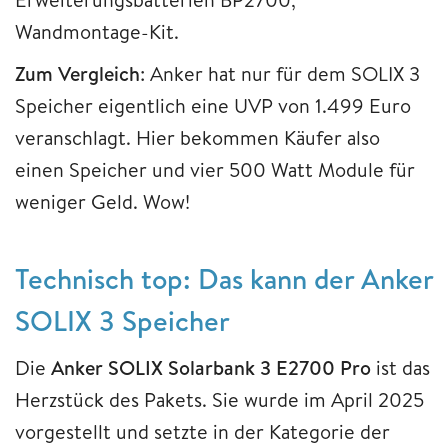
Wandmontage-Kit.
Zum Vergleich
: Anker hat nur für dem SOLIX 3
Speicher eigentlich eine UVP von 1.499 Euro
veranschlagt. Hier bekommen Käufer also
einen Speicher und vier 500 Watt Module für
weniger Geld. Wow!
Technisch top: Das kann der Anker
SOLIX 3 Speicher
Die
Anker SOLIX Solarbank 3 E2700 Pro
ist das
Herzstück des Pakets. Sie wurde im April 2025
vorgestellt und setzte in der Kategorie der