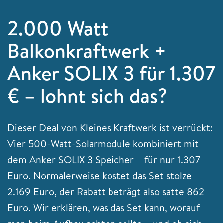
2.000 Watt
Balkonkraftwerk +
Anker SOLIX 3 für 1.307
€ – lohnt sich das?
Dieser Deal von Kleines Kraftwerk ist verrückt:
Vier 500-Watt-Solarmodule kombiniert mit
dem Anker SOLIX 3 Speicher – für nur 1.307
Euro. Normalerweise kostet das Set stolze
2.169 Euro, der Rabatt beträgt also satte 862
Euro. Wir erklären, was das Set kann, worauf