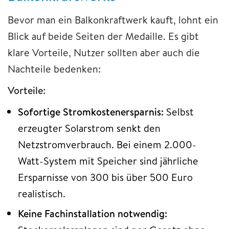
Bevor man ein Balkonkraftwerk kauft, lohnt ein
Blick auf beide Seiten der Medaille. Es gibt
klare Vorteile, Nutzer sollten aber auch die
Nachteile bedenken:
Vorteile:
Sofortige Stromkostenersparnis:
Selbst
erzeugter Solarstrom senkt den
Netzstromverbrauch. Bei einem 2.000-
Watt-System mit Speicher sind jährliche
Ersparnisse von 300 bis über 500 Euro
realistisch.
Keine Fachinstallation notwendig: