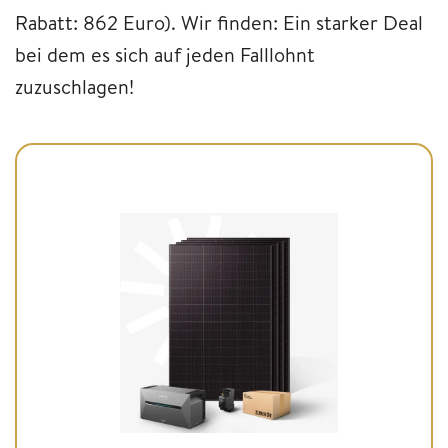
Rabatt: 862 Euro). Wir finden: Ein starker Deal
bei dem es sich auf jeden Falllohnt
zuzuschlagen!