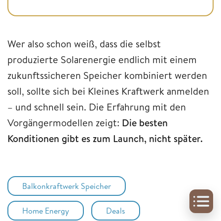
Wer also schon weiß, dass die selbst
produzierte Solarenergie endlich mit einem
zukunftssicheren Speicher kombiniert werden
soll, sollte sich bei Kleines Kraftwerk anmelden
– und schnell sein. Die Erfahrung mit den
Vorgängermodellen zeigt:
Die besten
Konditionen gibt es zum Launch, nicht später.
Balkonkraftwerk Speicher
Home Energy
Deals