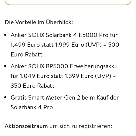
Die Vorteile im Überblick:
Anker SOLIX Solarbank 4 E5000 Pro für
1.499 Euro statt 1.999 Euro (UVP) – 500
Euro Rabatt
Anker SOLIX BP5000 Erweiterungsakku
für 1.049 Euro statt 1.399 Euro (UVP) –
350 Euro Rabatt
Gratis Smart Meter Gen 2 beim Kauf der
Solarbank 4 Pro
Aktionszeitraum
um sich zu registrieren: