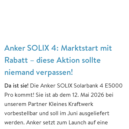
Anker SOLIX 4: Marktstart mit
Rabatt – diese Aktion sollte
niemand verpassen!
Da ist sie!
Die Anker SOLIX Solarbank 4 E5000
Pro kommt! Sie ist ab dem 12. Mai 2026 bei
unserem Partner Kleines Kraftwerk
vorbestellbar und soll im Juni ausgeliefert
werden. Anker setzt zum Launch auf eine