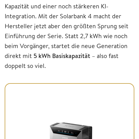
Kapazität und einer noch stärkeren KI-
Integration. Mit der Solarbank 4 macht der
Hersteller jetzt aber den größten Sprung seit
Einführung der Serie. Statt 2,7 kWh wie noch
beim Vorgänger, startet die neue Generation
direkt mit
5 kWh Basiskapazität
– also fast
doppelt so viel.