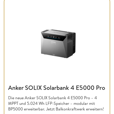
Anker SOLIX Solarbank 4 E5000 Pro
Die neue Anker SOLIX Solarbank 4 E5000 Pro – 4
MPPT und 5.024 Wh LFP-Speicher – modular mit
BP5000 erweiterbar. Jetzt Balkonkraftwerk erweitern!