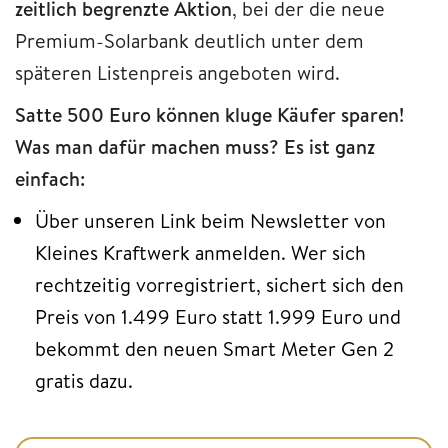
zeitlich begrenzte Aktion
, bei der die neue
Premium-Solarbank deutlich unter dem
späteren Listenpreis angeboten wird.
Satte 500 Euro können kluge Käufer sparen!
Was man dafür machen muss? Es ist ganz
einfach:
Über unseren Link beim Newsletter von
Kleines Kraftwerk anmelden. Wer sich
rechtzeitig vorregistriert, sichert sich den
Preis von 1.499 Euro statt 1.999 Euro und
bekommt den neuen Smart Meter Gen 2
gratis dazu.