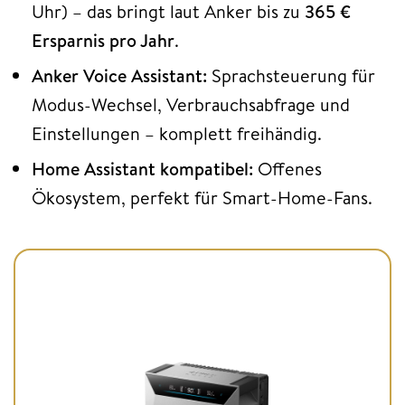
Uhr) – das bringt laut Anker bis zu
365 €
Ersparnis pro Jahr
.
Anker Voice Assistant:
Sprachsteuerung für
Modus-Wechsel, Verbrauchsabfrage und
Einstellungen – komplett freihändig.
Home Assistant kompatibel:
Offenes
Ökosystem, perfekt für Smart-Home-Fans.