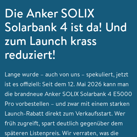
Die Anker SOLIX
Solarbank 4 ist da! Und
zum Launch krass
reduziert!
Lange wurde – auch von uns – spekuliert, jetzt
ist es offiziell: Seit dem 12. Mai 2026 kann man
die brandneue Anker SOLIX Solarbank 4 E5000
Pro vorbestellen – und zwar mit einem starken
Launch-Rabatt direkt zum Verkaufsstart. Wer
früh zugreift, spart deutlich gegenüber dem
späteren Listenpreis. Wir verraten, was die