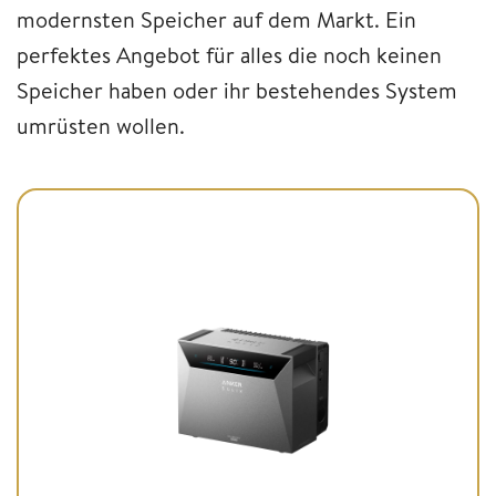
modernsten Speicher auf dem Markt. Ein
perfektes Angebot für alles die noch keinen
Speicher haben oder ihr bestehendes System
umrüsten wollen.