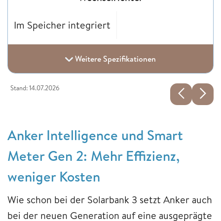
Im Speicher integriert
Weitere Spezifikationen
Stand: 14.07.2026
Anker Intelligence und Smart
Meter Gen 2: Mehr Effizienz,
weniger Kosten
Wie schon bei der Solarbank 3 setzt Anker auch
bei der neuen Generation auf eine ausgeprägte