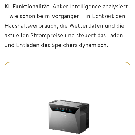
KI-Funktionalität
. Anker Intelligence analysiert
– wie schon beim Vorgänger – in Echtzeit den
Haushaltsverbrauch, die Wetterdaten und die
aktuellen Strompreise und steuert das Laden
und Entladen des Speichers dynamisch.