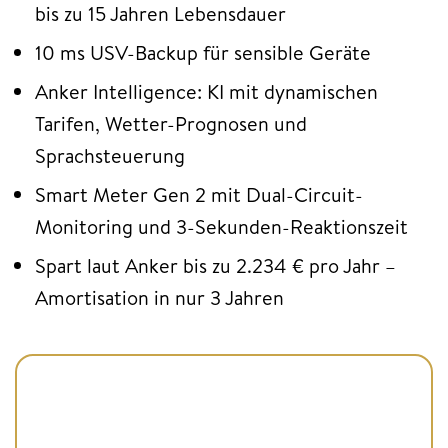
bis zu 15 Jahren Lebensdauer
10 ms USV-Backup für sensible Geräte
Anker Intelligence: KI mit dynamischen
Tarifen, Wetter-Prognosen und
Sprachsteuerung
Smart Meter Gen 2 mit Dual-Circuit-
Monitoring und 3-Sekunden-Reaktionszeit
Spart laut Anker bis zu 2.234 € pro Jahr –
Amortisation in nur 3 Jahren