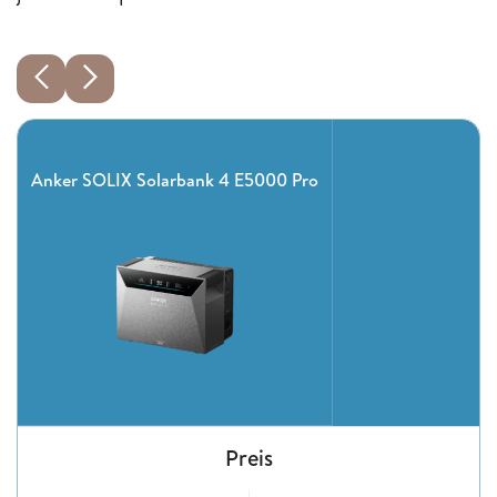
Anker SOLIX Solarbank 4 E5000 Pro
Preis