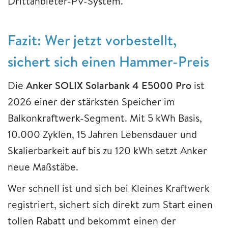
Drittanbieter-PV-System.
Fazit: Wer jetzt vorbestellt,
sichert sich einen Hammer-Preis
Die
Anker SOLIX Solarbank 4 E5000 Pro
ist
2026 einer der stärksten Speicher im
Balkonkraftwerk-Segment. Mit 5 kWh Basis,
10.000 Zyklen, 15 Jahren Lebensdauer und
Skalierbarkeit auf bis zu 120 kWh setzt Anker
neue Maßstäbe.
Wer schnell ist und sich bei Kleines Kraftwerk
registriert, sichert sich direkt zum Start einen
tollen Rabatt und bekommt einen der