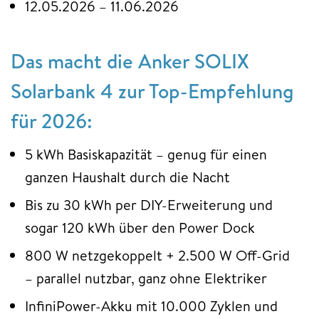
12.05.2026 – 11.06.2026
Das macht die Anker SOLIX
Solarbank 4 zur Top-Empfehlung
für 2026:
5 kWh Basiskapazität – genug für einen
ganzen Haushalt durch die Nacht
Bis zu 30 kWh per DIY-Erweiterung und
sogar 120 kWh über den Power Dock
800 W netzgekoppelt + 2.500 W Off-Grid
– parallel nutzbar, ganz ohne Elektriker
InfiniPower-Akku mit 10.000 Zyklen und