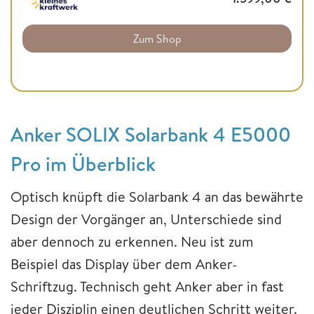
Zum Shop
Anker SOLIX Solarbank 4 E5000
Pro im Überblick
Optisch knüpft die Solarbank 4 an das bewährte
Design der Vorgänger an, Unterschiede sind
aber dennoch zu erkennen. Neu ist zum
Beispiel das Display über dem Anker-
Schriftzug. Technisch geht Anker aber in fast
jeder Disziplin einen deutlichen Schritt weiter.