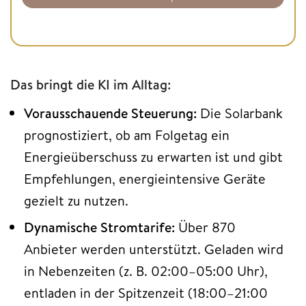
Das bringt die KI im Alltag:
Vorausschauende Steuerung:
Die Solarbank
prognostiziert, ob am Folgetag ein
Energieüberschuss zu erwarten ist und gibt
Empfehlungen, energieintensive Geräte
gezielt zu nutzen.
Dynamische Stromtarife:
Über 870
Anbieter werden unterstützt. Geladen wird
in Nebenzeiten (z. B. 02:00–05:00 Uhr),
entladen in der Spitzenzeit (18:00–21:00