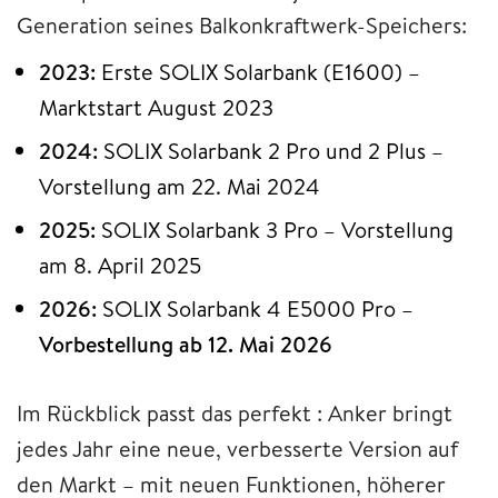
Generation seines Balkonkraftwerk-Speichers:
2023:
Erste SOLIX Solarbank (E1600) –
Marktstart August 2023
2024:
SOLIX Solarbank 2 Pro und 2 Plus –
Vorstellung am 22. Mai 2024
2025:
SOLIX Solarbank 3 Pro – Vorstellung
am 8. April 2025
2026:
SOLIX Solarbank 4 E5000 Pro –
Vorbestellung ab 12. Mai 2026
Im Rückblick passt das perfekt : Anker bringt
jedes Jahr eine neue, verbesserte Version auf
den Markt – mit neuen Funktionen, höherer