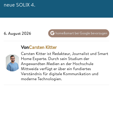
neue SOLIX 4.
6. August 2026
home&smart bei Google bevorzugen
Von
Carsten Kitter
Carsten Kitter ist Redakteur, Journalist und Smart
Home Experte. Durch sein Studium der
Angewandten Medien an der Hochschule
Mittweida verfügt er über ein fundiertes
Verständnis für digitale Kommunikation und
moderne Technologien.