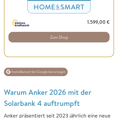
1.599,00
€
Zum Shop
home&smart bei Google bevorzugen
Warum Anker 2026 mit der
Solarbank 4 auftrumpft
Anker präsentiert seit 2023 jährlich eine neue