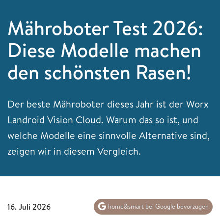
Mähroboter Test 2026:
Diese Modelle machen
den schönsten Rasen!
Der beste Mähroboter dieses Jahr ist der Worx
Landroid Vision Cloud. Warum das so ist, und
welche Modelle eine sinnvolle Alternative sind,
zeigen wir in diesem Vergleich.
16. Juli 2026
home&smart bei Google bevorzugen