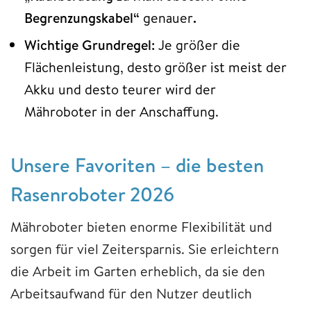
Begrenzungskabel“
genauer
.
Wichtige Grundregel:
Je größer die
Flächenleistung, desto größer ist meist der
Akku und desto teurer wird der
Mähroboter in der Anschaffung.
Unsere Favoriten – die besten
Rasenroboter 2026
Mähroboter bieten enorme Flexibilität und
sorgen für viel Zeitersparnis. Sie erleichtern
die Arbeit im Garten erheblich, da sie den
Arbeitsaufwand für den Nutzer deutlich