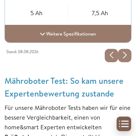
5 Ah
7,5 Ah
Weitere Spezifikationen
Stand: 08.08.2026
Mähroboter Test: So kam unsere
Expertenbewertung zustande
Für unsere Mähroboter Tests haben wir für eine
bessere Vergleichbarkeit, einen von
home&smart Experten entwickelten