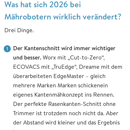
Was hat sich 2026 bei
Mährobotern wirklich verändert?
Drei Dinge.
Der Kantenschnitt wird immer wichtiger
und besser.
Worx mit „Cut-to-Zero“,
ECOVACS mit „TruEdge“, Dreame mit dem
überarbeiteten EdgeMaster – gleich
mehrere Marken Marken schickenein
eigenes Kantenmähkonzept ins Rennen.
Der perfekte Rasenkanten-Schnitt ohne
Trimmer ist trotzdem noch nicht da. Aber
der Abstand wird kleiner und das Ergebnis