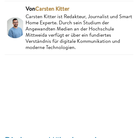
Von
Carsten Kitter
Carsten Kitter ist Redakteur, Journalist und Smart
Home Experte. Durch sein Studium der
Angewandten Medien an der Hochschule
Mittweida verfügt er über ein fundiertes
Verständnis für digitale Kommunikation und
moderne Technologien.