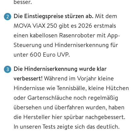
besser.
Die Einstiegspreise stürzen ab.
Mit dem
MOVA ViAX 250 gibt es 2026 erstmals
einen kabellosen Rasenroboter mit App-
Steuerung und Hinderniserkennung für
unter 600 Euro UVP.
Die Hinderniserkennung wurde klar
verbessert!
Während im Vorjahr kleine
Hindernisse wie Tennisbälle, kleine Hütchen
oder Gartenschläuche noch regelmäßig
übersehen und überfahren wurden, haben
die Hersteller hier spürbar nachgebessert.
In unseren Tests zeigte sich das deutlich.