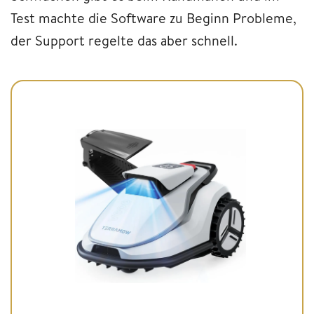
Test machte die Software zu Beginn Probleme,
der Support regelte das aber schnell.