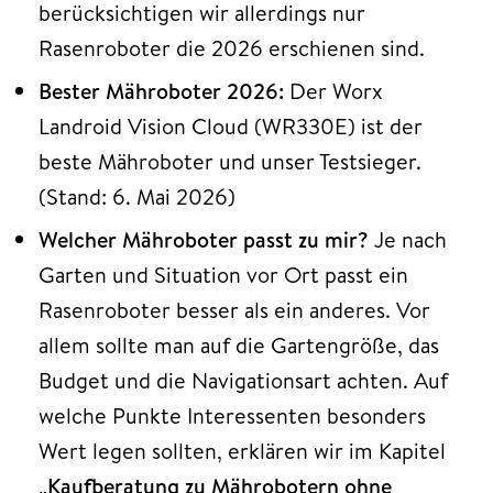
berücksichtigen wir allerdings nur
Rasenroboter die 2026 erschienen sind.
Bester Mähroboter 2026:
Der Worx
Landroid Vision Cloud (WR330E) ist der
beste Mähroboter und unser Testsieger.
(Stand: 6. Mai 2026)
Welcher Mähroboter passt zu mir?
Je nach
Garten und Situation vor Ort passt ein
Rasenroboter besser als ein anderes. Vor
allem sollte man auf die Gartengröße, das
Budget und die Navigationsart achten. Auf
welche Punkte Interessenten besonders
Wert legen sollten, erklären wir im Kapitel
„
Kaufberatung zu Mährobotern ohne