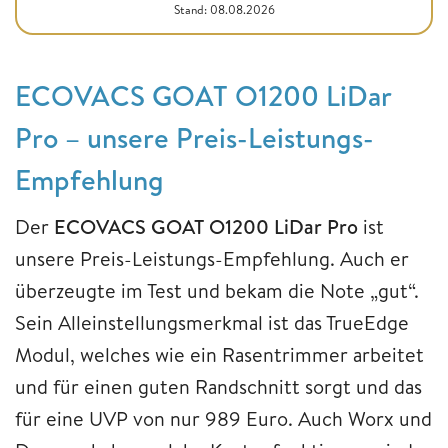
Stand: 08.08.2026
ECOVACS GOAT O1200 LiDar
Pro – unsere Preis-Leistungs-
Empfehlung
Der
ECOVACS GOAT O1200 LiDar Pro
ist
unsere Preis-Leistungs-Empfehlung. Auch er
überzeugte im Test und bekam die Note „gut“.
Sein Alleinstellungsmerkmal ist das TrueEdge
Modul, welches wie ein Rasentrimmer arbeitet
und für einen guten Randschnitt sorgt und das
für eine UVP von nur 989 Euro. Auch Worx und