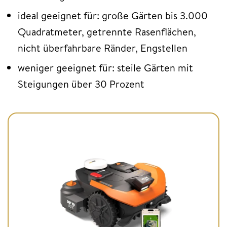
ideal geeignet für: große Gärten bis 3.000
Quadratmeter, getrennte Rasenflächen,
nicht überfahrbare Ränder, Engstellen
weniger geeignet für: steile Gärten mit
Steigungen über 30 Prozent