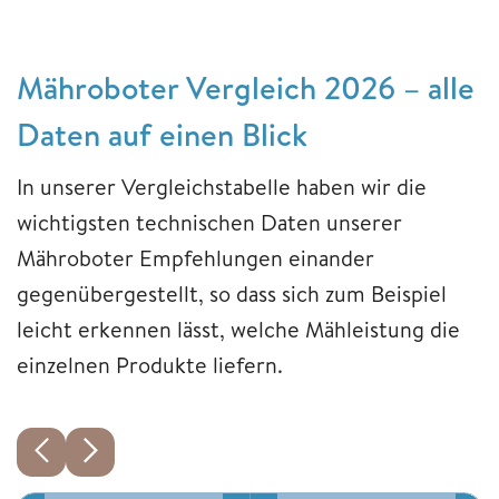
Mähroboter Vergleich 2026 – alle
Daten auf einen Blick
In unserer Vergleichstabelle haben wir die
wichtigsten technischen Daten unserer
Mähroboter Empfehlungen einander
gegenübergestellt, so dass sich zum Beispiel
leicht erkennen lässt, welche Mähleistung die
einzelnen Produkte liefern.