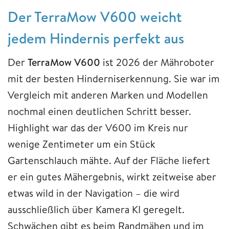
Der TerraMow V600 weicht
jedem Hindernis perfekt aus
Der
TerraMow V600
ist 2026 der Mähroboter
mit der besten Hinderniserkennung. Sie war im
Vergleich mit anderen Marken und Modellen
nochmal einen deutlichen Schritt besser.
Highlight war das der V600 im Kreis nur
wenige Zentimeter um ein Stück
Gartenschlauch mähte. Auf der Fläche liefert
er ein gutes Mähergebnis, wirkt zeitweise aber
etwas wild in der Navigation – die wird
ausschließlich über Kamera KI geregelt.
Schwächen gibt es beim Randmähen und im