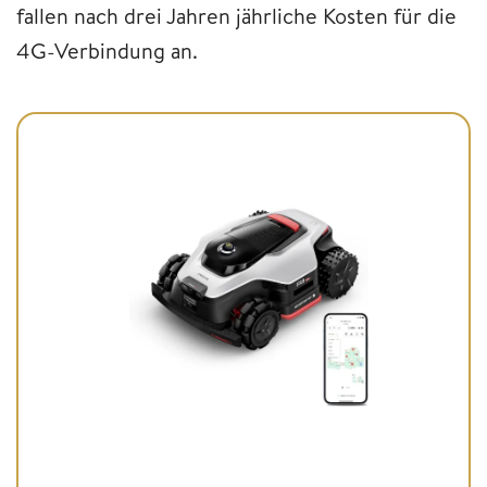
fallen nach drei Jahren jährliche Kosten für die
4G-Verbindung an.