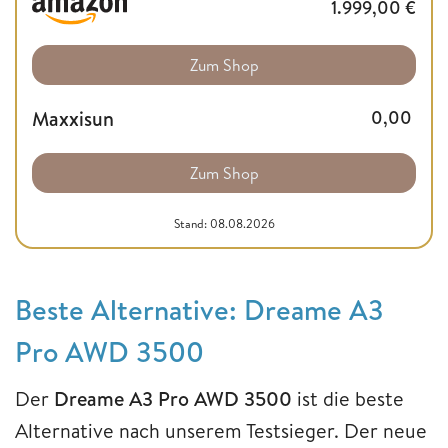
1.999,00
€
Zum Shop
Maxxisun
0,00
Zum Shop
Stand: 08.08.2026
Beste Alternative: Dreame A3
Pro AWD 3500
Der
Dreame A3 Pro AWD 3500
ist die beste
Alternative nach unserem Testsieger. Der neue