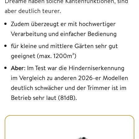
Dreame haben solche Kantenfunktionen, sind
aber deutlich teurer.
Zudem überzeugt er mit hochwertiger
Verarbeitung und einfacher Bedienung
für kleine und mittlere Gärten sehr gut
geeignet (max. 1200m²)
Aber
: Im Test war die Hinderniserkennung
im Vergleich zu anderen 2026-er Modellen
deutlich schwächer und der Trimmer ist im
Betrieb sehr laut (81dB).