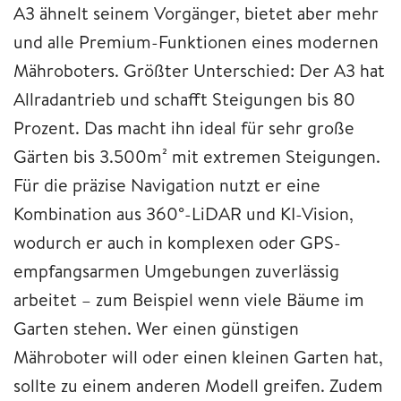
A3 ähnelt seinem Vorgänger, bietet aber mehr
und alle Premium-Funktionen eines modernen
Mähroboters. Größter Unterschied: Der A3 hat
Allradantrieb und schafft Steigungen bis 80
Prozent. Das macht ihn ideal für sehr große
Gärten bis 3.500m² mit extremen Steigungen.
Für die präzise Navigation nutzt er eine
Kombination aus 360°-LiDAR und KI-Vision,
wodurch er auch in komplexen oder GPS-
empfangsarmen Umgebungen zuverlässig
arbeitet – zum Beispiel wenn viele Bäume im
Garten stehen. Wer einen günstigen
Mähroboter will oder einen kleinen Garten hat,
sollte zu einem anderen Modell greifen. Zudem