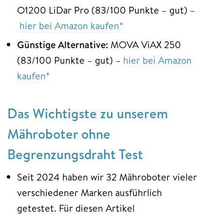
O1200 LiDar Pro (83/100 Punkte – gut) –
hier bei Amazon kaufen*
Günstige Alternative:
MOVA ViAX 250
(83/100 Punkte – gut) –
hier bei Amazon
kaufen*
Das Wichtigste zu unserem
Mähroboter ohne
Begrenzungsdraht Test
Seit 2024 haben wir
32 Mähroboter vieler
verschiedener Marken ausführlich
getestet. Für diesen Artikel