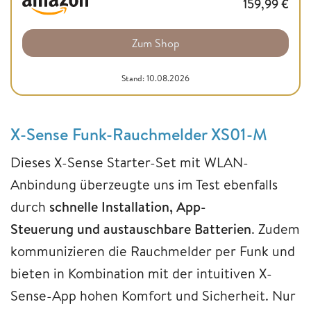
159,99
€
Zum Shop
Stand: 10.08.2026
X-Sense Funk-Rauchmelder XS01-M
Dieses X-Sense Starter-Set mit WLAN-
Anbindung überzeugte uns im Test ebenfalls
durch
schnelle Installation, App-
Steuerung und austauschbare Batterien
. Zudem
kommunizieren die Rauchmelder per Funk und
bieten in Kombination mit der intuitiven X-
Sense-App hohen Komfort und Sicherheit. Nur