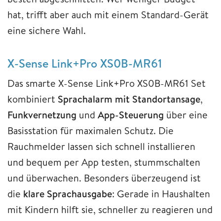
hat, trifft aber auch mit einem Standard-Gerät
eine sichere Wahl.
X-Sense Link+Pro XS0B-MR61
Das smarte X-Sense Link+Pro XS0B-MR61 Set
kombiniert
Sprachalarm mit Standortansage
,
Funkvernetzung
und
App-Steuerung
über eine
Basisstation für maximalen Schutz. Die
Rauchmelder lassen sich schnell installieren
und bequem per App testen, stummschalten
und überwachen. Besonders überzeugend ist
die
klare Sprachausgabe
: Gerade in Haushalten
mit Kindern hilft sie, schneller zu reagieren und