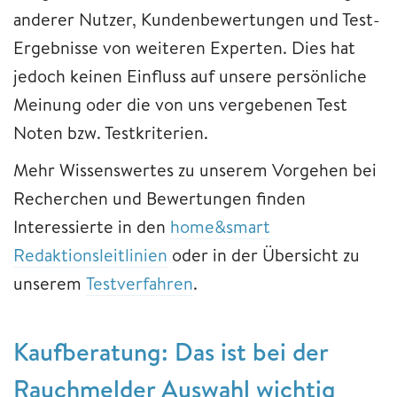
anderer Nutzer, Kundenbewertungen und Test-
Ergebnisse von weiteren Experten. Dies hat
jedoch keinen Einfluss auf unsere persönliche
Meinung oder die von uns vergebenen Test
Noten bzw. Testkriterien.
Mehr Wissenswertes zu unserem Vorgehen bei
Recherchen und Bewertungen finden
Interessierte in den
home&smart
Redaktionsleitlinien
oder in der Übersicht zu
unserem
Testverfahren
.
Kaufberatung: Das ist bei der
Rauchmelder Auswahl wichtig