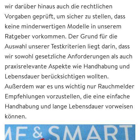
wir darüber hinaus auch die rechtlichen
Vorgaben geprüft, um sicher zu stellen, dass
keine minderwertigen Modelle in unserem
Ratgeber vorkommen. Der Grund für die
Auswahl unserer Testkriterien liegt darin, dass
wir sowohl gesetzliche Anforderungen als auch
praxisrelevante Aspekte wie Handhabung und
Lebensdauer berücksichtigen wollten.
Außerdem war es uns wichtig nur Rauchmelder
Empfehlungen vorzustellen, die eine einfache
Handhabung und lange Lebensdauer vorweisen
können.