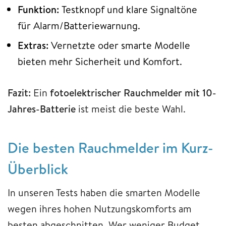
Funktion:
Testknopf und klare Signaltöne
für Alarm/Batteriewarnung.
Extras:
Vernetzte oder smarte Modelle
bieten mehr Sicherheit und Komfort.
Fazit:
Ein
fotoelektrischer Rauchmelder mit 10-
Jahres-Batterie
ist meist die beste Wahl.
Die besten Rauchmelder im Kurz-
Überblick
In unseren Tests haben die smarten Modelle
wegen ihres hohen Nutzungskomforts am
besten abgeschnitten. Wer weniger Budget