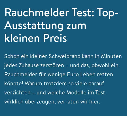
Rauchmelder Test: Top-
Ausstattung zum
kleinen Preis
Schon ein kleiner Schwelbrand kann in Minuten
jedes Zuhause zerstören – und das, obwohl ein
Rauchmelder für wenige Euro Leben retten
könnte! Warum trotzdem so viele darauf
verzichten – und welche Modelle im Test
wirklich überzeugen, verraten wir hier.