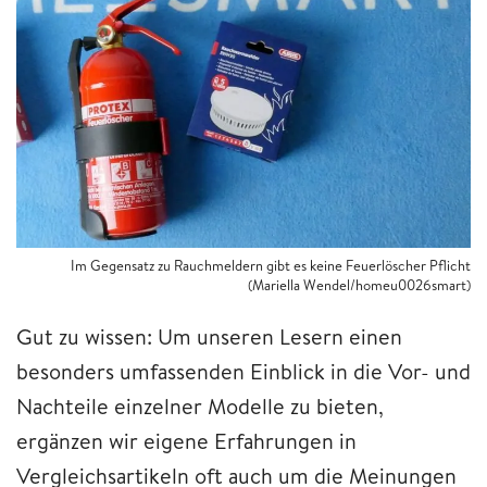
Im Gegensatz zu Rauchmeldern gibt es keine Feuerlöscher Pflicht
(Mariella Wendel/homeu0026smart)
Gut zu wissen: Um unseren Lesern einen
besonders umfassenden Einblick in die Vor- und
Nachteile einzelner Modelle zu bieten,
ergänzen wir eigene Erfahrungen in
Vergleichsartikeln oft auch um die Meinungen