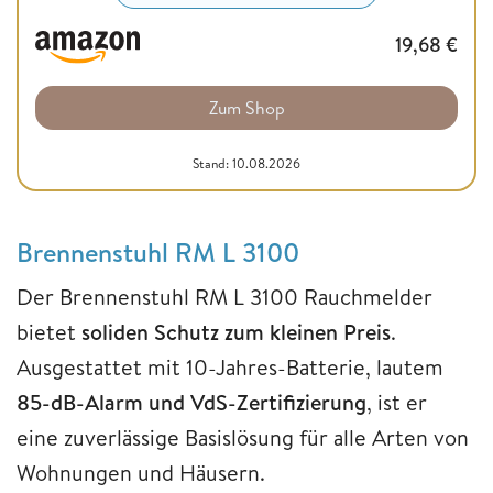
19,68
€
Zum Shop
Stand: 10.08.2026
Brennenstuhl RM L 3100
Der Brennenstuhl RM L 3100 Rauchmelder
bietet
soliden Schutz zum kleinen Preis
.
Ausgestattet mit 10-Jahres-Batterie, lautem
85-dB-Alarm und VdS-Zertifizierung
, ist er
eine zuverlässige Basislösung für alle Arten von
Wohnungen und Häusern.