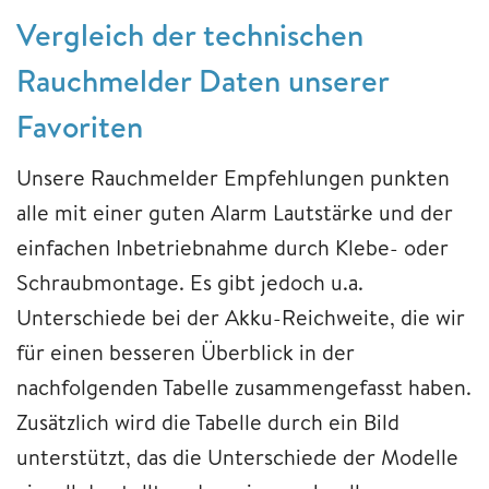
Vergleich der technischen
Rauchmelder Daten unserer
Favoriten
Unsere Rauchmelder Empfehlungen punkten
alle mit einer guten Alarm Lautstärke und der
einfachen Inbetriebnahme durch Klebe- oder
Schraubmontage. Es gibt jedoch u.a.
Unterschiede bei der Akku-Reichweite, die wir
für einen besseren Überblick in der
nachfolgenden Tabelle zusammengefasst haben.
Zusätzlich wird die Tabelle durch ein Bild
unterstützt, das die Unterschiede der Modelle