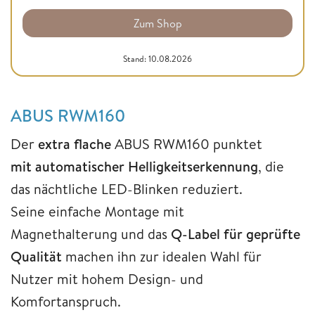
Zum Shop
Stand: 10.08.2026
ABUS RWM160
Der
extra flache
ABUS RWM160 punktet
mit automatischer Helligkeitserkennung
, die
das nächtliche LED-Blinken reduziert.
Seine einfache Montage mit
Magnethalterung und das
Q-Label für geprüfte
Qualität
machen ihn zur idealen Wahl für
Nutzer mit hohem Design- und
Komfortanspruch.