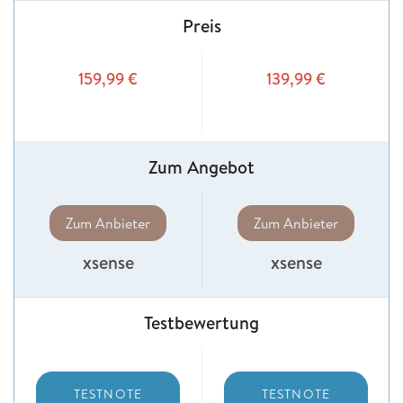
Preis
159,99
€
139,99
€
Zum Angebot
Zum Anbieter
Zum Anbieter
xsense
xsense
Testbewertung
TESTNOTE
TESTNOTE