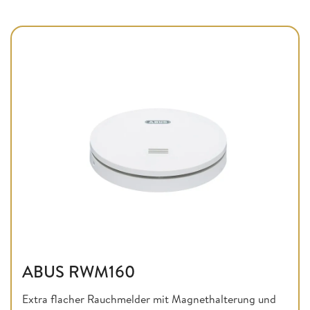
ABUS RWM160
Extra flacher Rauchmelder mit Magnethalterung und