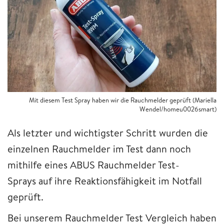
Mit diesem Test Spray haben wir die Rauchmelder geprüft (Mariella
Wendel/homeu0026smart)
Als letzter und wichtigster Schritt wurden die
einzelnen Rauchmelder im Test dann noch
mithilfe eines ABUS Rauchmelder Test-
Sprays auf ihre Reaktionsfähigkeit im Notfall
geprüft.
Bei unserem Rauchmelder Test Vergleich haben