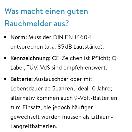
Was macht einen guten
Rauchmelder aus?
Norm:
Muss der DIN EN 14604
entsprechen (u. a. 85 dB Lautstärke).
Kennzeichnung
: CE-Zeichen ist Pflicht; Q-
Label, TÜV, VdS sind empfehlenswert.
Batterie:
Austauschbar oder mit
Lebensdauer ab 5 Jahren, ideal 10 Jahre;
alternativ kommen auch 9-Volt-Batterien
zum Einsatz, die jedoch häufiger
gewechselt werden müssen als Lithium-
Langzeitbatterien.