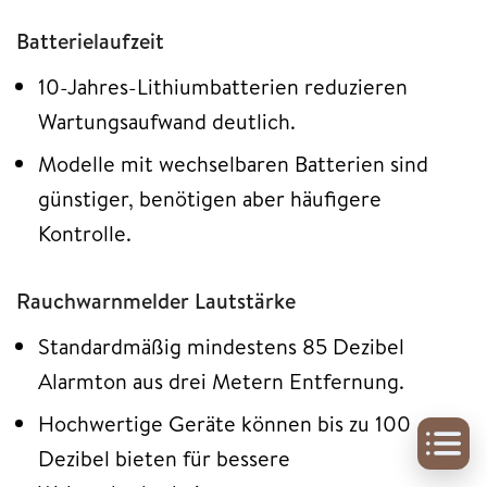
Batterielaufzeit
10-Jahres-Lithiumbatterien reduzieren
Wartungsaufwand deutlich.
Modelle mit wechselbaren Batterien sind
günstiger, benötigen aber häufigere
Kontrolle.
Rauchwarnmelder Lautstärke
Standardmäßig mindestens 85 Dezibel
Alarmton aus drei Metern Entfernung.
Hochwertige Geräte können bis zu 100
Dezibel bieten für bessere