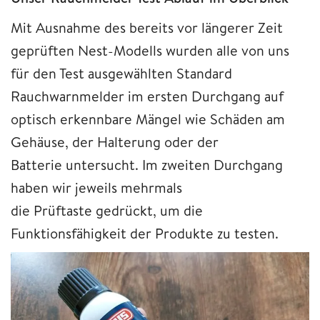
Mit Ausnahme des bereits vor längerer Zeit
geprüften Nest-Modells wurden alle von uns
für den Test ausgewählten Standard
Rauchwarnmelder im ersten Durchgang auf
optisch erkennbare Mängel wie Schäden am
Gehäuse, der Halterung oder der
Batterie untersucht. Im zweiten Durchgang
haben wir jeweils mehrmals
die Prüftaste gedrückt, um die
Funktionsfähigkeit der Produkte zu testen.