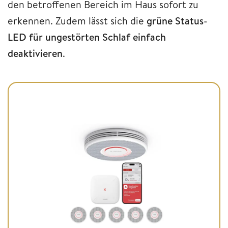
den betroffenen Bereich im Haus sofort zu
erkennen. Zudem lässt sich die
grüne Status-
LED für ungestörten Schlaf einfach
deaktivieren
.