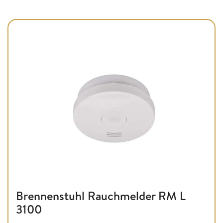
Brennenstuhl Rauchmelder RM L
3100