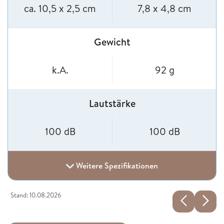
ca. 10,5 x 2,5 cm
7,8 x 4,8 cm
Gewicht
k.A.
92 g
Lautstärke
100 dB
100 dB
Weitere Spezifikationen
Stand: 10.08.2026