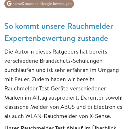
home&smart bei Google bevorzugen
So kommt unsere Rauchmelder
Expertenbewertung zustande
Die Autorin dieses Ratgebers hat bereits
verschiedene Brandschutz-Schulungen
durchlaufen und ist sehr erfahren im Umgang
mit Feuer. Zudem haben wir bereits
Rauchmelder Test Geräte verschiedener
Marken im Alltag ausprobiert. Darunter sowohl
klassische Melder von ABUS und Ei Electronics
als auch WLAN-Rauchmelder von X-Sense.
Unser Rauchmelder Test Ablauf im Überblick