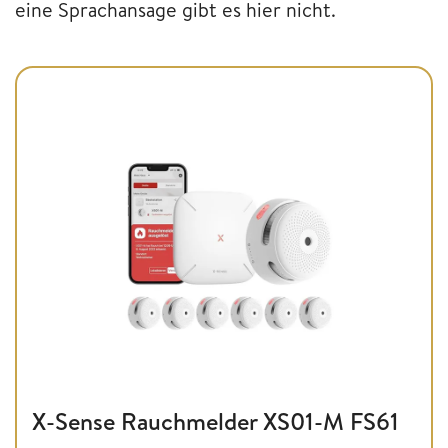
eine Sprachansage gibt es hier nicht.
X-Sense Rauchmelder XS01-M FS61