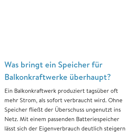
Was bringt ein Speicher für
Balkonkraftwerke überhaupt?
Ein Balkonkraftwerk produziert tagsüber oft
mehr Strom, als sofort verbraucht wird. Ohne
Speicher fließt der Überschuss ungenutzt ins
Netz. Mit einem passenden Batteriespeicher
lässt sich der Eigenverbrauch deutlich steigern