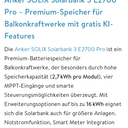
Pro
– Premium-Speicher für
Balkonkraftwerke mit gratis KI-
Features
Die
Anker SOLIX Solarbank 3 E2700 Pro
ist ein
Premium-Batteriespeicher für
Balkonkraftwerke, der besonders durch hohe
Speicherkapazität (
2,7 kWh pro Modul
), vier
MPPT‑Eingänge und smarte
Steuerungsmöglichkeiten überzeugt. Mit
Erweiterungsoptionen auf bis zu
16 kWh
eignet
sich die Solarbank auch für größere Anlagen.
Notstromfunktion, Smart Meter Integration