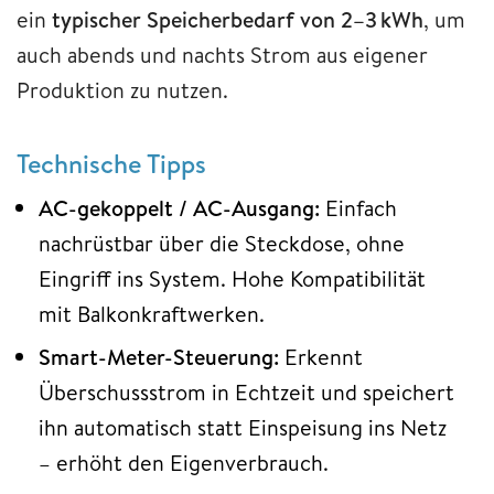
ein
typischer Speicherbedarf von 2–3 kWh
, um
auch abends und nachts Strom aus eigener
Produktion zu nutzen.
Technische Tipps
AC-gekoppelt / AC-Ausgang:
Einfach
nachrüstbar über die Steckdose, ohne
Eingriff ins System. Hohe Kompatibilität
mit Balkonkraftwerken.
Smart-Meter-Steuerung:
Erkennt
Überschussstrom in Echtzeit und speichert
ihn automatisch statt Einspeisung ins Netz
– erhöht den Eigenverbrauch.