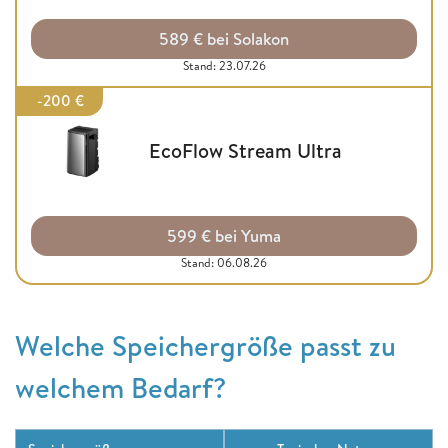
589 € bei Solakon
Stand: 23.07.26
-200 €
EcoFlow Stream Ultra
599 € bei Yuma
Stand: 06.08.26
Welche Speichergröße passt zu
welchem Bedarf?