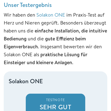
Unser Testergebnis
Wir haben den
Solakon ONE
im Praxis-Test auf
Herz und Nieren geprüft. Besonders überzeugt
haben uns die
einfache Installation, die intuitive
Bedienung
und die
gute Effizienz beim
Eigenverbrauch
. Insgesamt bewerten wir den
Solakon ONE als
praktische Lösung für
Einsteiger und kleinere Anlagen
.
Solakon ONE
TESTNOTE
SEHR GUT