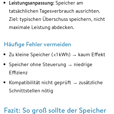
Leistungsanpassung:
Speicher am
tatsächlichen Tagesverbrauch ausrichten.
Ziel: typischen Überschuss speichern, nicht
maximale Leistung abdecken.
Häufige Fehler vermeiden
Zu kleine Speicher (<1 kWh) → kaum Effekt
Speicher ohne Steuerung → niedrige
Effizienz
Kompatibilität nicht geprüft → zusätzliche
Schnittstellen nötig
Fazit: So groß sollte der Speicher