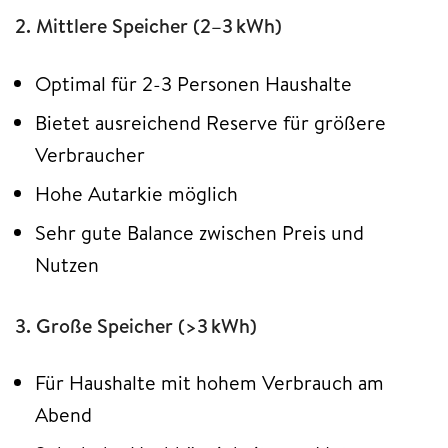
2. Mittlere Speicher (2–3 kWh)
Optimal für 2-3 Personen Haushalte
Bietet ausreichend Reserve für größere
Verbraucher
Hohe Autarkie möglich
Sehr gute Balance zwischen Preis und
Nutzen
3. Große Speicher (>3 kWh)
Für Haushalte mit hohem Verbrauch am
Abend