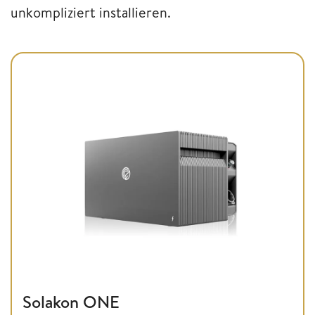
unkompliziert installieren.
Solakon ONE