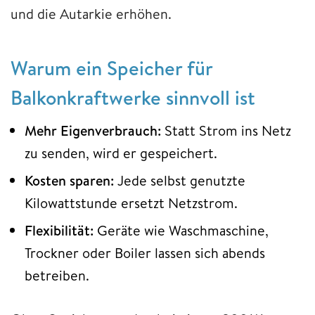
und die Autarkie erhöhen.
Warum ein Speicher für
Balkonkraftwerke sinnvoll ist
Mehr Eigenverbrauch:
Statt Strom ins Netz
zu senden, wird er gespeichert.
Kosten sparen:
Jede selbst genutzte
Kilowattstunde ersetzt Netzstrom.
Flexibilität:
Geräte wie Waschmaschine,
Trockner oder Boiler lassen sich abends
betreiben.