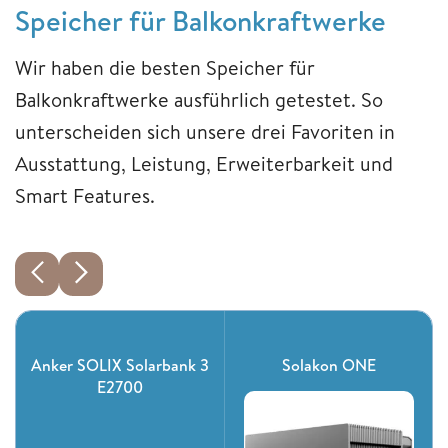
Speicher für Balkonkraftwerke
Wir haben die besten Speicher für
Balkonkraftwerke ausführlich getestet. So
unterscheiden sich unsere drei Favoriten in
Ausstattung, Leistung, Erweiterbarkeit und
Smart Features.
Anker SOLIX Solarbank 3
Solakon ONE
E2700