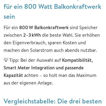
für ein 800 Watt Balkonkraftwerk
sein
Für ein
800 W Balkonkraftwerk
sind Speicher
zwischen
2–3 kWh
die beste Wahl. Sie erhöhen
den Eigenverbrauch, sparen Kosten und
machen den Solarstrom auch abends nutzbar.
💡 Tipp: Bei der Auswahl auf
Kompatibilität,
Smart Meter Integration und passende
Kapazität
achten – so holt man das Maximum
aus der eigenen Anlage.
Vergleichstabelle: Die drei besten