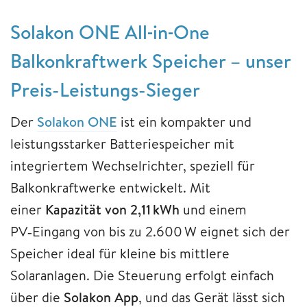
Solakon ONE All‑in‑One
Balkonkraftwerk Speicher – unser
Preis-Leistungs-Sieger
Der
Solakon ONE
ist ein kompakter und
leistungsstarker Batteriespeicher mit
integriertem Wechselrichter, speziell für
Balkonkraftwerke entwickelt. Mit
einer
Kapazität von 2,11 kWh
und einem
PV‑Eingang von bis zu 2.600 W eignet sich der
Speicher ideal für kleine bis mittlere
Solaranlagen. Die Steuerung erfolgt einfach
über die
Solakon App
, und das Gerät lässt sich