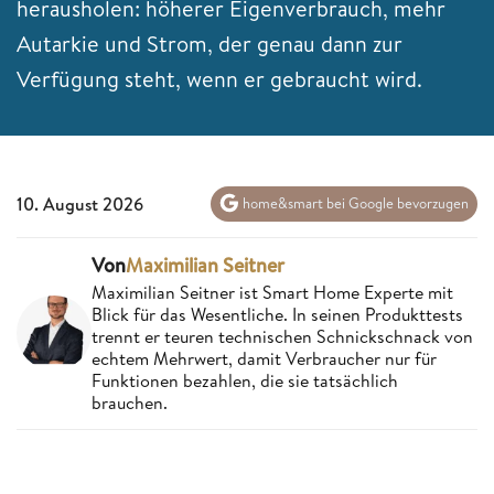
herausholen: höherer Eigenverbrauch, mehr
Autarkie und Strom, der genau dann zur
Verfügung steht, wenn er gebraucht wird.
10. August 2026
home&smart bei Google bevorzugen
Von
Maximilian Seitner
Maximilian Seitner ist Smart Home Experte mit
Blick für das Wesentliche. In seinen Produkttests
trennt er teuren technischen Schnickschnack von
echtem Mehrwert, damit Verbraucher nur für
Funktionen bezahlen, die sie tatsächlich
brauchen.