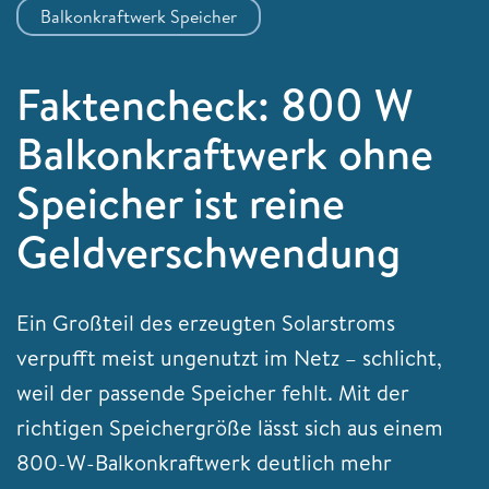
Balkonkraftwerk Speicher
Faktencheck: 800 W
Balkonkraftwerk ohne
Speicher ist reine
Geldverschwendung
Ein Großteil des erzeugten Solarstroms
verpufft meist ungenutzt im Netz – schlicht,
weil der passende Speicher fehlt. Mit der
richtigen Speichergröße lässt sich aus einem
800-W-Balkonkraftwerk deutlich mehr