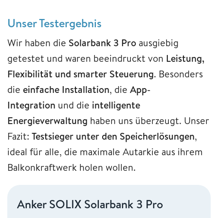
Unser Testergebnis
Wir haben die
Solarbank 3 Pro
ausgiebig
getestet und waren beeindruckt von
Leistung,
Flexibilität und smarter Steuerung
. Besonders
die
einfache Installation
, die
App-
Integration
und die
intelligente
Energieverwaltung
haben uns überzeugt. Unser
Fazit:
Testsieger unter den Speicherlösungen
,
ideal für alle, die maximale Autarkie aus ihrem
Balkonkraftwerk holen wollen.
Anker SOLIX Solarbank 3 Pro