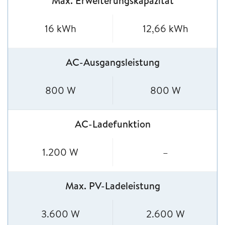
Max. Erweiterungskapazität
16 kWh
12,66 kWh
AC-Ausgangsleistung
800 W
800 W
AC-Ladefunktion
1.200 W
–
Max. PV-Ladeleistung
3.600 W
2.600 W