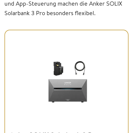
und App-Steuerung machen die Anker SOLIX
Solarbank 3 Pro besonders flexibel.