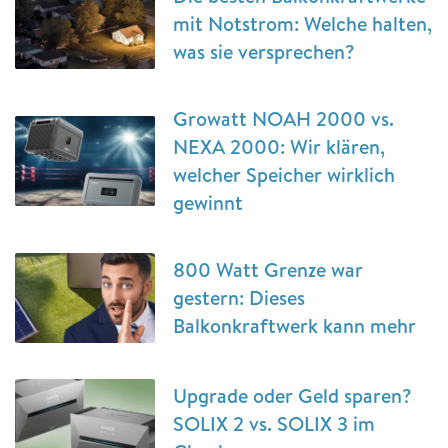
mit Notstrom: Welche halten,
was sie versprechen?
Growatt NOAH 2000 vs.
NEXA 2000: Wir klären,
welcher Speicher wirklich
gewinnt
800 Watt Grenze war
gestern: Dieses
Balkonkraftwerk kann mehr
Upgrade oder Geld sparen?
SOLIX 2 vs. SOLIX 3 im