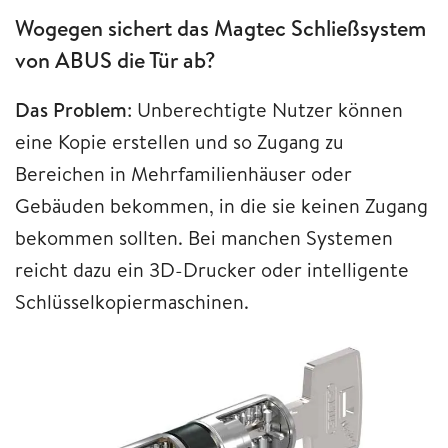
Wogegen sichert das Magtec Schließsystem
von ABUS die Tür ab?
Das Problem
: Unberechtigte Nutzer können
eine Kopie erstellen und so Zugang zu
Bereichen in Mehrfamilienhäuser oder
Gebäuden bekommen, in die sie keinen Zugang
bekommen sollten. Bei manchen Systemen
reicht dazu ein 3D-Drucker oder intelligente
Schlüsselkopiermaschinen.