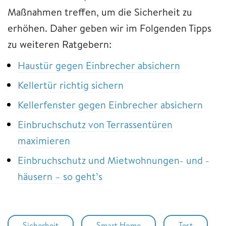
Maßnahmen treffen, um die Sicherheit zu
erhöhen. Daher geben wir im Folgenden Tipps
zu weiteren Ratgebern:
Haustür gegen Einbrecher absichern
Kellertür richtig sichern
Kellerfenster gegen Einbrecher absichern
Einbruchschutz von Terrassentüren
maximieren
Einbruchschutz und Mietwohnungen- und -
häusern – so geht’s
Sicherheit
Smart Home
Test