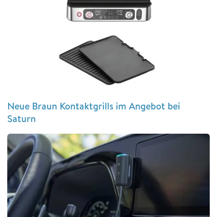
Neue Braun Kontaktgrills im Angebot bei
Saturn