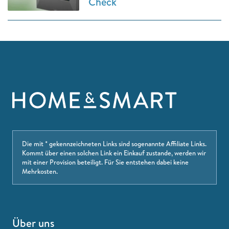
Check
Die mit * gekennzeichneten Links sind sogenannte Affiliate Links.
Kommt über einen solchen Link ein Einkauf zustande, werden wir
mit einer Provision beteiligt. Für Sie entstehen dabei keine
Mehrkosten.
Über uns