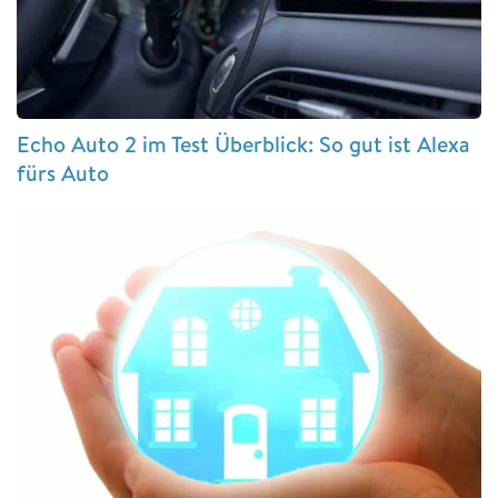
Echo Auto 2 im Test Überblick: So gut ist Alexa
fürs Auto