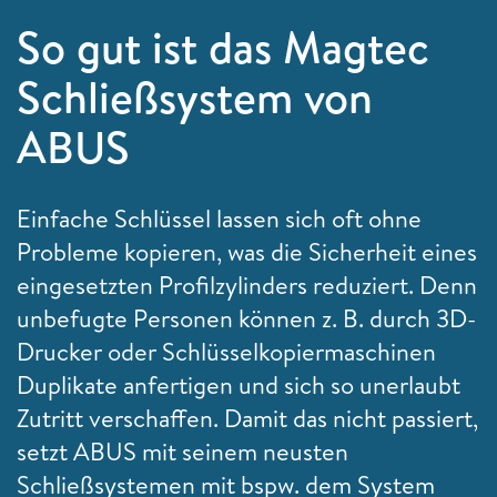
So gut ist das Magtec
Schließsystem von
ABUS
Einfache Schlüssel lassen sich oft ohne
Probleme kopieren, was die Sicherheit eines
eingesetzten Profilzylinders reduziert. Denn
unbefugte Personen können z. B. durch 3D-
Drucker oder Schlüsselkopiermaschinen
Duplikate anfertigen und sich so unerlaubt
Zutritt verschaffen. Damit das nicht passiert,
setzt ABUS mit seinem neusten
Schließsystemen mit bspw. dem System