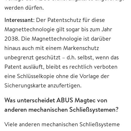
werden dürfen.
Interessant
: Der Patentschutz für diese
Magnettechnologie gilt sogar bis zum Jahr
2038. Die Magnettechnologie ist darüber
hinaus auch mit einem Markenschutz
unbegrenzt geschützt – d.h. selbst, wenn das
Patent ausläuft, bleibt es rechtlich verboten
eine Schlüsselkopie ohne die Vorlage der
Sicherungskarte anzufertigen.
Was unterscheidet ABUS Magtec von
anderen mechanischen Schließsystemen?
Viele anderen mechanischen Schließsysteme