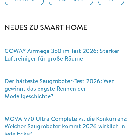
NEUES ZU SMART HOME
COWAY Airmega 350 im Test 2026: Starker
Luftreiniger für große Räume
Der härteste Saugroboter-Test 2026: Wer
gewinnt das engste Rennen der
Modellgeschichte?
MOVA V70 Ultra Complete vs. die Konkurrenz:
Welcher Saugroboter kommt 2026 wirklich in
jede Ecke?