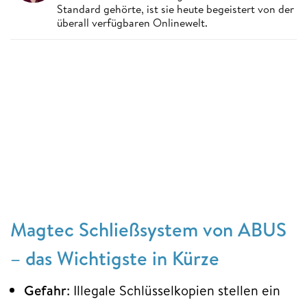
Standard gehörte, ist sie heute begeistert von der
überall verfügbaren Onlinewelt.
Magtec Schließsystem von ABUS
– das Wichtigste in Kürze
Gefahr
: Illegale Schlüsselkopien stellen ein