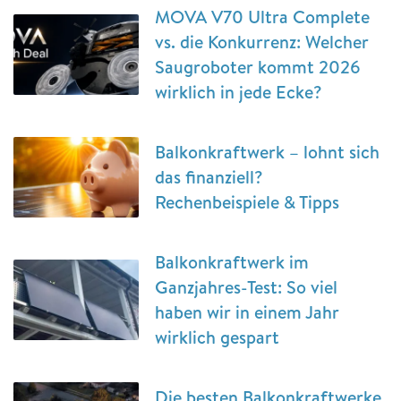
MOVA V70 Ultra Complete
vs. die Konkurrenz: Welcher
Saugroboter kommt 2026
wirklich in jede Ecke?
Balkonkraftwerk – lohnt sich
das finanziell?
Rechenbeispiele & Tipps
Balkonkraftwerk im
Ganzjahres-Test: So viel
haben wir in einem Jahr
wirklich gespart
Die besten Balkonkraftwerke