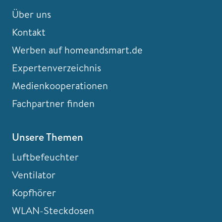
Über uns
Kontakt
Werben auf homeandsmart.de
Expertenverzeichnis
Medienkooperationen
Fachpartner finden
Unsere Themen
Luftbefeuchter
Ventilator
Kopfhörer
WLAN-Steckdosen