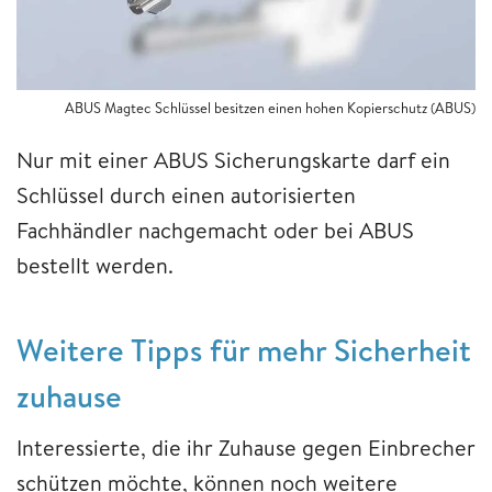
ABUS Magtec Schlüssel besitzen einen hohen Kopierschutz (ABUS)
Nur mit einer ABUS Sicherungskarte darf ein
Schlüssel durch einen autorisierten
Fachhändler nachgemacht oder bei ABUS
bestellt werden.
Weitere Tipps für mehr Sicherheit
zuhause
Interessierte, die ihr Zuhause gegen Einbrecher
schützen möchte, können noch weitere