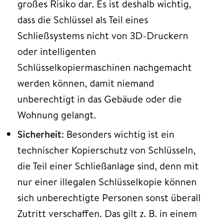
großes Risiko dar. Es ist deshalb wichtig,
dass die Schlüssel als Teil eines
Schließsystems nicht von 3D-Druckern
oder intelligenten
Schlüsselkopiermaschinen nachgemacht
werden können, damit niemand
unberechtigt in das Gebäude oder die
Wohnung gelangt.
Sicherheit
: Besonders wichtig ist ein
technischer Kopierschutz von Schlüsseln,
die Teil einer Schließanlage sind, denn mit
nur einer illegalen Schlüsselkopie können
sich unberechtigte Personen sonst überall
Zutritt verschaffen. Das gilt z. B. in einem