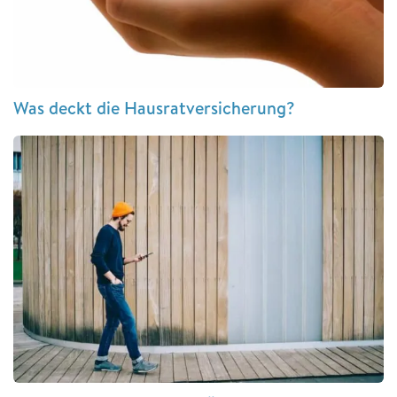
Was deckt die Hausratversicherung?