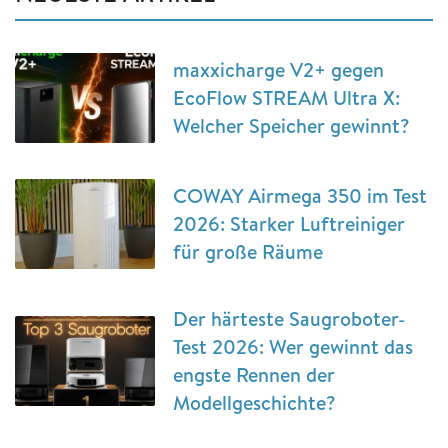
maxxicharge V2+ gegen
EcoFlow STREAM Ultra X:
Welcher Speicher gewinnt?
COWAY Airmega 350 im Test
2026: Starker Luftreiniger
für große Räume
Der härteste Saugroboter-
Test 2026: Wer gewinnt das
engste Rennen der
Modellgeschichte?