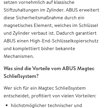
setzen vornehmlich auf klassische
Stiftzuhaltungen im Zylinder. ABUS erweitert
diese Sicherheitsmaßnahme durch ein
magnetisches Element, welches im Schlüssel
und Zylinder verbaut ist. Dadurch garantiert
ABUS einen High-End-Schlüsselkopierschutz
und komplettiert bisher bekannte
Mechanismen.
Was sind die Vorteile vom ABUS Magtec
Schließsystem?
Wer sich für ein Magtec Schließsystem
entscheidet, profitiert von vielen Vorteilen:
höchstmöglicher technischer und