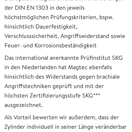
der DIN EN 1303 in den jeweils
höchstmöglichen Prüfungskriterien, bspw.
hinsichtlich Dauerfestigkeit,
Verschlusssicherheit, Angriffswiderstand sowie
Feuer- und Korrosionsbeständigkeit
Das international anerkannte Prüfinstitut SKG
in den Niederlanden hat Magtec ebenfalls
hinsichtlich des Widerstands gegen brachiale
Angriffstechniken geprüft und mit der
höchsten Zertifizierungsstufe SKG***
ausgezeichnet.
Als Vorteil bewerten wir außerdem, dass der
Zylinder individuell in seiner Länge veränderbar