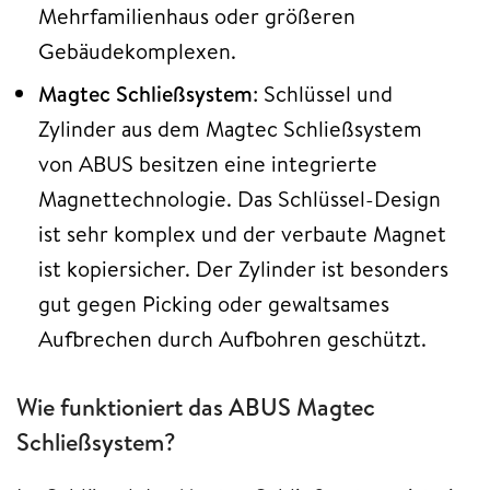
Mehrfamilienhaus oder größeren
Gebäudekomplexen.
Magtec Schließsystem
: Schlüssel und
Zylinder aus dem Magtec Schließsystem
von ABUS besitzen eine integrierte
Magnettechnologie. Das Schlüssel-Design
ist sehr komplex und der verbaute Magnet
ist kopiersicher. Der Zylinder ist besonders
gut gegen Picking oder gewaltsames
Aufbrechen durch Aufbohren geschützt.
Wie funktioniert das ABUS Magtec
Schließsystem?