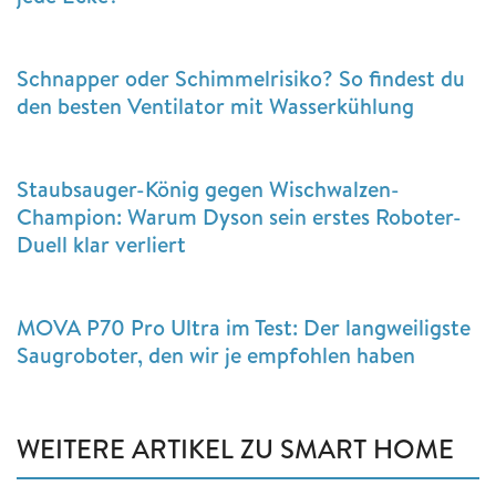
Schnapper oder Schimmelrisiko? So findest du
den besten Ventilator mit Wasserkühlung
Staubsauger-König gegen Wischwalzen-
Champion: Warum Dyson sein erstes Roboter-
Duell klar verliert
MOVA P70 Pro Ultra im Test: Der langweiligste
Saugroboter, den wir je empfohlen haben
WEITERE ARTIKEL ZU SMART HOME