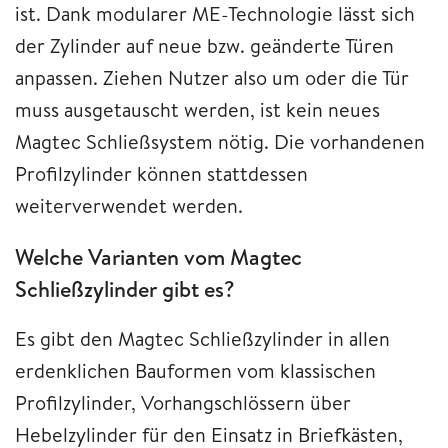
ist. Dank modularer ME-Technologie lässt sich
der Zylinder auf neue bzw. geänderte Türen
anpassen. Ziehen Nutzer also um oder die Tür
muss ausgetauscht werden, ist kein neues
Magtec Schließsystem nötig. Die vorhandenen
Profilzylinder können stattdessen
weiterverwendet werden.
Welche Varianten vom Magtec
Schließzylinder gibt es?
Es gibt den Magtec Schließzylinder in allen
erdenklichen Bauformen vom klassischen
Profilzylinder, Vorhangschlössern über
Hebelzylinder für den Einsatz in Briefkästen,