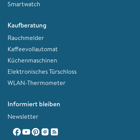
Smartwatch
Kaufberatung
Rauchmelder
Kaffeevollautomat
Küchenmaschinen
Elektronisches Türschloss
WLAN-Thermometer
Informiert bleiben
Newsletter