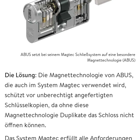
ABUS setzt bei seinem Magtec Schließsystem auf eine besondere
Magnettechnologie (ABUS)
Die Lösung
: Die Magnettechnologie von ABUS,
die auch im System Magtec verwendet wird,
schützt vor unberechtigt angefertigten
Schlüsselkopien, da ohne diese
Magnettechnologie Duplikate das Schloss nicht
öffnen können.
Das System Magtec erfüllt alle Anforderungen