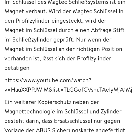
Im Schlüssel des Magtec Schließsystems ist ein
Magnet verbaut. Wird der Magtec Schlüssel in
den Profilzylinder eingesteckt, wird der
Magnet im Schlüssel durch einen Abfrage Stift
im Schließzylinder geprüft. Nur wenn der
Magnet im Schlüssel an der richtigen Position
vorhanden ist, lässt sich der Profilzylinder
betätigen
https://www.youtube.com/watch?
v=HauXXPPJWIM&list=TLGGofCVshuTAeIyMjA1M
Ein weiterer Kopierschutz neben der
Magnettechnologie im Schlüssel und Zylinder
besteht darin, dass Ersatzschlüssel nur gegen
Vorlage der ABUS Sicherungskarte angefertigt