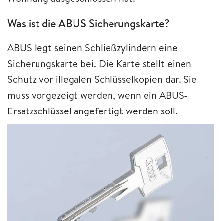
Was ist die ABUS Sicherungskarte?
ABUS legt seinen Schließzylindern eine
Sicherungskarte bei. Die Karte stellt einen
Schutz vor illegalen Schlüsselkopien dar. Sie
muss vorgezeigt werden, wenn ein ABUS-
Ersatzschlüssel angefertigt werden soll.