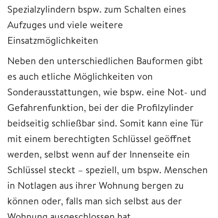
Spezialzylindern bspw. zum Schalten eines
Aufzuges und viele weitere
Einsatzmöglichkeiten
Neben den unterschiedlichen Bauformen gibt
es auch etliche Möglichkeiten von
Sonderausstattungen, wie bspw. eine Not- und
Gefahrenfunktion, bei der die Profilzylinder
beidseitig schließbar sind. Somit kann eine Tür
mit einem berechtigten Schlüssel geöffnet
werden, selbst wenn auf der Innenseite ein
Schlüssel steckt – speziell, um bspw. Menschen
in Notlagen aus ihrer Wohnung bergen zu
können oder, falls man sich selbst aus der
Wohnung ausgeschlossen hat.