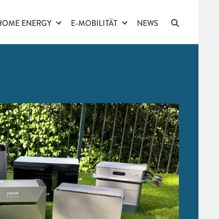
HOME ENERGY
E-MOBILITÄT
NEWS