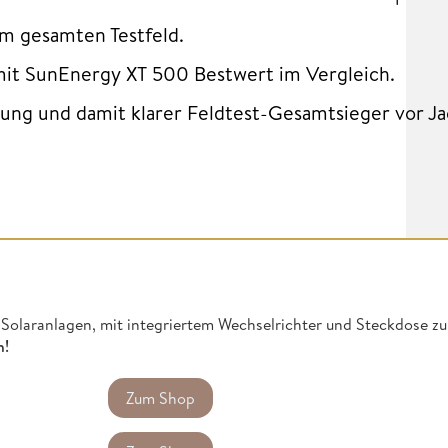
im gesamten Testfeld.
it SunEnergy XT 500 Bestwert im Vergleich.
ung und damit klarer Feldtest-Gesamtsieger vor Ja
Solaranlagen, mit integriertem Wechselrichter und Steckdose zu
n!
Zum Shop