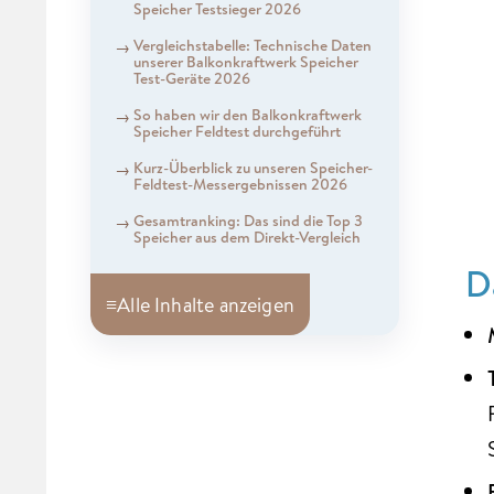
Speicher Testsieger 2026
Vergleichstabelle: Technische Daten
unserer Balkonkraftwerk Speicher
Test-Geräte 2026
So haben wir den Balkonkraftwerk
Speicher Feldtest durchgeführt
Kurz-Überblick zu unseren Speicher-
Feldtest-Messergebnissen 2026
Gesamtranking: Das sind die Top 3
Speicher aus dem Direkt-Vergleich
D
≡
Alle Inhalte anzeigen