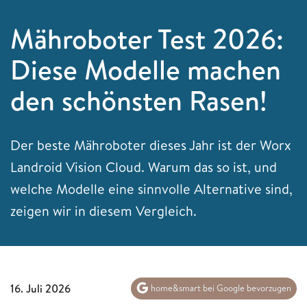
Mähroboter Test 2026:
Diese Modelle machen
den schönsten Rasen!
Der beste Mähroboter dieses Jahr ist der Worx
Landroid Vision Cloud. Warum das so ist, und
welche Modelle eine sinnvolle Alternative sind,
zeigen wir in diesem Vergleich.
16. Juli 2026
home&smart bei Google bevorzugen