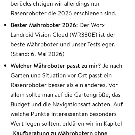
berücksichtigen wir allerdings nur
Rasenroboter die 2026 erschienen sind.
Bester Mähroboter 2026:
Der Worx
Landroid Vision Cloud (WR330E) ist der
beste Mähroboter und unser Testsieger.
(Stand: 6. Mai 2026)
Welcher Mähroboter passt zu mir?
Je nach
Garten und Situation vor Ort passt ein
Rasenroboter besser als ein anderes. Vor
allem sollte man auf die Gartengröße, das
Budget und die Navigationsart achten. Auf
welche Punkte Interessenten besonders
Wert legen sollten, erklären wir im Kapitel
„
Kaufberatung zu Mährobotern ohne