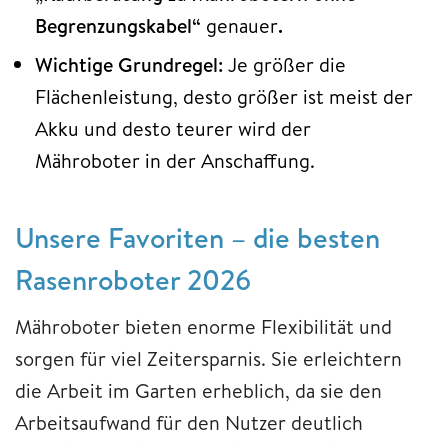
Begrenzungskabel“
genauer
.
Wichtige Grundregel:
Je größer die
Flächenleistung, desto größer ist meist der
Akku und desto teurer wird der
Mähroboter in der Anschaffung.
Unsere Favoriten – die besten
Rasenroboter 2026
Mähroboter bieten enorme Flexibilität und
sorgen für viel Zeitersparnis. Sie erleichtern
die Arbeit im Garten erheblich, da sie den
Arbeitsaufwand für den Nutzer deutlich