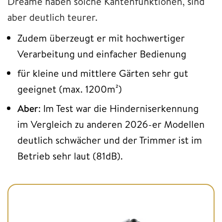
Dreame haben solche Kantenfunktionen, sind
aber deutlich teurer.
Zudem überzeugt er mit hochwertiger
Verarbeitung und einfacher Bedienung
für kleine und mittlere Gärten sehr gut
geeignet (max. 1200m²)
Aber
: Im Test war die Hinderniserkennung
im Vergleich zu anderen 2026-er Modellen
deutlich schwächer und der Trimmer ist im
Betrieb sehr laut (81dB).