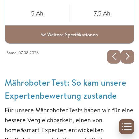
5 Ah
7,5 Ah
Weitere Spezifikationen
Stand: 07.08.2026
Mähroboter Test: So kam unsere
Expertenbewertung zustande
Für unsere Mähroboter Tests haben wir für eine
bessere Vergleichbarkeit, einen von
home&smart Experten entwickelten