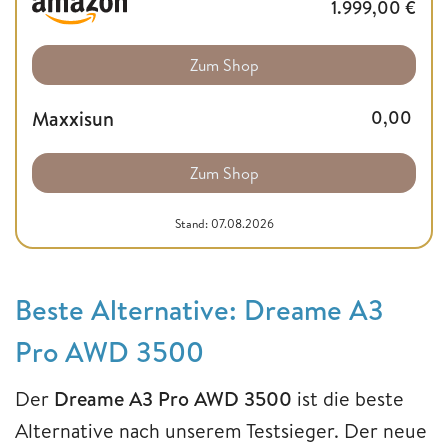
1.999,00
€
Zum Shop
Maxxisun
0,00
Zum Shop
Stand: 07.08.2026
Beste Alternative: Dreame A3
Pro AWD 3500
Der
Dreame A3 Pro AWD 3500
ist die beste
Alternative nach unserem Testsieger. Der neue