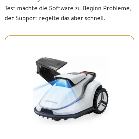
Test machte die Software zu Beginn Probleme,
der Support regelte das aber schnell.