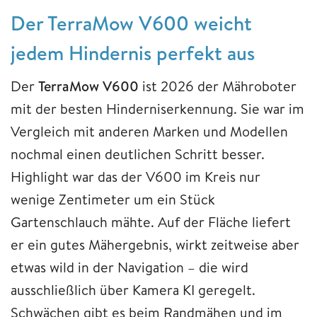
Der TerraMow V600 weicht
jedem Hindernis perfekt aus
Der
TerraMow V600
ist 2026 der Mähroboter
mit der besten Hinderniserkennung. Sie war im
Vergleich mit anderen Marken und Modellen
nochmal einen deutlichen Schritt besser.
Highlight war das der V600 im Kreis nur
wenige Zentimeter um ein Stück
Gartenschlauch mähte. Auf der Fläche liefert
er ein gutes Mähergebnis, wirkt zeitweise aber
etwas wild in der Navigation – die wird
ausschließlich über Kamera KI geregelt.
Schwächen gibt es beim Randmähen und im