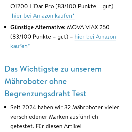
O1200 LiDar Pro (83/100 Punkte – gut) –
hier bei Amazon kaufen*
Günstige Alternative:
MOVA ViAX 250
(83/100 Punkte – gut) –
hier bei Amazon
kaufen*
Das Wichtigste zu unserem
Mähroboter ohne
Begrenzungsdraht Test
Seit 2024 haben wir
32 Mähroboter vieler
verschiedener Marken ausführlich
getestet. Für diesen Artikel