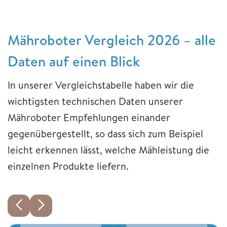
Mähroboter Vergleich 2026 – alle
Daten auf einen Blick
In unserer Vergleichstabelle haben wir die
wichtigsten technischen Daten unserer
Mähroboter Empfehlungen einander
gegenübergestellt, so dass sich zum Beispiel
leicht erkennen lässt, welche Mähleistung die
einzelnen Produkte liefern.