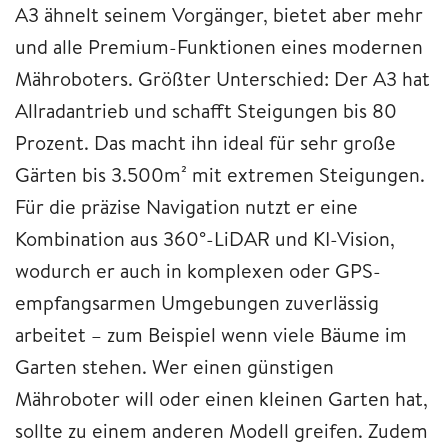
A3 ähnelt seinem Vorgänger, bietet aber mehr
und alle Premium-Funktionen eines modernen
Mähroboters. Größter Unterschied: Der A3 hat
Allradantrieb und schafft Steigungen bis 80
Prozent. Das macht ihn ideal für sehr große
Gärten bis 3.500m² mit extremen Steigungen.
Für die präzise Navigation nutzt er eine
Kombination aus 360°-LiDAR und KI-Vision,
wodurch er auch in komplexen oder GPS-
empfangsarmen Umgebungen zuverlässig
arbeitet – zum Beispiel wenn viele Bäume im
Garten stehen. Wer einen günstigen
Mähroboter will oder einen kleinen Garten hat,
sollte zu einem anderen Modell greifen. Zudem