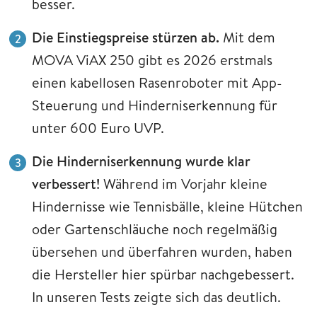
besser.
Die Einstiegspreise stürzen ab.
Mit dem
MOVA ViAX 250 gibt es 2026 erstmals
einen kabellosen Rasenroboter mit App-
Steuerung und Hinderniserkennung für
unter 600 Euro UVP.
Die Hinderniserkennung wurde klar
verbessert!
Während im Vorjahr kleine
Hindernisse wie Tennisbälle, kleine Hütchen
oder Gartenschläuche noch regelmäßig
übersehen und überfahren wurden, haben
die Hersteller hier spürbar nachgebessert.
In unseren Tests zeigte sich das deutlich.