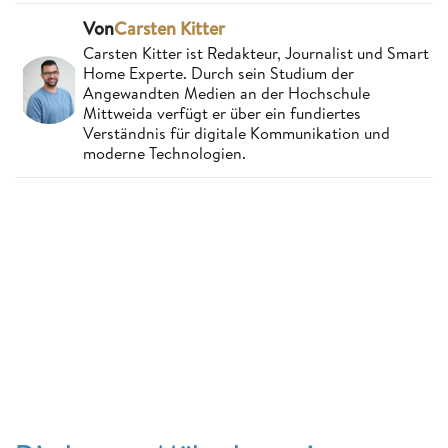
Von
Carsten Kitter
Carsten Kitter ist Redakteur, Journalist und Smart
Home Experte. Durch sein Studium der
Angewandten Medien an der Hochschule
Mittweida verfügt er über ein fundiertes
Verständnis für digitale Kommunikation und
moderne Technologien.