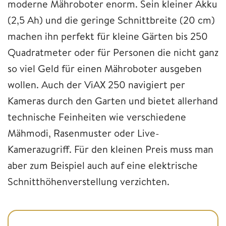
moderne Mähroboter enorm. Sein kleiner Akku
(2,5 Ah) und die geringe Schnittbreite (20 cm)
machen ihn perfekt für kleine Gärten bis 250
Quadratmeter oder für Personen die nicht ganz
so viel Geld für einen Mähroboter ausgeben
wollen. Auch der ViAX 250 navigiert per
Kameras durch den Garten und bietet allerhand
technische Feinheiten wie verschiedene
Mähmodi, Rasenmuster oder Live-
Kamerazugriff. Für den kleinen Preis muss man
aber zum Beispiel auch auf eine elektrische
Schnitthöhenverstellung verzichten.