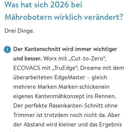
Was hat sich 2026 bei
Mährobotern wirklich verändert?
Drei Dinge.
Der Kantenschnitt wird immer wichtiger
und besser.
Worx mit „Cut-to-Zero“,
ECOVACS mit „TruEdge“, Dreame mit dem
überarbeiteten EdgeMaster – gleich
mehrere Marken Marken schickenein
eigenes Kantenmähkonzept ins Rennen.
Der perfekte Rasenkanten-Schnitt ohne
Trimmer ist trotzdem noch nicht da. Aber
der Abstand wird kleiner und das Ergebnis