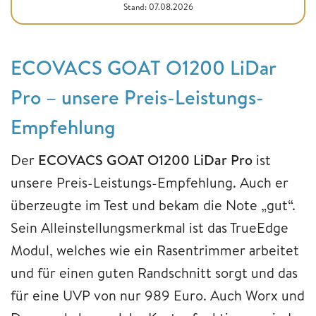
Stand: 07.08.2026
ECOVACS GOAT O1200 LiDar
Pro – unsere Preis-Leistungs-
Empfehlung
Der
ECOVACS GOAT O1200 LiDar Pro
ist
unsere Preis-Leistungs-Empfehlung. Auch er
überzeugte im Test und bekam die Note „gut“.
Sein Alleinstellungsmerkmal ist das TrueEdge
Modul, welches wie ein Rasentrimmer arbeitet
und für einen guten Randschnitt sorgt und das
für eine UVP von nur 989 Euro. Auch Worx und