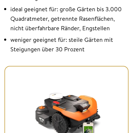
ideal geeignet für: große Gärten bis 3.000
Quadratmeter, getrennte Rasenflächen,
nicht überfahrbare Ränder, Engstellen
weniger geeignet für: steile Gärten mit
Steigungen über 30 Prozent