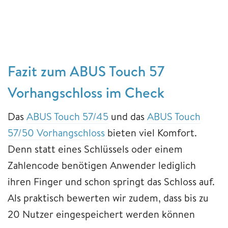
Fazit zum ABUS Touch 57
Vorhangschloss im Check
Das
ABUS Touch 57/45
und das
ABUS Touch
57/50 Vorhangschloss
bieten viel Komfort.
Denn statt eines Schlüssels oder einem
Zahlencode benötigen Anwender lediglich
ihren Finger und schon springt das Schloss auf.
Als praktisch bewerten wir zudem, dass bis zu
20 Nutzer eingespeichert werden können