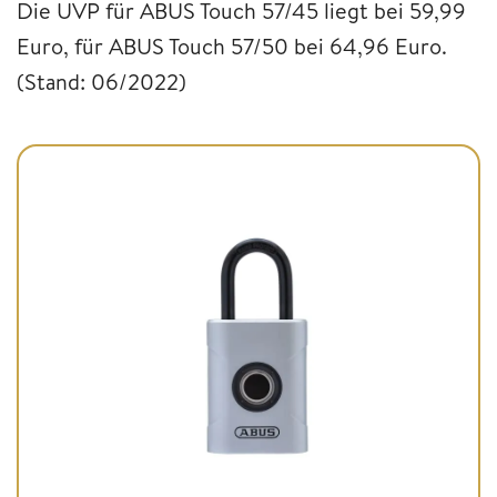
Die UVP für ABUS Touch 57/45 liegt bei 59,99
Euro, für ABUS Touch 57/50 bei 64,96 Euro.
(Stand: 06/2022)