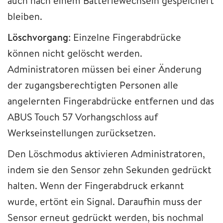
auch nach einem Batteriewechseln gespeichert
bleiben.
Löschvorgang
: Einzelne Fingerabdrücke
können nicht gelöscht werden.
Administratoren müssen bei einer Änderung
der zugangsberechtigten Personen alle
angelernten Fingerabdrücke entfernen und das
ABUS Touch 57 Vorhangschloss auf
Werkseinstellungen zurücksetzen.
Den Löschmodus aktivieren Administratoren,
indem sie den Sensor zehn Sekunden gedrückt
halten. Wenn der Fingerabdruck erkannt
wurde, ertönt ein Signal. Daraufhin muss der
Sensor erneut gedrückt werden, bis nochmal