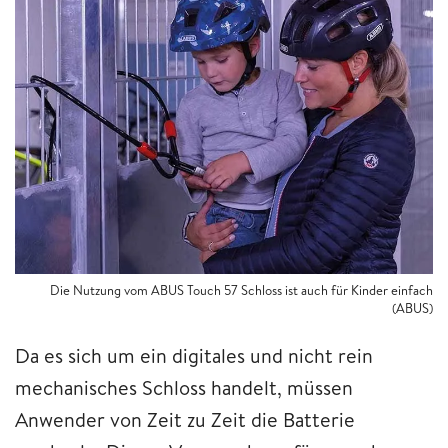
Die Nutzung vom ABUS Touch 57 Schloss ist auch für Kinder einfach
(ABUS)
Da es sich um ein digitales und nicht rein
mechanisches Schloss handelt, müssen
Anwender von Zeit zu Zeit die Batterie