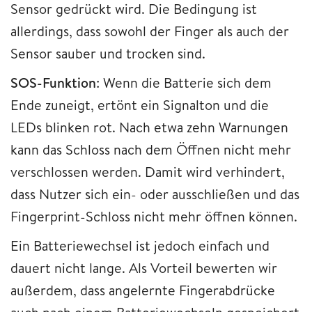
Sensor gedrückt wird. Die Bedingung ist
allerdings, dass sowohl der Finger als auch der
Sensor sauber und trocken sind.
SOS-Funktion
: Wenn die Batterie sich dem
Ende zuneigt, ertönt ein Signalton und die
LEDs blinken rot. Nach etwa zehn Warnungen
kann das Schloss nach dem Öffnen nicht mehr
verschlossen werden. Damit wird verhindert,
dass Nutzer sich ein- oder ausschließen und das
Fingerprint-Schloss nicht mehr öffnen können.
Ein Batteriewechsel ist jedoch einfach und
dauert nicht lange. Als Vorteil bewerten wir
außerdem, dass angelernte Fingerabdrücke