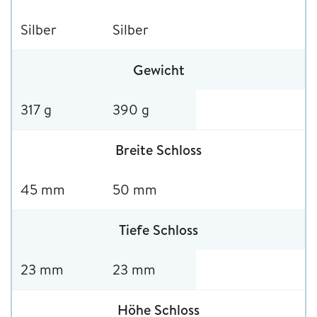
Silber
Silber
Gewicht
317 g
390 g
Breite Schloss
45 mm
50 mm
Tiefe Schloss
23 mm
23 mm
Höhe Schloss