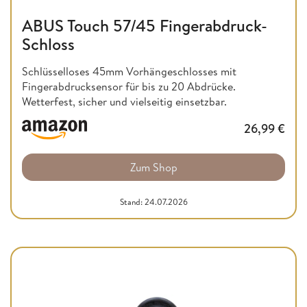
ABUS Touch 57/45 Fingerabdruck-
Schloss
Schlüsselloses 45mm Vorhängeschlosses mit
Fingerabdrucksensor für bis zu 20 Abdrücke.
Wetterfest, sicher und vielseitig einsetzbar.
26,99
€
Zum Shop
Stand: 24.07.2026