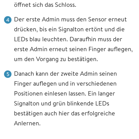
öffnet sich das Schloss.
Der erste Admin muss den Sensor erneut
drücken, bis ein Signalton ertönt und die
LEDs blau leuchten. Daraufhin muss der
erste Admin erneut seinen Finger auflegen,
um den Vorgang zu bestätigen.
Danach kann der zweite Admin seinen
Finger auflegen und in verschiedenen
Positionen einlesen lassen. Ein langer
Signalton und grün blinkende LEDs
bestätigen auch hier das erfolgreiche
Anlernen.