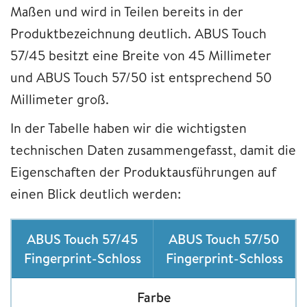
Maßen und wird in Teilen bereits in der
Produktbezeichnung deutlich. ABUS Touch
57/45 besitzt eine Breite von 45 Millimeter
und ABUS Touch 57/50 ist entsprechend 50
Millimeter groß.
In der Tabelle haben wir die wichtigsten
technischen Daten zusammengefasst, damit die
Eigenschaften der Produktausführungen auf
einen Blick deutlich werden:
ABUS Touch 57/45
ABUS Touch 57/50
Fingerprint-Schloss
Fingerprint-Schloss
Farbe