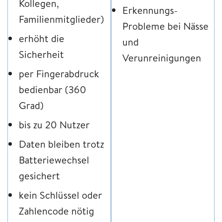
Kollegen,
Erkennungs-
Familienmitglieder)
Probleme bei Nässe
erhöht die
und
Sicherheit
Verunreinigungen
per Fingerabdruck
bedienbar (360
Grad)
bis zu 20 Nutzer
Daten bleiben trotz
Batteriewechsel
gesichert
kein Schlüssel oder
Zahlencode nötig