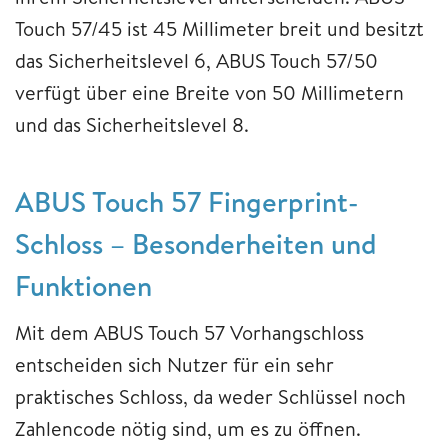
Touch 57/45 ist 45 Millimeter breit und besitzt
das Sicherheitslevel 6, ABUS Touch 57/50
verfügt über eine Breite von 50 Millimetern
und das Sicherheitslevel 8.
ABUS Touch 57 Fingerprint-
Schloss – Besonderheiten und
Funktionen
Mit dem ABUS Touch 57 Vorhangschloss
entscheiden sich Nutzer für ein sehr
praktisches Schloss, da weder Schlüssel noch
Zahlencode nötig sind, um es zu öffnen.