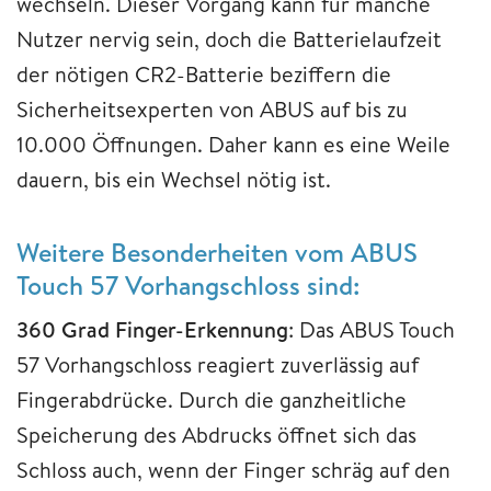
wechseln. Dieser Vorgang kann für manche
Nutzer nervig sein, doch die Batterielaufzeit
der nötigen CR2-Batterie beziffern die
Sicherheitsexperten von ABUS auf bis zu
10.000 Öffnungen. Daher kann es eine Weile
dauern, bis ein Wechsel nötig ist.
Weitere Besonderheiten vom ABUS
Touch 57 Vorhangschloss sind:
360 Grad Finger-Erkennung
: Das ABUS Touch
57 Vorhangschloss reagiert zuverlässig auf
Fingerabdrücke. Durch die ganzheitliche
Speicherung des Abdrucks öffnet sich das
Schloss auch, wenn der Finger schräg auf den