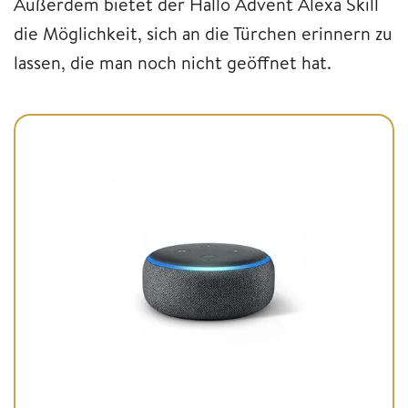
Außerdem bietet der Hallo Advent Alexa Skill
die Möglichkeit, sich an die Türchen erinnern zu
lassen, die man noch nicht geöffnet hat.