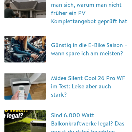
man sich, warum man nicht
früher ein PV
Komplettangebot geprüft hat
Günstig in die E-Bike Saison –
wann spare ich am meisten?
Midea Silent Cool 26 Pro WF
im Test: Leise aber auch
stark?
Sind 6.000 Watt
Balkonkraftwerke legal? Das
musst du dabei beachten