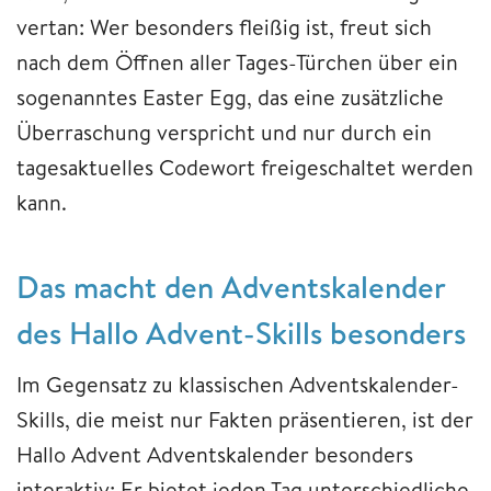
vertan: Wer besonders fleißig ist, freut sich
nach dem Öffnen aller Tages-Türchen über ein
sogenanntes Easter Egg, das eine zusätzliche
Überraschung verspricht und nur durch ein
tagesaktuelles Codewort freigeschaltet werden
kann.
Das macht den Adventskalender
des Hallo Advent-Skills besonders
Im Gegensatz zu klassischen Adventskalender-
Skills, die meist nur Fakten präsentieren, ist der
Hallo Advent Adventskalender besonders
interaktiv: Er bietet jeden Tag unterschiedliche