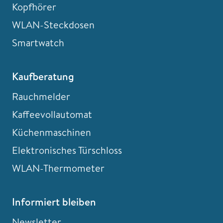
Kopfhörer
WLAN-Steckdosen
Smartwatch
Kaufberatung
Rauchmelder
Kaffeevollautomat
Küchenmaschinen
Elektronisches Türschloss
WLAN-Thermometer
Informiert bleiben
Newsletter