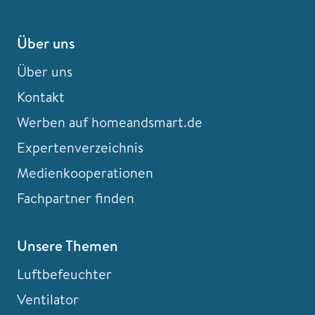
Über uns
Über uns
Kontakt
Werben auf homeandsmart.de
Expertenverzeichnis
Medienkooperationen
Fachpartner finden
Unsere Themen
Luftbefeuchter
Ventilator