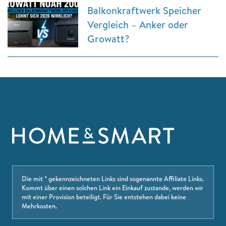
Balkonkraftwerk Speicher
Vergleich – Anker oder
Growatt?
Die mit * gekennzeichneten Links sind sogenannte Affiliate Links.
Kommt über einen solchen Link ein Einkauf zustande, werden wir
mit einer Provision beteiligt. Für Sie entstehen dabei keine
Mehrkosten.