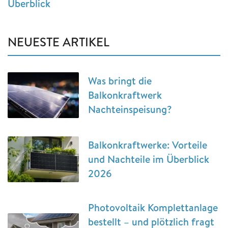
Überblick
NEUESTE ARTIKEL
Was bringt die
Balkonkraftwerk
Nachteinspeisung?
Balkonkraftwerke: Vorteile
und Nachteile im Überblick
2026
Photovoltaik Komplettanlage
bestellt – und plötzlich fragt