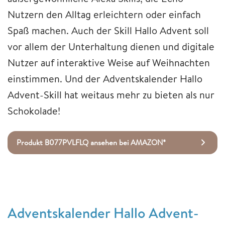
Nutzern den Alltag erleichtern oder einfach
Spaß machen. Auch der Skill Hallo Advent soll
vor allem der Unterhaltung dienen und digitale
Nutzer auf interaktive Weise auf Weihnachten
einstimmen. Und der Adventskalender Hallo
Advent-Skill hat weitaus mehr zu bieten als nur
Schokolade!
Produkt B077PVLFLQ ansehen bei AMAZON*
Adventskalender Hallo Advent-