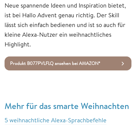
Neue spannende Ideen und Inspiration bietet,
ist bei Hallo Advent genau richtig. Der Skill
lässt sich einfach bedienen und ist so auch für
kleine Alexa-Nutzer ein weihnachtliches
Highlight.
Produkt B077PVLFLQ ansehen bei AMAZON*
Mehr für das smarte Weihnachten
5 weihnachtliche Alexa-Sprachbefehle