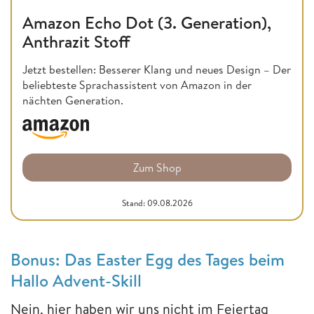
Amazon Echo Dot (3. Generation),
Anthrazit Stoff
Jetzt bestellen: Besserer Klang und neues Design – Der
beliebteste Sprachassistent von Amazon in der
nächten Generation.
Zum Shop
Stand: 09.08.2026
Bonus: Das Easter Egg des Tages beim
Hallo Advent-Skill
Nein, hier haben wir uns nicht im Feiertag