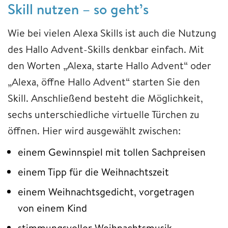
Skill nutzen – so geht’s
Wie bei vielen Alexa Skills ist auch die Nutzung
des Hallo Advent-Skills denkbar einfach. Mit
den Worten „Alexa, starte Hallo Advent“ oder
„Alexa, öffne Hallo Advent“ starten Sie den
Skill. Anschließend besteht die Möglichkeit,
sechs unterschiedliche virtuelle Türchen zu
öffnen. Hier wird ausgewählt zwischen:
einem Gewinnspiel mit tollen Sachpreisen
einem Tipp für die Weihnachtszeit
einem Weihnachtsgedicht, vorgetragen
von einem Kind
stimmungsvoller Weihnachtsmusik