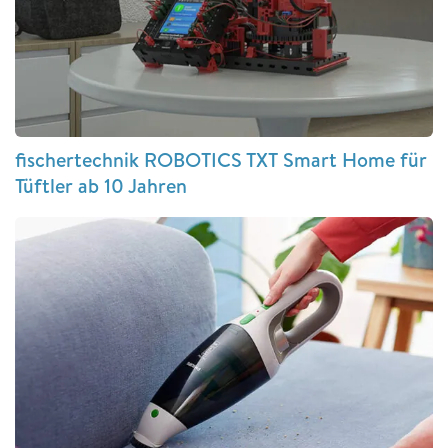
fischertechnik ROBOTICS TXT Smart Home für
Tüftler ab 10 Jahren