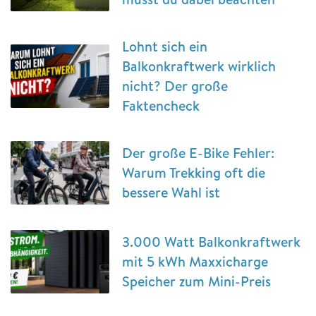
Lohnt sich ein
Balkonkraftwerk wirklich
nicht? Der große
Faktencheck
Der große E-Bike Fehler:
Warum Trekking oft die
bessere Wahl ist
3.000 Watt Balkonkraftwerk
mit 5 kWh Maxxicharge
Speicher zum Mini-Preis