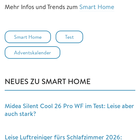
Mehr Infos und Trends zum
Smart Home
Smart Home
Test
Adventskalender
NEUES ZU SMART HOME
Midea Silent Cool 26 Pro WF im Test: Leise aber
auch stark?
Leise Luftreiniger fürs Schlafzimmer 2026: