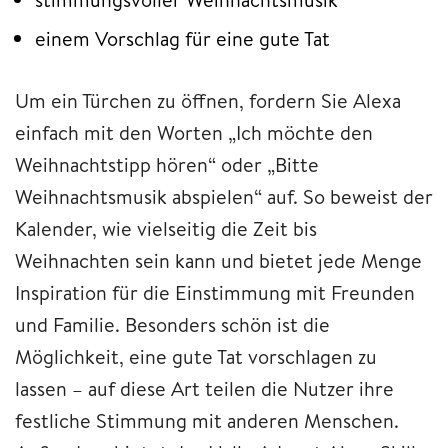
einem Vorschlag für eine gute Tat
Um ein Türchen zu öffnen, fordern Sie Alexa
einfach mit den Worten „Ich möchte den
Weihnachtstipp hören“ oder „Bitte
Weihnachtsmusik abspielen“ auf. So beweist der
Kalender, wie vielseitig die Zeit bis
Weihnachten sein kann und bietet jede Menge
Inspiration für die Einstimmung mit Freunden
und Familie. Besonders schön ist die
Möglichkeit, eine gute Tat vorschlagen zu
lassen – auf diese Art teilen die Nutzer ihre
festliche Stimmung mit anderen Menschen.