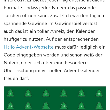
Formate, sodass jeder Nutzer das passende
Türchen öffnen kann. Zusätzlich werden täglich
spannende Gewinne im Gewinnspiel verlost –
auch das ist ein toller Anreiz, den Kalender
häufiger zu nutzen. Auf der entsprechenden
Hallo Advent-Webseite
muss dafür lediglich ein
Code eingegeben werden und schon weiß der
Nutzer, ob er sich über eine besondere
Überraschung im virtuellen Adventskalender
freuen darf.