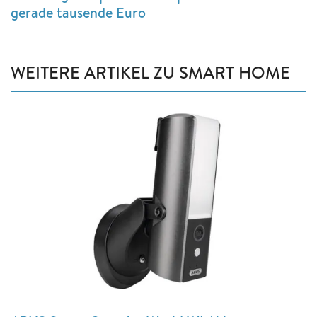
gerade tausende Euro
WEITERE ARTIKEL ZU SMART HOME