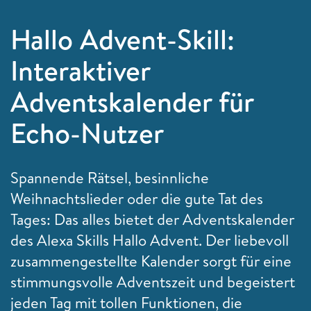
Hallo Advent-Skill:
Interaktiver
Adventskalender für
Echo-Nutzer
Spannende Rätsel, besinnliche
Weihnachtslieder oder die gute Tat des
Tages: Das alles bietet der Adventskalender
des Alexa Skills Hallo Advent. Der liebevoll
zusammengestellte Kalender sorgt für eine
stimmungsvolle Adventszeit und begeistert
jeden Tag mit tollen Funktionen, die