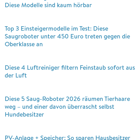
Diese Modelle sind kaum hörbar
Top 3 Einsteigermodelle im Test: Diese
Saugroboter unter 450 Euro treten gegen die
Oberklasse an
Diese 4 Luftreiniger filtern Feinstaub sofort aus
der Luft
Diese 5 Saug-Roboter 2026 räumen Tierhaare
weg – und einer davon überrascht selbst
Hundebesitzer
PV-Anlage + Speicher: So sparen Hausbesitzer