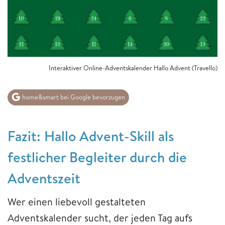
Interaktiver Online-Adventskalender Hallo Advent (Travello)
home&smart bei Google bevorzugen
Fazit: Hallo Advent-Skill als
festlicher Begleiter durch die
Adventszeit
Wer einen liebevoll gestalteten
Adventskalender sucht, der jeden Tag aufs