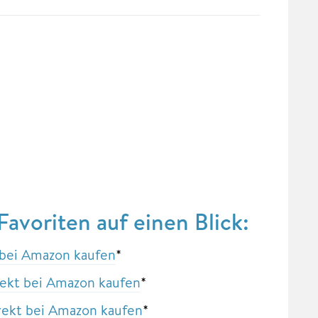
voriten auf einen Blick:
 bei Amazon kaufen
*
rekt bei Amazon kaufen
*
irekt bei Amazon kaufen
*