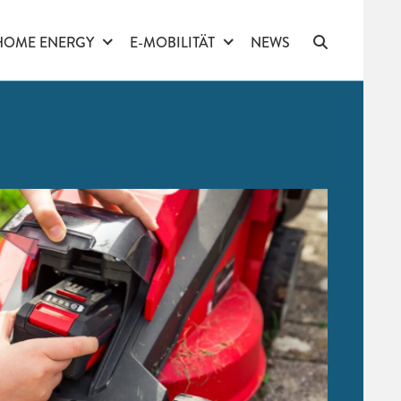
HOME ENERGY
E-MOBILITÄT
NEWS