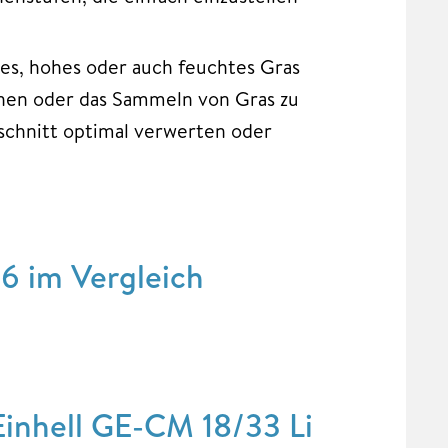
es, hohes oder auch feuchtes Gras
chen oder das Sammeln von Gras zu
schnitt optimal verwerten oder
6 im Vergleich
Einhell GE-CM 18/33 Li