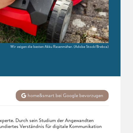
Wir zeigen die besten Akku Rasenmäher.
(Adobe Stock/Brebca)
home&smart bei Google bevorzugen
 Experte. Durch sein Studium der Angewandten
undiertes Verständnis für digitale Kommunikation