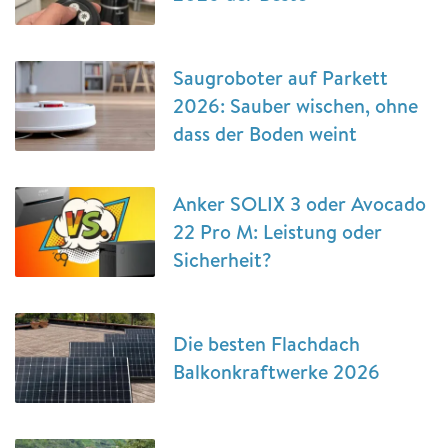
Saugroboter auf Parkett
2026: Sauber wischen, ohne
dass der Boden weint
Anker SOLIX 3 oder Avocado
22 Pro M: Leistung oder
Sicherheit?
Die besten Flachdach
Balkonkraftwerke 2026