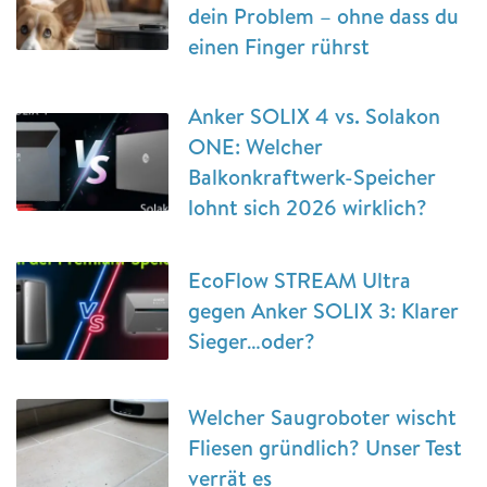
dein Problem – ohne dass du
einen Finger rührst
Anker SOLIX 4 vs. Solakon
ONE: Welcher
Balkonkraftwerk-Speicher
lohnt sich 2026 wirklich?
EcoFlow STREAM Ultra
gegen Anker SOLIX 3: Klarer
Sieger…oder?
Welcher Saugroboter wischt
Fliesen gründlich? Unser Test
verrät es