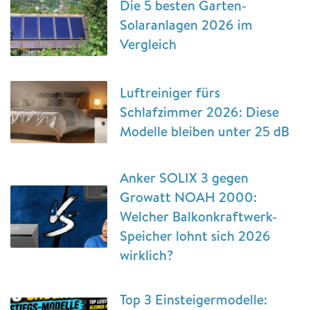
Die 5 besten Garten-
Solaranlagen 2026 im
Vergleich
Luftreiniger fürs
Schlafzimmer 2026: Diese
Modelle bleiben unter 25 dB
Anker SOLIX 3 gegen
Growatt NOAH 2000:
Welcher Balkonkraftwerk-
Speicher lohnt sich 2026
wirklich?
Top 3 Einsteigermodelle: