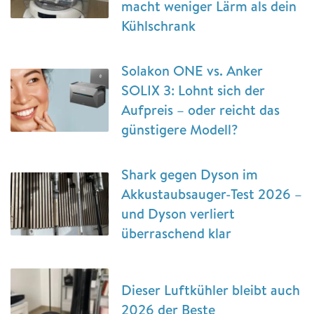
macht weniger Lärm als dein
Kühlschrank
Solakon ONE vs. Anker
SOLIX 3: Lohnt sich der
Aufpreis – oder reicht das
günstigere Modell?
Shark gegen Dyson im
Akkustaubsauger-Test 2026 –
und Dyson verliert
überraschend klar
Dieser Luftkühler bleibt auch
2026 der Beste