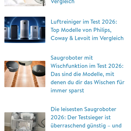
Vergleich
Luftreiniger im Test 2026:
Top Modelle von Philips,
Coway & Levoit im Vergleich
Saugroboter mit
Wischfunktion im Test 2026:
Das sind die Modelle, mit
denen du dir das Wischen für
immer sparst
Die leisesten Saugroboter
2026: Der Testsieger ist
überraschend günstig – und