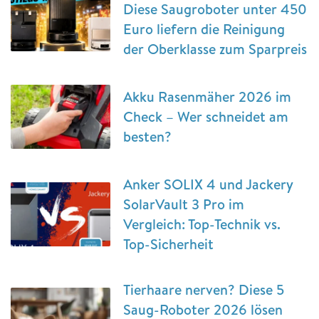
Diese Saugroboter unter 450
Euro liefern die Reinigung
der Oberklasse zum Sparpreis
Akku Rasenmäher 2026 im
Check – Wer schneidet am
besten?
Anker SOLIX 4 und Jackery
SolarVault 3 Pro im
Vergleich: Top-Technik vs.
Top-Sicherheit
Tierhaare nerven? Diese 5
Saug-Roboter 2026 lösen