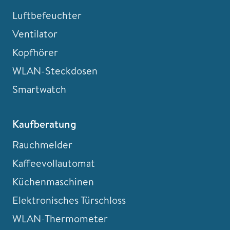
Luftbefeuchter
Ventilator
Kopfhörer
WLAN-Steckdosen
Smartwatch
Kaufberatung
Rauchmelder
Kaffeevollautomat
Küchenmaschinen
Elektronisches Türschloss
WLAN-Thermometer