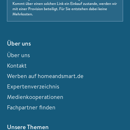
Kommt über einen solchen Link ein Einkauf zustande, werden wir
mit einer Provision beteiligt. Für Sie entstehen dabei keine
Mehrkosten.
Über uns
Über uns
Kontakt
Werben auf homeandsmart.de
Expertenverzeichnis
Medienkooperationen
Fachpartner finden
Unsere Themen