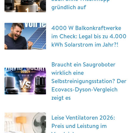
gründlich auf
4000 W Balkonkraftwerke
im Check: Legal bis zu 4.000
kWh Solarstrom im Jahr?!
Braucht ein Saugroboter
wirklich eine
Selbstreinigungsstation? Der
Ecovacs-Dyson-Vergleich
zeigt es
Leise Ventilatoren 2026:
Preis und Leistung im