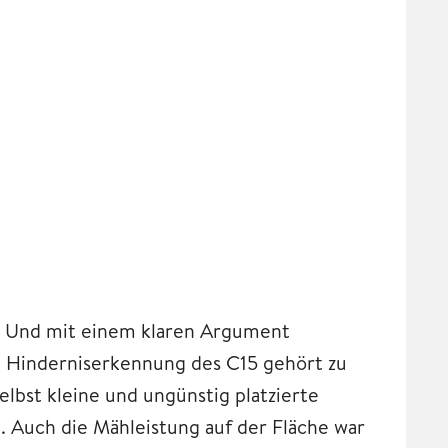
. Und mit einem klaren Argument
e Hinderniserkennung des C15 gehört zu
lbst kleine und ungünstig platzierte
. Auch die Mähleistung auf der Fläche war