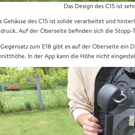
Das Design des C15 ist seh
s Gehäuse des C15 ist solide verarbeitet und hinte
ndruck. Auf der Oberseite befinden sich die Stopp-
 Gegensatz zum E18 gibt es auf der Oberseite ein D
hnitthöhe. In der App kann die Höhe nicht eingeste