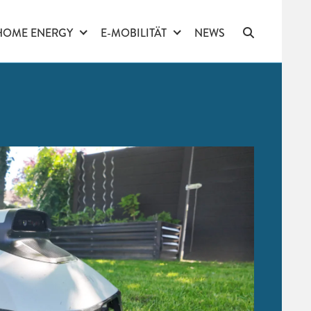
HOME ENERGY
E-MOBILITÄT
NEWS